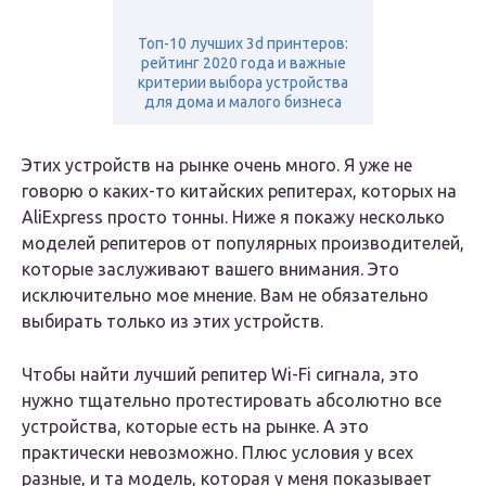
Топ-10 лучших 3d принтеров:
рейтинг 2020 года и важные
критерии выбора устройства
для дома и малого бизнеса
Этих устройств на рынке очень много. Я уже не
говорю о каких-то китайских репитерах, которых на
AliExpress просто тонны. Ниже я покажу несколько
моделей репитеров от популярных производителей,
которые заслуживают вашего внимания. Это
исключительно мое мнение. Вам не обязательно
выбирать только из этих устройств.
Чтобы найти лучший репитер Wi-Fi сигнала, это
нужно тщательно протестировать абсолютно все
устройства, которые есть на рынке. А это
практически невозможно. Плюс условия у всех
разные, и та модель, которая у меня показывает