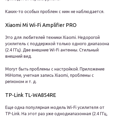
Каких-то особых проблем с ним не наблюдается.
Xiaomi Mi Wi-Fi Amplifier PRO
Это для любителей техники Xiaomi. Недорогой
усилитель с поддержкой только одного диапазона
(2.4 ГГц). Две внешние Wi-Fi антенны. Стильный
внешний вид.
Могут быть проблемы с настройкой. Приложение
MiHome, учетная запись Xiaomi, проблемы с
регионом и т. д.
TP-Link TL-WA854RE
Еще одна популярная модель Wi-Fi усилителя от
TP-Link. На этот раз уже однодиапазонная (2.4 ГГц,