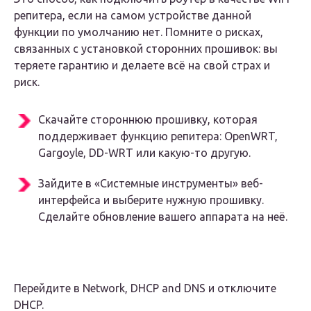
репитера, если на самом устройстве данной
функции по умолчанию нет. Помните о рисках,
связанных с установкой сторонних прошивок: вы
теряете гарантию и делаете всё на свой страх и
риск.
Скачайте стороннюю прошивку, которая
поддерживает функцию репитера: OpenWRT,
Gargoyle, DD-WRT или какую-то другую.
Зайдите в «Системные инструменты» веб-
интерфейса и выберите нужную прошивку.
Сделайте обновление вашего аппарата на неё.
Перейдите в Network, DHCP and DNS и отключите
DHCP.