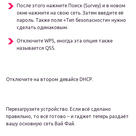
После этого нажмите Поиск (Survey) и в новом
окне нажмите на свою сеть. Затем введите её
пароль. Также поле «Тип безопасности» нужно
сделать одинаковым.
Отключите WPS, иногда эта опция также
называется QSS.
Отключите на втором девайсе DHCP.
Перезагрузите устройство. Если всё сделано
правильно, то всё готово – и гаджет теперь раздаёт
вашу основную сеть Вай Фай.