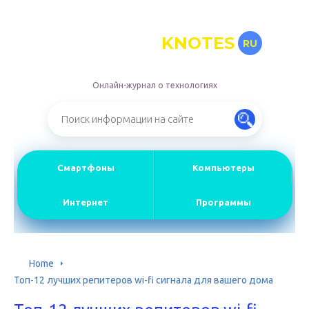
KNOTES
RU
Онлайн-журнал о технологиях
Смартфоны
Компьютеры
Интернет
Программы
Home
Топ-12 лучших репитеров wi-fi сигнала для вашего дома