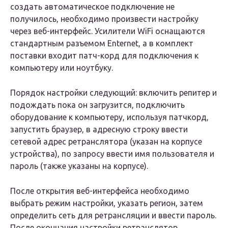
создать автоматическое подключение не
получилось, необходимо произвести настройку
через веб-интерфейс. Усилители WiFi оснащаются
стандартным разъемом Enternet, а в комплект
поставки входит патч-корд для подключения к
компьютеру или ноутбуку.
Порядок настройки следующий: включить репитер и
подождать пока он загрузится, подключить
оборудование к компьютеру, используя патчкорд,
запустить браузер, в адресную строку ввести
сетевой адрес ретранслятора (указан на корпусе
устройства), по запросу ввести имя пользователя и
пароль (также указаны на корпусе).
После открытия веб-интерфейса необходимо
выбрать режим настройки, указать регион, затем
определить сеть для ретрансляции и ввести пароль.
После окончания настройки ретранслятор