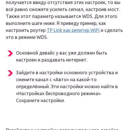
получается ввиду отсутствия этих настроек, то вы
всё равно сможете усилить сигнал, настроив мост.
Также этот параметр называется WDS. Для этого
выполните шаги ниже. Я приведу пример, как
настроить роутер
TP Link как репитер WiFi
и сделать
это в режиме WDS.
Основной девайс у вас уже должен быть
настроен и раздавать интернет.
Зайдите в настройки основного устройства и
смените канал с «Авто» на какой-то
определённый. Эти настройки можно найти в
«Настройках беспроводного режима».
Сохраните настройки.