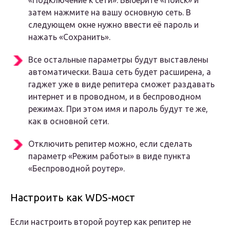
«Подключение к сети». Выберите «Поиск» и
затем нажмите на вашу основную сеть. В
следующем окне нужно ввести её пароль и
нажать «Сохранить».
Все остальные параметры будут выставлены
автоматически. Ваша сеть будет расширена, а
гаджет уже в виде репитера сможет раздавать
интернет и в проводном, и в беспроводном
режимах. При этом имя и пароль будут те же,
как в основной сети.
Отключить репитер можно, если сделать
параметр «Режим работы» в виде пункта
«Беспроводной роутер».
Настроить как WDS-мост
Если настроить второй роутер как репитер не