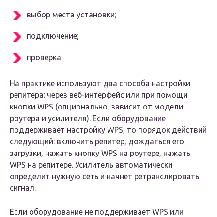
выбор места установки;
подключение;
проверка.
На практике используют два способа настройки
репитера: через веб-интерфейс или при помощи
кнопки WPS (опционально, зависит от модели
роутера и усилителя). Если оборудование
поддерживает настройку WPS, то порядок действий
следующий: включить репитер, дождаться его
загрузки, нажать кнопку WPS на роутере, нажать
WPS на репитере. Усилитель автоматически
определит нужную сеть и начнет ретранслировать
сигнал.
Если оборудование не поддерживает WPS или