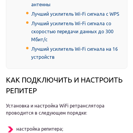
антенны
Лучший усилитель Wi-Fi сигнала с WPS
Лучший усилитель Wi-Fi сигнала со
скоростью передачи данных до 300
Мбит/с
Лучший усилитель Wi-Fi сигнала на 16
устройств
КАК ПОДКЛЮЧИТЬ И НАСТРОИТЬ
РЕПИТЕР
Установка и настройка WiFi ретранслятора
проводится в следующем порядке:
настройка репитера;