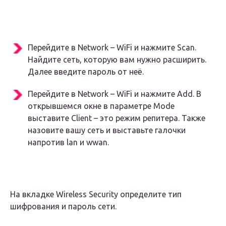
Перейдите в Network – WiFi и нажмите Scan.
Найдите сеть, которую вам нужно расширить.
Далее введите пароль от неё.
Перейдите в Network – WiFi и нажмите Add. В
открывшемся окне в параметре Mode
выставите Client – это режим репитера. Также
назовите вашу сеть и выставьте галочки
напротив lan и wwan.
На вкладке Wireless Security определите тип
шифрования и пароль сети.