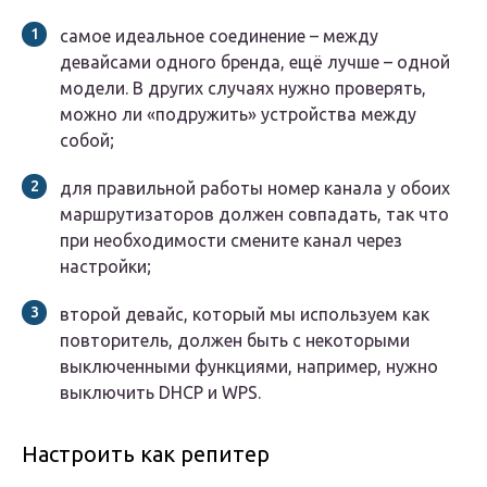
самое идеальное соединение – между
девайсами одного бренда, ещё лучше – одной
модели. В других случаях нужно проверять,
можно ли «подружить» устройства между
собой;
для правильной работы номер канала у обоих
маршрутизаторов должен совпадать, так что
при необходимости смените канал через
настройки;
второй девайс, который мы используем как
повторитель, должен быть с некоторыми
выключенными функциями, например, нужно
выключить DHCP и WPS.
Настроить как репитер