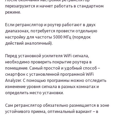
перезагрузится и начнет работать в стандартном
режиме.
Если ретранслятор и роутер работают в двух
диапазонах, потребуется провести отдельную
настройку для частоты 5000 МГц (порядок
действий аналогичный).
Перед установкой усилителя WiFi сигнала,
необходимо проверить покрытие роутера в
помещение. Самый простой и удобный способ –
смартфон с установленной программой WiFi
Analyzer. С помощью программы можно отследить
изменение уровня сигнала в разных комнатах и
определить место установки.
Сам ретранслятор обязательно размещается в зоне
устойчивого приема, оптимальный вариант – в