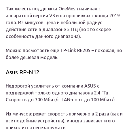
Так же есть поддержка OneMesh начиная с
аппаратной версии V3 и на прошивках с конца 2019
года. Из минусов: цена и небольшой радиус
действия сети в диапазоне 5 ГГц (но это скорее
особенность данного диапазона).
Можно посмотреть еще TP-Link RE205 – похожая, но
более дешевая модель.
Asus RP-N12
Недорогой усилитель от компании ASUS с
поддержкой только одного диапазона 2.4 ГГц.
Скорость до 300 Мбит/с. LAN-порт до 100 Мбит/с.
Из минусов: режет скорость примерно в 2 раза (как и
все подобные устройства), иногда зависает и его
приходится перезагружать.