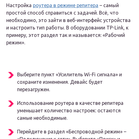
Настройка
роутера в режиме репитера
– самый
простой способ справиться с задачей. Всё, что
необходимо, это зайти в веб-интерфейс устройства
и настроить тип работы. В оборудовании TP-Link, к
примеру, этот раздел так и называется: «Рабочий
режим».
Выберите пункт «Усилитель Wi-Fi сигнала» и
сохраните изменения. Девайс будет
перезагружен.
Использование роутера в качестве репитера
уменьшает количество настроек: остаются
самые необходимые.
Перейдите в раздел «Беспроводной режим» –