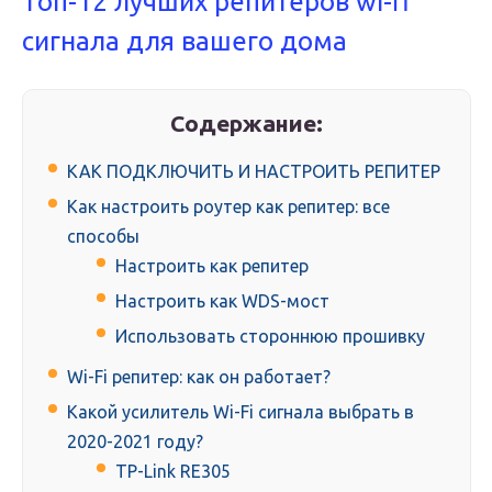
Топ-12 лучших репитеров wi-fi
сигнала для вашего дома
Содержание:
КАК ПОДКЛЮЧИТЬ И НАСТРОИТЬ РЕПИТЕР
Как настроить роутер как репитер: все
способы
Настроить как репитер
Настроить как WDS-мост
Использовать стороннюю прошивку
Wi-Fi репитер: как он работает?
Какой усилитель Wi-Fi сигнала выбрать в
2020-2021 году?
TP-Link RE305