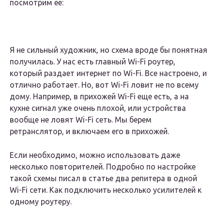
посмотрим ее:
Я не сильный художник, но схема вроде бы понятная
получилась. У нас есть главный Wi-Fi роутер,
который раздает интернет по Wi-Fi. Все настроено, и
отлично работает. Но, вот Wi-Fi ловит не по всему
дому. Например, в прихожей Wi-Fi еще есть, а на
кухне сигнал уже очень плохой, или устройства
вообще не ловят Wi-Fi сеть. Мы берем
ретранслятор, и включаем его в прихожей.
Если необходимо, можно использовать даже
несколько повторителей. Подробно по настройке
такой схемы писал в статье два репитера в одной
Wi-Fi сети. Как подключить несколько усилителей к
одному роутеру.