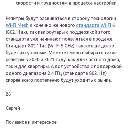
скорости и трудностям в процессе настройки.
Репитры будут развиваться в сторону технологии
Wi-Fi Mesh
и конечно же нового
стандарта Wi-Fi
6
(802.11ax), так как роутеры с поддержкой этого
стандарта уже начинают появляться в продаже.
Стандарт 802.11ac (Wi-Fi 5 GHz) так же еще долго
будет актуальным. Можете смело выбирать такие
репитры в 2020 и 2021 году, как для частного дома,
так и для квартиры. А вот устройства с поддержкой
одного диапазона 2.4 ГГц (стандарта 802.11n)
скорее всего постепенно будут уходить с рынка.
26
Сергей
Полезное и интересное