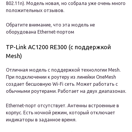
802.11n). Модель новая, но собрала уже очень много
положительных отзывов.
Обратите внимание, что эта модель не
оборудована Ethernet-портом
TP-Link AC1200 RE300 (с поддержкой
Mesh)
Отличная модель с поддержкой технологии Mesh.
При подключении к роутеру из линейки OneMesh
создает бесшовную Wi-Fi сеть. Может работать с
обычными роутерами. Работает на двух диапазонах.
Ethernet-порт отсутствует. Антенны встроенные в
корпус. Есть ночной режим, который отключает
индикаторы в заданное время.