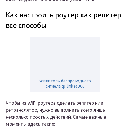
Как настроить роутер как репитер:
все способы
Усилитель беспроводного
сигнала tp-link re300
Чтобы из WiFi роутера сделать репитер или
ретранслятор, нужно выполнить всего лишь
несколько простых действий. Самые важные
моменты здесь такие: