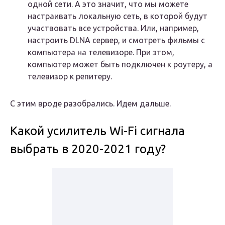
одной сети. А это значит, что мы можете
настраивать локальную сеть, в которой будут
участвовать все устройства. Или, например,
настроить DLNA сервер, и смотреть фильмы с
компьютера на телевизоре. При этом,
компьютер может быть подключен к роутеру, а
телевизор к репитеру.
С этим вроде разобрались. Идем дальше.
Какой усилитель Wi-Fi сигнала
выбрать в 2020-2021 году?