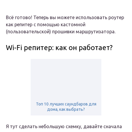
Всё готово! Теперь вы можете использовать роутер
как репитер с помощью кастомной
(пользовательской) прошивки маршрутизатора.
Wi-Fi репитер: как он работает?
Топ 10 лучших саундбаров для
дома, как выбрать?
Я тут сделать небольшую схемку, давайте сначала