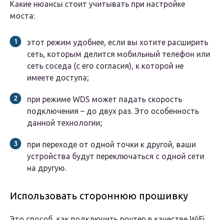
Какие нюансы стоит учитывать при настройке
моста:
этот режим удобнее, если вы хотите расширить
сеть, которым делится мобильный телефон или
сеть соседа (с его согласия), к которой не
имеете доступа;
при режиме WDS может падать скорость
подключения – до двух раз. Это особенность
данной технологии;
при переходе от одной точки к другой, ваши
устройства будут переключаться с одной сети
на другую.
Использовать стороннюю прошивку
Это способ, как подключить роутер в качестве WiFi