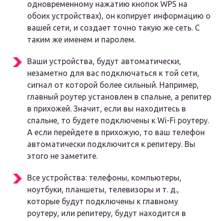
одновременному нажатию кнопок WPS на
обоих устройствах), он копирует информацию о
вашей сети, и создает точно такую же сеть. С
таким же именем и паролем.
Ваши устройства, будут автоматически,
незаметно для вас подключаться к той сети,
сигнал от которой более сильный. Например,
главный роутер установлен в спальне, а репитер
в прихожей. Значит, если вы находитесь в
спальне, то будете подключены к Wi-Fi роутеру.
А если перейдете в прихожую, то ваш телефон
автоматически подключится к репитеру. Вы
этого не заметите.
Все устройства: телефоны, компьютеры,
ноутбуки, планшеты, телевизоры и т. д.,
которые будут подключены к главному
роутеру, или репитеру, будут находится в