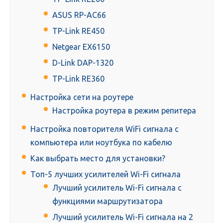
ASUS RP-AC66
TP-Link RE450
Netgear EX6150
D-Link DAP-1320
TP-Link RE360
Настройка сети на роутере
Настройка роутера в режим репитера
Настройка повторителя WiFi сигнала с
компьютера или ноутбука по кабелю
Как выбрать место для установки?
Топ-5 лучших усилителей Wi-Fi сигнала
Лучший усилитель Wi-Fi сигнала с
функциями маршрутизатора
Лучший усилитель Wi-Fi сигнала на 2