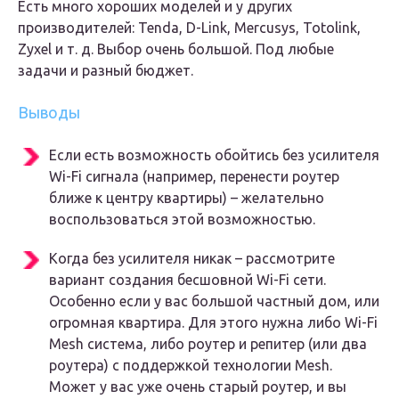
Есть много хороших моделей и у других
производителей: Tenda, D-Link, Mercusys, Totolink,
Zyxel и т. д. Выбор очень большой. Под любые
задачи и разный бюджет.
Выводы
Если есть возможность обойтись без усилителя
Wi-Fi сигнала (например, перенести роутер
ближе к центру квартиры) – желательно
воспользоваться этой возможностью.
Когда без усилителя никак – рассмотрите
вариант создания бесшовной Wi-Fi сети.
Особенно если у вас большой частный дом, или
огромная квартира. Для этого нужна либо Wi-Fi
Mesh система, либо роутер и репитер (или два
роутера) с поддержкой технологии Mesh.
Может у вас уже очень старый роутер, и вы