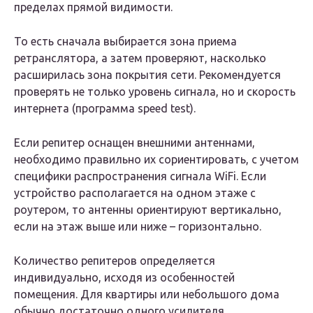
пределах прямой видимости.
То есть сначала выбирается зона приема
ретранслятора, а затем проверяют, насколько
расширилась зона покрытия сети. Рекомендуется
проверять не только уровень сигнала, но и скорость
интернета (программа speed test).
Если репитер оснащен внешними антеннами,
необходимо правильно их сориентировать, с учетом
специфики распространения сигнала WiFi. Если
устройство располагается на одном этаже с
роутером, то антенны ориентируют вертикально,
если на этаж выше или ниже – горизонтально.
Количество репитеров определяется
индивидуально, исходя из особенностей
помещения. Для квартиры или небольшого дома
обычно достаточно одного усилителя.