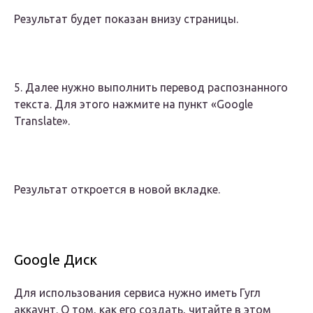
Результат будет показан внизу страницы.
5. Далее нужно выполнить перевод распознанного
текста. Для этого нажмите на пункт «Google
Translate».
Результат откроется в новой вкладке.
Google Диск
Для использования сервиса нужно иметь Гугл
аккаунт. О том, как его создать, читайте в этом