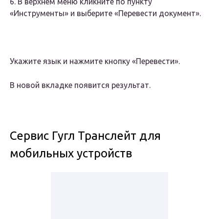
6. В верхнем меню кликните по пункту
«Инструменты» и выберите «Перевести документ».
Укажите язык и нажмите кнопку «Перевести».
В новой вкладке появится результат.
Сервис Гугл Транслейт для
мобильных устройств