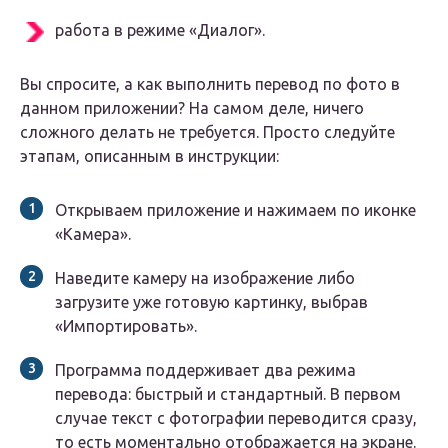
работа в режиме «Диалог».
Вы спросите, а как выполнить перевод по фото в
данном приложении? На самом деле, ничего
сложного делать не требуется. Просто следуйте
этапам, описанным в инструкции:
Открываем приложение и нажимаем по иконке
«Камера».
Наведите камеру на изображение либо
загрузите уже готовую картинку, выбрав
«Импортировать».
Программа поддерживает два режима
перевода: быстрый и стандартный. В первом
случае текст с фотографии переводится сразу,
то есть моментально отображается на экране.