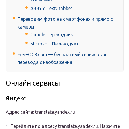
ABBYY TextGrabber
Переводим фото на смартфонах и прямо с
камеры
Google Переводчик
Microsoft Переводчик
Free-OCR.com — бесплатный сервис для
перевода с изображения
Онлайн сервисы
Яндекс
Адрес сайта: translate.yandex.ru
1. Перейдите по адресу translate.yandex.ru. Нажмите