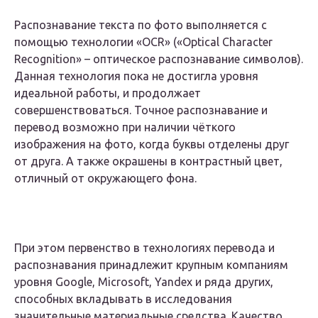
Распознавание текста по фото выполняется с
помощью технологии «OCR» («Optical Character
Recognition» – оптическое распознавание символов).
Данная технология пока не достигла уровня
идеальной работы, и продолжает
совершенствоваться. Точное распознавание и
перевод возможно при наличии чёткого
изображения на фото, когда буквы отделены друг
от друга. А также окрашены в контрастный цвет,
отличный от окружающего фона.
При этом первенство в технологиях перевода и
распознавания принадлежит крупным компаниям
уровня Google, Microsoft, Yandex и ряда других,
способных вкладывать в исследования
значительные материальные средства. Качество