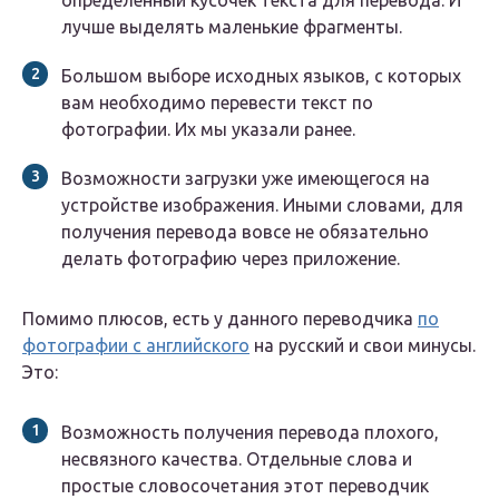
определенный кусочек текста для перевода. И
лучше выделять маленькие фрагменты.
Большом выборе исходных языков, с которых
вам необходимо перевести текст по
фотографии. Их мы указали ранее.
Возможности загрузки уже имеющегося на
устройстве изображения. Иными словами, для
получения перевода вовсе не обязательно
делать фотографию через приложение.
Помимо плюсов, есть у данного переводчика
по
фотографии с английского
на русский и свои минусы.
Это:
Возможность получения перевода плохого,
несвязного качества. Отдельные слова и
простые словосочетания этот переводчик