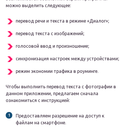
можно выделить следующее:
перевод речи и текста в режиме «Диалог»;
перевод текста с изображений;
голосовой ввод и произношение;
синхронизация настроек между устройствами;
режим экономии трафика в роуминге.
Чтобы выполнить перевод текста с фотографии в
данном приложении, предлагаем сначала
ознакомиться с инструкцией:
Предоставляем разрешение на доступ к
файлам на смартфоне.