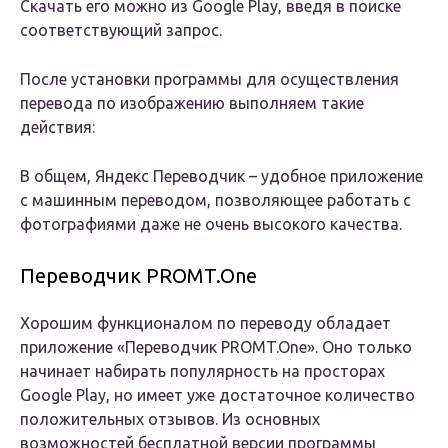
Скачать его можно из Google Play, введя в поиске
соответствующий запрос.
После установки программы для осуществления
перевода по изображению выполняем такие
действия:
В общем, Яндекс Переводчик – удобное приложение
с машинным переводом, позволяющее работать с
фотографиями даже не очень высокого качества.
Переводчик PROMT.One
Хорошим функционалом по переводу обладает
приложение «Переводчик PROMT.One». Оно только
начинает набирать популярность на просторах
Google Play, но имеет уже достаточное количество
положительных отзывов. Из основных
возможностей бесплатной версии программы