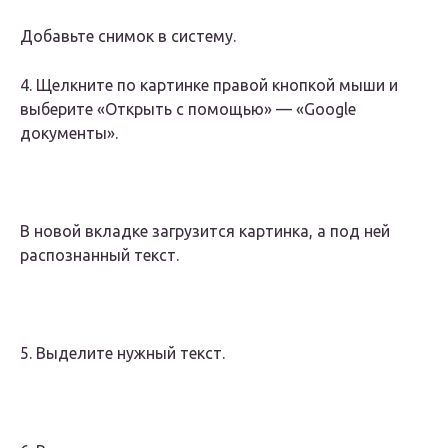
Добавьте снимок в систему.
4. Щелкните по картинке правой кнопкой мыши и
выберите «Открыть с помощью» — «Google
документы».
В новой вкладке загрузится картинка, а под ней
распознанный текст.
5. Выделите нужный текст.