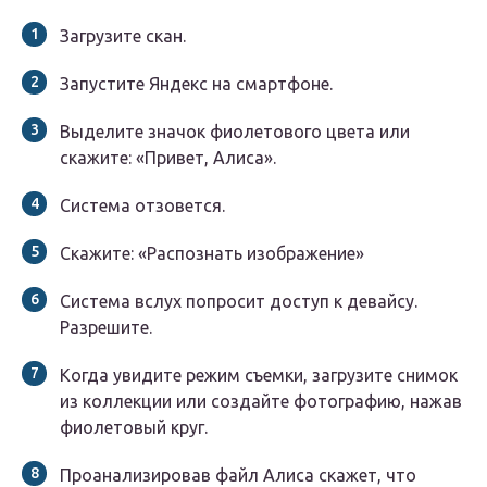
Загрузите скан.
Запустите Яндекс на смартфоне.
Выделите значок фиолетового цвета или
скажите: «Привет, Алиса».
Система отзовется.
Скажите: «Распознать изображение»
Система вслух попросит доступ к девайсу.
Разрешите.
Когда увидите режим съемки, загрузите снимок
из коллекции или создайте фотографию, нажав
фиолетовый круг.
Проанализировав файл Алиса скажет, что