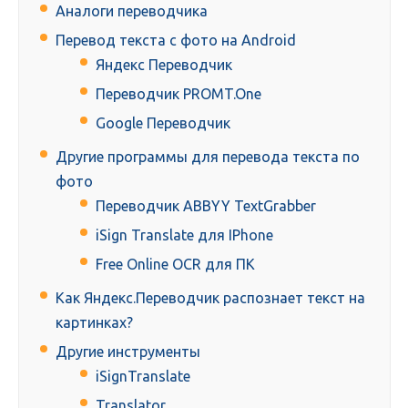
Аналоги переводчика
Перевод текста с фото на Android
Яндекс Переводчик
Переводчик PROMT.One
Google Переводчик
Другие программы для перевода текста по
фото
Переводчик ABBYY TextGrabber
iSign Translate для IPhone
Free Online OCR для ПК
Как Яндекс.Переводчик распознает текст на
картинках?
Другие инструменты
iSignTranslate
Translator