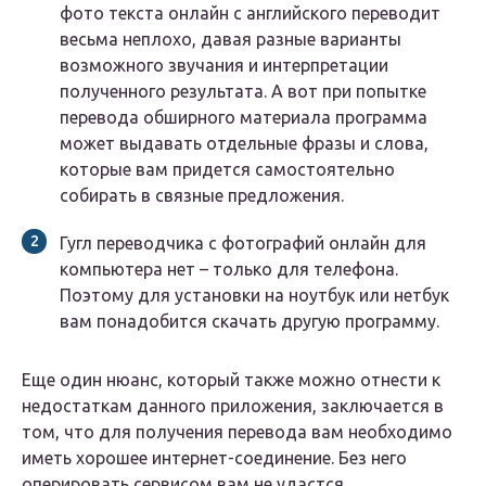
фото текста онлайн с английского переводит
весьма неплохо, давая разные варианты
возможного звучания и интерпретации
полученного результата. А вот при попытке
перевода обширного материала программа
может выдавать отдельные фразы и слова,
которые вам придется самостоятельно
собирать в связные предложения.
Гугл переводчика с фотографий онлайн для
компьютера нет – только для телефона.
Поэтому для установки на ноутбук или нетбук
вам понадобится скачать другую программу.
Еще один нюанс, который также можно отнести к
недостаткам данного приложения, заключается в
том, что для получения перевода вам необходимо
иметь хорошее интернет-соединение. Без него
оперировать сервисом вам не удастся.