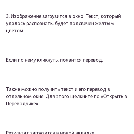
3. Изображение загрузится в окно. Текст, который
удалось распознать, будет подсвечен желтым
цветом.
Если по нему кликнуть, появится перевод.
Также можно получить текст и его перевод в
отдельном окне. Для этого щелкните по «Открыть в
Переводчике».
Результат загрузится в новой вкладке.