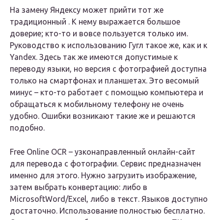
На замену Яндексу может прийти тот же
традиционный . К нему выражается большое
доверие; кто-то и вовсе пользуется только им.
Руководство к использованию Гугл такое же, как и к
Yandex. Здесь так же имеются допустимые к
переводу языки, но версия с фотографией доступна
только на смартфонах и планшетах. Это весомый
минус – кто-то работает с помощью компьютера и
обращаться к мобильному телефону не очень
удобно. Ошибки возникают такие же и решаются
подобно.
Free Online OCR – узконаправленный онлайн-сайт
для перевода с фотографии. Сервис предназначен
именно для этого. Нужно загрузить изображение,
затем выбрать конвертацию: либо в
MicrosoftWord/Excel, либо в текст. Языков доступно
достаточно. Использование полностью бесплатно.