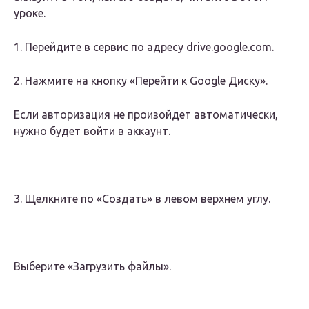
уроке.
1. Перейдите в сервис по адресу drive.google.com.
2. Нажмите на кнопку «Перейти к Google Диску».
Если авторизация не произойдет автоматически,
нужно будет войти в аккаунт.
3. Щелкните по «Создать» в левом верхнем углу.
Выберите «Загрузить файлы».