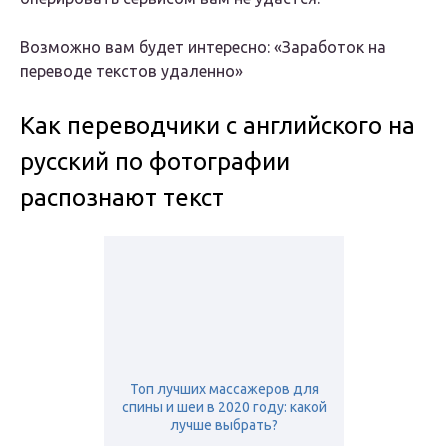
Возможно вам будет интересно: «Заработок на
переводе текстов удаленно»
Как переводчики с английского на
русский по фотографии
распознают текст
Топ лучших массажеров для
спины и шеи в 2020 году: какой
лучше выбрать?