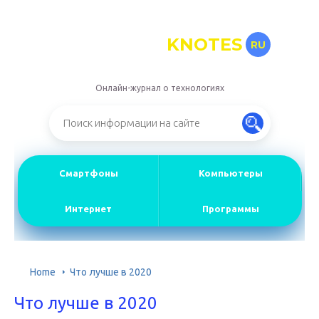
KNOTES
RU
Онлайн-журнал о технологиях
Смартфоны
Компьютеры
Интернет
Программы
Home
Что лучше в 2020
Что лучше в 2020