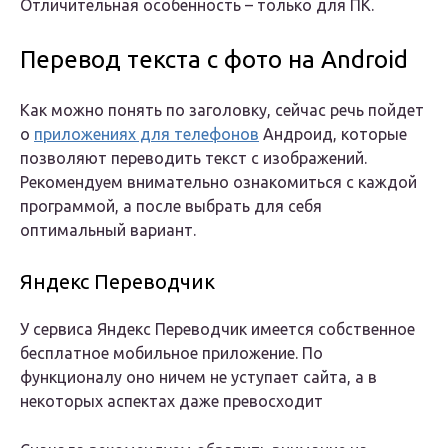
Отличительная особенность – только для ПК.
Перевод текста с фото на Android
Как можно понять по заголовку, сейчас речь пойдет
о
приложениях для телефонов
Андроид, которые
позволяют переводить текст с изображений.
Рекомендуем внимательно ознакомиться с каждой
программой, а после выбрать для себя
оптимальный вариант.
Яндекс Переводчик
У сервиса Яндекс Переводчик имеется собственное
бесплатное мобильное приложение. По
функционалу оно ничем не уступает сайта, а в
некоторых аспектах даже превосходит