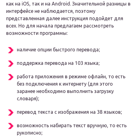
как на iOS, так и на Android. Значительной разницы в
интерфейсе не наблюдается, поэтому
представленная далее инструкция подойдет для
всех. Но для начала предлагаем рассмотреть
возможности программы:
наличие опции быстрого перевода;
поддержка перевода на 103 языка;
работа приложения в режиме офлайн, то есть
без подключения к интернету (для этого
заранее необходимо выполнить загрузку
словаря);
перевод текста с изображения на 38 языков;
возможность набирать текст вручную, то есть
рукописно;