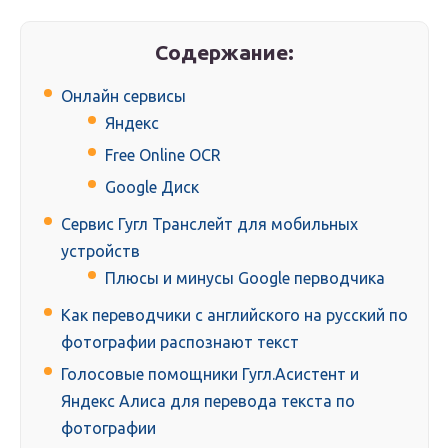
Содержание:
Онлайн сервисы
Яндекс
Free Online OCR
Google Диск
Сервис Гугл Транслейт для мобильных
устройств
Плюсы и минусы Google перводчика
Как переводчики с английского на русский по
фотографии распознают текст
Голосовые помощники Гугл.Асистент и
Яндекс Алиса для перевода текста по
фотографии