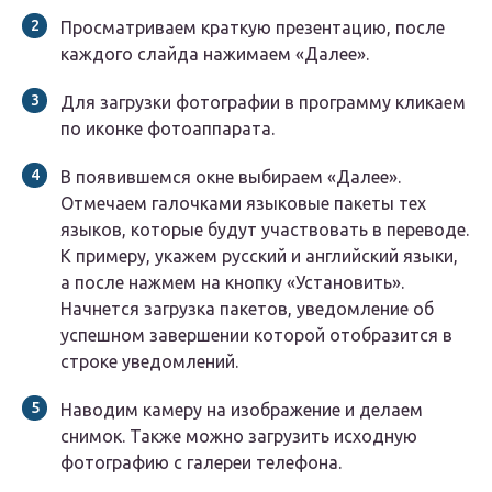
Просматриваем краткую презентацию, после
каждого слайда нажимаем «Далее».
Для загрузки фотографии в программу кликаем
по иконке фотоаппарата.
В появившемся окне выбираем «Далее».
Отмечаем галочками языковые пакеты тех
языков, которые будут участвовать в переводе.
К примеру, укажем русский и английский языки,
а после нажмем на кнопку «Установить».
Начнется загрузка пакетов, уведомление об
успешном завершении которой отобразится в
строке уведомлений.
Наводим камеру на изображение и делаем
снимок. Также можно загрузить исходную
фотографию с галереи телефона.