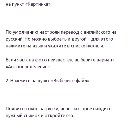
на пункт «Картинка».
По умолчанию настроен перевод с английского на
русский. Но можно выбрать и другой – для этого
нажмите на язык и укажите в списке нужный.
Если язык на фото неизвестен, выберите вариант
«Автоопределение».
2. Нажмите на пункт «Выберите файл».
Появится окно загрузки, через которое найдите
нужный снимок и откройте его.