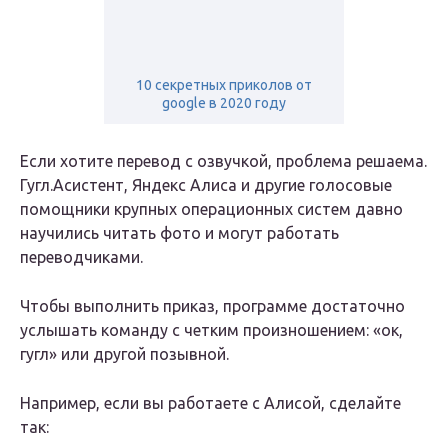
10 секретных приколов от
google в 2020 году
Если хотите перевод с озвучкой, проблема решаема.
Гугл.Асистент, Яндекс Алиса и другие голосовые
помощники крупных операционных систем давно
научились читать фото и могут работать
переводчиками.
Чтобы выполнить приказ, программе достаточно
услышать команду с четким произношением: «ок,
гугл» или другой позывной.
Например, если вы работаете с Алисой, сделайте
так: