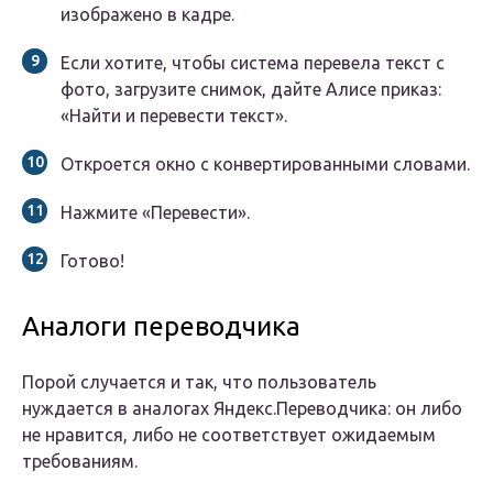
изображено в кадре.
Если хотите, чтобы система перевела текст с
фото, загрузите снимок, дайте Алисе приказ:
«Найти и перевести текст».
Откроется окно с конвертированными словами.
Нажмите «Перевести».
Готово!
Аналоги переводчика
Порой случается и так, что пользователь
нуждается в аналогах Яндекс.Переводчика: он либо
не нравится, либо не соответствует ожидаемым
требованиям.