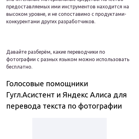
предоставляемых ими инструментов находится на
высоком уровне, и не сопоставимо с продуктами-
конкурентами других разработчиков.
Давайте разберём, какие переводчики по
фотографии с разных языком можно использовать
бесплатно.
Голосовые помощники
Гугл.Асистент и Яндекс Алиса для
перевода текста по фотографии