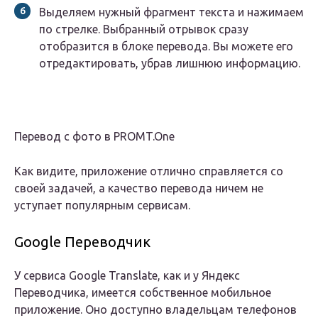
Выделяем нужный фрагмент текста и нажимаем
по стрелке. Выбранный отрывок сразу
отобразится в блоке перевода. Вы можете его
отредактировать, убрав лишнюю информацию.
Перевод с фото в PROMT.One
Как видите, приложение отлично справляется со
своей задачей, а качество перевода ничем не
уступает популярным сервисам.
Google Переводчик
У сервиса Google Translate, как и у Яндекс
Переводчика, имеется собственное мобильное
приложение. Оно доступно владельцам телефонов