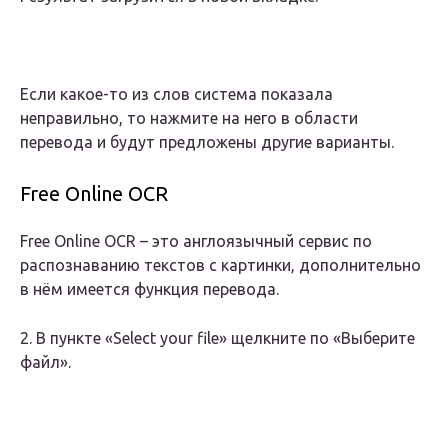
Если какое-то из слов система показала
неправильно, то нажмите на него в области
перевода и будут предложены другие варианты.
Free Online OCR
Free Online OCR – это англоязычный сервис по
распознаванию текстов с картинки, дополнительно
в нём имеется функция перевода.
2. В пункте «Select your file» щелкните по «Выберите
файл».