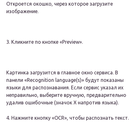
Откроется окошко, через которое загрузите
изображение.
3. Кликните по кнопке «Preview».
Картинка загрузится в главное окно сервиса. В
панели «Recognition language(s)» будут показаны
языки для распознавания. Если сервис указал их
неправильно, выберите вручную, предварительно
удалив ошибочные (значок X напротив языка).
4. Нажмите кнопку «OCR», чтобы распознать текст.