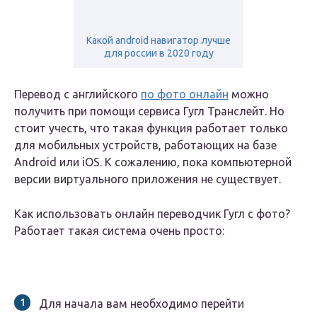
Какой android навигатор лучше
для россии в 2020 году
Перевод с английского
по фото онлайн
можно
получить при помощи сервиса Гугл Транслейт. Но
стоит учесть, что такая функция работает только
для мобильных устройств, работающих на базе
Android или iOS. К сожалению, пока компьютерной
версии виртуального приложения не существует.
Как использовать онлайн переводчик Гугл с фото?
Работает такая система очень просто:
Для начала вам необходимо перейти