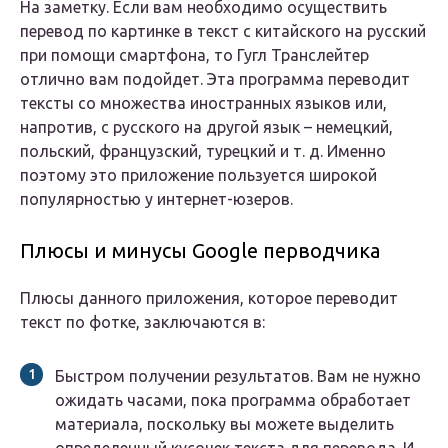
На заметку. Если вам необходимо осуществить
перевод по картинке в текст с китайского на русский
при помощи смартфона, то Гугл Транслейтер
отлично вам подойдет. Эта программа переводит
тексты со множества иностранных языков или,
напротив, с русского на другой язык – немецкий,
польский, французский, турецкий и т. д. Именно
поэтому это приложение пользуется широкой
популярностью у интернет-юзеров.
Плюсы и минусы Google перводчика
Плюсы данного приложения, которое переводит
текст по фотке, заключаются в:
Быстром получении результатов. Вам не нужно
ожидать часами, пока программа обработает
материала, поскольку вы можете выделить