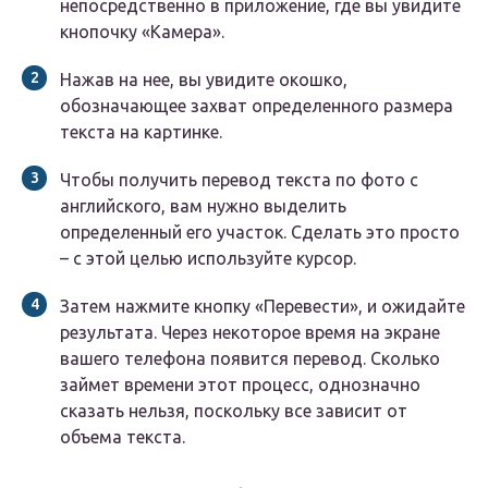
непосредственно в приложение, где вы увидите
кнопочку «Камера».
Нажав на нее, вы увидите окошко,
обозначающее захват определенного размера
текста на картинке.
Чтобы получить перевод текста по фото с
английского, вам нужно выделить
определенный его участок. Сделать это просто
– с этой целью используйте курсор.
Затем нажмите кнопку «Перевести», и ожидайте
результата. Через некоторое время на экране
вашего телефона появится перевод. Сколько
займет времени этот процесс, однозначно
сказать нельзя, поскольку все зависит от
объема текста.