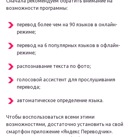
Сначала рекомендуем обратить внимание на
возможности программы:
перевод более чем на 90 языков в онлайн-
режиме;
перевод на 6 популярных языков в офлайн-
режиме;
распознавание текста по фото;
голосовой ассистент для прослушивания
перевода;
автоматическое определение языка.
Чтобы воспользоваться всеми этими
возможностями, достаточно установить на свой
смартфон приложение «Яндекс Переводчик».