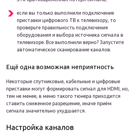
если вы только выполнили подключение
приставки цифрового ТВ к телевизору, то
проверьте правильность подключения
оборудования и выбора источника сигнала в
телевизоре. Все выполнили верно? Запустите
автоматическое сканирование каналов.
Ещё одна возможная неприятность
Некоторые спутниковые, кабельные и цифровые
приставки могут формировать сигнал для HDMI, но,
тем не менее, в меню такого тюнера приходится
ставить сниженное разрешение, иначе приём
сигнала значительно ухудшается.
Настройка каналов