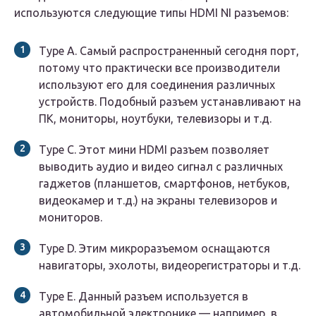
используются следующие типы HDMI NI разъемов:
Type A. Самый распространенный сегодня порт,
потому что практически все производители
используют его для соединения различных
устройств. Подобный разъем устанавливают на
ПК, мониторы, ноутбуки, телевизоры и т.д.
Type C. Этот мини HDMI разъем позволяет
выводить аудио и видео сигнал с различных
гаджетов (планшетов, смартфонов, нетбуков,
видеокамер и т.д.) на экраны телевизоров и
мониторов.
Type D. Этим микроразъемом оснащаются
навигаторы, эхолоты, видеорегистраторы и т.д.
Type E. Данный разъем используется в
автомобильной электронике — например, в