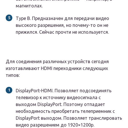
магнитолах.
Type B. Предназначен для передачи видео
высокого разрешения, но почему-то он не
прижился. Сейчас прочти не используется.
Для соединения различных устройств сегодня
изготавливают HDMI переходники следующих
типов:
DisplayPort-HDMI. Позволяет подсоединять
телевизор к источнику видеосигнала с
выходом DisplayPort. Поэтому отпадает
необходимость приобретать телеприемник c
DisplayPort выходом. Позволяет транслировать
видео разрешением до 1920×1200р.