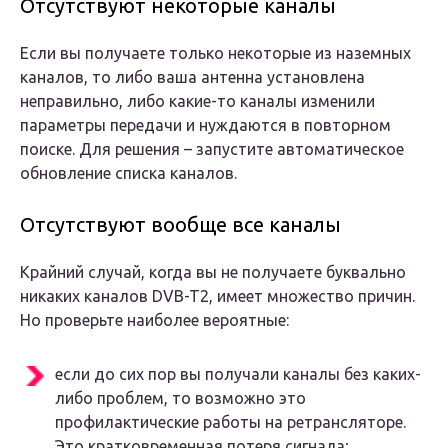
Отсутствуют некоторые каналы
Если вы получаете только некоторые из наземных
каналов, то либо ваша антенна установлена
неправильно, либо какие-то каналы изменили
параметры передачи и нуждаются в повторном
поиске. Для решения – запустите автоматическое
обновление списка каналов.
Отсутствуют вообще все каналы
Крайний случай, когда вы не получаете буквально
никаких каналов DVB-T2, имеет множество причин.
Но проверьте наиболее вероятные:
если до сих пор вы получали каналы без каких-
либо проблем, то возможно это
профилактические работы на ретрансляторе.
Это кратковременная потеря сигнала;