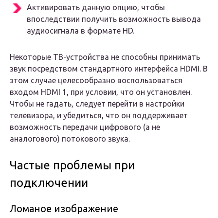
Активировать данную опцию, чтобы
впоследствии получить возможность вывода
аудиосигнала в формате HD.
Некоторые ТВ-устройства не способны принимать
звук посредством стандартного интерфейса HDMI. В
этом случае целесообразно воспользоваться
входом HDMI 1, при условии, что он установлен.
Чтобы не гадать, следует перейти в настройки
телевизора, и убедиться, что он поддерживает
возможность передачи цифрового (а не
аналогового) потокового звука.
Частые проблемы при
подключении
Ломаное изображение