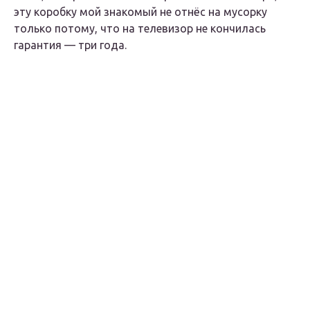
эту коробку мой знакомый не отнёс на мусорку
только потому, что на телевизор не кончилась
гарантия — три года.