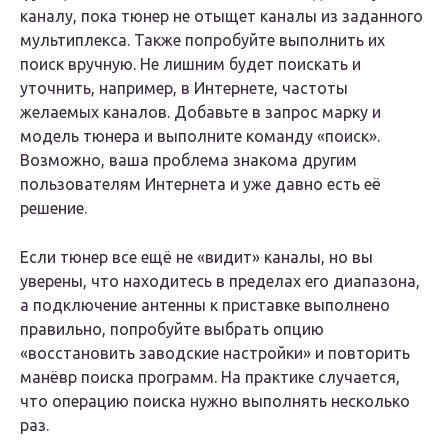
каналу, пока тюнер не отыщет каналы из заданного
мультиплекса. Также попробуйте выполнить их
поиск вручную. Не лишним будет поискать и
уточнить, например, в Интернете, частоты
желаемых каналов. Добавьте в запрос марку и
модель тюнера и выполните команду «поиск».
Возможно, ваша проблема знакома другим
пользователям Интернета и уже давно есть её
решение.
Если тюнер все ещё не «видит» каналы, но вы
уверены, что находитесь в пределах его диапазона,
а подключение антенны к приставке выполнено
правильно, попробуйте выбрать опцию
«восстановить заводские настройки» и повторить
манёвр поиска программ. На практике случается,
что операцию поиска нужно выполнять несколько
раз.