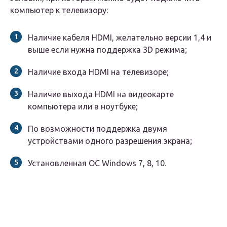
компьютер к телевизору:
Наличие кабеля HDMI, желательно версии 1,4 и
выше если нужна поддержка 3D режима;
Наличие входа HDMI на телевизоре;
Наличие выхода HDMI на видеокарте
компьютера или в ноутбуке;
По возможности поддержка двумя
устройствами одного разрешения экрана;
Установленная ОС Windows 7, 8, 10.