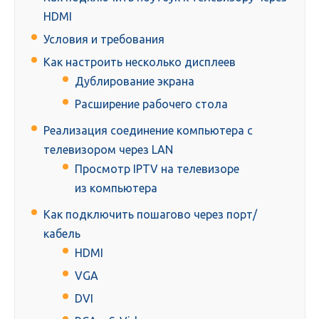
HDMI
Условия и требования
Как настроить несколько дисплеев
Дублирование экрана
Расширение рабочего стола
Реализация соединение компьютера с
телевизором через LAN
Просмотр IPTV на телевизоре
из компьютера
Как подключить пошагово через порт/
кабель
HDMI
VGA
DVI