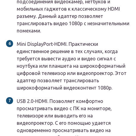
подсоединения видеокамер, нетбуков и
мобильных гаджетов к классическому HDMI
разъему. Данный адаптер позволяет
транслировать видео 1080р с незначительными
помехами.
Mini DisplayPort-HDMI. Практически
единственное решение в тех случаях, когда
требуется вывести аудио и видео сигнал с
ноутбука или планшета на широкоформатный
цифровой телевизор или видеопроектор. Этот
адаптер позволяет транслировать
широкоформатный видеоконтент 1080р.
USB 2.0-HDMI. Позволяет комфортно
просматривать видео с ПК на мониторе,
телевизоре или выводить его на
видеопроектор. С его помощью удается
одновременно просматривать видео на