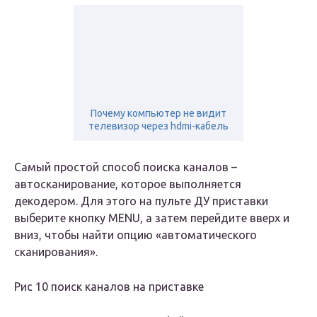
Почему компьютер не видит
телевизор через hdmi-кабель
Самый простой способ поиска каналов –
автосканирование, которое выполняется
декодером. Для этого на пульте ДУ приставки
выберите кнопку MENU, а затем перейдите вверх и
вниз, чтобы найти опцию «автоматического
сканирования».
Рис 10 поиск каналов на приставке