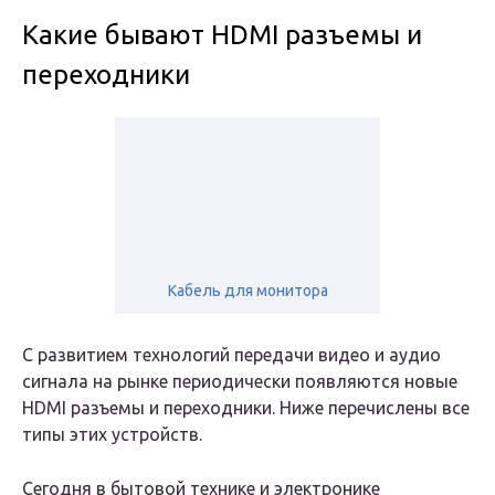
Какие бывают HDMI разъемы и
переходники
Кабель для монитора
С развитием технологий передачи видео и аудио
сигнала на рынке периодически появляются новые
HDMI разъемы и переходники. Ниже перечислены все
типы этих устройств.
Сегодня в бытовой технике и электронике