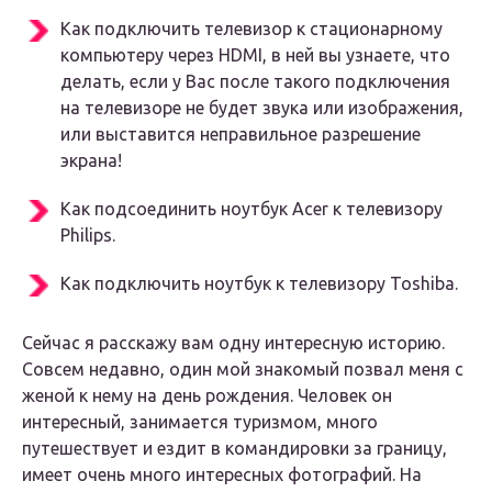
Как подключить телевизор к стационарному
компьютеру через HDMI, в ней вы узнаете, что
делать, если у Вас после такого подключения
на телевизоре не будет звука или изображения,
или выставится неправильное разрешение
экрана!
Как подсоединить ноутбук Acer к телевизору
Philips.
Как подключить ноутбук к телевизору Toshiba.
Сейчас я расскажу вам одну интересную историю.
Совсем недавно, один мой знакомый позвал меня с
женой к нему на день рождения. Человек он
интересный, занимается туризмом, много
путешествует и ездит в командировки за границу,
имеет очень много интересных фотографий. На