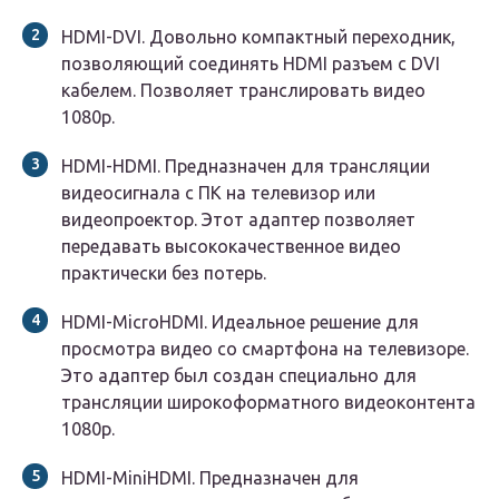
HDMI-DVI. Довольно компактный переходник,
позволяющий соединять HDMI разъем с DVI
кабелем. Позволяет транслировать видео
1080р.
HDMI-HDMI. Предназначен для трансляции
видеосигнала с ПК на телевизор или
видеопроектор. Этот адаптер позволяет
передавать высококачественное видео
практически без потерь.
HDMI-MicroHDMI. Идеальное решение для
просмотра видео со смартфона на телевизоре.
Это адаптер был создан специально для
трансляции широкоформатного видеоконтента
1080р.
HDMI-MiniHDMI. Предназначен для