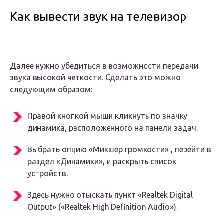
Как вывести звук на телевизор
Далее нужно убедиться в возможности передачи
звука высокой четкости. Сделать это можно
следующим образом:
Правой кнопкой мыши кликнуть по значку
динамика, расположенного на панели задач.
Выбрать опцию «Микшер громкости» , перейти в
раздел «Динамики», и раскрыть список
устройств.
Здесь нужно отыскать пункт «Realtek Digital
Output» («Realtek High Definition Audio»).