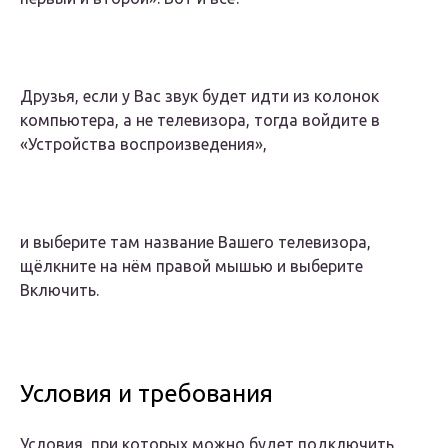
Друзья, если у Вас звук будет идти из колонок
компьютера, а не телевизора, тогда войдите в
«Устройства воспроизведения»,
и выберите там название Вашего телевизора,
щёлкните на нём правой мышью и выберите
Включить.
Условия и требования
Условия, при которых можно будет подключить