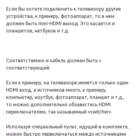
Если Вы хотите подключить к телевизору другие
устройства, к примеру, фотоаппарат, то в нем
должен быть mini-HDMI выход. Это касается и
планшетов, нетбуков и т.д.
Соответственно и кабель должен быть с
соответствующий.
Если к примеру, на телевизоре имеется только один
HDMI вход, а источников много, к примеру,
компьютер, ноутбук, фотоаппарат, планшет и т.д.,
то можно дополнительно обзавестись HDMI
переключателем, так называемый «switcher».
Используя специальный пульт, идущий в комплекте,
можно быстро переключаться между источниками