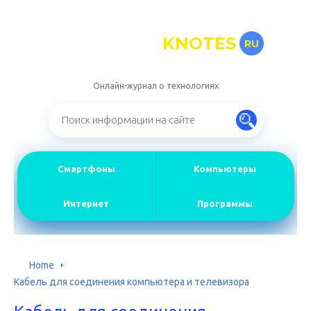
KNOTES
RU
Онлайн-журнал о технологиях
Смартфоны
Компьютеры
Интернет
Программы
Home
Кабель для соединения компьютера и телевизора