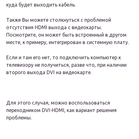
куда будет выходить кабель.
Также Вы можете столкнуться с проблемой
отсутствия HDMI выхода с видеокарты.
Посмотрите, он может быть встроенный в другом
месте, к примеру, интегрирован в системную плату.
Если и там его нет, то подключить компьютер к
телевизору не получиться, разве что, при наличии
второго выхода DVI на видеокарте.
Для этого случая, можно воспользоваться
переходником DVI-HDMI, как вариант решения
проблемы.