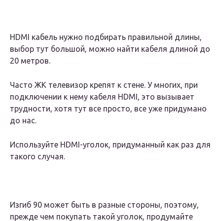
HDMI кабель нужно подбирать правильной длины,
выбор тут большой, можно найти кабеля длиной до
20 метров.
Часто ЖК телевизор крепят к стене. У многих, при
подключении к нему кабеля HDMI, это вызывает
трудности, хотя тут все просто, все уже придумано
до нас.
Используйте HDMI-уголок, придуманный как раз для
такого случая.
Изгиб 90 может быть в разные стороны, поэтому,
прежде чем покупать такой уголок, продумайте