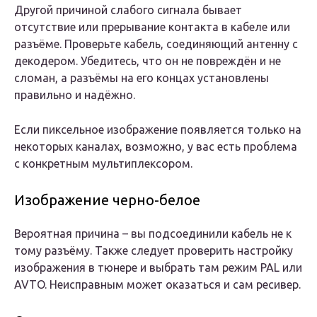
Другой причиной слабого сигнала бывает
отсутствие или прерывание контакта в кабеле или
разъёме. Проверьте кабель, соединяющий антенну с
декодером. Убедитесь, что он не повреждён и не
сломан, а разъёмы на его концах установлены
правильно и надёжно.
Если пиксельное изображение появляется только на
некоторых каналах, возможно, у вас есть проблема
с конкретным мультиплексором.
Изображение черно-белое
Вероятная причина – вы подсоединили кабель не к
тому разъёму. Также следует проверить настройку
изображения в тюнере и выбрать там режим PAL или
AVTO. Неисправным может оказаться и сам ресивер.