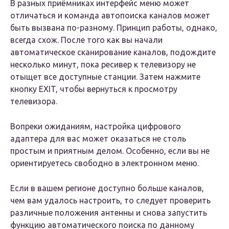
В разных приёмниках интерфейс меню может
отличаться и команда автопоиска каналов может
быть вызвана по-разному. Принцип работы, однако,
всегда схож. После того как вы начали
автоматическое сканирование каналов, подождите
несколько минут, пока ресивер к телевизору не
отыщет все доступные станции. Затем нажмите
кнопку EXIT, чтобы вернуться к просмотру
телевизора.
Вопреки ожиданиям, настройка цифрового
адаптера для вас может оказаться не столь
простым и приятным делом. Особенно, если вы не
ориентируетесь свободно в электронном меню.
Если в вашем регионе доступно больше каналов,
чем вам удалось настроить, то следует проверить
различные положения антенны и снова запустить
функцию автоматического поиска по данному