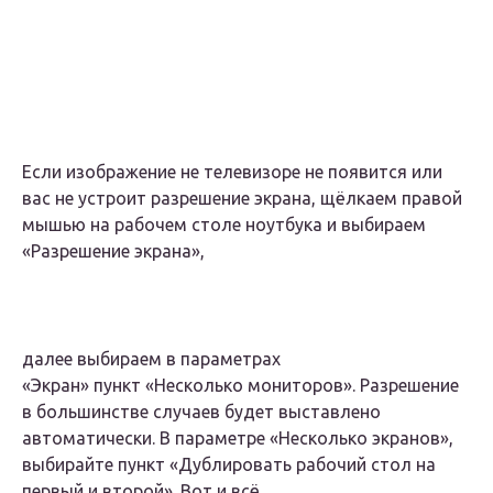
Если изображение не телевизоре не появится или
вас не устроит разрешение экрана, щёлкаем правой
мышью на рабочем столе ноутбука и выбираем
«Разрешение экрана»,
далее выбираем в параметрах
«Экран» пункт «Несколько мониторов». Разрешение
в большинстве случаев будет выставлено
автоматически. В параметре «Несколько экранов»,
выбирайте пункт «Дублировать рабочий стол на
первый и второй». Вот и всё.