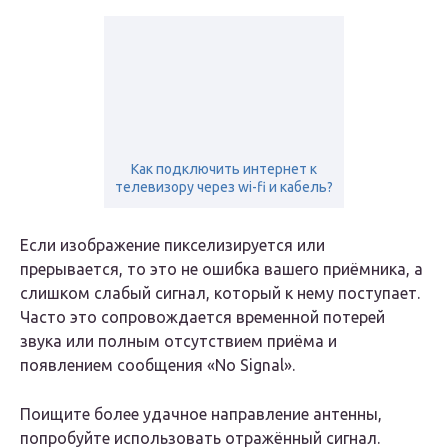
Как подключить интернет к
телевизору через wi-fi и кабель?
Если изображение пикселизируется или
прерывается, то это не ошибка вашего приёмника, а
слишком слабый сигнал, который к нему поступает.
Часто это сопровождается временной потерей
звука или полным отсутствием приёма и
появлением сообщения «No Signal».
Поищите более удачное направление антенны,
попробуйте использовать отражённый сигнал.