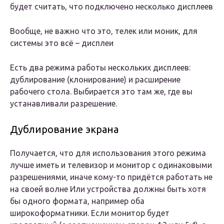
будет считать, что подключено несколько дисплеев
Вообще, не важно что это, телек или моник, для
системы это всё – дисплеи
Есть два режима работы нескольких дисплеев:
дублирование (клонирование) и расширение
рабочего стола. Выбирается это там же, где вы
устанавливали разрешение.
Дублирование экрана
Получается, что для использования этого режима
лучше иметь и телевизор и монитор с одинаковыми
разрешениями, иначе кому-то придётся работать не
на своей волне Или устройства должны быть хотя
бы одного формата, например оба
широкоформатники. Если монитор будет