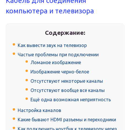
Кабель для соединения
компьютера и телевизора
Содержание:
Как вывести звук на телевизор
Частые проблемы при подключении
Ломаное изображение
Изображение черно-белое
Отсутствуют некоторые каналы
Отсутствуют вообще все каналы
Ещё одна возможная неприятность
Настройка каналов
Какие бывают HDMI разъемы и переходники
Как подключить ноутбук к телевизору через