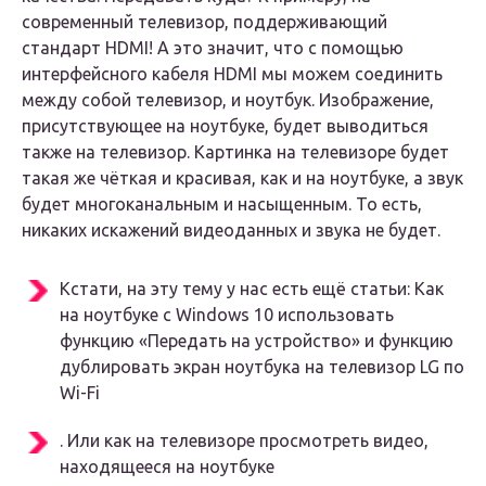
современный телевизор, поддерживающий
стандарт HDMI! А это значит, что с помощью
интерфейсного кабеля HDMI мы можем соединить
между собой телевизор, и ноутбук. Изображение,
присутствующее на ноутбуке, будет выводиться
также на телевизор. Картинка на телевизоре будет
такая же чёткая и красивая, как и на ноутбуке, а звук
будет многоканальным и насыщенным. То есть,
никаких искажений видеоданных и звука не будет.
Кстати, на эту тему у нас есть ещё статьи: Как
на ноутбуке с Windows 10 использовать
функцию «Передать на устройство» и функцию
дублировать экран ноутбука на телевизор LG по
Wi-Fi
. Или как на телевизоре просмотреть видео,
находящееся на ноутбуке