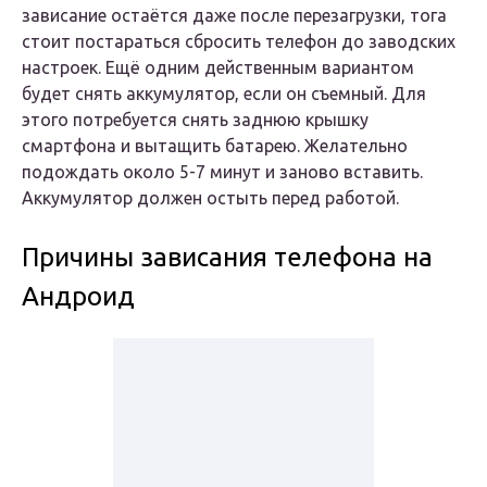
зависание остаётся даже после перезагрузки, тога
стоит постараться сбросить телефон до заводских
настроек. Ещё одним действенным вариантом
будет снять аккумулятор, если он съемный. Для
этого потребуется снять заднюю крышку
смартфона и вытащить батарею. Желательно
подождать около 5-7 минут и заново вставить.
Аккумулятор должен остыть перед работой.
Причины зависания телефона на
Андроид