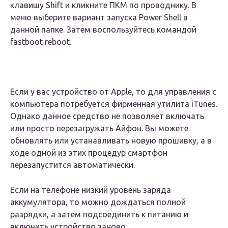
клавишу Shift и кликните ПКМ по проводнику. В
меню выберите вариант запуска Power Shell в
данной папке. Затем воспользуйтесь командой
fastboot reboot.
Если у вас устройство от Apple, то для управления с
компьютера потребуется фирменная утилита iTunes.
Однако данное средство не позволяет включать
или просто перезагружать Айфон. Вы можете
обновлять или устанавливать новую прошивку, а в
ходе одной из этих процедур смартфон
перезапустится автоматически.
Если на телефоне низкий уровень заряда
аккумулятора, то можно дождаться полной
разрядки, а затем подсоединить к питанию и
включить устройство заново.