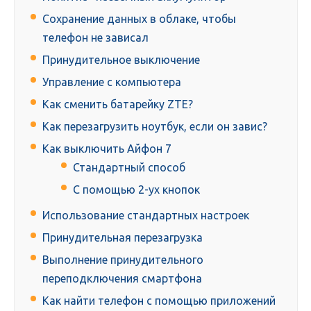
Сохранение данных в облаке, чтобы
телефон не зависал
Принудительное выключение
Управление с компьютера
Как сменить батарейку ZTE?
Как перезагрузить ноутбук, если он завис?
Как выключить Айфон 7
Стандартный способ
С помощью 2-ух кнопок
Использование стандартных настроек
Принудительная перезагрузка
Выполнение принудительного
переподключения смартфона
Как найти телефон с помощью приложений