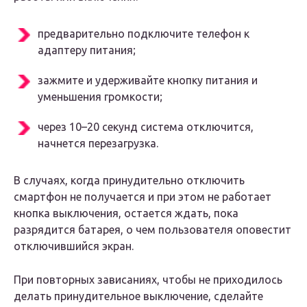
предварительно подключите телефон к
адаптеру питания;
зажмите и удерживайте кнопку питания и
уменьшения громкости;
через 10–20 секунд система отключится,
начнется перезагрузка.
В случаях, когда принудительно отключить
смартфон не получается и при этом не работает
кнопка выключения, остается ждать, пока
разрядится батарея, о чем пользователя оповестит
отключившийся экран.
При повторных зависаниях, чтобы не приходилось
делать принудительное выключение, сделайте