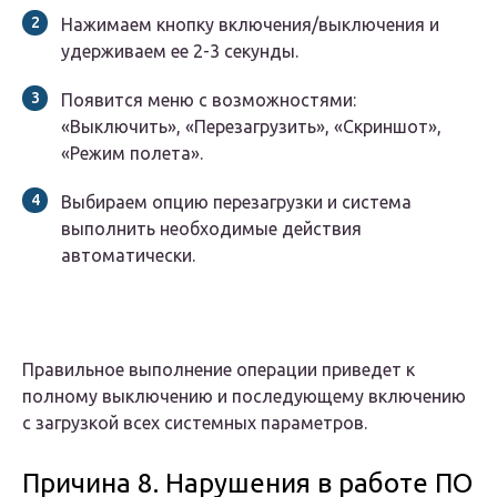
Нажимаем кнопку включения/выключения и
удерживаем ее 2-3 секунды.
Появится меню с возможностями:
«Выключить», «Перезагрузить», «Скриншот»,
«Режим полета».
Выбираем опцию перезагрузки и система
выполнить необходимые действия
автоматически.
Правильное выполнение операции приведет к
полному выключению и последующему включению
с загрузкой всех системных параметров.
Причина 8. Нарушения в работе ПО