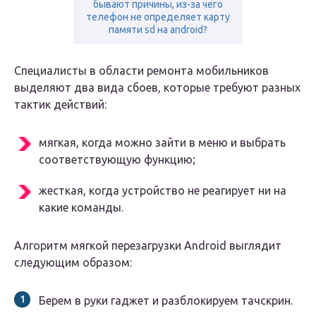
бывают причины, из-за чего
телефон не определяет карту
памяти sd на android?
Специалисты в области ремонта мобильников
выделяют два вида сбоев, которые требуют разных
тактик действий:
мягкая, когда можно зайти в меню и выбрать
соответствующую функцию;
жесткая, когда устройство не реагирует ни на
какие команды.
Алгоритм мягкой перезагрузки Android выглядит
следующим образом:
Берем в руки гаджет и разблокируем тачскрин.