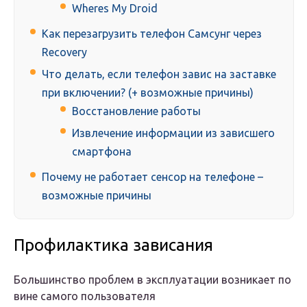
Wheres My Droid
Как перезагрузить телефон Самсунг через
Recovery
Что делать, если телефон завис на заставке
при включении? (+ возможные причины)
Восстановление работы
Извлечение информации из зависшего
смартфона
Почему не работает сенсор на телефоне –
возможные причины
Профилактика зависания
Большинство проблем в эксплуатации возникает по
вине самого пользователя