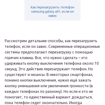
Как перезагрузить телефон
samsung galaxy a01, если он
завис
Рассмотрим детальнее способы, как перезагрузить
телефон, если он завис. Современные операционные
системы предполагают перезагрузку с помощью
горячих клавиш. Все, что нужно сделать – это
удерживать кнопку выключения телефона около 10
секунд. Это действие перезагружает телефон. Но
существуют и нюансы. В некоторых смартфонах,
помимо кнопки выключения, нужно ещё зажать
кнопку уменьшения или увеличения громкости (в
каждых телефонах по разному). Но если и это не
помогает, то единственный вариант дождаться,
пока телефон сядет окончательно. Иногда