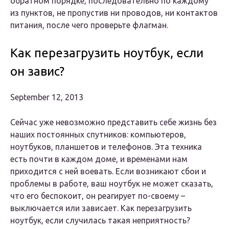
обратном порядке, последовательно по каждому
из пунктов, не пропустив ни проводов, ни контактов
питания, после чего проверьте флагман.
Как перезагрузить ноутбук, если
он завис?
September 12, 2013
Сейчас уже невозможно представить себе жизнь без
наших постоянных спутников: компьютеров,
ноутбуков, планшетов и телефонов. Эта техника
есть почти в каждом доме, и временами нам
приходится с ней воевать. Если возникают сбои и
проблемы в работе, ваш ноутбук не может сказать,
что его беспокоит, он реагирует по-своему –
выключается или зависает. Как перезагрузить
ноутбук, если случилась такая неприятность?