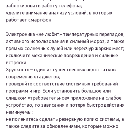
заблокировать работу телефона;
уделите внимание анализу условий, в которых
работает смартфон
Электроника «не любит» температурных перепадов,
активного использования в сильный мороз, а также
прямых солнечных лучей или чересчур жарких мест;
исключите механические повреждения и сильные
встряски
Хрупкость – один из существенных недостатков
современных гаджетов;
проверяйте соответствие системных требований
программ и игр. Если установить большое или
слишком «требовательное» приложение на слабое
устройство, то зависания и потеря быстродействия
неминуемы;
не поленитесь сделать резервную копию системы, а
также следите за обновлениями, которые можно