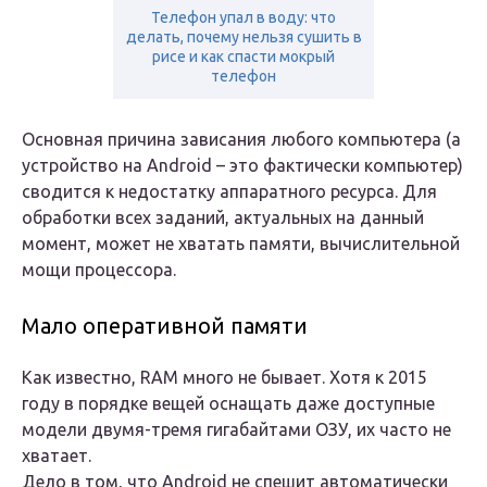
Телефон упал в воду: что
делать, почему нельзя сушить в
рисе и как спасти мокрый
телефон
Основная причина зависания любого компьютера (а
устройство на Android – это фактически компьютер)
сводится к недостатку аппаратного ресурса. Для
обработки всех заданий, актуальных на данный
момент, может не хватать памяти, вычислительной
мощи процессора.
Мало оперативной памяти
Как известно, RAM много не бывает. Хотя к 2015
году в порядке вещей оснащать даже доступные
модели двумя-тремя гигабайтами ОЗУ, их часто не
хватает.
Дело в том, что Android не спешит автоматически