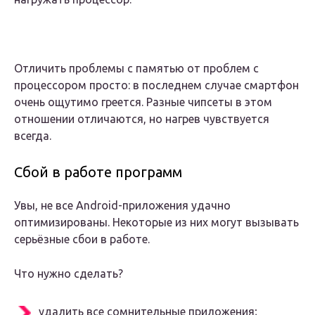
Отличить проблемы с памятью от проблем с
процессором просто: в последнем случае смартфон
очень ощутимо греется. Разные чипсеты в этом
отношении отличаются, но нагрев чувствуется
всегда.
Сбой в работе программ
Увы, не все Android-приложения удачно
оптимизированы. Некоторые из них могут вызывать
серьёзные сбои в работе.
Что нужно сделать?
удалить все сомнительные приложения;