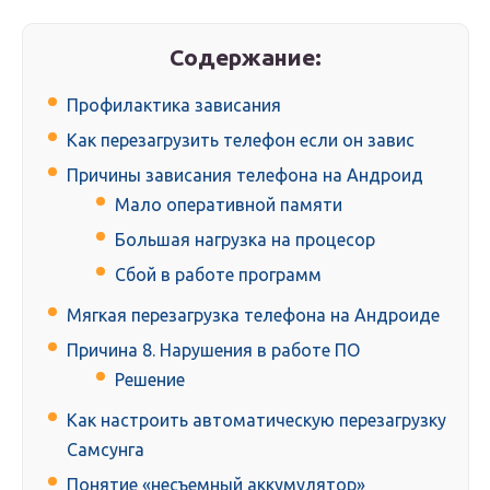
Содержание:
Профилактика зависания
Как перезагрузить телефон если он завис
Причины зависания телефона на Андроид
Мало оперативной памяти
Большая нагрузка на процесор
Сбой в работе программ
Мягкая перезагрузка телефона на Андроиде
Причина 8. Нарушения в работе ПО
Решение
Как настроить автоматическую перезагрузку
Самсунга
Понятие «несъемный аккумулятор»