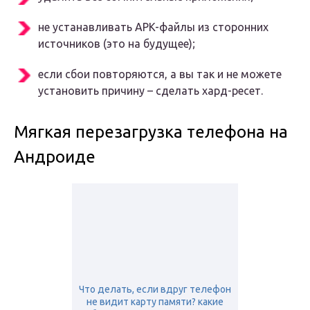
не устанавливать APK-файлы из сторонних
источников (это на будущее);
если сбои повторяются, а вы так и не можете
установить причину – сделать хард-ресет.
Мягкая перезагрузка телефона на
Андроиде
Что делать, если вдруг телефон
не видит карту памяти? какие