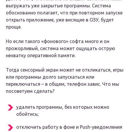
выгружать уже закрытые программы. Система
обоснованно полагает, что при повторном запуске
открыть приложение, уже висящее в ОЗУ, будет
проще.
Но если такого «фонового» софта много и он
прожорливый, система может ощущать острую
нехватку оперативной памяти.
Тогда сенсорный экран может не откликаться, игры
или программы долго запускаться или
переключаться – в общем, телефон завис. Что мы
посоветуем сделать?
удалить программы, без которых можно
обойтись;
отключить работу в фоне и Push-уведомления