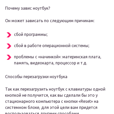
Почему завис ноутбук?
Он может зависать по следующим причинам:
сбой программы;
сбой в работе операционной системы;
проблемы с «начинкой»: материнская плата,
память, видеокарта, процессор и т.д.
Способы перезагрузки ноутбука
Так как перезагрузить ноутбук с клавиатуры одной
кнопкой не получится, как вы сделали бы это у
стационарного компьютера с кнопки «Reset» на
системном блоке, для этой цели вам придется
воспользоваться другими способами.