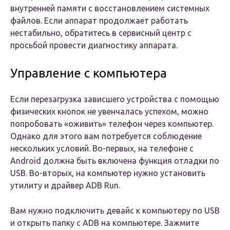
внутренней памяти с восстановлением системных
файлов. Если аппарат продолжает работать
нестабильно, обратитесь в сервисный центр с
просьбой провести диагностику аппарата.
Управление с компьютера
Если перезагрузка зависшего устройства с помощью
физических кнопок не увенчалась успехом, можно
попробовать «оживить» телефон через компьютер.
Однако для этого вам потребуется соблюдение
нескольких условий. Во-первых, на телефоне с
Android должна быть включена функция отладки по
USB. Во-вторых, на компьютер нужно установить
утилиту и драйвер ADB Run.
Вам нужно подключить девайс к компьютеру по USB
и открыть папку с ADB на компьютере. Зажмите