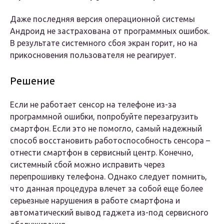
Даже последняя версия операционной системы
Андроид не застрахована от программных ошибок.
В результате системного сбоя экран горит, но на
прикосновения пользователя не реагирует.
Решение
Если не работает сенсор на телефоне из-за
программной ошибки, попробуйте перезагрузить
смартфон. Если это не помогло, самый надежный
способ восстановить работоспособность сенсора –
отнести смартфон в сервисный центр. Конечно,
системный сбой можно исправить через
перепрошивку телефона. Однако следует помнить,
что данная процедура влечет за собой еще более
серьезные нарушения в работе смартфона и
автоматический вывод гаджета из-под сервисного