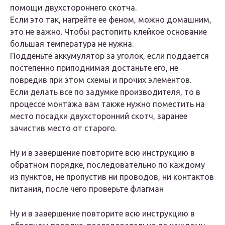
помощи двухстороннего скотча.
Если это так, нагрейте ее феном, можно домашним,
это не важно. Чтобы растопить клейкое основание
большая температура не нужна.
Подденьте аккумулятор за уголок, если поддается
постепенно приподнимая достаньте его, не
повредив при этом схемы и прочих элементов.
Если делать все по задумке производителя, то в
процессе монтажа вам также нужно поместить на
место посадки двухсторонний скотч, заранее
зачистив место от старого.
Ну и в завершение повторите всю инструкцию в
обратном порядке, последовательно по каждому
из пунктов, не пропустив ни проводов, ни контактов
питания, после чего проверьте флагман
Ну и в завершение повторите всю инструкцию в