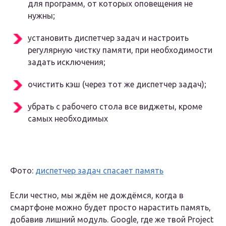
для программ, от которых оповещения не
нужны;
установить диспетчер задач и настроить
регулярную чистку памяти, при необходимости
задать исключения;
очистить кэш (через тот же диспетчер задач);
убрать с рабочего стола все виджеты, кроме
самых необходимых
Фото:
диспетчер задач спасает память
Если честно, мы ждём не дождёмся, когда в
смартфоне можно будет просто нарастить память,
добавив лишний модуль. Google, где же твой Project