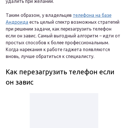
удалить при желании.
Таким образом, у владельцев
телефона на базе
Андроида
есть целый спектр возможных стратегий
при решении задачи, как перезагрузить телефон
если он завис. Самый выгодный алгоритм – идти от
простых способов к более профессиональным.
Когда нарекания к работе гаджета появляются
вновь, лучше обратиться к специалисту.
Как перезагрузить телефон если
он завис