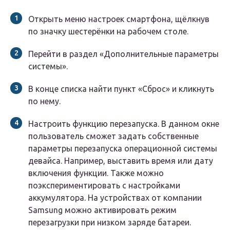
Открыть меню настроек смартфона, щёлкнув
по значку шестерёнки на рабочем столе.
Перейти в раздел «Дополнительные параметры
системы».
В конце списка найти пункт «Сброс» и кликнуть
по нему.
Настроить функцию перезапуска. В данном окне
пользователь сможет задать собственные
параметры перезапуска операционной системы
девайса. Например, выставить время или дату
включения функции. Также можно
поэкспериментировать с настройками
аккумулятора. На устройствах от компании
Samsung можно активировать режим
перезагрузки при низком заряде батареи.