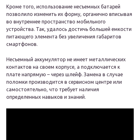
Кроме того, использование несъемных батарей
позволило изменить их форму, органично вписывая
во внутреннее пространство мобильного
устройства. Так, удалось достичь большей емкости
питающего элемента без увеличения габаритов
смартфонов.
Несъемный аккумулятор не имеет металлических
контактов на своем корпусе, а подключается к
плате напрямую – через шлейф. Замена в случае
поломки производится в сервисном центре или
самостоятельно, что требует наличия
определенных навыков и знаний.