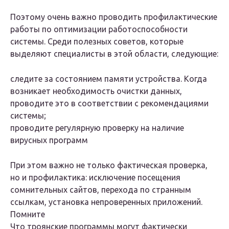
Поэтому очень важно проводить профилактические
работы по оптимизации работоспособности
системы. Среди полезных советов, которые
выделяют специалисты в этой области, следующие:
следите за состоянием памяти устройства. Когда
возникает необходимость очистки данных,
проводите это в соответствии с рекомендациями
системы;
проводите регулярную проверку на наличие
вирусных программ
При этом важно не только фактическая проверка,
но и профилактика: исключение посещения
сомнительных сайтов, перехода по странным
ссылкам, установка непроверенных приложений.
Помните
Что троянские программы могут фактически