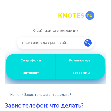
KNOTES
RU
Онлайн-журнал о технологиях
Смартфоны
Компьютеры
Интернет
Программы
Home
Завис телефон: что делать?
Завис телефон: что делать?