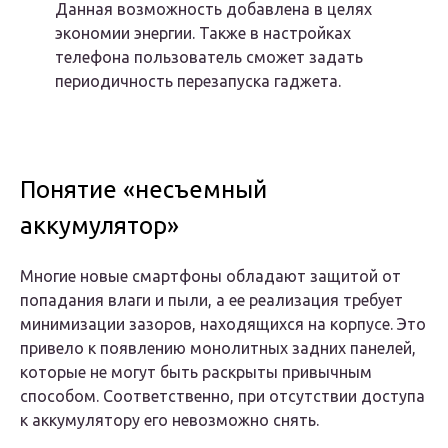
Данная возможность добавлена в целях
экономии энергии. Также в настройках
телефона пользователь сможет задать
периодичность перезапуска гаджета.
Понятие «несъемный
аккумулятор»
Многие новые смартфоны обладают защитой от
попадания влаги и пыли, а ее реализация требует
минимизации зазоров, находящихся на корпусе. Это
привело к появлению монолитных задних панелей,
которые не могут быть раскрыты привычным
способом. Соответственно, при отсутствии доступа
к аккумулятору его невозможно снять.