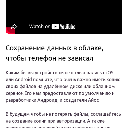
Сохранение данных в облаке,
чтобы телефон не зависал
Каким бы вы устройством не пользовались с iOS
или Android помните, что очень важно иметь копию
своих файлов на удалённом диске или облачном
сервисе. Его нам предоставляют по умолчанию и
разработчики Андроид, и создатели Айос
В будущем чтобы не потерять файлы, соглашайтесь
на создание копии при авторизации. А также
периодически проверяйте сохранённые данные,