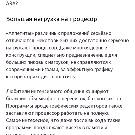
ARA?
Большая нагрузка на процесор
«Аппетиты» различных приложений серьёзно
отличаются. Некоторые из них достаточно серьёзно
нагружают процессор. Даже многоядерные
конструкции, специально предназначенные для
больших пиковых нагрузок, не справляются с
современными играми, за эффектную графику
которых приходится платить.
Любители интенсивного общения кэшируют
большие объёмы фото, переписок, баз контактов.
Программы вроде графических редакторов также
заставляют процессор работать на полную.
Самое интересное, что даже после выхода такие
программы продолжают висеть в памяти и
нагружать процессор.