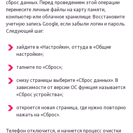
сброс данных. Перед проведением этой операции
перенесите личные файлы на карту памяти,
компьютер или облачное хранилище. Восстановите
учетную запись Google, если забыли логин и пароль.
Следующий шаг:
зайдите в «Настройки», оттуда в «Общие
настройки»;
тапните по «Сброс»;
снизу страницы выберите «Сброс данных». В
зависимости от версии ОС функция называется
«Сброс устройства»;
откроется новая страница, где нужно повторно
нажать на «Сброс».
Телефон отключится, и начнется процесс очистки