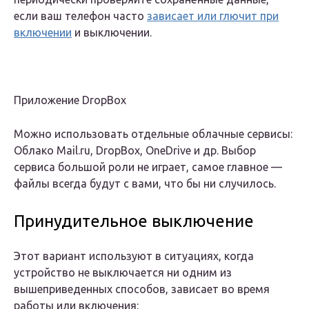
если ваш телефон часто
зависает или глючит при
включении
и выключении.
Приложение DropBox
Можно использовать отдельные облачные сервисы:
Облако Mail.ru, DropBox, OneDrive и др. Выбор
сервиса большой роли не играет, самое главное —
файлы всегда будут с вами, что бы ни случилось.
Принудительное выключение
Этот вариант используют в ситуациях, когда
устройство не выключается ни одним из
вышеприведенных способов, зависает во время
работы или включения: