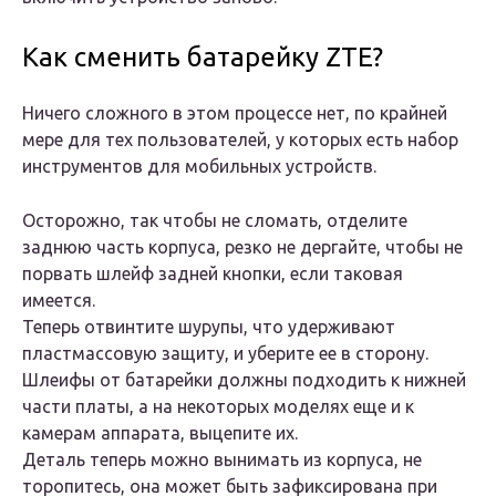
Как сменить батарейку ZTE?
Ничего сложного в этом процессе нет, по крайней
мере для тех пользователей, у которых есть набор
инструментов для мобильных устройств.
Осторожно, так чтобы не сломать, отделите
заднюю часть корпуса, резко не дергайте, чтобы не
порвать шлейф задней кнопки, если таковая
имеется.
Теперь отвинтите шурупы, что удерживают
пластмассовую защиту, и уберите ее в сторону.
Шлеифы от батарейки должны подходить к нижней
части платы, а на некоторых моделях еще и к
камерам аппарата, выцепите их.
Деталь теперь можно вынимать из корпуса, не
торопитесь, она может быть зафиксирована при