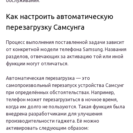
обслуживания.
Как настроить автоматическую
перезагрузку Самсунга
Процесс выполнения поставленной задачи зависит
от конкретной модели телефона Samsung. Названия
разделов, отвечающих за активацию той или иной
функции могут отличаться.
Автоматическая перезагрузка — это
самопроизвольный перезапуск устройства Самсунг
при определённых обстоятельствах. Например,
телефон может перезагрузиться в ночное время,
когда им долго не пользуются. Такая функция была
внедрена разработчиками для улучшения
производительности гаджета. Её можно
активировать следующим образом: