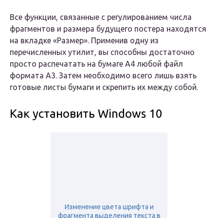
Все функции, связанные с регулированием числа
фрагментов и размера будущего постера находятся
на вкладке «Размер». Применив одну из
перечисленных утилит, вы способны достаточно
просто распечатать на бумаге А4 любой файл
формата А3. Затем необходимо всего лишь взять
готовые листы бумаги и скрепить их между собой.
Как установить Windows 10
Изменение цвета шрифта и
фрагмента выделения текста в