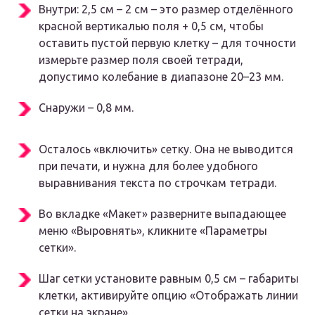
Внутри: 2,5 см – 2 см – это размер отделённого
красной вертикалью поля + 0,5 см, чтобы
оставить пустой первую клетку – для точности
измерьте размер поля своей тетради,
допустимо колебание в диапазоне 20–23 мм.
Снаружи – 0,8 мм.
Осталось «включить» сетку. Она не выводится
при печати, и нужна для более удобного
выравнивания текста по строчкам тетради.
Во вкладке «Макет» разверните выпадающее
меню «Выровнять», кликните «Параметры
сетки».
Шаг сетки установите равным 0,5 см – габариты
клетки, активируйте опцию «Отображать линии
сетки на экране».