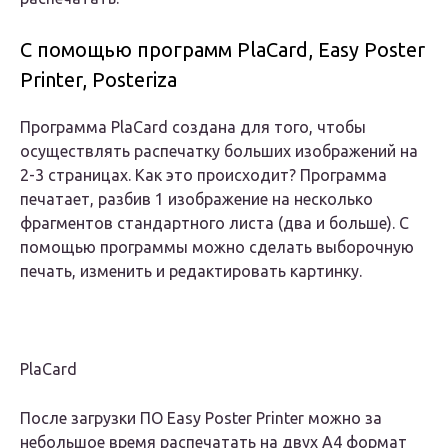
С помощью программ PlaCard, Easy Poster
Printer, Posteriza
Программа PlaCard создана для того, чтобы
осуществлять распечатку больших изображений на
2-3 страницах. Как это происходит? Программа
печатает, разбив 1 изображение на несколько
фрагментов стандартного листа (два и больше). С
помощью программы можно сделать выборочную
печать, изменить и редактировать картинку.
PlaCard
После загрузки ПО Easy Poster Printer можно за
небольшое время распечатать на двух А4 формат