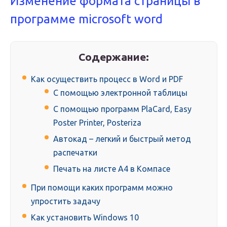
Изменение формата страницы в
программе microsoft word
Содержание:
Как осуществить процесс в Word и PDF
С помощью электронной таблицы
С помощью программ PlaCard, Easy
Poster Printer, Posteriza
Автокад – легкий и быстрый метод
распечатки
Печать на листе А4 в Компасе
При помощи каких программ можно
упростить задачу
Как установить Windows 10