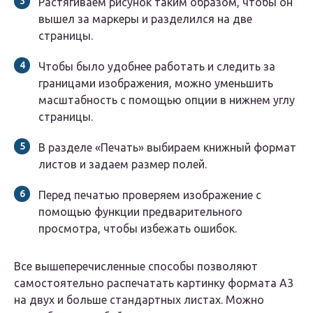
Растягиваем рисунок таким образом, чтобы он
вышел за маркеры и разделился на две
страницы.
Чтобы было удобнее работать и следить за
границами изображения, можно уменьшить
масштабность с помощью опции в нижнем углу
страницы.
В разделе «Печать» выбираем книжный формат
листов и задаем размер полей.
Перед печатью проверяем изображение с
помощью функции предварительного
просмотра, чтобы избежать ошибок.
Все вышеперечисленные способы позволяют
самостоятельно распечатать картинку формата А3
на двух и больше стандартных листах. Можно