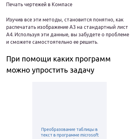
Печать чертежей в Компасе
Изучив все эти методы, становится понятно, как
распечатать изображение А3 на стандартный лист
А4. Используя эти данные, вы забудете о проблеме
и сможете самостоятельно ее решить.
При помощи каких программ
можно упростить задачу
Преобразование таблицы в
текст в программе microsoft