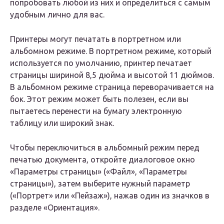
попробовать любой из них и определиться с самым
удобным лично для вас.
Принтеры могут печатать в портретном или
альбомном режиме. В портретном режиме, который
используется по умолчанию, принтер печатает
страницы шириной 8,5 дюйма и высотой 11 дюймов.
В альбомном режиме страница переворачивается на
бок. Этот режим может быть полезен, если вы
пытаетесь перенести на бумагу электронную
таблицу или широкий знак.
Чтобы переключиться в альбомный режим перед
печатью документа, откройте диалоговое окно
«Параметры страницы» («Файл», «Параметры
страницы»), затем выберите нужный параметр
(«Портрет» или «Пейзаж»), нажав один из значков в
разделе «Ориентация».