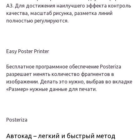
А3. Для достижения наилучшего эффекта контроль
качества, масштаб рисунка, разметка линий
полностью регулируются.
Easy Poster Printer
Бесплатное программное обеспечение Posteriza
разрешает менять количество фрагментов в
изображении. Делать это нужно, выбрав во вкладке
«Размер» нужные данные для печати.
Posteriza
Автокад – легкий и быстрый метод