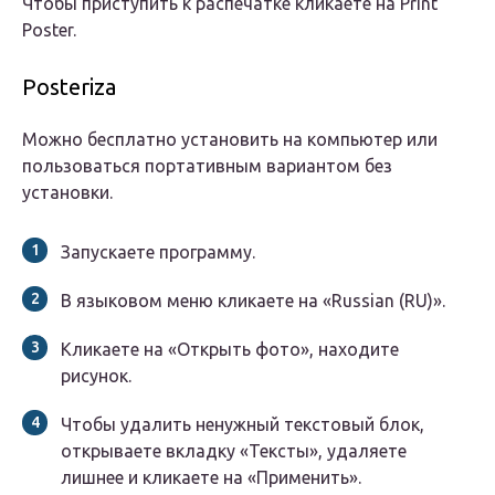
Чтобы приступить к распечатке кликаете на Print
Poster.
Posteriza
Можно бесплатно установить на компьютер или
пользоваться портативным вариантом без
установки.
Запускаете программу.
В языковом меню кликаете на «Russian (RU)».
Кликаете на «Открыть фото», находите
рисунок.
Чтобы удалить ненужный текстовый блок,
открываете вкладку «Тексты», удаляете
лишнее и кликаете на «Применить».