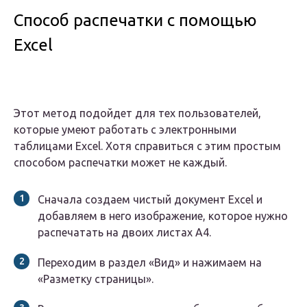
Способ распечатки с помощью
Excel
Этот метод подойдет для тех пользователей,
которые умеют работать с электронными
таблицами Excel. Хотя справиться с этим простым
способом распечатки может не каждый.
Сначала создаем чистый документ Excel и
добавляем в него изображение, которое нужно
распечатать на двоих листах А4.
Переходим в раздел «Вид» и нажимаем на
«Разметку страницы».