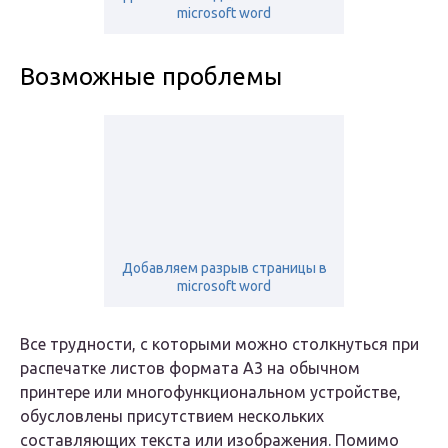
microsoft word
Возможные проблемы
Добавляем разрыв страницы в
microsoft word
Все трудности, с которыми можно столкнуться при
распечатке листов формата А3 на обычном
принтере или многофункциональном устройстве,
обусловлены присутствием нескольких
составляющих текста или изображения. Помимо