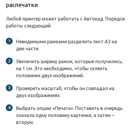
распечатки
Любой принтер может работать с Автокад. Порядок
работы следующий:
Невидимыми рамками разделить лист А3 на
две части.
Увеличить ширину рамок, которые получились,
на 1 см. Это необходимо, чтобы склеить
половинки двух изображений.
Проверить масштаб, чтобы он совпадал на
двух изображениях.
Выбрать опцию «Печать». Поставить в очередь
сначала одну половину картинки, а затем –
вторую.