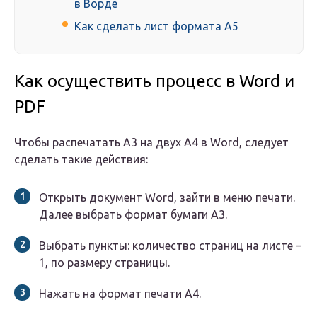
в Ворде
Как сделать лист формата А5
Как осуществить процесс в Word и
PDF
Чтобы распечатать А3 на двух А4 в Word, следует
сделать такие действия:
Открыть документ Word, зайти в меню печати.
Далее выбрать формат бумаги А3.
Выбрать пункты: количество страниц на листе –
1, по размеру страницы.
Нажать на формат печати А4.