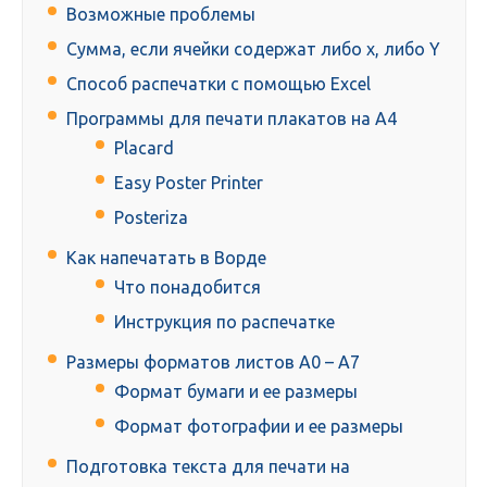
Возможные проблемы
Сумма, если ячейки содержат либо x, либо Y
Способ распечатки с помощью Excel
Программы для печати плакатов на А4
Placard
Easy Poster Printer
Posteriza
Как напечатать в Ворде
Что понадобится
Инструкция по распечатке
Размеры форматов листов А0 – А7
Формат бумаги и ее размеры
Формат фотографии и ее размеры
Подготовка текста для печати на