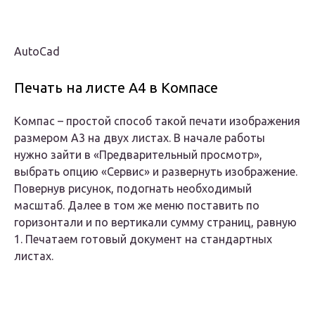
AutoCad
Печать на листе А4 в Компасе
Компас – простой способ такой печати изображения
размером А3 на двух листах. В начале работы
нужно зайти в «Предварительный просмотр»,
выбрать опцию «Сервис» и развернуть изображение.
Повернув рисунок, подогнать необходимый
масштаб. Далее в том же меню поставить по
горизонтали и по вертикали сумму страниц, равную
1. Печатаем готовый документ на стандартных
листах.