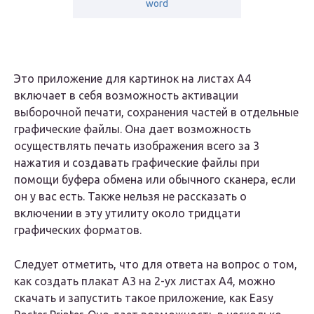
word
Это приложение для картинок на листах А4
включает в себя возможность активации
выборочной печати, сохранения частей в отдельные
графические файлы. Она дает возможность
осуществлять печать изображения всего за 3
нажатия и создавать графические файлы при
помощи буфера обмена или обычного сканера, если
он у вас есть. Также нельзя не рассказать о
включении в эту утилиту около тридцати
графических форматов.
Следует отметить, что для ответа на вопрос о том,
как создать плакат А3 на 2-ух листах А4, можно
скачать и запустить такое приложение, как Easy