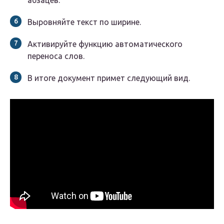
абзацев.
Выровняйте текст по ширине.
Активируйте функцию автоматического
переноса слов.
В итоге документ примет следующий вид.