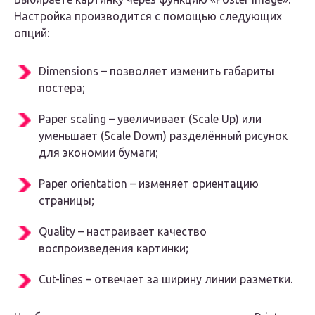
Настройка производится с помощью следующих
опций:
Dimensions – позволяет изменить габариты
постера;
Paper scaling – увеличивает (Scale Up) или
уменьшает (Scale Down) разделённый рисунок
для экономии бумаги;
Paper orientation – изменяет ориентацию
страницы;
Quality – настраивает качество
воспроизведения картинки;
Cut-lines – отвечает за ширину линии разметки.