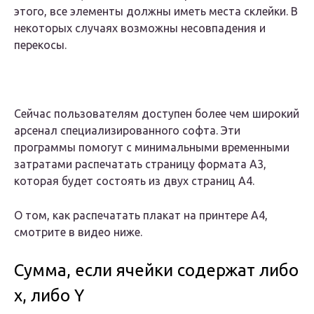
этого, все элементы должны иметь места склейки. В
некоторых случаях возможны несовпадения и
перекосы.
Сейчас пользователям доступен более чем широкий
арсенал специализированного софта. Эти
программы помогут с минимальными временными
затратами распечатать страницу формата А3,
которая будет состоять из двух страниц А4.
О том, как распечатать плакат на принтере А4,
смотрите в видео ниже.
Сумма, если ячейки содержат либо
x, либо Y