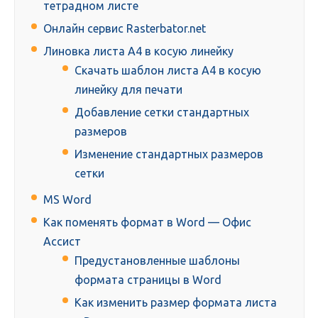
тетрадном листе
Онлайн сервис Rasterbator.net
Линовка листа А4 в косую линейку
Скачать шаблон листа А4 в косую
линейку для печати
Добавление сетки стандартных
размеров
Изменение стандартных размеров
сетки
MS Word
Как поменять формат в Word — Офис
Ассист
Предустановленные шаблоны
формата страницы в Word
Как изменить размер формата листа