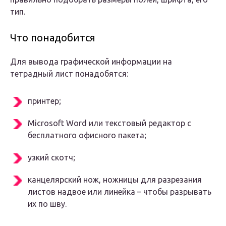
тип.
Что понадобится
Для вывода графической информации на
тетрадный лист понадобятся:
принтер;
Microsoft Word или текстовый редактор с
бесплатного офисного пакета;
узкий скотч;
канцелярский нож, ножницы для разрезания
листов надвое или линейка – чтобы разрывать
их по шву.