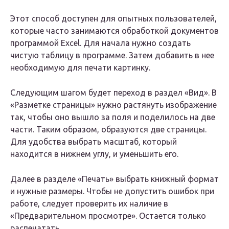
Этот способ доступен для опытных пользователей,
которые часто занимаются обработкой документов
программой Excel. Для начала нужно создать
чистую таблицу в программе. Затем добавить в нее
необходимую для печати картинку.
Следующим шагом будет переход в раздел «Вид». В
«Разметке страницы» нужно растянуть изображение
так, чтобы оно вышло за поля и поделилось на две
части. Таким образом, образуются две страницы.
Для удобства выбрать масштаб, который
находится в нижнем углу, и уменьшить его.
Далее в разделе «Печать» выбрать книжный формат
и нужные размеры. Чтобы не допустить ошибок при
работе, следует проверить их наличие в
«Предварительном просмотре». Остается только
распечатать.