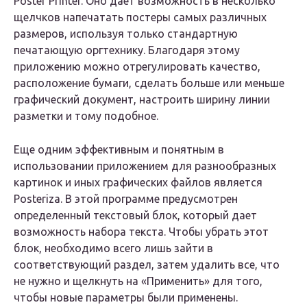
Poster Printer. Оно дает возможность в несколько
щелчков напечатать постеры самых различных
размеров, используя только стандартную
печатающую оргтехнику. Благодаря этому
приложению можно отрегулировать качество,
расположение бумаги, сделать больше или меньше
графический документ, настроить ширину линии
разметки и тому подобное.
Еще одним эффективным и понятным в
использовании приложением для разнообразных
картинок и иных графических файлов является
Posteriza. В этой программе предусмотрен
определенный текстовый блок, который дает
возможность набора текста. Чтобы убрать этот
блок, необходимо всего лишь зайти в
соответствующий раздел, затем удалить все, что
не нужно и щелкнуть на «Применить» для того,
чтобы новые параметры были применены.