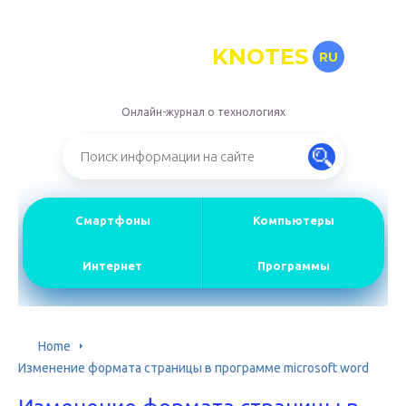
KNOTES
RU
Онлайн-журнал о технологиях
Смартфоны
Компьютеры
Интернет
Программы
Home
Изменение формата страницы в программе microsoft word