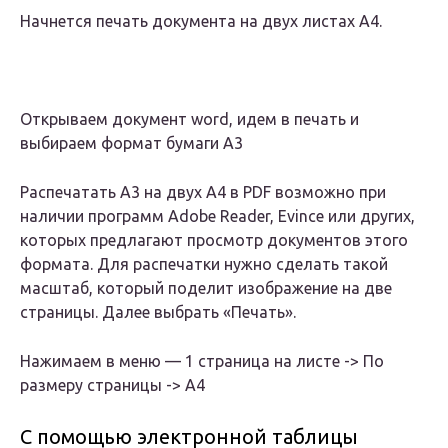
Начнется печать документа на двух листах А4.
Открываем документ word, идем в печать и
выбираем формат бумаги А3
Распечатать А3 на двух А4 в PDF возможно при
наличии программ Adobe Reader, Evince или других,
которых предлагают просмотр документов этого
формата. Для распечатки нужно сделать такой
масштаб, который поделит изображение на две
страницы. Далее выбрать «Печать».
Нажимаем в меню — 1 страница на листе -> По
размеру страницы -> А4
С помощью электронной таблицы