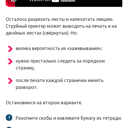
Осталось разрезать листы и напечатать лекцию.
Струйный принтер может выводить на печать и на
двойных листах (свёрнутых). Но:
велика вероятность их «зажевывания»;
нужно пристально следить за порядком
страниц;
после печати каждой странички менять
разворот.
Остановимся на втором варианте.
Разогните скобы и извлеките бумагу из тетради.