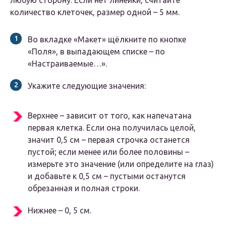
любую сторону. Если нет линейки, считайте
количество клеточек, размер одной – 5 мм.
Во вкладке «Макет» щёлкните по кнопке
«Поля», в выпадающем списке – по
«Настраиваемые…».
Укажите следующие значения:
Верхнее – зависит от того, как напечатана
первая клетка. Если она получилась целой,
значит 0,5 см – первая строчка останется
пустой; если менее или более половины –
измерьте это значение (или определите на глаз)
и добавьте к 0,5 см – пустыми останутся
обрезанная и полная строки.
Нижнее – 0, 5 см.