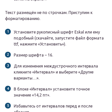
Текст размещён не по строчкам. Приступим к
форматированию.
Установите рукописный шрифт Eskal или ему
подобный (скачайте, запустите файл формата
ttf, нажмите «Установить»).
Размер шрифта – 16.
Для изменения междустрочного интервала
кликните «Интервал» и выберите «Другие
варианты…».
В блоке «Интервал» установите точное
значение «14,2 пт».
Избавьтесь от интервалов перед и после