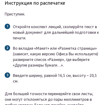
Инструкция по распечатке
Приступим.
Откройте конспект лекций, скопируйте текст в
новый документ для дальнейшей подготовки к
печати.
Во вкладке «Макет» или «Разметка страницы»
(зависит, какую версию Офиса Вы используете)
разверните список «Размер», где выберите
«Другие размеры бумаги…».
Введите ширину, равной 16,5 см, высоту – 20,5
см.
Для большей точности перемеряйте свои листы,
они могут отклоняться до пары миллиметров в