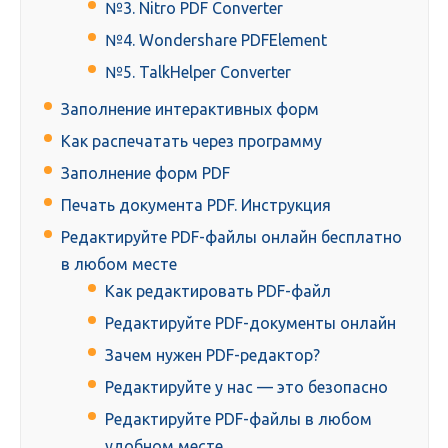
№3. Nitro PDF Converter
№4. Wondershare PDFElement
№5. TalkHelper Converter
Заполнение интерактивных форм
Как распечатать через программу
Заполнение форм PDF
Печать документа PDF. Инструкция
Редактируйте PDF-файлы онлайн бесплатно
в любом месте
Как редактировать PDF-файл
Редактируйте PDF-документы онлайн
Зачем нужен PDF-редактор?
Редактируйте у нас — это безопасно
Редактируйте PDF-файлы в любом
удобном месте