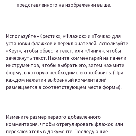
представленного на изображении выше.
Используйте «Крестик», «Флажок» и «Точка» для
установки флажков и переключателей. Используйте
«Круг», чтобы обвести текст, или «Линия», чтобы
зачеркнуть текст. Нажмите комментарий на панели
инструментов, чтобы выбрать его, затем нажмите
форму, в которую необходимо его добавить. (При
каждом нажатии выбранный комментарий
размещается в соответствующем месте формы).
Измените размер первого добавленного
комментария, чтобы отрегулировать флажок или
переключатель в документе. Последующие