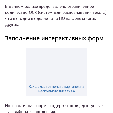
В данном релизе представлено ограниченное
количество OCR (систем для распознавания текста),
что выгодно выделяет это ПО на фоне многих
других.
Заполнение интерактивных форм
Как делается печать картинок на
нескольких листах а4
Интерактивная форма содержит поля, доступные
для выбора и заполнения.