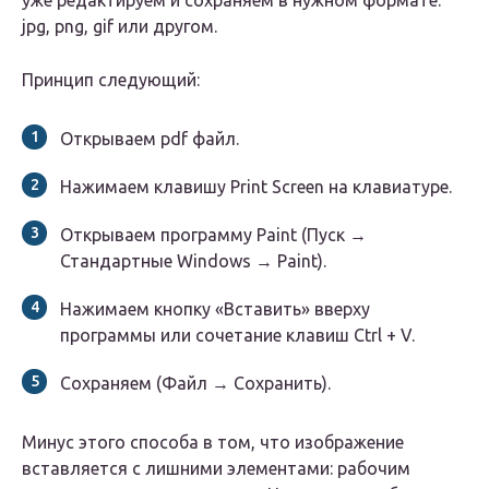
уже редактируем и сохраняем в нужном формате:
jpg, png, gif или другом.
Принцип следующий:
Открываем pdf файл.
Нажимаем клавишу Print Screen на клавиатуре.
Открываем программу Paint (Пуск →
Стандартные Windows → Paint).
Нажимаем кнопку «Вставить» вверху
программы или сочетание клавиш Ctrl + V.
Сохраняем (Файл → Сохранить).
Минус этого способа в том, что изображение
вставляется с лишними элементами: рабочим