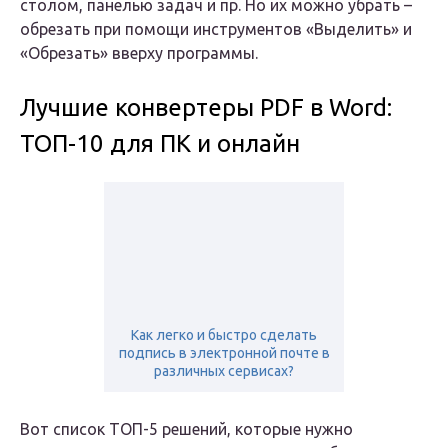
столом, панелью задач и пр. Но их можно убрать –
обрезать при помощи инструментов «Выделить» и
«Обрезать» вверху программы.
Лучшие конвертеры PDF в Word:
ТОП-10 для ПК и онлайн
Как легко и быстро сделать
подпись в электронной почте в
различных сервисах?
Вот список ТОП-5 решений, которые нужно