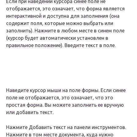
Если при наведении курсора синее поле не
отображается, это означает, что форма является
интерактивной и доступна для заполнения (она
содержит поля, которые можно выбрать или
заполнить). Нажмите в любом месте в синем поле
(курсор будет автоматически установлен в
правильное положение). Введите текст в поле.
Наведите курсор мыши на поле формы. Если синее
поле не отображается, это означает, что это
простая форма. Вы можете заполнить ее вручную
или добавить текст.
Нажмите Добавить текст на панели инструментов.
Нажмите в том месте документа, куда нужно