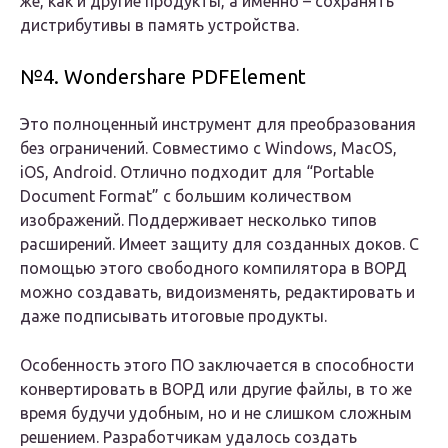
же, как и другие продукты, а именно – сохранять
дистрибутивы в память устройства.
№4. Wondershare PDFElement
Это полноценный инструмент для преобразования
без ограничений. Совместимо с Windows, MacOS,
iOS, Android. Отлично подходит для “Portable
Document Format” с большим количеством
изображений. Поддерживает несколько типов
расширений. Имеет защиту для созданных доков. С
помощью этого свободного компилятора в ВОРД
можно создавать, видоизменять, редактировать и
даже подписывать итоговые продукты.
Особенность этого ПО заключается в способности
конвертировать в ВОРД или другие файлы, в то же
время будучи удобным, но и не слишком сложным
решением. Разработчикам удалось создать