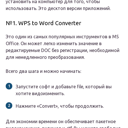
установить на компьютер для того, чтобы
использовать. Это десктоп версии приложений.
№1. WPS to Word Converter
Это один из самых популярных инструментов в MS
Office. Он может легко изменить значение в
редактируемые DOC без регистрации, необходимой
для немедленного преобразования.
Всего два шага и можно начинать:
Запустите софт и добавьте file, который вы
хотите видоизменить.
Нажмите «Convert», чтобы продолжить.
Для экономии времени он обеспечивает пакетное