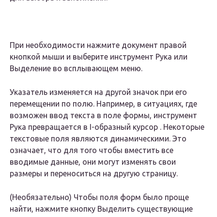
При необходимости нажмите документ правой
кнопкой мыши и выберите инструмент Рука или
Выделение во всплывающем меню.
Указатель изменяется на другой значок при его
перемещении по полю. Например, в ситуациях, где
возможен ввод текста в поле формы, инструмент
Рука превращается в I-образный курсор . Некоторые
текстовые поля являются динамическими. Это
означает, что для того чтобы вместить все
вводимые данные, они могут изменять свои
размеры и переноситься на другую страницу.
(Необязательно) Чтобы поля форм было проще
найти, нажмите кнопку Выделить существующие