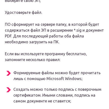
Выберите свою ЭП;
Удостоверьте файл.
ПО сформирует на сервере папку, в которой будет
содержаться файл ЭП в расширении *.sig и документ
PDF. Для последующей работы оба файла
необходимо загрузить на ПК.
Если вы используете программу бесплатно,
запомните несколько правил:
Формируемые файлы можно будет прочитать
лишь с помощью Microsoft Windows;
Создать можно только подпись с поверочным
сертификатом. Иными словами, подпись на
самом документе не ставится;