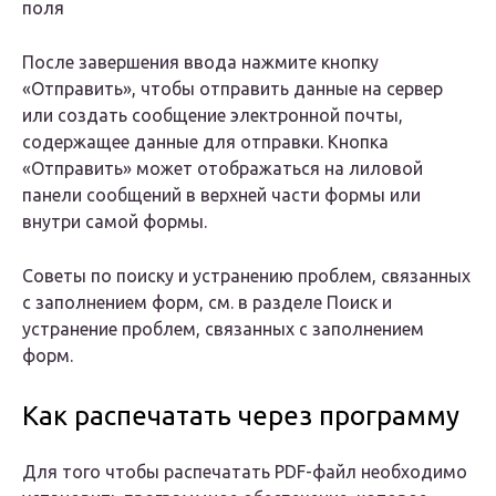
поля
После завершения ввода нажмите кнопку
«Отправить», чтобы отправить данные на сервер
или создать сообщение электронной почты,
содержащее данные для отправки. Кнопка
«Отправить» может отображаться на лиловой
панели сообщений в верхней части формы или
внутри самой формы.
Советы по поиску и устранению проблем, связанных
с заполнением форм, см. в разделе Поиск и
устранение проблем, связанных с заполнением
форм.
Как распечатать через программу
Для того чтобы распечатать PDF-файл необходимо