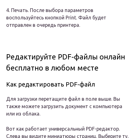
4. Печать. После выбора параметров
воспользуйтесь кнопкой Print. Файл будет
отправлен в очередь принтера.
Редактируйте PDF-файлы онлайн
бесплатно в любом месте
Как редактировать PDF-файл
Для загрузки перетащите файл в поле выше. Вы
также можете загрузить документ с компьютера
или из облака.
Вот как работает универсальный PDF-редактор.
Слева вы видите миниатюры страниц. Выберите ту,