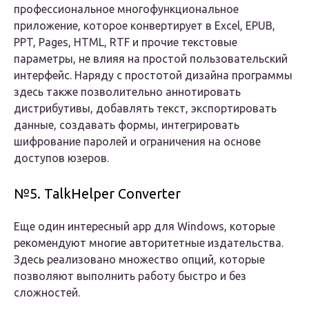
профессиональное многофункциональное
приложение, которое конвертирует в Excel, EPUB,
PPT, Pages, HTML, RTF и прочие текстовые
параметры, не влияя на простой пользовательский
интерфейс. Наряду с простотой дизайна программы
здесь также позволительно аннотировать
дистрибутивы, добавлять текст, экспортировать
данные, создавать формы, интегрировать
шифрование паролей и ограничения на основе
доступов юзеров.
№5. TalkHelper Converter
Еще один интересный app для Windows, которые
рекомендуют многие авторитетные издательства.
Здесь реализовано множество опций, которые
позволяют выполнить работу быстро и без
сложностей.