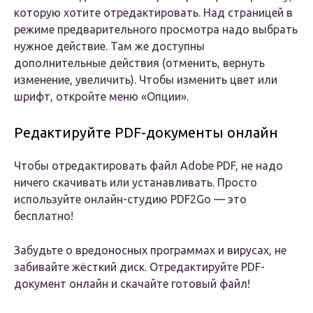
которую хотите отредактировать. Над страницей в
режиме предварительного просмотра надо выбрать
нужное действие. Там же доступны
дополнительные действия (отменить, вернуть
изменение, увеличить). Чтобы изменить цвет или
шрифт, откройте меню «Опции».
Редактируйте PDF-документы онлайн
Чтобы отредактировать файл Adobe PDF, не надо
ничего скачивать или устанавливать. Просто
используйте онлайн-студию PDF2Go — это
бесплатно!
Забудьте о вредоносных программах и вирусах, не
забивайте жёсткий диск. Отредактируйте PDF-
документ онлайн и скачайте готовый файл!