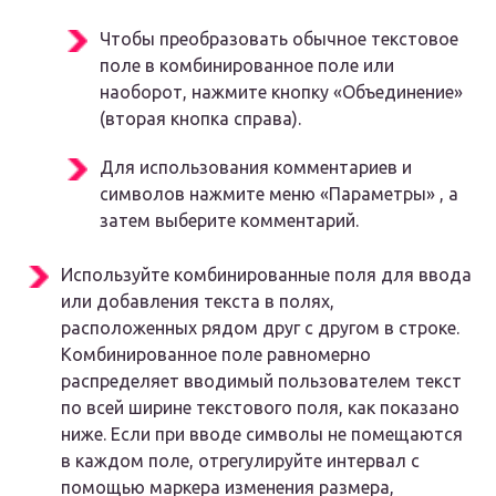
Чтобы преобразовать обычное текстовое
поле в комбинированное поле или
наоборот, нажмите кнопку «Объединение»
(вторая кнопка справа).
Для использования комментариев и
символов нажмите меню «Параметры» , а
затем выберите комментарий.
Используйте комбинированные поля для ввода
или добавления текста в полях,
расположенных рядом друг с другом в строке.
Комбинированное поле равномерно
распределяет вводимый пользователем текст
по всей ширине текстового поля, как показано
ниже. Если при вводе символы не помещаются
в каждом поле, отрегулируйте интервал с
помощью маркера изменения размера,