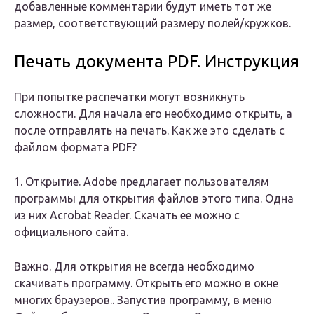
добавленные комментарии будут иметь тот же
размер, соответствующий размеру полей/кружков.
Печать документа PDF. Инструкция
При попытке распечатки могут возникнуть
сложности. Для начала его необходимо открыть, а
после отправлять на печать. Как же это сделать с
файлом формата PDF?
1. Открытие. Adobe предлагает пользователям
программы для открытия файлов этого типа. Одна
из них Acrobat Reader. Скачать ее можно с
официального сайта.
Важно. Для открытия не всегда необходимо
скачивать программу. Открыть его можно в окне
многих браузеров.. Запустив программу, в меню