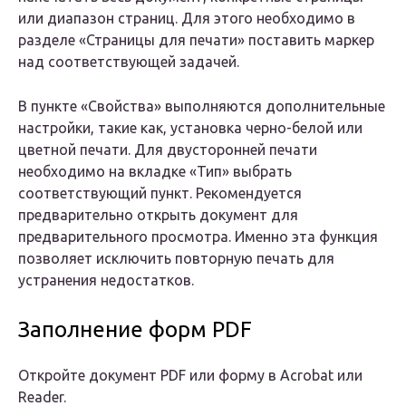
или диапазон страниц. Для этого необходимо в
разделе «Страницы для печати» поставить маркер
над соответствующей задачей.
В пункте «Свойства» выполняются дополнительные
настройки, такие как, установка черно-белой или
цветной печати. Для двусторонней печати
необходимо на вкладке «Тип» выбрать
соответствующий пункт. Рекомендуется
предварительно открыть документ для
предварительного просмотра. Именно эта функция
позволяет исключить повторную печать для
устранения недостатков.
Заполнение форм PDF
Откройте документ PDF или форму в Acrobat или
Reader.