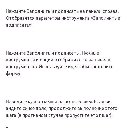
Нажмите Заполнить и подписать на панели справа.
Отобразятся параметры инструмента «Заполнить и
подписать».
Нажмите Заполнить и подписать . Нужные
инструменты и опции отображаются на панели
инструментов. Используйте их, чтобы заполнить
форму.
Наведите курсор мыши на поле формы. Если вы
видите синее поле, продолжите выполнение этого
шага (в противном случае пропустите этот шаг):