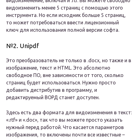
видоизменение, включая и .rtf. Вы можете свободно
видоизменить менее 5 страниц с помощью этого
инструмента. Но если исходник больше 5 страниц,
то может потребоваться ввести лицензионный
ключ для использования полной версии софта.
№2. Unipdf
Это преобразователь не только в .docx, но также и в
изображение, текст и HTML. Это абсолютно
свободное ПО, вне зависимости от того, сколько
страниц будет использоваться. Нужно просто
добавить дистрибутив в программу, и
редактируемый ВОРД станет доступен.
Здесь есть два формата для видоизменения в текст:
«.rtf» и «.doc», так что вы можете просто указать
нужный перед работой. Что касается параметров
изображения, то включены почти все известные –