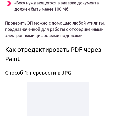
«Вес» нуждающегося в заверке документа
должен быть менее 100 Мб.
Проверить ЭП можно с помощью любой утилиты,
предназначенной для работы с отсоединенными
электронными цифровыми подписями.
Как отредактировать PDF через
Paint
Способ 1: перевести в JPG