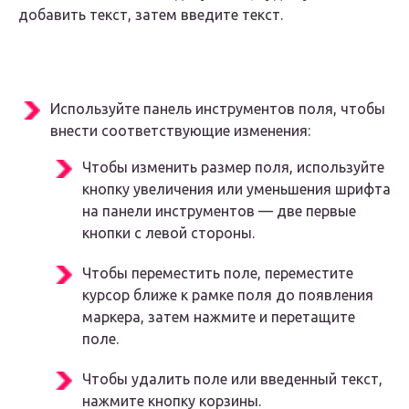
добавить текст, затем введите текст.
Используйте панель инструментов поля, чтобы
внести соответствующие изменения:
Чтобы изменить размер поля, используйте
кнопку увеличения или уменьшения шрифта
на панели инструментов — две первые
кнопки с левой стороны.
Чтобы переместить поле, переместите
курсор ближе к рамке поля до появления
маркера, затем нажмите и перетащите
поле.
Чтобы удалить поле или введенный текст,
нажмите кнопку корзины.