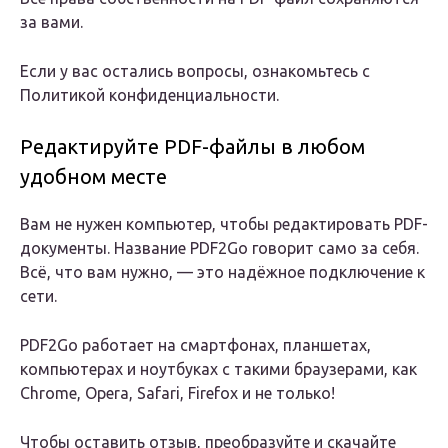
за вами.
Если у вас остались вопросы, ознакомьтесь с
Политикой конфиденциальности.
Редактируйте PDF-файлы в любом
удобном месте
Вам не нужен компьютер, чтобы редактировать PDF-
документы. Название PDF2Go говорит само за себя.
Всё, что вам нужно, — это надёжное подключение к
сети.
PDF2Go работает на смартфонах, планшетах,
компьютерах и ноутбуках с такими браузерами, как
Chrome, Opera, Safari, Firefox и не только!
Чтобы оставить отзыв, преобразуйте и скачайте