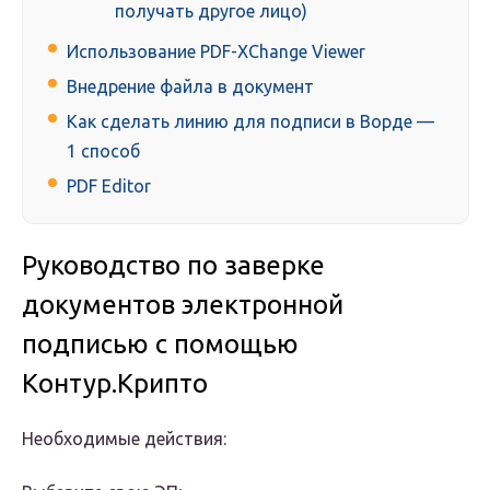
получать другое лицо)
Использование PDF-XChange Viewer
Внедрение файла в документ
Как сделать линию для подписи в Ворде —
1 способ
PDF Editor
Руководство по заверке
документов электронной
подписью с помощью
Контур.Крипто
Необходимые действия: