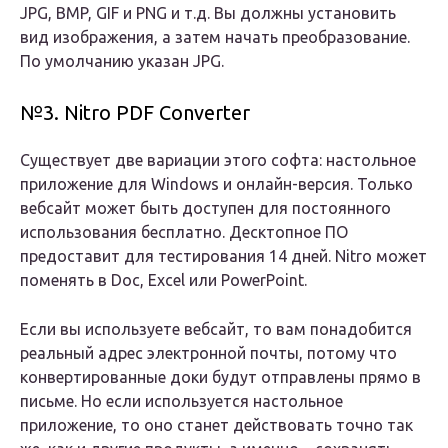
JPG, BMP, GIF и PNG и т.д. Вы должны установить
вид изображения, а затем начать преобразование.
По умолчанию указан JPG.
№3. Nitro PDF Converter
Существует две вариации этого софта: настольное
приложение для Windows и онлайн-версия. Только
вебсайт может быть доступен для постоянного
использования бесплатно. Десктопное ПО
предоставит для тестирования 14 дней. Nitro может
поменять в Doc, Excel или PowerPoint.
Если вы используете вебсайт, то вам понадобится
реальный адрес электронной почты, потому что
конвертированные доки будут отправлены прямо в
письме. Но если используется настольное
приложение, то оно станет действовать точно так