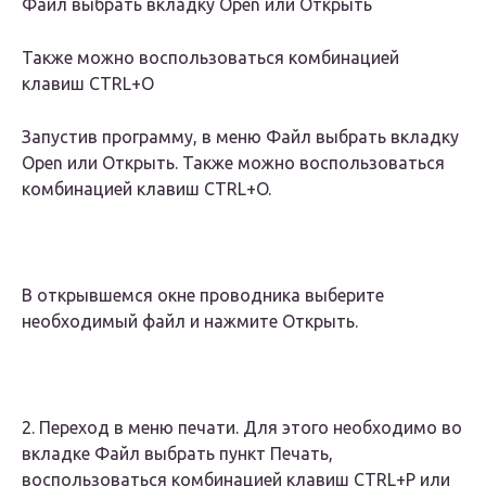
Файл выбрать вкладку Open или Открыть
Также можно воспользоваться комбинацией
клавиш CTRL+O
Запустив программу, в меню Файл выбрать вкладку
Open или Открыть. Также можно воспользоваться
комбинацией клавиш CTRL+O.
В открывшемся окне проводника выберите
необходимый файл и нажмите Открыть.
2. Переход в меню печати. Для этого необходимо во
вкладке Файл выбрать пункт Печать,
воспользоваться комбинацией клавиш CTRL+Р или