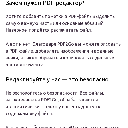
Зачем нужен PDF-редактор?
Хотите добавить пометки в PDF-файл? Выделить
самую важную часть или основные абзацы?
Наверное, придётся распечатать файл.
А вот и нет! Благодаря PDF2Go вы можете рисовать
в PDF-файле, добавлять изображения и водяные
знаки, а также обрезать и копировать отдельные
части документа.
Редактируйте у нас — это безопасно
Не беспокойтесь о безопасности! Все файлы,
загруженные на PDF2Go, обрабатываются
автоматически. Только у вас есть доступ к
содержимому файла.
Все права собственности на PDF-файл сохраняются