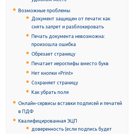
Возможные проблемы
Документ защищен от печати: как
снять запрет и разблокировать
Печать документа невозможна:
произошла ошибка
Обрезает страницу
Печатает иероглифы вместо букв
Нет кнопки «Print»
Сохраняет страницу
Как убрать поля
Онлайн-сервисы вставки подписей и печатей
в ПДФ
Квалифицированная ЭЦП
доверенность (если подпись будет