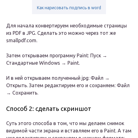
Как нарисовать подпись в word
Для начала конвертируем необходимые страницы
из PDF в JPG. Сделать это можно через тот же
smallpdf.com.
Затем открываем программу Paint: Пуск →
Стандартные Windows → Paint.
И в ней открываем полученный jpg: Файл →
Открыть. Затем редактируем его и сохраняем: Файл
→ Сохранить.
Способ 2: сделать скриншот
Суть этого способа в том, что мы делаем снимок
видимой части экрана и вставляем его в Paint. А там