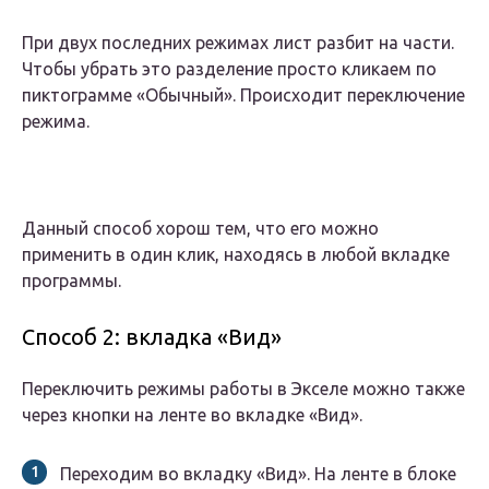
При двух последних режимах лист разбит на части.
Чтобы убрать это разделение просто кликаем по
пиктограмме «Обычный». Происходит переключение
режима.
Данный способ хорош тем, что его можно
применить в один клик, находясь в любой вкладке
программы.
Способ 2: вкладка «Вид»
Переключить режимы работы в Экселе можно также
через кнопки на ленте во вкладке «Вид».
Переходим во вкладку «Вид». На ленте в блоке