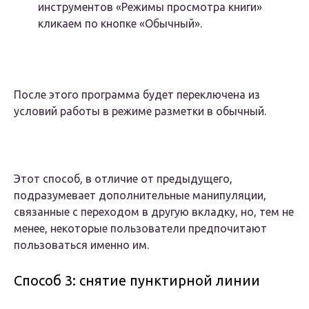
инструментов «Режимы просмотра книги»
кликаем по кнопке «Обычный».
После этого программа будет переключена из
условий работы в режиме разметки в обычный.
Этот способ, в отличие от предыдущего,
подразумевает дополнительные манипуляции,
связанные с переходом в другую вкладку, но, тем не
менее, некоторые пользователи предпочитают
пользоваться именно им.
Способ 3: снятие пунктирной линии