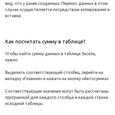
вид, что у ранее созданных. Перенос данных в этом
случае осуществляется посредством копирования и
вставки.
Как посчитать сумму в таблице?
Чтобы найти сумму данных в таблице Эксель,
нужно:
Выделить соответствующий столбец, перейти на
вкладку «Главная» и нажать на кнопку «Автосумма».
Соответствующие значения могут быть рассчитаны
программой для каждого столбца и каждой строки
исходной таблицы.