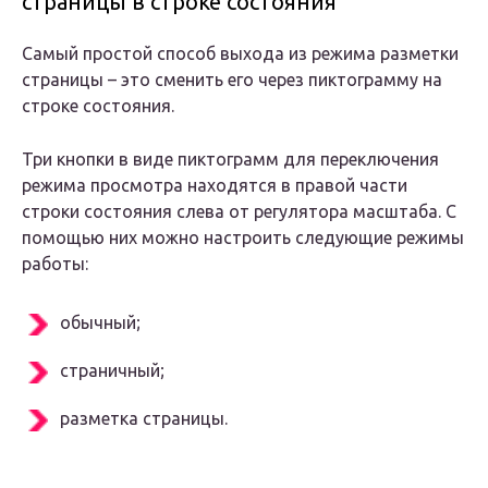
страницы в строке состояния
Самый простой способ выхода из режима разметки
страницы – это сменить его через пиктограмму на
строке состояния.
Три кнопки в виде пиктограмм для переключения
режима просмотра находятся в правой части
строки состояния слева от регулятора масштаба. С
помощью них можно настроить следующие режимы
работы:
обычный;
страничный;
разметка страницы.