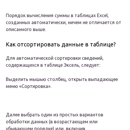
Порядок вычисления суммы в таблицах Excel,
созданных автоматически, ничем не отличается от
описанного выше.
Как отсортировать данные в таблице?
Для автоматической сортировки сведений,
содержащихся в таблице Эксель, следует:
Выделить мышью столбец, открыть выпадающее
меню «Сортировка».
Далее выбрать один из простых вариантов
обработки данных (в возрастающем или
убывающем порядке) или, включив