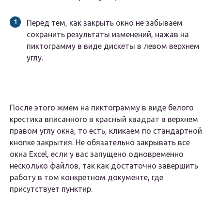
Перед тем, как закрыть окно не забываем
сохранить результаты изменений, нажав на
пиктограмму в виде дискеты в левом верхнем
углу.
После этого жмем на пиктограмму в виде белого
крестика вписанного в красный квадрат в верхнем
правом углу окна, то есть, кликаем по стандартной
кнопке закрытия. Не обязательно закрывать все
окна Excel, если у вас запущено одновременно
несколько файлов, так как достаточно завершить
работу в том конкретном документе, где
присутствует пунктир.