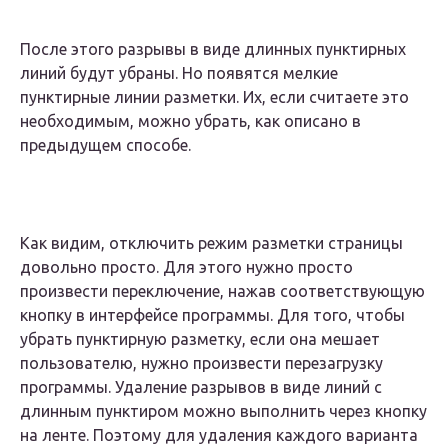
После этого разрывы в виде длинных пунктирных
линий будут убраны. Но появятся мелкие
пунктирные линии разметки. Их, если считаете это
необходимым, можно убрать, как описано в
предыдущем способе.
Как видим, отключить режим разметки страницы
довольно просто. Для этого нужно просто
произвести переключение, нажав соответствующую
кнопку в интерфейсе программы. Для того, чтобы
убрать пунктирную разметку, если она мешает
пользователю, нужно произвести перезагрузку
программы. Удаление разрывов в виде линий с
длинным пунктиром можно выполнить через кнопку
на ленте. Поэтому для удаления каждого варианта