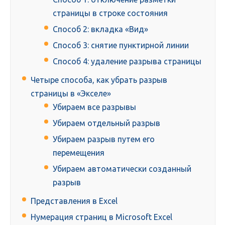
страницы в строке состояния
Способ 2: вкладка «Вид»
Способ 3: снятие пунктирной линии
Способ 4: удаление разрыва страницы
Четыре способа, как убрать разрыв
страницы в «Экселе»
Убираем все разрывы
Убираем отдельный разрыв
Убираем разрыв путем его
перемещения
Убираем автоматически созданный
разрыв
Представления в Excel
Нумерация страниц в Microsoft Excel