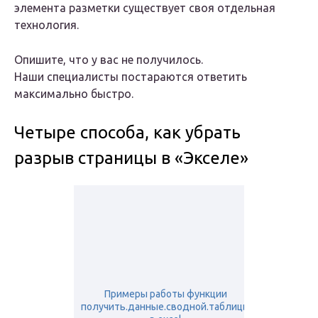
элемента разметки существует своя отдельная
технология.
Опишите, что у вас не получилось.
Наши специалисты постараются ответить
максимально быстро.
Четыре способа, как убрать
разрыв страницы в «Экселе»
Примеры работы функции
получить.данные.сводной.таблицы