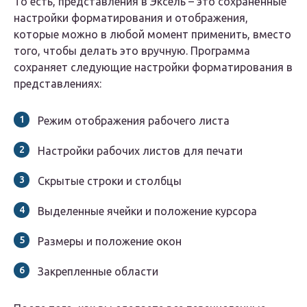
То есть, представления в Эксель – это сохранённые
настройки форматирования и отображения,
которые можно в любой момент применить, вместо
того, чтобы делать это вручную. Программа
сохраняет следующие настройки форматирования в
представлениях:
Режим отображения рабочего листа
Настройки рабочих листов для печати
Скрытые строки и столбцы
Выделенные ячейки и положение курсора
Размеры и положение окон
Закрепленные области