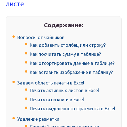
листе
Содержание:
Вопросы от чайников
Как добавить столбец или строку?
Как посчитать сумму в таблице?
Как отсортировать данные в таблице?
Как вставить изображение в таблицу?
Задаем область печати в Excel
Печать активных листов в Excel
Печать всей книги в Excel
Печать выделенного фрагмента в Excel
Удаление разметки
Способ 1: отключение разметки