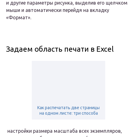
и другие параметры рисунка, выделив его щелчком
мыши и автоматически перейдя на вкладку
«Формат».
Задаем область печати в Excel
Как распечатать две страницы
на одном листе: три способа
​ настройки размера масштаба​ всех экземпляров,