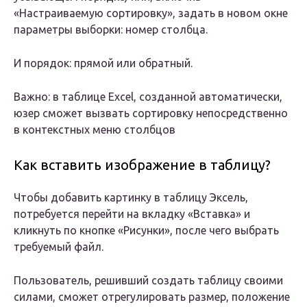
«Настраиваемую сортировку», задать в новом окне
параметры выборки: номер столбца.
И порядок: прямой или обратный.
Важно: в таблице Excel, созданной автоматически,
юзер сможет вызвать сортировку непосредственно
в контекстных меню столбцов
Как вставить изображение в таблицу?
Чтобы добавить картинку в таблицу Эксель,
потребуется перейти на вкладку «Вставка» и
кликнуть по кнопке «Рисунки», после чего выбрать
требуемый файл.
Пользователь, решивший создать таблицу своими
силами, сможет отрегулировать размер, положение