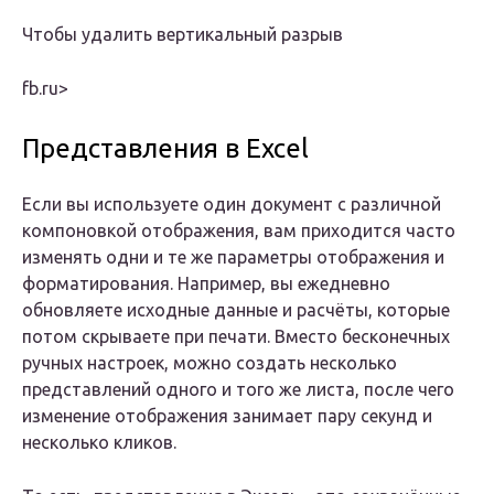
​Чтобы удалить вертикальный разрыв​
fb.ru⁪>
Представления в Excel
Если вы используете один документ с различной
компоновкой отображения, вам приходится часто
изменять одни и те же параметры отображения и
форматирования. Например, вы ежедневно
обновляете исходные данные и расчёты, которые
потом скрываете при печати. Вместо бесконечных
ручных настроек, можно создать несколько
представлений одного и того же листа, после чего
изменение отображения занимает пару секунд и
несколько кликов.