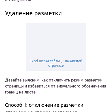
Удаление разметки
Excel шапка таблицы на каждой
странице
Давайте выясним, как отключить режим разметки
страницы и избавиться от визуального обозначения
границ на листе.
Способ 1: отключение разметки