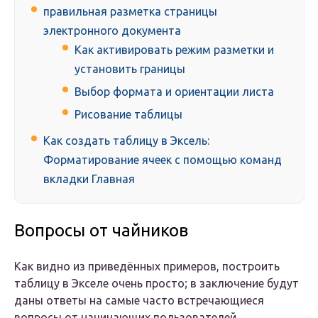
правильная разметка страницы
электронного документа
Как активировать режим разметки и
установить границы
Выбор формата и ориентации листа
Рисование таблицы
Как создать таблицу в Эксель:
Форматирование ячеек с помощью команд
вкладки Главная
Вопросы от чайников
Как видно из приведённых примеров, построить
таблицу в Экселе очень просто; в заключение будут
даны ответы на самые часто встречающиеся
вопросы от начинающих пользователей.