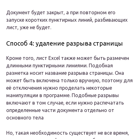
Документ будет закрыт, а при повторном его
запуске коротких пунктирных линий, разбивающих
лист, уже не будет.
Способ 4: удаление разрыва страницы
Кроме того, лист Excel также может быть размечен
длинными пунктирными линиями. Подобная
разметка носит название разрыва страницы. Она
может быть включена только вручную, поэтому для
её отключения нужно проделать некоторые
манипуляции в программе. Подобные разрывы
включают в том случае, если нужно распечатать
определенные части документа отдельно от
основного тела
Но, такая необходимость существует не все время,