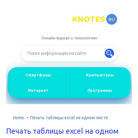
KNOTES
RU
Онлайн-журнал о технологиях
Смартфоны
Компьютеры
Интернет
Программы
Home
Печать таблицы excel на одном листе
Печать таблицы excel на одном