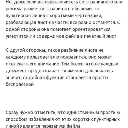
Но, даже если вы переключитесь со страничного или
режима разметки страницы в обычный, то
пунктирная линия с короткими черточками,
разбивающая лист на части, все равно останется. С
одной стороны она помогает ориентироваться,
уместится ли содержимое файла в печатный лист
С другой стороны, такое разбиение листа не
каждому пользователю понравится, оно может
отвлекать его внимание. Тем более, что не каждый
документ предназначается именно для печати, а
значит, подобная функция становится просто
бесполезной
Сразу нужно отметить, что единственным простым
способом избавления от этих коротких пунктирных
линий является перезапуск файла.