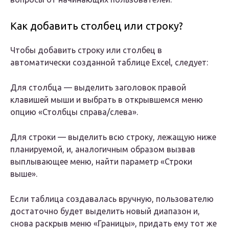
Как добавить столбец или строку?
Чтобы добавить строку или столбец в
автоматически созданной таблице Excel, следует:
Для столбца — выделить заголовок правой
клавишей мыши и выбрать в открывшемся меню
опцию «Столбцы справа/слева».
Для строки — выделить всю строку, лежащую ниже
планируемой, и, аналогичным образом вызвав
выплывающее меню, найти параметр «Строки
выше».
Если таблица создавалась вручную, пользователю
достаточно будет выделить новый диапазон и,
снова раскрыв меню «Границы», придать ему тот же