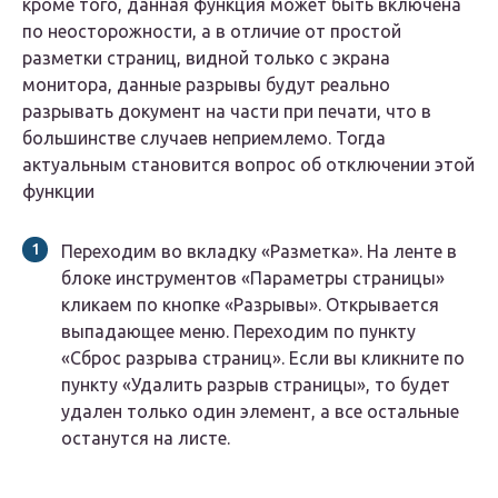
кроме того, данная функция может быть включена
по неосторожности, а в отличие от простой
разметки страниц, видной только с экрана
монитора, данные разрывы будут реально
разрывать документ на части при печати, что в
большинстве случаев неприемлемо. Тогда
актуальным становится вопрос об отключении этой
функции
Переходим во вкладку «Разметка». На ленте в
блоке инструментов «Параметры страницы»
кликаем по кнопке «Разрывы». Открывается
выпадающее меню. Переходим по пункту
«Сброс разрыва страниц». Если вы кликните по
пункту «Удалить разрыв страницы», то будет
удален только один элемент, а все остальные
останутся на листе.