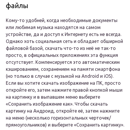
файлы
Кому-то удобней, когда необходимые документы
или любимая музыка находятся на самом
устройстве, да и доступ к Интернету есть не всегда.
Однако хоть социальная сеть и обладает обширной
файловой базой, скачать что-то из неё не так-то
просто, в официальных приложениях эта функция
отсутствует. Компенсируется это автоматическим
кэшированием, сохранением на памяти смартфона
(но только в случае с музыкой на Android и iOS).
Если вы хотите скачать изображение на ПК, просто
откройте его, затем нажмите правой кнопкой мыши
на картинку и в выпавшем меню выберите
«Сохранить изображение как». Чтобы скачать
картинку на Андроид, откройте её, затем нажмите
на меню (несколько горизонтальных черточек/
прямоугольников) и выберите «Сохранить картинку».