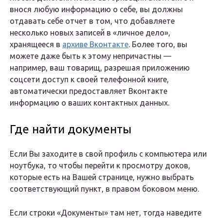
внося любую информацию о себе, вы должны
отдавать себе отчет в том, что добавляете
несколько новых записей в «личное дело»,
хранящееся в
архиве Вконтакте
. Более того, вы
можете даже быть к этому непричастны —
например, ваш товарищ, разрешая приложению
соцсети доступ к своей телефонной книге,
автоматически предоставляет Вконтакте
информацию о ваших контактных данных.
Где найти документы
Если Вы заходите в свой профиль с компьютера или
ноутбука, то чтобы перейти к просмотру доков,
которые есть на Вашей странице, нужно выбрать
соответствующий пункт, в правом боковом меню.
Если строки «Документы» там нет, тогда наведите