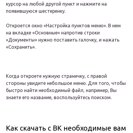
курсор на любой другой пункт и нажмите на
появившуюся шестеренку.
Откроется окно «Настройка пунктов меню». В нем
на вкладке «Основные» напротив строки
«Документы» нужно поставить галочку, и нажать
«Сохранить».
Когда откроете нужную страничку, с правой
стороны увидите небольшое меню. Для того, чтобы
быстро найти необходимый файл, например, Вы
знаете его название, воспользуйтесь поиском.
Как скачать с ВК необходимые вам