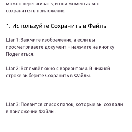
можно перетягивать, и они моментально
сохранятся в приложение.
1. Используйте Сохранить в Файлы
Шаг 1: Зажмите изображение, а если вы
просматриваете документ – нажмите на кнопку
Поделиться.
Шаг 2: Всплывёт окно с вариантами. В нижней
строке выберите Сохранить в Файлы.
Шаг 3: Появится список папок, которые вы создали
в приложении Файлы.