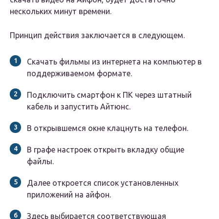
нескольких минут времени.
Принцип действия заключается в следующем.
Скачать фильмы из интернета на компьютер в
поддерживаемом формате.
Подключить смартфон к ПК через штатный
кабель и запустить Айтюнс.
В открывшемся окне клацнуть на телефон.
В графе настроек открыть вкладку общие
файлы.
Далее откроется список установленных
приложений на айфон.
Здесь выбирается соответствующая