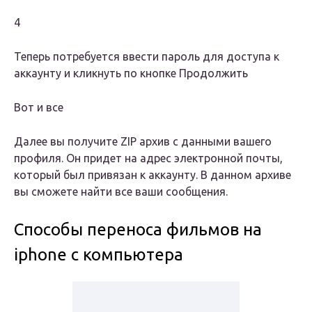
4
Теперь потребуется ввести пароль для доступа к
аккаунту и кликнуть по кнопке Продолжить
Вот и все
Далее вы получите ZIP архив с данными вашего
профиля. Он придет на адрес электронной почты,
который был привязан к аккаунту. В данном архиве
вы сможете найти все ваши сообщения.
Способы переноса фильмов на
iphone с компьютера