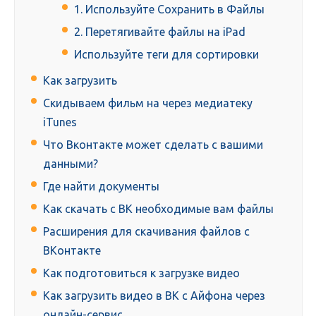
1. Используйте Сохранить в Файлы
2. Перетягивайте файлы на iPad
Используйте теги для сортировки
Как загрузить
Скидываем фильм на через медиатеку
iTunes
Что Вконтакте может сделать с вашими
данными?
Где найти документы
Как скачать с ВК необходимые вам файлы
Расширения для скачивания файлов с
ВКонтакте
Как подготовиться к загрузке видео
Как загрузить видео в ВК с Айфона через
онлайн-сервис