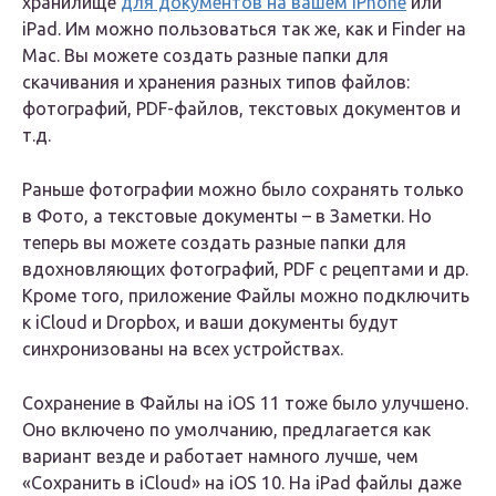
хранилище
для документов на вашем iPhone
или
iPad. Им можно пользоваться так же, как и Finder на
Mac. Вы можете создать разные папки для
скачивания и хранения разных типов файлов:
фотографий, PDF-файлов, текстовых документов и
т.д.
Раньше фотографии можно было сохранять только
в Фото, а текстовые документы – в Заметки. Но
теперь вы можете создать разные папки для
вдохновляющих фотографий, PDF с рецептами и др.
Кроме того, приложение Файлы можно подключить
к iCloud и Dropbox, и ваши документы будут
синхронизованы на всех устройствах.
Сохранение в Файлы на iOS 11 тоже было улучшено.
Оно включено по умолчанию, предлагается как
вариант везде и работает намного лучше, чем
«Сохранить в iCloud» на iOS 10. На iPad файлы даже