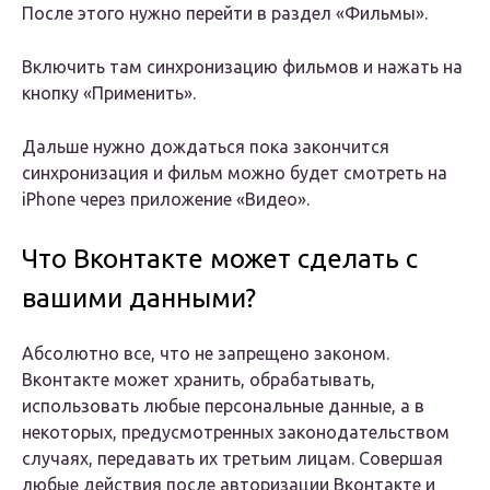
После этого нужно перейти в раздел «Фильмы».
Включить там синхронизацию фильмов и нажать на
кнопку «Применить».
Дальше нужно дождаться пока закончится
синхронизация и фильм можно будет смотреть на
iPhone через приложение «Видео».
Что Вконтакте может сделать с
вашими данными?
Абсолютно все, что не запрещено законом.
Вконтакте может хранить, обрабатывать,
использовать любые персональные данные, а в
некоторых, предусмотренных законодательством
случаях, передавать их третьим лицам. Совершая
любые действия после авторизации Вконтакте и