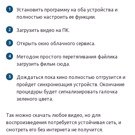
Установить программу на оба устройства и
полностью настроить ее функции.
Загрузить видео на ПК.
Открыть окно облачного сервиса.
Методом простого перетягивания файлика
загрузить фильм сюда.
Дождаться пока кино полностью отгрузится и
пройдет синхронизация устройств. Окончание
процедуры будет сигнализировать галочка
зеленого цвета.
Так можно скачать любое видео, но для
воспроизведения потребуется устойчивая сеть, и
смотреть его без интернета не получится.