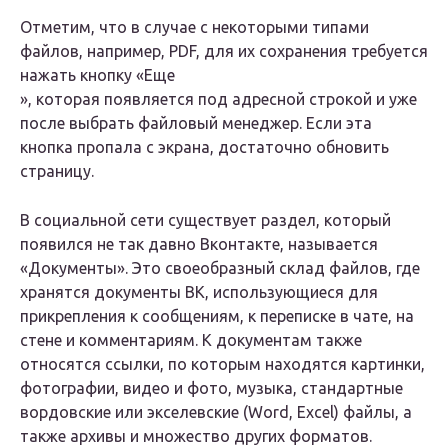
Отметим, что в случае с некоторыми типами
файлов, например, PDF, для их сохранения требуется
нажать кнопку «
Еще
», которая появляется под адресной строкой и уже
после выбрать файловый менеджер. Если эта
кнопка пропала с экрана, достаточно обновить
страницу.
В социальной сети существует раздел, который
появился не так давно Вконтакте, называется
«Документы». Это своеобразный склад файлов, где
хранятся документы ВК, использующиеся для
прикрепления к сообщениям, к переписке в чате, на
стене и комментариям. К документам также
относятся ссылки, по которым находятся картинки,
фотографии, видео и фото, музыка, стандартные
вордовские или экселевские (Word, Excel) файлы, а
также архивы и множество других форматов.