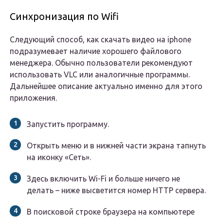
Синхронизация по Wifi
Следующий способ, как скачать видео на iphone
подразумевает наличие хорошего файлового
менеджера. Обычно пользователи рекомендуют
использовать VLC или аналогичные программы.
Дальнейшее описание актуально именно для этого
приложения.
Запустить программу.
Открыть меню и в нижней части экрана тапнуть
на иконку «Сеть».
Здесь включить Wi-Fi и больше ничего не
делать – ниже высветится номер HTTP сервера.
В поисковой строке браузера на компьютере