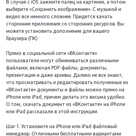
В случае с iOS зажмите палец на картинке, а потом
выберите «Сохранить изображение». С музыкой и
видео все немного сложнее. Придется качать
сторонние приложения со сторонних ресурсов. Вы
можете установить дополнение для вашего
браузера (ПК)
Прямо в социальной сети «ВКонтакте»
пользователи могут обмениваться различными
файлами, включая PDF-файлы, документы,
презентации и даже архивы. Далеко не все знают,
что просматривать и редактировать полученные из
«ВКонтакте» документы и файлы можно прямо на
iPhone или iPad, причем делать это весьма удобно.
О том, скачать документ из «ВКонтакте» на iPhone
или iPad рассказали в этой инструкции.
Шаг 1. Установите на iPhone или iPad файловый
менеджер. Отличными бесплатными вариантами