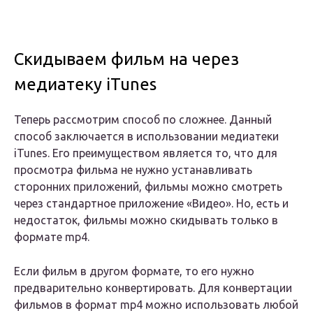
Скидываем фильм на через
медиатеку iTunes
Теперь рассмотрим способ по сложнее. Данный
способ заключается в использовании медиатеки
iTunes. Его преимуществом является то, что для
просмотра фильма не нужно устанавливать
сторонних приложений, фильмы можно смотреть
через стандартное приложение «Видео». Но, есть и
недостаток, фильмы можно скидывать только в
формате mp4.
Если фильм в другом формате, то его нужно
предварительно конвертировать. Для конвертации
фильмов в формат mp4 можно использовать любой