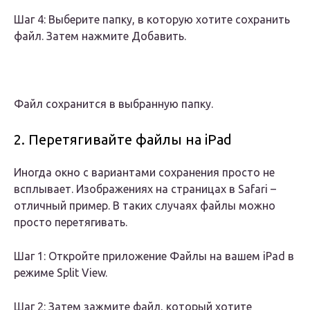
Шаг 4: Выберите папку, в которую хотите сохранить
файл. Затем нажмите Добавить.
Файл сохранится в выбранную папку.
2. Перетягивайте файлы на iPad
Иногда окно с вариантами сохранения просто не
всплывает. Изображениях на страницах в Safari –
отличный пример. В таких случаях файлы можно
просто перетягивать.
Шаг 1: Откройте приложение Файлы на вашем iPad в
режиме Split View.
Шаг 2: Затем зажмите файл, который хотите