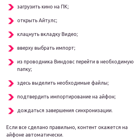
загрузить кино на ПК;
открыть Айтулс;
клацнуть вкладку Видео;
вверху выбрать импорт;
из проводника Виндовс перейти в необходимую
папку;
здесь выделить необходимые файлы;
подтвердить импортирование на айфон;
дождаться завершения синхронизации.
Если все сделано правильно, контент окажется на
айфоне автоматически.