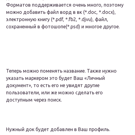
Форматов поддерживается очень много, поэтому
можно добавить файл ворд в вк (*.doc, *.docx),
электронную книгу (*.pdf, *.fb2, *.djvu), файл,
сохраненный в фотошопе(*.psd) и многое другое.
Теперь можно поменять название. Также нужно
указать маркером это будет Ваш «Личный
документ», то есть его не увидят другие
пользователи, или же можно сделать его
доступным через поиск.
Нужный док будет добавлен в Ваш профиль.