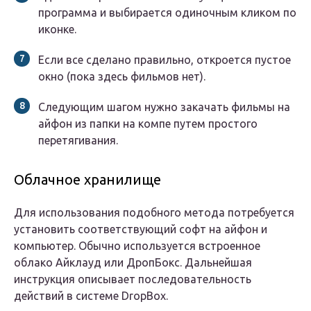
программа и выбирается одиночным кликом по
иконке.
Если все сделано правильно, откроется пустое
окно (пока здесь фильмов нет).
Следующим шагом нужно закачать фильмы на
айфон из папки на компе путем простого
перетягивания.
Облачное хранилище
Для использования подобного метода потребуется
установить соответствующий софт на айфон и
компьютер. Обычно используется встроенное
облако Айклауд или ДропБокс. Дальнейшая
инструкция описывает последовательность
действий в системе DropBox.