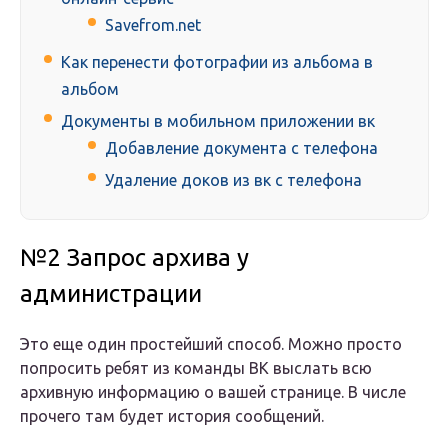
Savefrom.net
Как перенести фотографии из альбома в
альбом
Документы в мобильном приложении вк
Добавление документа с телефона
Удаление доков из вк с телефона
№2 Запрос архива у
администрации
Это еще один простейший способ. Можно просто
попросить ребят из команды ВК выслать всю
архивную информацию о вашей странице. В числе
прочего там будет история сообщений.