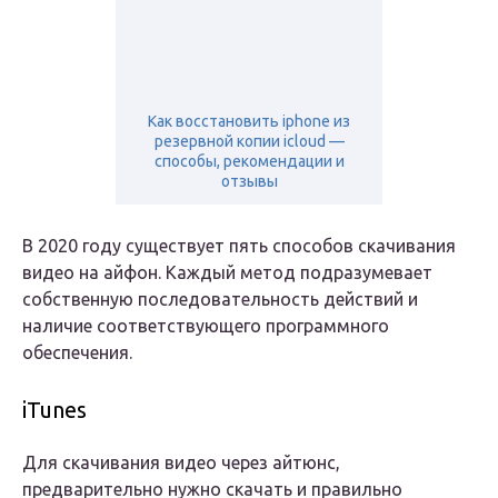
Как восстановить iphone из
резервной копии icloud —
способы, рекомендации и
отзывы
В 2020 году существует пять способов скачивания
видео на айфон. Каждый метод подразумевает
собственную последовательность действий и
наличие соответствующего программного
обеспечения.
iTunes
Для скачивания видео через айтюнс,
предварительно нужно скачать и правильно