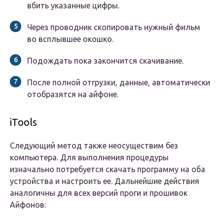
вбить указанные цифры.
Через проводник скопировать нужный фильм
во всплывшее окошко.
Подождать пока закончится скачивание.
После полной отгрузки, данные, автоматически
отобразятся на айфоне.
iTools
Следующий метод также неосуществим без
компьютера. Для выполнения процедуры
изначально потребуется скачать программу на оба
устройства и настроить ее. Дальнейшие действия
аналогичны для всех версий проги и прошивок
Айфонов: