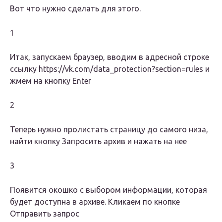
Вот что нужно сделать для этого.
1
Итак, запускаем браузер, вводим в адресной строке
ссылку https://vk.com/data_protection?section=rules и
жмем на кнопку Enter
2
Теперь нужно пролистать страницу до самого низа,
найти кнопку Запросить архив и нажать на нее
3
Появится окошко с выбором информации, которая
будет доступна в архиве. Кликаем по кнопке
Отправить запрос