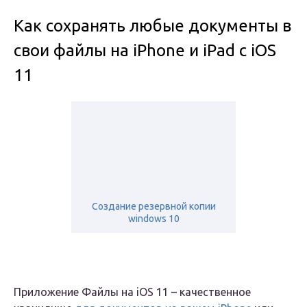
Как сохранять любые документы в
свои файлы на iPhone и iPad с iOS
11
Создание резервной копии
windows 10
Приложение Файлы на iOS 11 – качественное