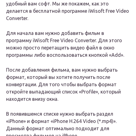
удобный вам софт. Мы же покажем, как это
делается в бесплатной программе iWisoft Free Video
Converter.
Для начала вам нужно добавить фильм в
программу iWisoft Free Video Converter. Для этого
можно просто перетащить видео файл в окно
программы либо воспользоваться кнопкой «Add».
После добавления фильма, вам нужно выбрать
формат, который вы хотите получить после
конвертации. Для того чтобы выбрать формат
откройте выпадающий список «Profile», который
находится внизу окна.
В появившемся списке нужно выбрать раздел
«iPhone» и формат «iPhone H.264 Video (*.mp4)».
Данный формат оптимально подходит для
просмотра фильмов на iPhone.