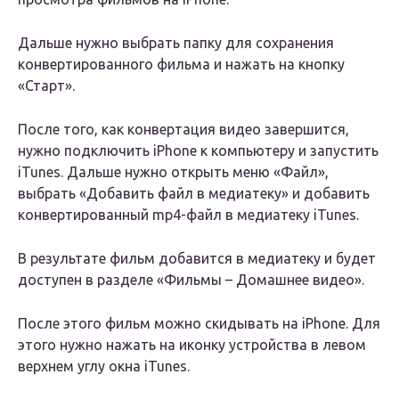
Дальше нужно выбрать папку для сохранения
конвертированного фильма и нажать на кнопку
«Старт».
После того, как конвертация видео завершится,
нужно подключить iPhone к компьютеру и запустить
iTunes. Дальше нужно открыть меню «Файл»,
выбрать «Добавить файл в медиатеку» и добавить
конвертированный mp4-файл в медиатеку iTunes.
В результате фильм добавится в медиатеку и будет
доступен в разделе «Фильмы – Домашнее видео».
После этого фильм можно скидывать на iPhone. Для
этого нужно нажать на иконку устройства в левом
верхнем углу окна iTunes.