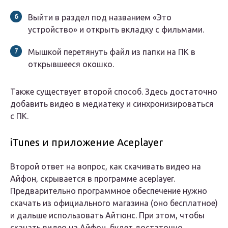
Выйти в раздел под названием «Это
устройство» и открыть вкладку с фильмами.
Мышкой перетянуть файл из папки на ПК в
открывшееся окошко.
Также существует второй способ. Здесь достаточно
добавить видео в медиатеку и синхронизироваться
с ПК.
iTunes и приложение Aceplayer
Второй ответ на вопрос, как скачивать видео на
Айфон, скрывается в программе aceplayer.
Предварительно программное обеспечение нужно
скачать из официального магазина (оно бесплатное)
и дальше использовать Айтюнс. При этом, чтобы
скачать видео на Айфон, будет достаточно