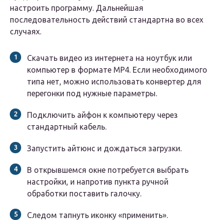
настроить программу. Дальнейшая
последовательность действий стандартна во всех
случаях.
Скачать видео из интернета на ноутбук или
компьютер в формате МР4. Если необходимого
типа нет, можно использовать конвертер для
перегонки под нужные параметры.
Подключить айфон к компьютеру через
стандартный кабель.
Запустить айтюнс и дождаться загрузки.
В открывшемся окне потребуется выбрать
настройки, и напротив пункта ручной
обработки поставить галочку.
Следом тапнуть иконку «применить».