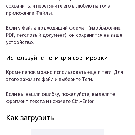
сохранить, и перетяните его в любую папку в
приложении Файлы.
Если у файла подходящий формат (изображение,
PDF, текстовый документ), он сохранится на ваше
устройство.
Используйте теги для сортировки
Кроме папок можно использовать ещё и теги. Для
этого зажмите файл и выберите Теги.
Если вы нашли ошибку, пожалуйста, выделите
фрагмент текста и нажмите Ctrl+Enter.
Как загрузить