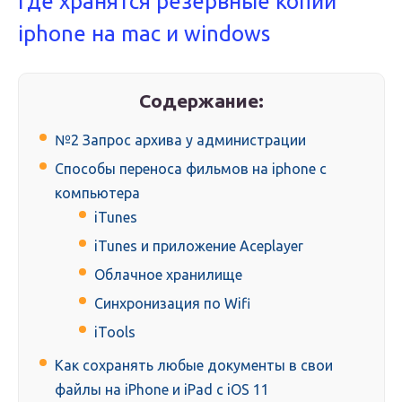
Где хранятся резервные копии
iphone на mac и windows
Содержание:
№2 Запрос архива у администрации
Способы переноса фильмов на iphone с
компьютера
iTunes
iTunes и приложение Aceplayer
Облачное хранилище
Синхронизация по Wifi
iTools
Как сохранять любые документы в свои
файлы на iPhone и iPad с iOS 11