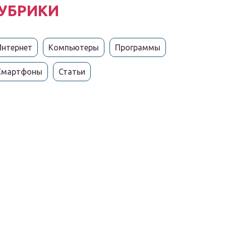
УБРИКИ
Интернет
Компьютеры
Программы
Смартфоны
Статьи