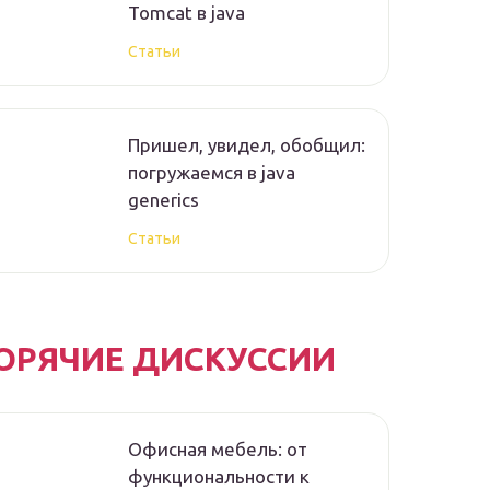
Tomcat в java
Статьи
Пришел, увидел, обобщил:
погружаемся в java
generics
Статьи
ОРЯЧИЕ ДИСКУССИИ
Офисная мебель: от
функциональности к