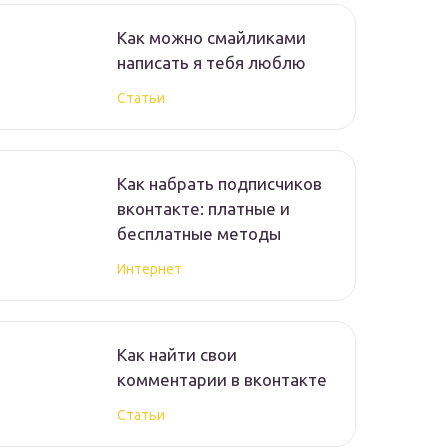
Как можно смайликами
написать я тебя люблю
Статьи
Как набрать подписчиков
вконтакте: платные и
бесплатные методы
Интернет
Как найти свои
комментарии в вконтакте
Статьи