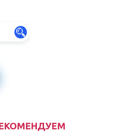
ЕКОМЕНДУЕМ