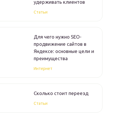
удерживать клиентов
Статьи
Для чего нужно SEO-
продвижение сайтов в
Яндексе: основные цели и
преимущества
Интернет
Сколько стоит переезд
Статьи