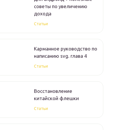
советы по увеличению
дохода
Статьи
Карманное руководство по
написанию svg. глава 4
Статьи
Восстановление
китайской флешки
Статьи