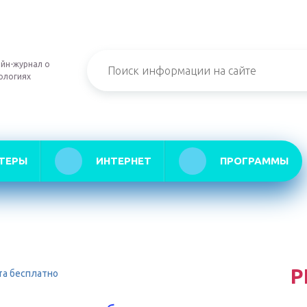
йн-журнал о
ологиях
ТЕРЫ
ИНТЕРНЕТ
ПРОГРАММЫ
Р
та бесплатно