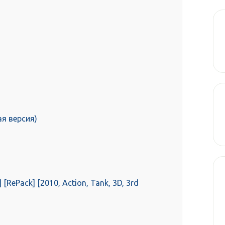
кая версия)
 [RePack] [2010, Action, Tank, 3D, 3rd