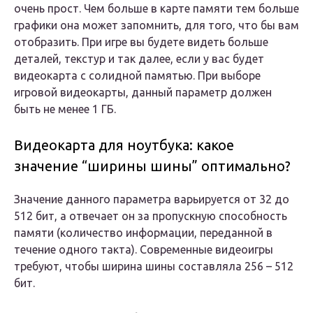
очень прост. Чем больше в карте памяти тем больше
графики она может запомнить, для того, что бы вам
отобразить. При игре вы будете видеть больше
деталей, текстур и так далее, если у вас будет
видеокарта с солидной памятью. При выборе
игровой видеокарты, данный параметр должен
быть не менее 1 ГБ.
Видеокарта для ноутбука: какое
значение “ширины шины” оптимально?
Значение данного параметра варьируется от 32 до
512 бит, а отвечает он за пропускную способность
памяти (количество информации, переданной в
течение одного такта). Современные видеоигры
требуют, чтобы ширина шины составляла 256 – 512
бит.