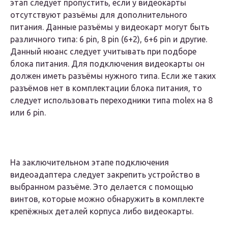
этап следует пропустить, если у видеокарты
отсутствуют разъёмы для дополнительного
питания. Данные разъёмы у видеокарт могут быть
различного типа: 6 pin, 8 pin (6+2), 6+6 pin и другие.
Данный нюанс следует учитывать при подборе
блока питания. Для подключения видеокарты он
должен иметь разъёмы нужного типа. Если же таких
разъёмов нет в комплектации блока питания, то
следует использовать переходники типа molex на 8
или 6 pin.
На заключительном этапе подключения
видеоадаптера следует закрепить устройство в
выбранном разъёме. Это делается с помощью
винтов, которые можно обнаружить в комплекте
крепёжных деталей корпуса либо видеокарты.