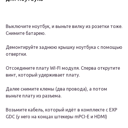
Выключите ноутбук, и выньте вилку из розетки тоже.
Снимите батарею.
Демонтируйте заднюю крышку ноутбука с помощью
отвертки.
Отсоедините плату WI-FI модуля. Сперва открутите
винт, который удерживает плату.
Далее снимите клемы (два провода), а потом
выньте плату из разъема.
Возьмите кабель, который идёт в комплекте с EXP
GDC (у него на концах штекеры mPCI-E и HDMI)