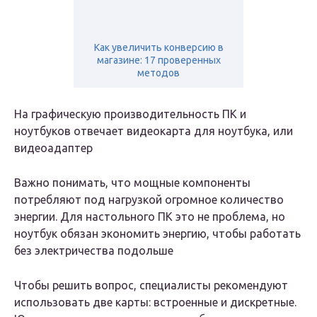
Как увеличить конверсию в
магазине: 17 проверенных
методов
На графическую производительность ПК и
ноутбуков отвечает видеокарта для ноутбука, или
видеоадаптер
Важно понимать, что мощные компоненты
потребляют под нагрузкой огромное количество
энергии. Для настольного ПК это не проблема, но
ноутбук обязан экономить энергию, чтобы работать
без электричества подольше
Чтобы решить вопрос, специалисты рекомендуют
использовать две карты: встроенные и дискретные.