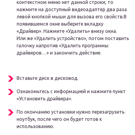
контекстном меню нет данной строки, то
нажмите на доступный видеоадаптер два раза
левой кнопкой мыши для вызова его свойств.В
появившемся окне выберите вкладку
«Драйвер». Нажмите «Удалить» внизу окна.
Или же «Удалить устройство», потом поставить
галочку напротив «Удалить программы
драйверов…» и закончить действие.
Вставьте диск в дисковод.
Ознакомьтесь с информацией и нажмите пункт
«Установить драйвера».
По окончанию установки нужно перезагрузить
ноутбук, после чего он будет готов к
использованию.