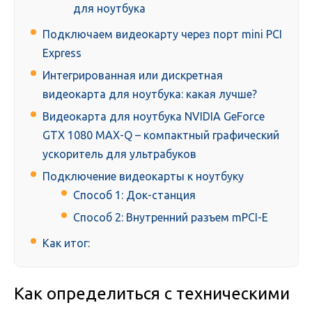
для ноутбука
Подключаем видеокарту через порт mini PCI
Express
Интегрированная или дискретная
видеокарта для ноутбука: какая лучше?
Видеокарта для ноутбука NVIDIA GeForce
GTX 1080 MAX-Q – компактный графический
ускоритель для ультрабуков
Подключение видеокарты к ноутбуку
Способ 1: Док-станция
Способ 2: Внутренний разъем mPCI-E
Как итог:
Как определиться с техническими