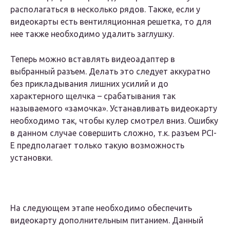
располагаться в несколько рядов. Также, если у
видеокарты есть вентиляционная решетка, то для
нее также необходимо удалить заглушку.
Теперь можно вставлять видеоадаптер в
выбранный разъем. Делать это следует аккуратно
без прикладывания лишних усилий и до
характерного щелчка – срабатывания так
называемого «замочка». Устанавливать видеокарту
необходимо так, чтобы кулер смотрел вниз. Ошибку
в данном случае совершить сложно, т.к. разъем PCI-
E предполагает только такую возможность
установки.
На следующем этапе необходимо обеспечить
видеокарту дополнительным питанием. Данный