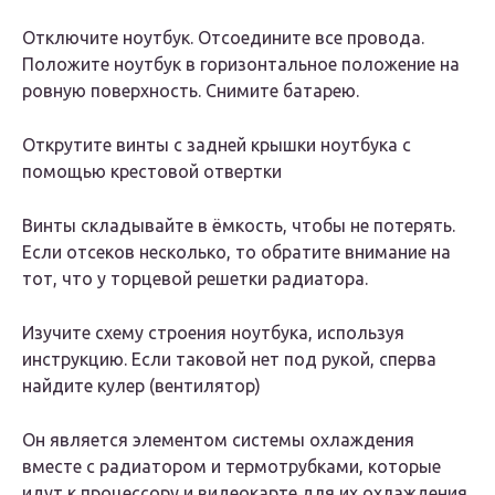
Отключите ноутбук. Отсоедините все провода.
Положите ноутбук в горизонтальное положение на
ровную поверхность. Снимите батарею.
Открутите винты с задней крышки ноутбука с
помощью крестовой отвертки
Винты складывайте в ёмкость, чтобы не потерять.
Если отсеков несколько, то обратите внимание на
тот, что у торцевой решетки радиатора.
Изучите схему строения ноутбука, используя
инструкцию. Если таковой нет под рукой, сперва
найдите кулер (вентилятор)
Он является элементом системы охлаждения
вместе с радиатором и термотрубками, которые
идут к процессору и видеокарте для их охлаждения.