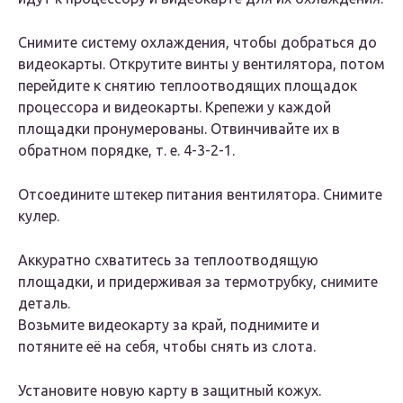
Снимите систему охлаждения, чтобы добраться до
видеокарты. Открутите винты у вентилятора, потом
перейдите к снятию теплоотводящих площадок
процессора и видеокарты. Крепежи у каждой
площадки пронумерованы. Отвинчивайте их в
обратном порядке, т. е. 4-3-2-1.
Отсоедините штекер питания вентилятора. Снимите
кулер.
Аккуратно схватитесь за теплоотводящую
площадки, и придерживая за термотрубку, снимите
деталь.
Возьмите видеокарту за край, поднимите и
потяните её на себя, чтобы снять из слота.
Установите новую карту в защитный кожух.