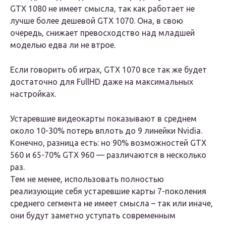
GTX 1080 не имеет смысла, так как работает не
лучше более дешевой GTX 1070. Она, в свою
очередь, снижает превосходство над младшей
моделью едва ли не втрое.
Если говорить об играх, GTX 1070 все так же будет
достаточно для FullHD даже на максимальных
настройках.
Устаревшие видеокарты показывают в среднем
около 10-30% потерь вплоть до 9 линейки Nvidia.
Конечно, разница есть: но 90% возможностей GTX
560 и 65-70% GTX 960 — различаются в несколько
раз.
Тем не менее, использовать полностью
реализующие себя устаревшие карты 7-поколения
среднего сегмента не имеет смысла – так или иначе,
они будут заметно уступать современным