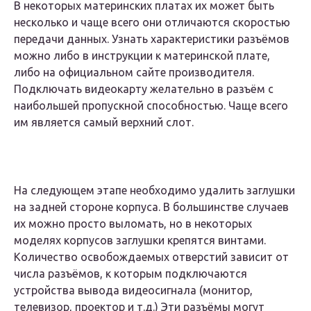
В некоторых материнских платах их может быть
несколько и чаще всего они отличаются скоростью
передачи данных. Узнать характеристики разъёмов
можно либо в инструкции к материнской плате,
либо на официальном сайте производителя.
Подключать видеокарту желательно в разъём с
наибольшей пропускной способностью. Чаще всего
им является самый верхний слот.
На следующем этапе необходимо удалить заглушки
на задней стороне корпуса. В большинстве случаев
их можно просто выломать, но в некоторых
моделях корпусов заглушки крепятся винтами.
Количество освобождаемых отверстий зависит от
числа разъёмов, к которым подключаются
устройства вывода видеосигнала (монитор,
телевизор, проектор и т.д.) Эти разъёмы могут