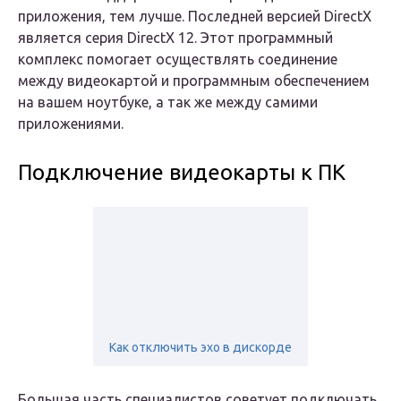
приложения, тем лучше. Последней версией DirectX
является серия DirectX 12. Этот программный
комплекс помогает осуществлять соединение
между видеокартой и программным обеспечением
на вашем ноутбуке, а так же между самими
приложениями.
Подключение видеокарты к ПК
Как отключить эхо в дискорде
Большая часть специалистов советует подключать