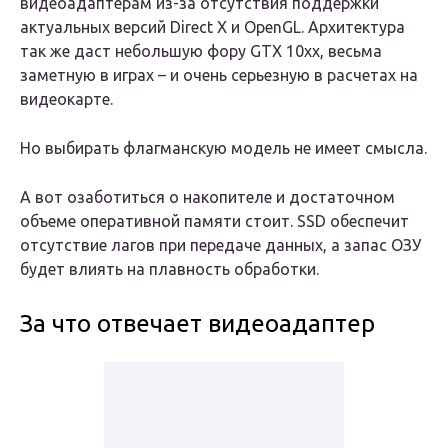
видеоадаптерам из-за отсутствия поддержки
актуальных версий Direct X и OpenGL. Архитектура
так же даст небольшую фору GTX 10xx, весьма
заметную в играх – и очень серьезную в расчетах на
видеокарте.
Но выбирать флагманскую модель не имеет смысла.
А вот озаботиться о накопителе и достаточном
объеме оперативной памяти стоит. SSD обеспечит
отсутствие лагов при передаче данных, а запас ОЗУ
будет влиять на плавность обработки.
За что отвечает видеоадаптер