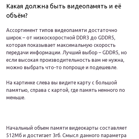
Какая должна быть видеопамять и её
объём?
Ассортимент типов видеопамяти достаточно
широк – от низкоскоростной DDR3 до GDDR5,
которая показывает максимальную скорость
передачи информации. Лучший выбор – GDDR5, но
если высокая производительность вам не нужна,
можно выбрать что-то попроще и подешевле.
На картинке слева вы видите карту с большой
памятью, справа с картой, где память немного по
меньше.
Начальный объем памяти видеокарты составляет
512Мб и достигает 3гб. Смысл данного параметра