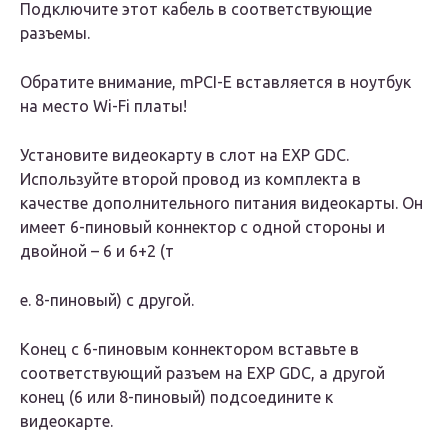
Подключите этот кабель в соответствующие
разъемы.
Обратите внимание, mPCI-E вставляется в ноутбук
на место Wi-Fi платы!
Установите видеокарту в слот на EXP GDC.
Используйте второй провод из комплекта в
качестве дополнительного питания видеокарты. Он
имеет 6-пиновый коннектор с одной стороны и
двойной – 6 и 6+2 (т
е. 8-пиновый) с другой.
Конец с 6-пиновым коннектором вставьте в
соответствующий разъем на EXP GDC, а другой
конец (6 или 8-пиновый) подсоедините к
видеокарте.