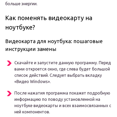
больше энергии.
Как поменять видеокарту на
ноутбуке?
Видеокарта для ноутбука: пошаговые
инструкции замены
Скачайте и запустите данную программу. Перед
вами откроется окно, где слева будет большой
список действий. Следует выбрать вкладку
«Видео Windows».
После нажатия программа покажет подробную
информацию по поводу установленной на
ноутбуке видеокарты и всех взаимосвязанных с
ней компонентов.