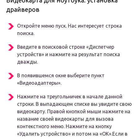
Видеокарта для ноутбука: установка
драйверов
Откройте меню пуск. Нас интересует строка
поиска.
Введите в поисковой строке «Диспетчер
устройств» и нажмите на результат поиска
дважды.
В появившемся окне выберите пункт
«Видеоадаптеры».
Нажмите на треугольничек в начале данной
строки. В выпадающем списке вы увидите свою
видеокарту. Правой кнопкой мыши нажмите на
название своей видеокарты для вызова
контекстного меню. Нажмите на кнопку
«Удалить устройство» и потом на «ОК».Если в