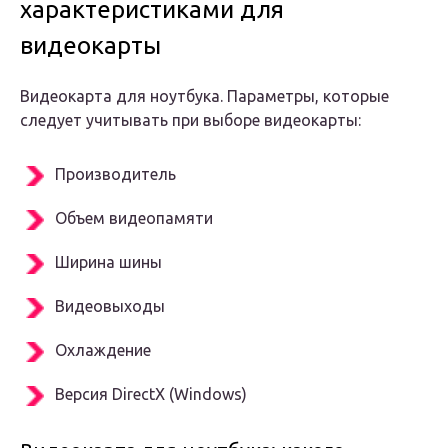
характеристиками для
видеокарты
Видеокарта для ноутбука. Параметры, которые
следует учитывать при выборе видеокарты:
Производитель
Объем видеопамяти
Ширина шины
Видеовыходы
Охлаждение
Версия DirectX (Windows)