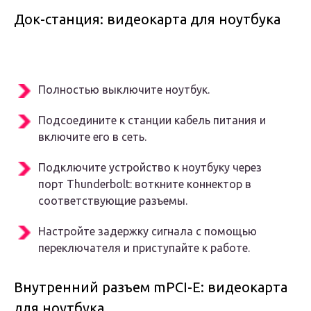
Док-станция: видеокарта для ноутбука
Полностью выключите ноутбук.
Подсоедините к станции кабель питания и
включите его в сеть.
Подключите устройство к ноутбуку через
порт Thunderbolt: воткните коннектор в
соответствующие разъемы.
Настройте задержку сигнала с помощью
переключателя и приступайте к работе.
Внутренний разъем mPCI-E: видеокарта
для ноутбука