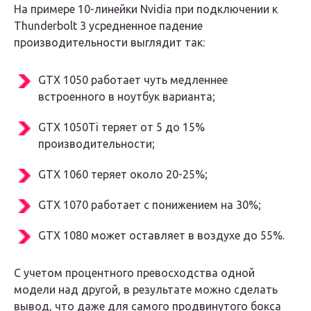
На примере 10-линейки Nvidia при подключении к
Thunderbolt 3 усредненное падение
производительности выглядит так:
GTX 1050 работает чуть медленнее
встроенного в ноутбук варианта;
GTX 1050Ti теряет от 5 до 15%
производительности;
GTX 1060 теряет около 20-25%;
GTX 1070 работает с понижением на 30%;
GTX 1080 может оставляет в воздухе до 55%.
C учетом процентного превосходства одной
модели над другой, в результате можно сделать
вывод, что даже для самого продвинутого бокса