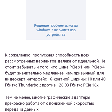
Решение проблемы, когда
windows 7 не видит usb
устройства
К сожалению, пропускная способность всех
рассмотренных вариантов далека от идеальной. Не
стоит забывать и того, что шина PCIe x1 или PCIe x4
будет значительно медленнее, чем привычный для
видеокарт интерфейс 16-кратной ширины: 10 или 40
Гбит/с Thunderbolt против 126,03 Гбит/с PCIe 16x.
Тем не менее, многие графические адаптеры
прекрасно работают с пониженной скоростью
передачи данных.