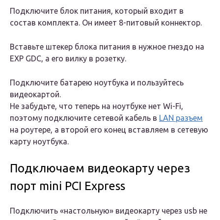
Подключите блок питания, который входит в
состав комплекта. Он имеет 8-питовый коннектор.
Вставьте штекер блока питания в нужное гнездо на
EXP GDC, а его вилку в розетку.
Подключите батарею ноутбука и пользуйтесь
видеокартой.
Не забудьте, что теперь на ноутбуке нет Wi-Fi,
поэтому подключите сетевой кабель в
LAN разъем
на роутере, а второй его конец вставляем в сетевую
карту ноутбука.
Подключаем видеокарту через
порт mini PCI Express
Подключить «настольную» видеокарту через usb не