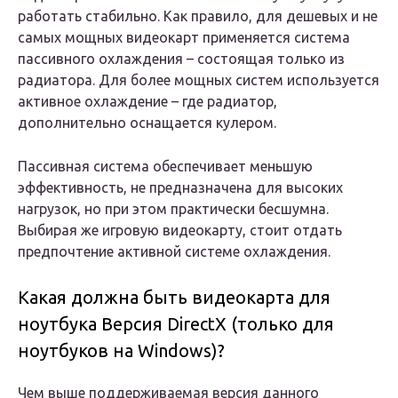
работать стабильно. Как правило, для дешевых и не
самых мощных видеокарт применяется система
пассивного охлаждения – состоящая только из
радиатора. Для более мощных систем используется
активное охлаждение – где радиатор,
дополнительно оснащается кулером.
Пассивная система обеспечивает меньшую
эффективность, не предназначена для высоких
нагрузок, но при этом практически бесшумна.
Выбирая же игровую видеокарту, стоит отдать
предпочтение активной системе охлаждения.
Какая должна быть видеокарта для
ноутбука Версия DirectX (только для
ноутбуков на Windows)?
Чем выше поддерживаемая версия данного