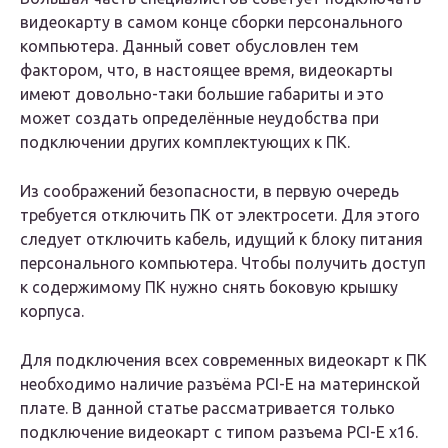
видеокарту в самом конце сборки персонального
компьютера. Данный совет обусловлен тем
фактором, что, в настоящее время, видеокарты
имеют довольно-таки большие габариты и это
может создать определённые неудобства при
подключении других комплектующих к ПК.
Из соображений безопасности, в первую очередь
требуется отключить ПК от электросети. Для этого
следует отключить кабель, идущий к блоку питания
персонального компьютера. Чтобы получить доступ
к содержимому ПК нужно снять боковую крышку
корпуса.
Для подключения всех современных видеокарт к ПК
необходимо наличие разъёма PCI-E на материнской
плате. В данной статье рассматривается только
подключение видеокарт с типом разъема PCI-E x16.