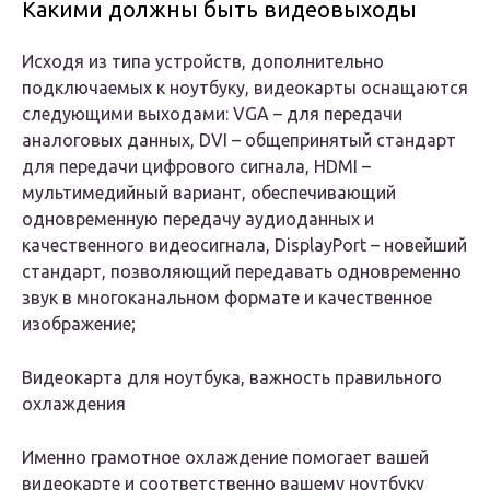
Какими должны быть видеовыходы
Исходя из типа устройств, дополнительно
подключаемых к ноутбуку, видеокарты оснащаются
следующими выходами: VGA – для передачи
аналоговых данных, DVI – общепринятый стандарт
для передачи цифрового сигнала, HDMI –
мультимедийный вариант, обеспечивающий
одновременную передачу аудиоданных и
качественного видеосигнала, DisplayPort – новейший
стандарт, позволяющий передавать одновременно
звук в многоканальном формате и качественное
изображение;
Видеокарта для ноутбука, важность правильного
охлаждения
Именно грамотное охлаждение помогает вашей
видеокарте и соответственно вашему ноутбуку