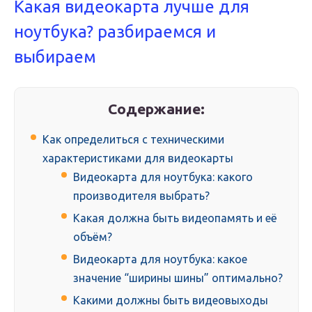
Какая видеокарта лучше для
ноутбука? разбираемся и
выбираем
Содержание:
Как определиться с техническими
характеристиками для видеокарты
Видеокарта для ноутбука: какого
производителя выбрать?
Какая должна быть видеопамять и её
объём?
Видеокарта для ноутбука: какое
значение “ширины шины” оптимально?
Какими должны быть видеовыходы