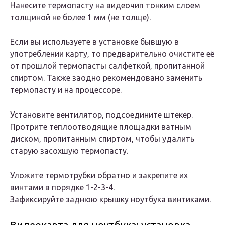
Нанесите термопасту на видеочип тонким слоем
толщиной не более 1 мм (не толще).
Если вы используете в установке бывшую в
употреблении карту, то предварительно очистите её
от прошлой термопасты салфеткой, пропитанной
спиртом. Также заодно рекомендовано заменить
термопасту и на процессоре.
Установите вентилятор, подсоедините штекер.
Протрите теплоотводящие площадки ватным
диском, пропитанным спиртом, чтобы удалить
старую засохшую термопасту.
Уложите термотрубки обратно и закрепите их
винтами в порядке 1-2-3-4.
Зафиксируйте заднюю крышку ноутбука винтиками.