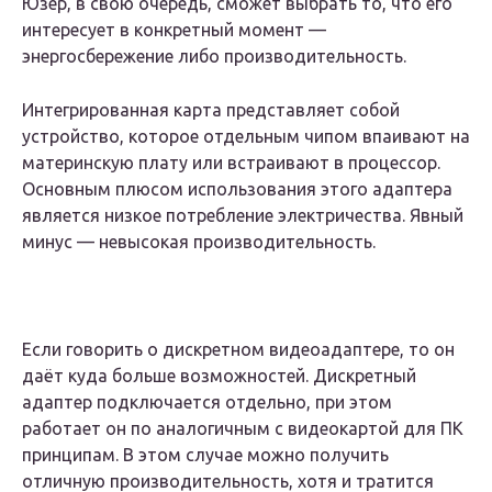
Юзер, в свою очередь, сможет выбрать то, что его
интересует в конкретный момент —
энергосбережение либо производительность.
Интегрированная карта представляет собой
устройство, которое отдельным чипом впаивают на
материнскую плату или встраивают в процессор.
Основным плюсом использования этого адаптера
является низкое потребление электричества. Явный
минус — невысокая производительность.
Если говорить о дискретном видеоадаптере, то он
даёт куда больше возможностей. Дискретный
адаптер подключается отдельно, при этом
работает он по аналогичным с видеокартой для ПК
принципам. В этом случае можно получить
отличную производительность, хотя и тратится