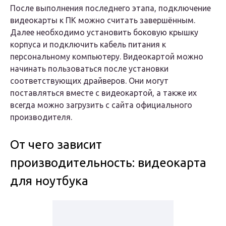
После выполнения последнего этапа, подключение
видеокарты к ПК можно считать завершённым.
Далее необходимо установить боковую крышку
корпуса и подключить кабель питания к
персональному компьютеру. Видеокартой можно
начинать пользоваться после установки
соответствующих драйверов. Они могут
поставляться вместе с видеокартой, а также их
всегда можно загрузить с сайта официального
производителя.
От чего зависит
производительность: видеокарта
для ноутбука