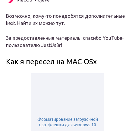
Возможно, кому-то понадобятся дополнительные
kext. Найти их можно тут.
За предоставленные материалы спасибо YouTube-
пользователю JustUs3r!
Как я пересел на MAC-OSx
Форматирование загрузочной
usb-флешки для windows 10