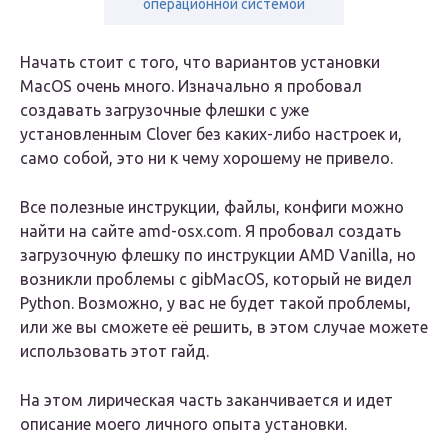
операционной системой
Начать стоит с того, что вариантов установки
MacOS очень много. Изначально я пробовал
создавать загрузочные флешки с уже
установленным Clover без каких-либо настроек и,
само собой, это ни к чему хорошему не привело.
Все полезные инструкции, файлы, конфиги можно
найти на сайте amd-osx.com. Я пробовал создать
загрузочную флешку по инструкции AMD Vanilla, но
возникли проблемы с gibMacOS, который не видел
Python. Возможно, у вас не будет такой проблемы,
или же вы сможете её решить, в этом случае можете
использовать этот гайд.
На этом лирическая часть заканчивается и идет
описание моего личного опыта установки.