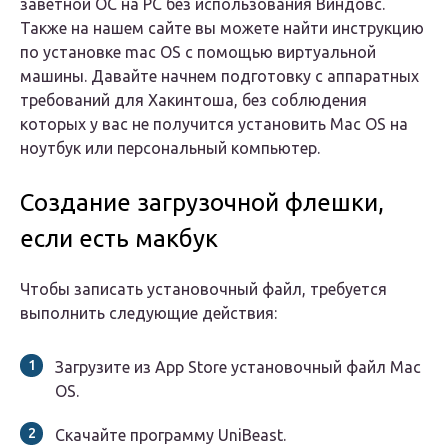
заветной ОС на PC без использования Виндовс.
Также на нашем сайте вы можете найти инструкцию
по установке mac OS с помощью виртуальной
машины. Давайте начнем подготовку с аппаратных
требований для Хакинтоша, без соблюдения
которых у вас не получится установить Mac OS на
ноутбук или персональный компьютер.
Создание загрузочной флешки,
если есть макбук
Чтобы записать установочный файл, требуется
выполнить следующие действия:
Загрузите из App Store установочный файл Mac
OS.
Скачайте программу UniBeast.