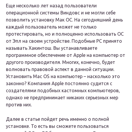
Еще несколько лет назад пользователи
операционной системы Виндовс и не могли себе
позволить установку Мак ОС. На сегодняшний день
каждый пользователь может не только
протестировать, но и полноценно использовать ОС
от Эпл на своем устройстве. Подобные PC принято
называть Хакинтош. Вы устанавливаете
программное обеспечение от Apple на компьютер от
другого производителя. Многих, конечно, будет
волновать правовой аспект в данной ситуации.
Установить Mac OS на компьютер – насколько это
законно? Компания Apple постоянно судится с
создателями подобных кастомных компьютеров,
однако не предпринимает никаких серьезных мер
против них.
Далее в статье пойдет речь именно о полной
установке. То есть вы сможете пользоваться