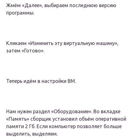
Жмём «Далее», выбираем последнюю версию
программы.
Кликаем «Изменить эту виртуальную машину»,
затем «Готово».
Теперь идём в настройки ВМ.
Нам нужен раздел «Оборудование». Во вкладке
«Память» сборщик установил объём оперативной
памяти 2 Гб. Если компьютер позволяет больше
выделить, выделяем.