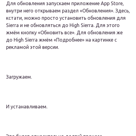
Для обновления запускаем приложение App Store,
внутри него открываем раздел «Обновления». Здесь,
кстати, можно просто установить обновления для
Sierra и не обновляться до High Sierra. Для этого
жмём кнопку «Обновить все». Для обновления же
до High Sierra жмём «Подробнее» на картинке с
рекламой этой версии.
Загружаем.
И устанавливаем.