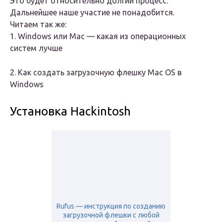
Это будет относительно долгий процесс.
Дальнейшее наше участие не понадобится.
Читаем так же:
1. Windows или Mac — какая из операционных
систем лучше
2. Как создать загрузочную флешку Mac OS в
Windows
Установка Hackintosh
Rufus — инструкция по созданию
загрузочной флешки с любой