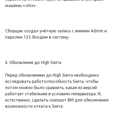
машины «.vmx».
Сборщик создал учётную запись с именем Admin и
паролем 123. Входим в систему.
6. Обновление до High Sierra
Перед обновлением до High Sierra необходимо
исследовать работоспособность Sierra, чтобы
потом можно было сравнить, какая из версий
работает стабильнее в условиях гипервизора. И,
естественно, сделать снапшот ВМ для обеспечения
возможности отката к Sierra.