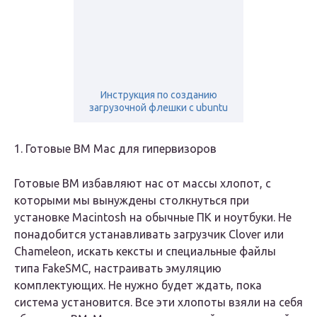
Инструкция по созданию
загрузочной флешки с ubuntu
1. Готовые ВМ Mac для гипервизоров
Готовые ВМ избавляют нас от массы хлопот, с
которыми мы вынуждены столкнуться при
установке Macintosh на обычные ПК и ноутбуки. Не
понадобится устанавливать загрузчик Clover или
Chameleon, искать кексты и специальные файлы
типа FakeSMC, настраивать эмуляцию
комплектующих. Не нужно будет ждать, пока
система установится. Все эти хлопоты взяли на себя