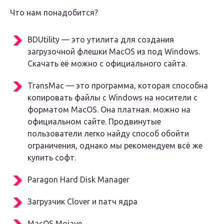
Что нам понадобится?
BDUtility — это утилита для создания
загрузочной флешки MacOS из под Windows.
Скачать её можно с официального сайта.
TransMac — это программа, которая способна
копировать файлы с Windows на носители с
форматом MacOS. Она платная. можно на
официальном сайте. Продвинутые
пользователи легко найду способ обойти
ограничения, однако мы рекомендуем всё же
купить софт.
Paragon Hard Disk Manager
Загрузчик Clover и патч ядра
MacOS Mojave