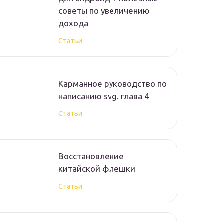
советы по увеличению
дохода
Статьи
Карманное руководство по
написанию svg. глава 4
Статьи
Восстановление
китайской флешки
Статьи