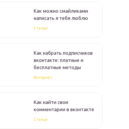
Как можно смайликами
написать я тебя люблю
Статьи
Как набрать подписчиков
вконтакте: платные и
бесплатные методы
Интернет
Как найти свои
комментарии в вконтакте
Статьи