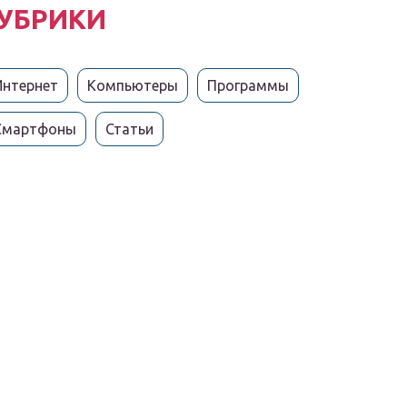
УБРИКИ
Интернет
Компьютеры
Программы
Смартфоны
Статьи