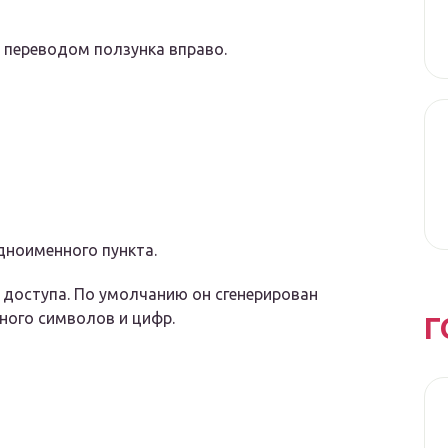
 переводом ползунка вправо.
дноименного пункта.
доступа. По умолчанию он сгенерирован
ного символов и цифр.
Г