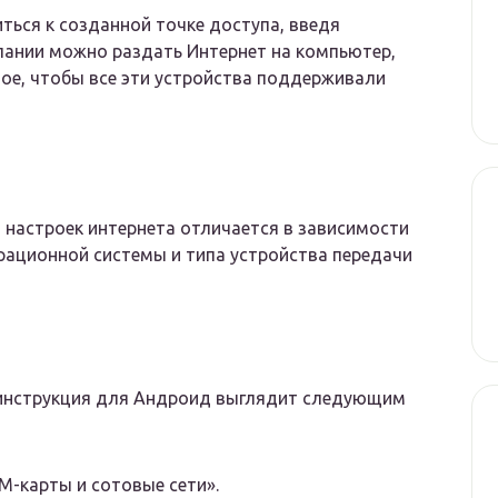
ться к созданной точке доступа, введя
лании можно раздать Интернет на компьютер,
ное, чтобы все эти устройства поддерживали
 настроек интернета отличается в зависимости
рационной системы и типа устройства передачи
инструкция для Андроид выглядит следующим
M-карты и сотовые сети».