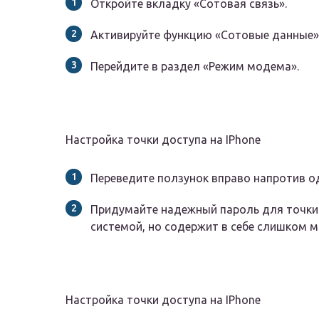
Откройте вкладку «Сотовая связь».
Активируйте функцию «Сотовые данные»
Перейдите в раздел «Режим модема».
Настройка точки доступа на IPhone
Переведите ползунок вправо напротив о
Придумайте надежный пароль для точки 
системой, но содержит в себе слишком м
Настройка точки доступа на IPhone