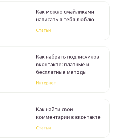
Как можно смайликами
написать я тебя люблю
Статьи
Как набрать подписчиков
вконтакте: платные и
бесплатные методы
Интернет
Как найти свои
комментарии в вконтакте
Статьи