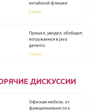
китайской флешки
Статьи
Пришел, увидел, обобщил:
погружаемся в java
generics
Статьи
ОРЯЧИЕ ДИСКУССИИ
Офисная мебель: от
функциональности к