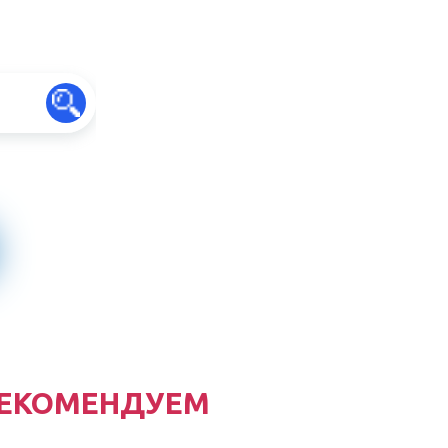
ЕКОМЕНДУЕМ