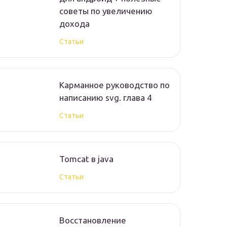
советы по увеличению
дохода
Статьи
Карманное руководство по
написанию svg. глава 4
Статьи
Tomcat в java
Статьи
Восстановление