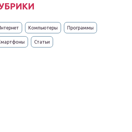
УБРИКИ
Интернет
Компьютеры
Программы
Смартфоны
Статьи