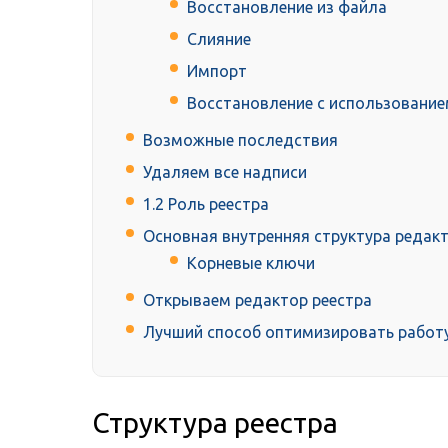
Восстановление из файла
Слияние
Импорт
Восстановление с использованием
Возможные последствия
Удаляем все надписи
1.2 Роль реестра
Основная внутренняя структура редакт
Корневые ключи
Открываем редактор реестра
Лучший способ оптимизировать работу
Структура реестра