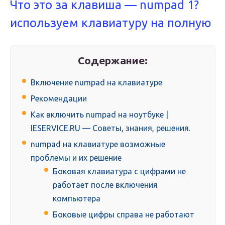
Что это за клавиша — numpad 1?
используем клавиатуру на полную
Содержание:
Включение numpad на клавиатуре
Рекомендации
Как включить numpad на ноутбуке |
IESERVICE.RU — Советы, знания, решения.
numpad на клавиатуре возможные
проблемы и их решение
Боковая клавиатура с цифрами не
работает после включения
компьютера
Боковые цифры справа не работают