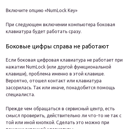
Включите опцию «NumLock Key»
При следующем включении компьютера боковая
клавиатура будет работать сразу.
Боковые цифры справа не работают
Если боковая цифровая клавиатура не работает при
нажатии NumLock (или другой функциональной
клавиши), проблема именно в этой клавише.
Вероятно, отошел контакт или клавиатура
засорилась. Так или иначе, понадобится помощь
специалиста.
Прежде чем обращаться в сервисный центр, есть
смысл проверить, действительно ли что-то не так с
той или иной кнопкой. Сделать это можно при