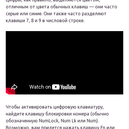
отличным от цвета обычных клавиш — они часто
серые или синие. Они также часто разделяют
клавиши 7, 8 и 9 в числовой строке.
Чтобы активировать цифровую клавиатуру,
найдите клавишу блокировки номера (обычно
обозначенную NumLock, Num Lk или Num).
Возможно, вам придется нажать клавишу Fn или