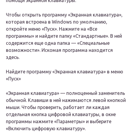
помощи экранной клавиатуры.
Чтобы открыть программу «Экранная клавиатура»,
которая встроена в Windows по умолчанию,
откройте меню «Пуск». Нажмите на «Все
программы» и найдите папку «Стандартные». В ней
содержится еще одна папка — «Специальные
возможности». Искомая программа находится
здесь.
Найдите программу «Экранная клавиатура» в меню
«Пуск»
«Экранная клавиатура» — полноценный заменитель
обычной. Клавиши в ней нажимаются левой кнопкой
мыши. Чтобы проверить, работает ли каждая
отдельная кнопка цифровой клавиатуры, в окне
программы нажмите «Параметры» и выберите
«Включить цифровую клавиатуру».