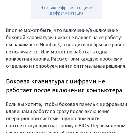
Что такое фрагментация и
дефрагментация
Вполне может быть, что включение/выключение
боковой клавиатуры никак не влияет на ее работу:
вы нажимаете NumLock, а вводить цифры все равно
не получается. Или может не работать одна
конкретная кнопка. Рассмотрим каждую проблему
отдельно и попробуем найти оптимальные решения.
Боковая клавиатура с цифрами не
работает после включения компьютера
Если вы хотите, чтобы боковая панель с цифровыми
клавишами работала сразу после включения
операционной системы, нужно поменять
соответствующую настройку в BIOS. Первым делом
перезагрузите (включите) компьютер и нажмите