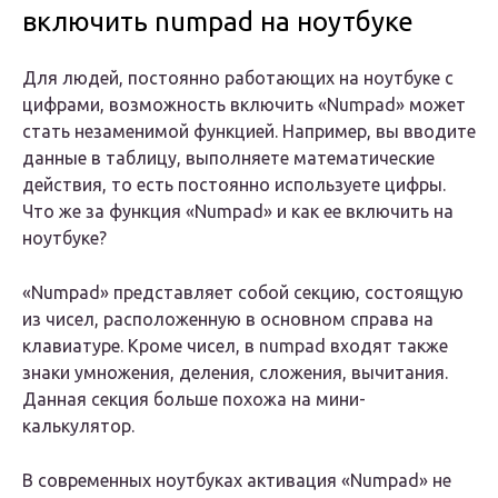
включить numpad на ноутбуке
Для людей, постоянно работающих на ноутбуке с
цифрами, возможность включить «Numpad» может
стать незаменимой функцией. Например, вы вводите
данные в таблицу, выполняете математические
действия, то есть постоянно используете цифры.
Что же за функция «Numpad» и как ее включить на
ноутбуке?
«Numpad» представляет собой секцию, состоящую
из чисел, расположенную в основном справа на
клавиатуре. Кроме чисел, в numpad входят также
знаки умножения, деления, сложения, вычитания.
Данная секция больше похожа на мини-
калькулятор.
В современных ноутбуках активация «Numpad» не