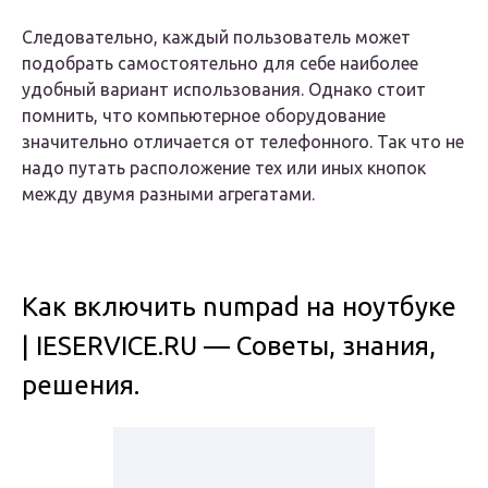
Следовательно, каждый пользователь может
подобрать самостоятельно для себе наиболее
удобный вариант использования. Однако стоит
помнить, что компьютерное оборудование
значительно отличается от телефонного. Так что не
надо путать расположение тех или иных кнопок
между двумя разными агрегатами.
Как включить numpad на ноутбуке
| IESERVICE.RU — Советы, знания,
решения.