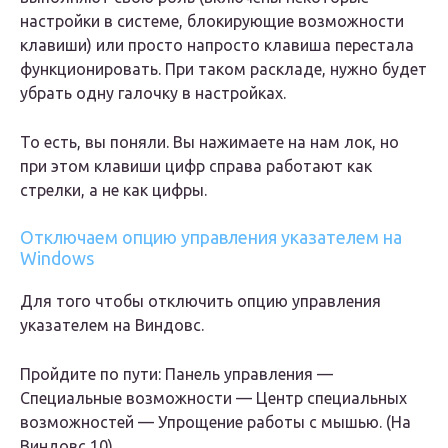
настройки в системе, блокирующие возможности
клавиши) или просто напросто клавиша перестала
функционировать. При таком раскладе, нужно будет
убрать одну галочку в настройках.
То есть, вы поняли. Вы нажимаете на нам лок, но
при этом клавиши цифр справа работают как
стрелки, а не как цифры.
Отключаем опцию управления указателем на
Windows
Для того чтобы отключить опцию управления
указателем на Виндовс.
Пройдите по пути: Панель управления —
Специальные возможности — Центр специальных
возможностей — Упрощение работы с мышью. (На
Виндовс 10).