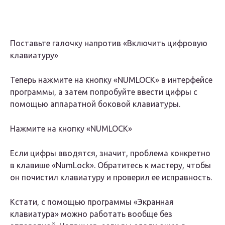
Поставьте галочку напротив «Включить цифровую
клавиатуру»
Теперь нажмите на кнопку «NUMLOCK» в интерфейсе
программы, а затем попробуйте ввести цифры с
помощью аппаратной боковой клавиатуры.
Нажмите на кнопку «NUMLOCK»
Если цифры вводятся, значит, проблема конкретно
в клавише «NumLock». Обратитесь к мастеру, чтобы
он почистил клавиатуру и проверил ее исправность.
Кстати, с помощью программы «Экранная
клавиатура» можно работать вообще без