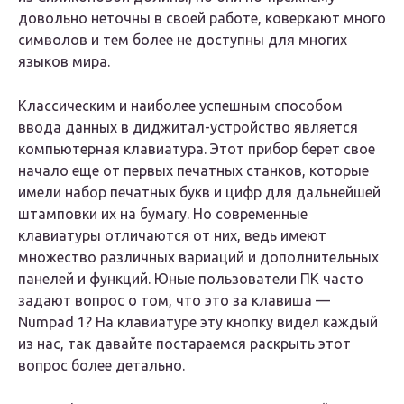
довольно неточны в своей работе, коверкают много
символов и тем более не доступны для многих
языков мира.
Классическим и наиболее успешным способом
ввода данных в диджитал-устройство является
компьютерная клавиатура. Этот прибор берет свое
начало еще от первых печатных станков, которые
имели набор печатных букв и цифр для дальнейшей
штамповки их на бумагу. Но современные
клавиатуры отличаются от них, ведь имеют
множество различных вариаций и дополнительных
панелей и функций. Юные пользователи ПК часто
задают вопрос о том, что это за клавиша —
Numpad 1? На клавиатуре эту кнопку видел каждый
из нас, так давайте постараемся раскрыть этот
вопрос более детально.