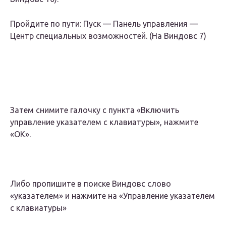
Пройдите по пути: Пуск — Панель управления —
Центр специальных возможностей. (На Виндовс 7)
Затем снимите галочку с пункта «Включить
управление указателем с клавиатуры», нажмите
«ОК».
Либо пропишите в поиске Виндовс слово
«указателем» и нажмите на «Управление указателем
с клавиатуры»