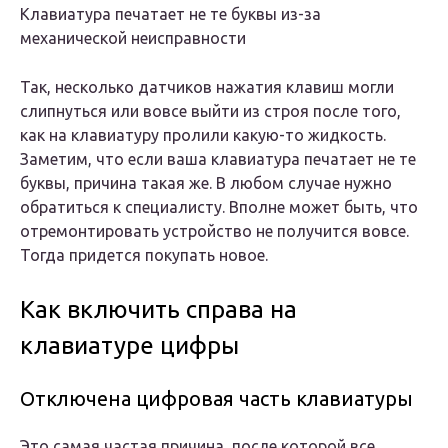
Клавиатура печатает не те буквы из-за
механической неисправности
Так, несколько датчиков нажатия клавиш могли
слипнуться или вовсе выйти из строя после того,
как на клавиатуру пролили какую-то жидкость.
Заметим, что если ваша клавиатура печатает не те
буквы, причина такая же. В любом случае нужно
обратиться к специалисту. Вполне может быть, что
отремонтировать устройство не получится вовсе.
Тогда придется покупать новое.
Как включить справа на
клавиатуре цифры
Отключена цифровая часть клавиатуры
Это самая частая причина, после которой все