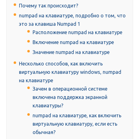
Почему так происходит?
numpad на клавиатуре, подробно о том, что
это за клавиша Numpad 1
Расположение numpad на клавиатуре
Включение numpad на клавиатуре
Значение numpad на клавиатуре
Несколько способов, как включить
виртуальную клавиатуру windows, numpad
на клавиатуре
Зачем в операционной системе
включена поддержка экранной
клавиатуры?
numpad на клавиатуре, как включить
виртуальную клавиатуру, если есть
обычная?