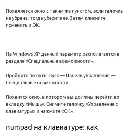
Появляется окно с таким же пунктом, если галочка
не убрана, тогда уберите ее. Затем кликните
прменить и ОК.
На Windows XP данный параметр располагается в
разделе «Специальные возможности».
Пройдите по пути: Пуск — Панель управления —
Специальные возможности.
Появится окно, в котором вы должны перейти во
вкладку «Мышь». Снимите галочку «Управление с
клавиатуры» и нажмите «ОК».
numpad на клавиатуре: как