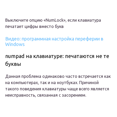
Выключите опцию «NumLock», если клавиатура
печатает цифры вместо букв
Видео: программная настройка переферии в
Windows
numpad на клавиатуре: печатаются не те
буквы
Данная проблема одинаково часто встречается как
на компьютерах, так и на ноутбуках. Причиной
такого поведения клавиатуры чаще всего является
неисправность, связанная с засорением.