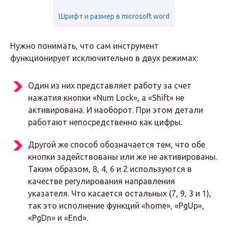
Шрифт и размер в microsoft word
Нужно понимать, что сам инструмент
функционирует исключительно в двух режимах:
Один из них представляет работу за счет
нажатия кнопки «Num Lock», а «Shift» не
активирована. И наоборот. При этом детали
работают непосредственно как цифры.
Другой же способ обозначается тем, что обе
кнопки задействованы или же не активированы.
Таким образом, 8, 4, 6 и 2 используются в
качестве регулирования направления
указателя. Что касается остальных (7, 9, 3 и 1),
так это исполнение функций «home», «PgUp»,
«PgDn» и «End».