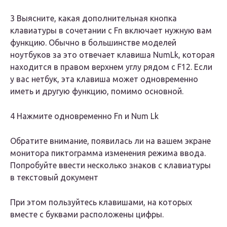
3 Выясните, какая дополнительная кнопка
клавиатуры в сочетании с Fn включает нужную вам
функцию. Обычно в большинстве моделей
ноутбуков за это отвечает клавиша NumLk, которая
находится в правом верхнем углу рядом с F12. Если
у вас нетбук, эта клавиша может одновременно
иметь и другую функцию, помимо основной.
4 Нажмите одновременно Fn и Num Lk
Обратите внимание, появилась ли на вашем экране
монитора пиктограмма изменения режима ввода.
Попробуйте ввести несколько знаков с клавиатуры
в текстовый документ
При этом пользуйтесь клавишами, на которых
вместе с буквами расположены цифры.