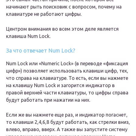
начинают рыть поисковик с вопросом, почему на
клавиатуре не работают цифры.
Центром внимания во всем этом деле является
клавиша Num Lock.
За что отвечает Num Lock?
Num Lock или «Numeric Lock» (в переводе «фиксация
цифр») позволяет использовать клавиши цифр, тех,
что справа на клавиатуре. То есть, если вы нажмете
на клавишу Num Lock и загорится индикатор в
правой верхней части клавиатуры, то цифры справа
будут работать при нажатии на них.
Если же вы нажмете еще раз, и индикатор погаснет,
то клавиши 2,4,6,8 будут работать, как стрелки вниз,
влево, вправо, вверх. А также вы запустите систему