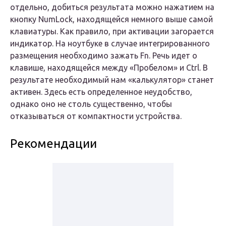
отдельно, добиться результата можно нажатием на
кнопку NumLock, находящейся немного выше самой
клавиатуры. Как правило, при активации загорается
индикатор. На ноутбуке в случае интегрированного
размещения необходимо зажать Fn. Речь идет о
клавише, находящейся между «Пробелом» и Ctrl. В
результате необходимый нам «калькулятор» станет
активен. Здесь есть определенное неудобство,
однако оно не столь существенно, чтобы
отказываться от компактности устройства.
Рекомендации