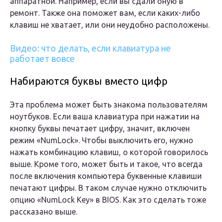
аппаратной. Например, если вы сдали оную в
ремонт. Также она поможет вам, если каких-либо
клавиш не хватает, или они неудобно расположены.
Видео: что делать, если клавиатура не
работает вовсе
Набираются буквы вместо цифр
Эта проблема может быть знакома пользователям
ноутбуков. Если ваша клавиатура при нажатии на
кнопку буквы печатает цифру, значит, включен
режим «NumLock». Чтобы выключить его, нужно
нажать комбинацию клавиш, о которой говорилось
выше. Кроме того, может быть и такое, что всегда
после включения компьютера буквенные клавиши
печатают цифры. В таком случае нужно отключить
опцию «NumLock Key» в BIOS. Как это сделать тоже
рассказано выше.