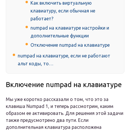
Как включить виртуальную
клавиатуру, если обычная не
работает?
numpad на клавиатуре настройки и
дополнительные функции
Отключение numpad на клавиатуре
numpad на клавиатуре, если не работают
альт коды, то…
Включение numpad на клавиатуре
Мы уже коротко рассказали о том, что это за
клавиша Numpad 1, и теперь рассмотрим, каким
образом ее активировать. Для решения этой задачи
также предусмотрено два пути. Если
дополнительная клавиатура расположена