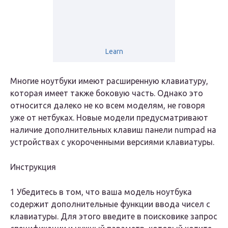
Learn
Многие ноутбуки имеют расширенную клавиатуру,
которая имеет также боковую часть. Однако это
относится далеко не ко всем моделям, не говоря
уже от нетбуках. Новые модели предусматривают
наличие дополнительных клавиш панели numpad на
устройствах с укороченными версиями клавиатуры.
Инструкция
1 Убедитесь в том, что ваша модель ноутбука
содержит дополнительные функции ввода чисел с
клавиатуры. Для этого введите в поисковике запрос