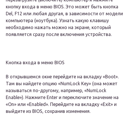
кнопку входа в меню BIOS. Это может быть кнопка
Del, F12 или любая другая, в зависимости от модели
компьютера (ноутбука). Узнать какую клавишу
необходимо нажать можно на экране, который
появляется сразу после включения устройства.
Кнопка входа в меню BIOS
В открывшемся окне перейдите на вкладку «Boot».
Там вы найдете опцию «NumLock Key» (она может
называться по-другому, например, «NumLock
Enable»). Нажмите Enter и переключите значение на
«On» или «Enabled». Перейдите на вкладку «Exit» и
выйдите из BIOS, сохранив изменения.