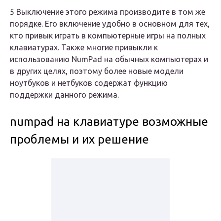
5 Выключение этого режима производите в том же
порядке. Его включение удобно в основном для тех,
кто привык играть в компьютерные игры на полных
клавиатурах. Также многие привыкли к
использованию NumPad на обычных компьютерах и
в других целях, поэтому более новые модели
ноутбуков и нетбуков содержат функцию
поддержки данного режима.
numpad на клавиатуре возможные
проблемы и их решение