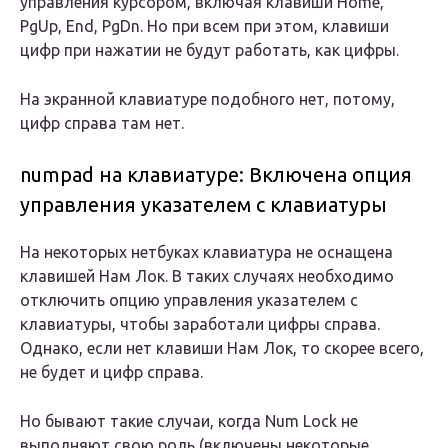
управления курсором, включая клавиши Home,
PgUp, End, PgDn. Но при всем при этом, клавиши
цифр при нажатии не будут работать, как цифры.
На экранной клавиатуре подобного нет, потому,
цифр справа там нет.
numpad на клавиатуре: Включена опция
управления указателем с клавиатуры
На некоторых нетбуках клавиатура не оснащена
клавишей Нам Лок. В таких случаях необходимо
отключить опцию управления указателем с
клавиатуры, чтобы заработали цифры справа.
Однако, если нет клавиши Нам Лок, то скорее всего,
не будет и цифр справа.
Но бывают такие случаи, когда Num Lock не
выполняют свою роль (включены некоторые