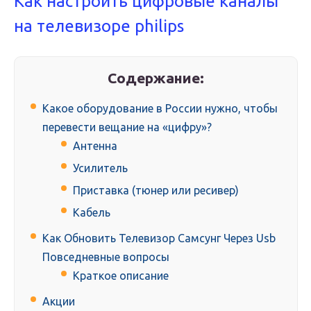
Как настроить цифровые каналы
на телевизоре philips
Содержание:
Какое оборудование в России нужно, чтобы
перевести вещание на «цифру»?
Антенна
Усилитель
Приставка (тюнер или ресивер)
Кабель
Как Обновить Телевизор Самсунг Через Usb
Повседневные вопросы
Краткое описание
Акции