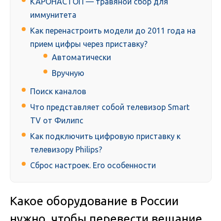
КАРОНАСТОП — травяной сбор для
иммунитета
Как перенастроить модели до 2011 года на
прием цифры через приставку?
Автоматически
Вручную
Поиск каналов
Что представляет собой телевизор Smart
TV от Филипс
Как подключить цифровую приставку к
телевизору Philips?
Сброс настроек. Его особенности
Какое оборудование в России
нужно, чтобы перевести вещание