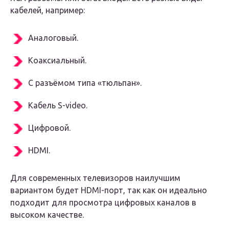
кабелей, например:
Аналоговый.
Коаксиальный.
С разъёмом типа «тюльпан».
Кабель S-video.
Цифровой.
HDMI.
Для современных телевизоров наилучшим
вариантом будет HDMI-порт, так как он идеально
подходит для просмотра цифровых каналов в
высоком качестве.