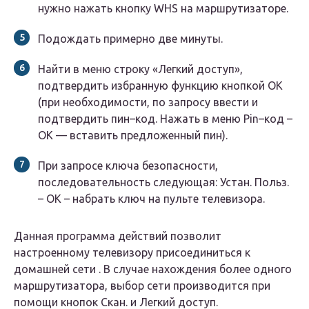
нужно нажать кнопку WHS на маршрутизаторе.
Подождать примерно две минуты.
Найти в меню строку «Легкий доступ»,
подтвердить избранную функцию кнопкой ОК
(при необходимости, по запросу ввести и
подтвердить пин–код. Нажать в меню Pin–код –
ОК — вставить предложенный пин).
При запросе ключа безопасности,
последовательность следующая: Устан. Польз.
– ОК – набрать ключ на пульте телевизора.
Данная программа действий позволит
настроенному телевизору присоединиться к
домашней сети . В случае нахождения более одного
маршрутизатора, выбор сети производится при
помощи кнопок Скан. и Легкий доступ.