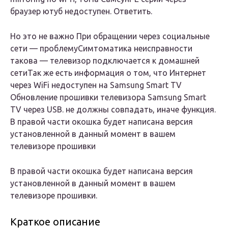
браузер ютуб недоступен. Ответить.
Но это не важно При обращении через социальные
сети — проблемуСимтоматика неисправности
такова — телевизор подключается к домашней
сетиТак же есть информация о том, что Интернет
через WiFi недоступен на Samsung Smart TV
Обновление прошивки телевизора Samsung Smart
TV через USB. не должны совпадать, иначе функция.
В правой части окошка будет написана версия
установленной в данный момент в вашем
телевизоре прошивки
В правой части окошка будет написана версия
установленной в данный момент в вашем
телевизоре прошивки.
Краткое описание