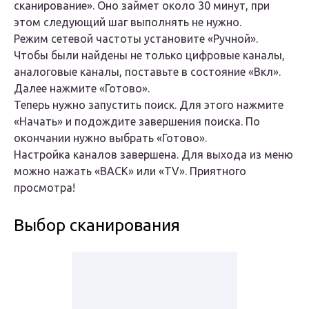
сканирование». Оно займет около 30 минут, при
этом следующий шаг выполнять не нужно.
Режим сетевой частоты установите «Ручной».
Чтобы были найдены не только цифровые каналы,
аналоговые каналы, поставьте в состояние «Вкл».
Далее нажмите «Готово».
Теперь нужно запустить поиск. Для этого нажмите
«Начать» и подождите завершения поиска. По
окончании нужно выбрать «Готово».
Настройка каналов завершена. Для выхода из меню
можно нажать «BACK» или «TV». Приятного
просмотра!
Выбор сканирования