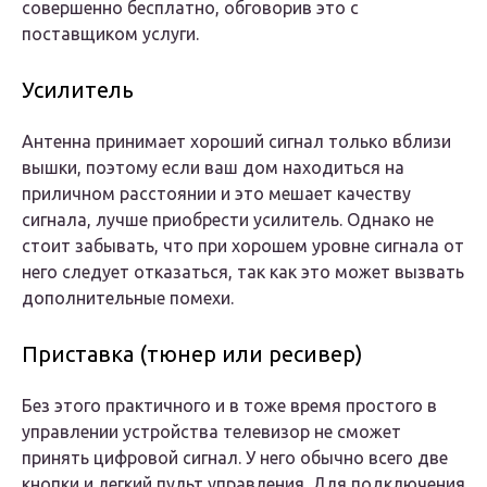
совершенно бесплатно, обговорив это с
поставщиком услуги.
Усилитель
Антенна принимает хороший сигнал только вблизи
вышки, поэтому если ваш дом находиться на
приличном расстоянии и это мешает качеству
сигнала, лучше приобрести усилитель. Однако не
стоит забывать, что при хорошем уровне сигнала от
него следует отказаться, так как это может вызвать
дополнительные помехи.
Приставка (тюнер или ресивер)
Без этого практичного и в тоже время простого в
управлении устройства телевизор не сможет
принять цифровой сигнал. У него обычно всего две
кнопки и легкий пульт управления. Для подключения