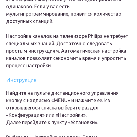
одинаково. Если у вас есть
мультипрограммирование, появится количество
доступных станций.
Настройка каналов на телевизоре Philips не требует
специальных знаний. Достаточно следовать
простым инструкциям. Автоматическая настройка
каналов позволяет сэкономить время и упростить
процесс настройки.
Инструкция
Найдите на пульте дистанционного управления
кнопку с надписью «MENU» и нажмите ее. Из
открывшегося списка выберите раздел
«Конфигурация» или «Настройки».
Далее перейдите к пункту «Установки».