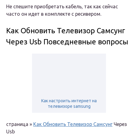
Не спешите приобретать кабель, так как сейчас
часто он идет в комплекте с ресивером.
Как Обновить Телевизор Самсунг
Через Usb Повседневные вопросы
Как настроить интернет на
телевизоре samsung
страница »
Как Обновить Телевизор Самсунг
Через
Usb