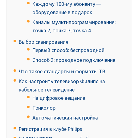
Каждому 100-му абоненту —
оборудование в подарок
Каналы мультипрограммирования:
точка 2, точка 3, точка 4
Выбор сканирования
Первый способ: беспроводной
Способ 2: проводное подключение
Что такое стандарты и форматы ТВ
Как настроить телевизор Филипс на
кабельное телевидение
На цифровое вещание
Триколор
Автоматическая настройка
Регистрация в клубе Philips