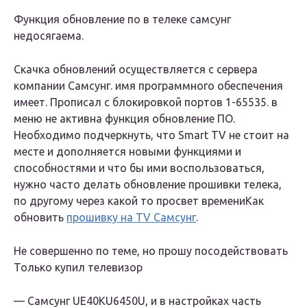
Функция обновление по в телеке самсунг
недосягаема.
Скачка обновлений осуществляется с сервера
компании Самсунг. имя программного обеспечения
имеет. Прописал с блокировкой портов 1-65535. в
меню не активна функция обновление ПО.
Необходимо подчеркнуть, что Smart TV не стоит на
месте и дополняется новыми функциями и
способностями и что бы ими воспользоваться,
нужно часто делать обновление прошивки телека,
по другому через какой то просвет времениКак
обновить
прошивку на TV Самсунг
.
Не совершенно по теме, но прошу посодействовать
Только купил
телевизор
— Самсунг UE40KU6450U, и в настройках часть