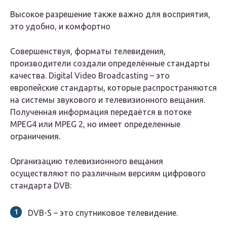
Высокое разрешение также важно для восприятия,
это удобно, и комфортно
Совершенствуя, форматы телевидения,
производители создали определённые стандарты
качества. Digital Video Broadcasting – это
европейские стандарты, которые распространяются
на системы звукового и телевизионного вещания.
Полученная информация передаётся в потоке
MPEG4 или MPEG 2, но имеет определенные
ограничения.
Организацию телевизионного вещания
осуществляют по различным версиям цифрового
стандарта DVB:
DVB-S – это спутниковое телевидение.