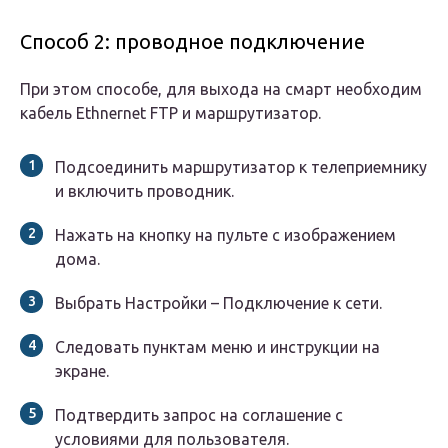
Способ 2: проводное подключение
При этом способе, для выхода на смарт необходим
кабель Ethnernet FTP и маршрутизатор.
Подсоединить маршрутизатор к телеприемнику
и включить проводник.
Нажать на кнопку на пульте с изображением
дома.
Выбрать Настройки – Подключение к сети.
Следовать пунктам меню и инструкции на
экране.
Подтвердить запрос на соглашение с
условиями для пользователя.