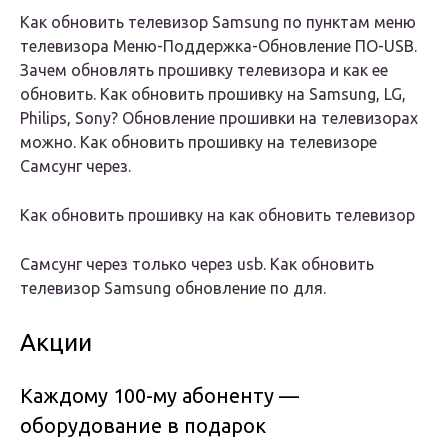
Как обновить телевизор Samsung по пунктам меню
телевизора Меню-Поддержка-Обновление ПО-USB.
Зачем обновлять прошивку телевизора и как ее
обновить. Как обновить прошивку на Samsung, LG,
Philips, Sony? Обновление прошивки на телевизорах
можно. Как обновить прошивку на телевизоре
Самсунг через.
Как обновить прошивку на как обновить
телевизор
Самсунг через только через usb. Как обновить
телевизор Samsung обновление по для.
Акции
Каждому 100-му абоненту —
оборудование в подарок