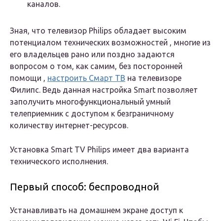
каналов.
Зная, что телевизор Philips обладает высоким
потенциалом технических возможностей , многие из
его владельцев рано или поздно задаются
вопросом о том, как самим, без посторонней
помощи ,
настроить Смарт ТВ
на телевизоре
Филипс. Ведь данная настройка Smart позволяет
заполучить многофункциональный умный
телеприемник с доступом к безграничному
количеству интернет-ресурсов.
Установка Smart TV Philips имеет два варианта
технического исполнения.
Первый способ: беспроводной
Устанавливать на домашнем экране доступ к