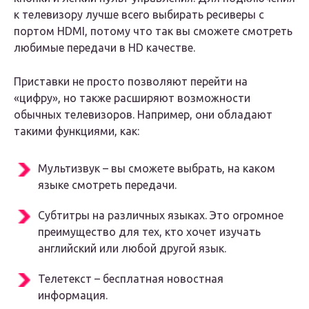
к телевизору лучше всего выбирать ресиверы с
портом HDMI, потому что так вы сможете смотреть
любимые передачи в HD качестве.
Приставки не просто позволяют перейти на
«цифру», но также расширяют возможности
обычных телевизоров. Например, они обладают
такими функциями, как:
Мультизвук – вы сможете выбрать, на каком
языке смотреть передачи.
Субтитры на различных языках. Это огромное
преимущество для тех, кто хочет изучать
английский или любой другой язык.
Телетекст – бесплатная новостная
информация.