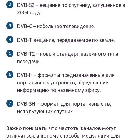
DVB-S2 – вещание по спутнику, запущенное в
2004 году.
DVB-C – кабельное телевидение.
DVB-T вещание, передаваемое по земле.
DVB-T2 – новый стандарт наземного типа
передачи.
DVB-H – форматы предназначенные для
портативных устройств, передающие
информацию по наземному эфиру.
DVB-SH – формат для портативных тв,
использующих спутник.
Важно понимать, что частоты каналов могут
отличаться, а потому способы модуляции для