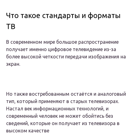
Что такое стандарты и форматы
ТВ
В современном мире большое распространение
получает именно цифровое телевидение из-за
более высокой четкости передачи изображения на
экран.
Но также востребованным остаётся и аналоговый
тип, который применяют в старых телевизорах.
Настал век информационных технологий, и
современный человек не может обойтись без
сведений, которые он получает из телевизора в
высоком качестве