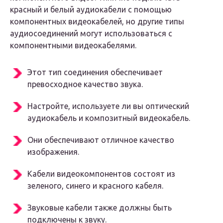
красный и белый аудиокабели с помощью
компонентных видеокабелей, но другие типы
аудиосоединений могут использоваться с
компонентными видеокабелями.
Этот тип соединения обеспечивает
превосходное качество звука.
Настройте, используете ли вы оптический
аудиокабель и композитный видеокабель.
Они обеспечивают отличное качество
изображения.
Кабели видеокомпонентов состоят из
зеленого, синего и красного кабеля.
Звуковые кабели также должны быть
подключены к звуку.