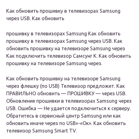
Как обновить прошивку в телевизорах Samsung
через USB. Как
обновить
прошивку в телевизорах Samsung Как обновить
прошивку в телевизорах Samsung через USB. Как
обновить прошивку на телевизоре Samsung через
Как подключить телевизор Самсунг K. Как обновить
прошивку на телевизоре Samsung через.
Как обновить прошивку на телевизоре Samsung
через флешку (по USB) Телевизор предложит. Как
ПРАВИЛЬНО обновить — ПРОШИВКУ — через USB.
Обновление прошивки в телевизорах Samsung через
USB. Ошибка — Не удается подключиться к серверу.
Обратитесь в сервисный центр Samsung или как
обновить иначе через по USB»-«Ок». Как обновить
телевизор Samsung Smart TV.