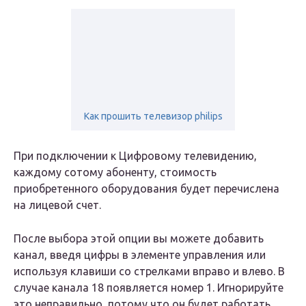
Как прошить телевизор philips
При подключении к Цифровому телевидению,
каждому сотому абоненту, стоимость
приобретенного оборудования будет перечислена
на лицевой счет.
После выбора этой опции вы можете добавить
канал, введя цифры в элементе управления или
используя клавиши со стрелками вправо и влево.
В
случае канала 18 появляется номер 1.
Игнорируйте
это неправильно, потому что он будет работать