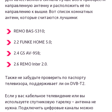
направленную антенну и расположить её по
направлению к вышке. Вот список комнатных
антенн, которые считаются лучшими:
REMO BAS-5310;
2.2 FUNKE HOME 5.0;
2.4 GS AV-958;
2.6 REMO Inter 2.0.
Также не забудьте проверить по паспорту
телевизора, поддерживает ли он DVB-T2.
Если у вас кабельное телевидение или вы
используете спутниковую тарелку – антенна не
нужна. Подключить цифровые каналы можно