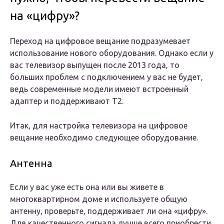
на «цифру»?
Переход на цифровое вещание подразумевает
использование нового оборудования. Однако если у
вас телевизор выпущен после 2013 года, то
больших проблем с подключением у вас не будет,
ведь современные модели имеют встроенный
адаптер и поддерживают Т2.
Итак, для настройка телевизора на цифровое
вещание необходимо следующее оборудование.
Антенна
Если у вас уже есть она или вы живете в
многоквартирном доме и используете общую
антенну, проверьте, поддерживает ли она «цифру».
Для качественного сигнала лучше всего приобрести