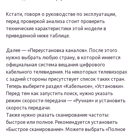
Кстати, говоря о руководстве по эксплуатации,
перед проверкой анализа стоит проверить
технические характеристики этой модели в
приведенной ниже таблице.
Далее — «Переустановка каналов». После этого
нужно выбрать любую страну, в которой имеется
официальная система вещания цифрового
кабельного телевидения. На некоторых телевизорах
с задней стороны присутствует список таких стран.
Теперь выберите раздел «Кабельное», «Установки».
Перед тем как запустить поиск, нужно указать
режим скорости передачи — «Ручная» и установить
скорость передачи.
Также нужно указать сканирование частоты:
быстрое или полное. Рекомендуется установить
«Быстрое сканирование». Можете выбрать «Полное