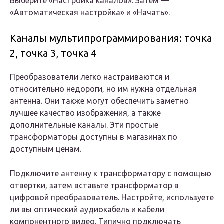
Выберите «Настройка каналов». Затем —
«Автоматическая настройка» и «Начать».
Каналы мультипрограммирования: точка
2, точка 3, точка 4
Преобразователи легко настраиваются и
относительно недороги, но им нужна отдельная
антенна. Они также могут обеспечить заметно
лучшее качество изображения, а также
дополнительные каналы. Эти простые
трансформаторы доступны в магазинах по
доступным ценам.
Подключите антенну к трансформатору с помощью
отвертки, затем вставьте трансформатор в
цифровой преобразователь. Настройте, используете
ли вы оптический аудиокабель и кабели
компонентного видео. Типично подключать