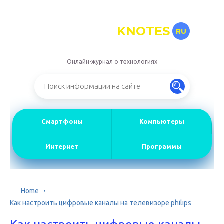
KNOTES
RU
Онлайн-журнал о технологиях
Смартфоны
Компьютеры
Интернет
Программы
Home
Как настроить цифровые каналы на телевизоре philips