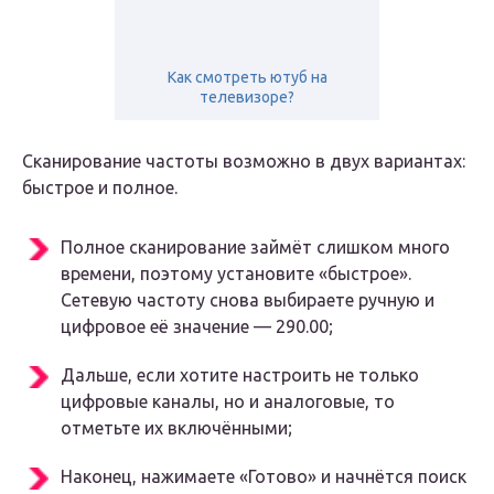
Как смотреть ютуб на
телевизоре?
Сканирование частоты возможно в двух вариантах:
быстрое и полное.
Полное сканирование займёт слишком много
времени, поэтому установите «быстрое».
Сетевую частоту снова выбираете ручную и
цифровое её значение — 290.00;
Дальше, если хотите настроить не только
цифровые каналы, но и аналоговые, то
отметьте их включёнными;
Наконец, нажимаете «Готово» и начнётся поиск