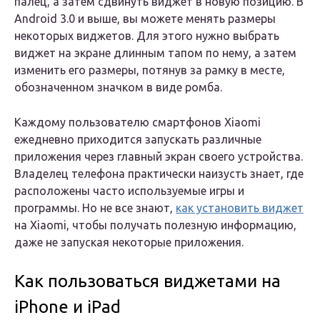
палец, а затем сдвинуть виджет в новую позицию. В
Android 3.0 и выше, вы можете менять размеры
некоторых виджетов. Для этого нужно выбрать
виджет на экране длинным тапом по нему, а затем
изменить его размеры, потянув за рамку в месте,
обозначенном значком в виде ромба.
Каждому пользователю смартфонов Xiaomi
ежедневно приходится запускать различные
приложения через главный экран своего устройства.
Владелец телефона практически наизусть знает, где
расположены часто используемые игры и
программы. Но не все знают,
как установить виджет
на Xiaomi, чтобы получать полезную информацию,
даже не запуская некоторые приложения.
Как пользоваться виджетами на
iPhone и iPad