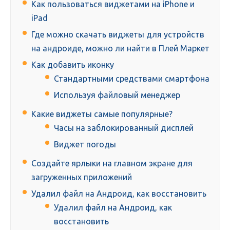
Как пользоваться виджетами на iPhone и
iPad
Где можно скачать виджеты для устройств
на андроиде, можно ли найти в Плей Маркет
Как добавить иконку
Стандартными средствами смартфона
Используя файловый менеджер
Какие виджеты самые популярные?
Часы на заблокированный дисплей
Виджет погоды
Создайте ярлыки на главном экране для
загруженных приложений
Удалил файл на Андроид, как восстановить
Удалил файл на Андроид, как
восстановить