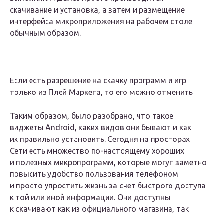
скачивание и установка, а затем и размещение
интерфейса микроприложения на рабочем столе
обычным образом.
Если есть разрешение на скачку программ и игр
только из Плей Маркета, то его можно отменить
Таким образом, было разобрано, что такое
виджеты Android, каких видов они бывают и как
их правильно установить. Сегодня на просторах
Сети есть множество по-настоящему хороших
и полезных микропрограмм, которые могут заметно
повысить удобство пользования телефоном
и просто упростить жизнь за счет быстрого доступа
к той или иной информации. Они доступны
к скачивают как из официального магазина, так