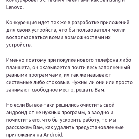
Lenovo.
Конкуренция идет так же в разработке приложений
для своих устройств, что бы пользователи могли
воспользоваться всеми возможностями их
устройств.
Именно поэтому при покупке нового телефона либо
планшета, он оказывается почти весь заполненный
разными программами, их так же называют
системные либо стоковые. Нужны ли они или просто
занимают свободное место, решать Вам.
Но если Вы все-таки решились очистить свой
андроид от не нужных программ, а заодно и
почистить его, что бы ускорить работу, то мы
расскажем Вам, как удалить предустановленные
приложения на Android.