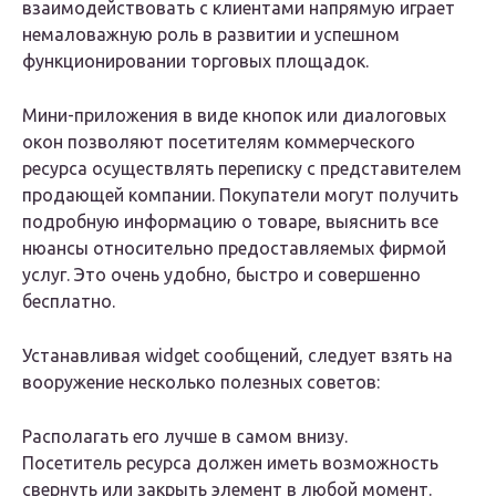
взаимодействовать с клиентами напрямую играет
немаловажную роль в развитии и успешном
функционировании торговых площадок.
Мини-приложения в виде кнопок или диалоговых
окон позволяют посетителям коммерческого
ресурса осуществлять переписку с представителем
продающей компании. Покупатели могут получить
подробную информацию о товаре, выяснить все
нюансы относительно предоставляемых фирмой
услуг. Это очень удобно, быстро и совершенно
бесплатно.
Устанавливая widget сообщений, следует взять на
вооружение несколько полезных советов:
Располагать его лучше в самом внизу.
Посетитель ресурса должен иметь возможность
свернуть или закрыть элемент в любой момент.