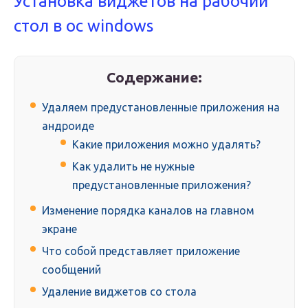
Установка виджетов на рабочий
стол в ос windows
Содержание:
Удаляем предустановленные приложения на
андроиде
Какие приложения можно удалять?
Как удалить не нужные
предустановленные приложения?
Изменение порядка каналов на главном
экране
Что собой представляет приложение
сообщений
Удаление виджетов со стола