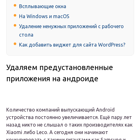
Всплывающие окна
На Windows и macOS
Удаление ненужных приложений с рабочего
стола
Как добавить виджет для сайта WordPress?
Удаляем предустановленные
приложения на андроиде
Количество компаний выпускающий Android
устройства постоянно увеличивается. Ещё пару лет
назад никто не слышал о таких производителях как
Xiaomi либо Leco. А сегодня они начинают
конкурировать с такими гигантами как Samsung и