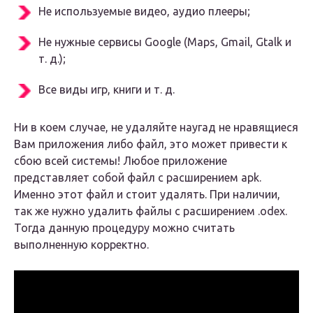
Не используемые видео, аудио плееры;
Не нужные сервисы Google (Maps, Gmail, Gtalk и
т. д.);
Все виды игр, книги и т. д.
Ни в коем случае, не удаляйте наугад не нравящиеся
Вам приложения либо файл, это может привести к
сбою всей системы! Любое приложение
представляет собой файл с расширением apk.
Именно этот файл и стоит удалять. При наличии,
так же нужно удалить файлы с расширением .odex.
Тогда данную процедуру можно считать
выполненную корректно.