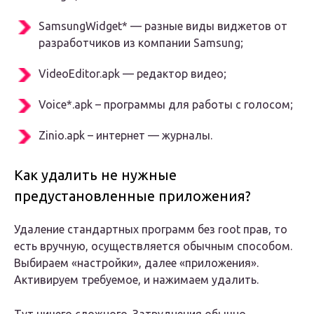
SamsungWidget* — разные виды виджетов от
разработчиков из компании Samsung;
VideoEditor.apk — редактор видео;
Voice*.apk – программы для работы с голосом;
Zinio.apk – интернет — журналы.
Как удалить не нужные
предустановленные приложения?
Удаление стандартных программ без root прав, то
есть вручную, осуществляется обычным способом.
Выбираем «настройки», далее «приложения».
Активируем требуемое, и нажимаем удалить.