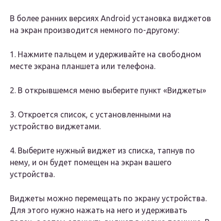
В более ранних версиях Android установка виджетов
на экран производится немного по-другому:
1. Нажмите пальцем и удерживайте на свободном
месте экрана планшета или телефона.
2. В открывшемся меню выберите пункт «Виджеты»
3. Откроется список, с установленными на
устройство виджетами.
4. Выберите нужный виджет из списка, тапнув по
нему, и он будет помещен на экран вашего
устройства.
Виджеты можно перемещать по экрану устройства.
Для этого нужно нажать на него и удерживать