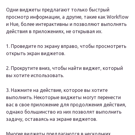
Одни виджеты предлагают только быстрый
просмотр информации, а другие, такие как Workflow
и Hue, более интерактивны и позволяют выполнять
действия в приложениях, не открывая их.
1. Проведите по экрану вправо, чтобы просмотреть
открыть экран виджетов.
2. Прокрутите вниз, чтобы найти виджет, который
вы хотите использовать.
3. Нажмите на действие, которое вы хотите
выполнить. Некоторые виджеты могут перенести
вас в свое приложение для продолжения действия,
однако большинство из них позволят выполнить
задачу, оставаясь на экране виджетов.
Многие виджеты предлагаются в нескольких