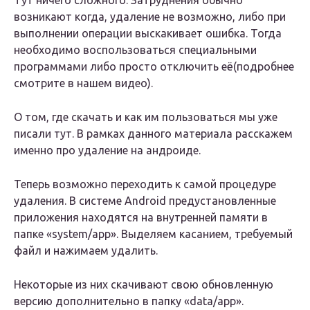
Тут ничего сложного. Затруднения обычно
возникают когда, удаление не возможно, либо при
выполнении операции выскакивает ошибка. Тогда
необходимо воспользоваться специальными
программами либо просто отключить её(подробнее
смотрите в нашем видео).
О том, где скачать и как им пользоваться мы уже
писали тут. В рамках данного материала расскажем
именно про удаление на андроиде.
Теперь возможно переходить к самой процедуре
удаления. В системе Android предустановленные
приложения находятся на внутренней памяти в
папке «system/app». Выделяем касанием, требуемый
файл и нажимаем удалить.
Некоторые из них скачивают свою обновленную
версию дополнительно в папку «data/app».