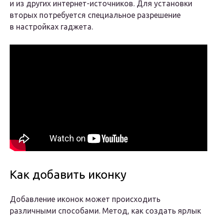
и из других интернет-источников. Для установки
вторых потребуется специальное разрешение
в настройках гаджета.
Как добавить иконку
Добавление иконок может происходить
различными способами. Метод, как создать ярлык