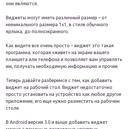
они являются.
Виджеты могут иметь различный размер – от
минимального размера 1х1, в стиле обычного
ярлыка, до полноэкранного.
Как видите все очень просто – виджет это такая
программа, которая «живет» на экране вашего
планшета или телефона и позволяет вам управлять
им, получать необходимую информацию и прочее.
Теперь давайте разберемся с тем, как добавить
виджет на рабочий стол. Виджет недостаточно
просто установить на устройство как любое другое
приложение, его еще нужно разместить на рабочем
столе.
В Android версии 3.0 и выше добавить виджет