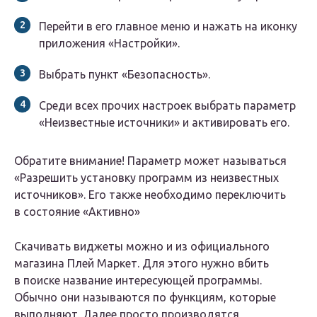
Перейти в его главное меню и нажать на иконку
приложения «Настройки».
Выбрать пункт «Безопасность».
Среди всех прочих настроек выбрать параметр
«Неизвестные источники» и активировать его.
Обратите внимание! Параметр может называться
«Разрешить установку программ из неизвестных
источников». Его также необходимо переключить
в состояние «Активно»
Скачивать виджеты можно и из официального
магазина Плей Маркет. Для этого нужно вбить
в поиске название интересующей программы.
Обычно они называются по функциям, которые
выполняют. Далее просто производятся