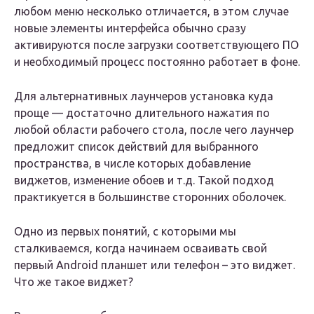
любом меню несколько отличается, в этом случае
новые элементы интерфейса обычно сразу
активируются после загрузки соответствующего ПО
и необходимый процесс постоянно работает в фоне.
Для альтернативных лаунчеров установка куда
проще — достаточно длительного нажатия по
любой области рабочего стола, после чего лаунчер
предложит список действий для выбранного
пространства, в числе которых добавление
виджетов, изменение обоев и т.д. Такой подход
практикуется в большинстве сторонних оболочек.
Одно из первых понятий, с которыми мы
сталкиваемся, когда начинаем осваивать свой
первый Android планшет или телефон – это виджет.
Что же такое виджет?