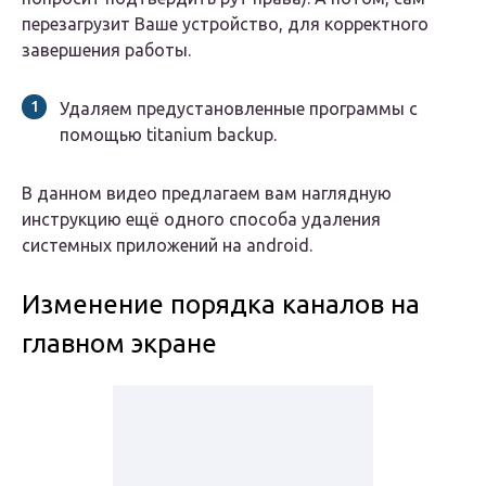
перезагрузит Ваше устройство, для корректного
завершения работы.
Удаляем предустановленные программы с
помощью titanium backup.
В данном видео предлагаем вам наглядную
инструкцию ещё одного способа удаления
системных приложений на android.
Изменение порядка каналов на
главном экране