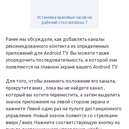
Установка красивых часов на
рабочий стол windows 7
Ранее мы обсуждали, как добавлять каналы
рекомендованного контента из определенных
приложений для Android TV. Вы можете также
упорядочить последовательность, в которой они
появляются на главном экране вашего Android TV.
Для того, чтобы изменить положение его канала,
прокрутите вниз , пока вы не найдете канал ,
который вы хотите переместить, а затем выделить
значок приложения на левой стороне экрана и
нажмите Левой один раз на пульте дистанционного
управления. Новый значок появится со стрелками
вверх / вниз. Нажмите соответствующую кнопку на