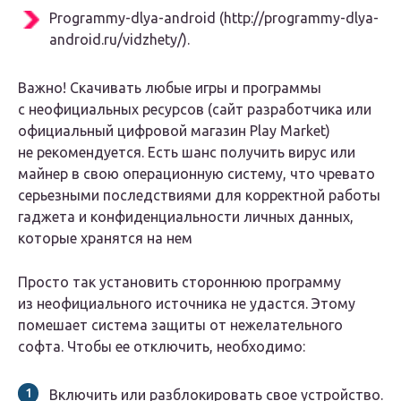
Programmy-dlya-android (http://programmy-dlya-
android.ru/vidzhety/).
Важно! Скачивать любые игры и программы
с неофициальных ресурсов (сайт разработчика или
официальный цифровой магазин Play Market)
не рекомендуется. Есть шанс получить вирус или
майнер в свою операционную систему, что чревато
серьезными последствиями для корректной работы
гаджета и конфиденциальности личных данных,
которые хранятся на нем
Просто так установить стороннюю программу
из неофициального источника не удастся. Этому
помешает система защиты от нежелательного
софта. Чтобы ее отключить, необходимо:
Включить или разблокировать свое устройство.