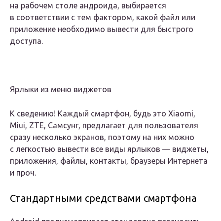
на рабочем столе андроида, выбирается
в соответствии с тем фактором, какой файл или
приложение необходимо вывести для быстрого
доступа.
Ярлыки из меню виджетов
К сведению! Каждый смартфон, будь это Xiaomi,
Miui, ZTE, Самсунг, предлагает для пользователя
сразу несколько экранов, поэтому на них можно
с легкостью вывести все виды ярлыков — виджеты,
приложения, файлы, контакты, браузеры Интернета
и проч.
Стандартными средствами смартфона