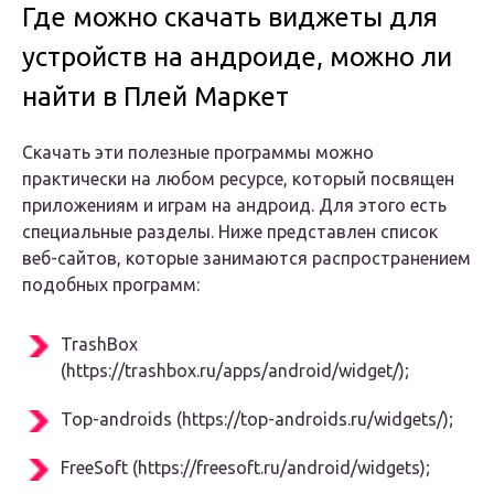
Где можно скачать виджеты для
устройств на андроиде, можно ли
найти в Плей Маркет
Скачать эти полезные программы можно
практически на любом ресурсе, который посвящен
приложениям и играм на андроид. Для этого есть
специальные разделы. Ниже представлен список
веб-сайтов, которые занимаются распространением
подобных программ:
TrashBox
(https://trashbox.ru/apps/android/widget/);
Top-androids (https://top-androids.ru/widgets/);
FreeSoft (https://freesoft.ru/android/widgets);