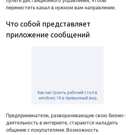
пульте дистанционного управления, чтобы
переместить канал в нужном вам направлении.
Что собой представляет
приложение сообщений
Как настроить рабочий стол в
windows 10 в привычный вид
Предприниматели, разворачивающие свою бизнес-
деятельность в интернете, стараются наладить
общение с покупателями. Возможность