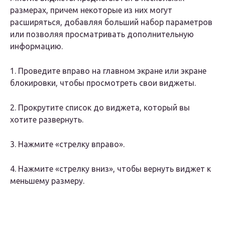
размерах, причем некоторые из них могут
расширяться, добавляя больший набор параметров
или позволяя просматривать дополнительную
информацию.
1. Проведите вправо на главном экране или экране
блокировки, чтобы просмотреть свои виджеты.
2. Прокрутите список до виджета, который вы
хотите развернуть.
3. Нажмите «стрелку вправо».
4. Нажмите «стрелку вниз», чтобы вернуть виджет к
меньшему размеру.