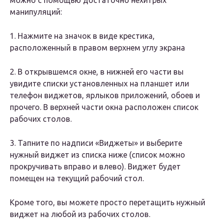
можно с помощью достаточно нехитрых
манипуляций:
1. Нажмите на значок в виде крестика,
расположенный в правом верхнем углу экрана
2. В открывшемся окне, в нижней его части вы
увидите списки установленных на планшет или
телефон виджетов, ярлыков приложений, обоев и
прочего. В верхней части окна расположен список
рабочих столов.
3. Тапните по надписи «Виджеты» и выберите
нужный виджет из списка ниже (список можно
прокручивать вправо и влево). Виджет будет
помещен на текущий рабочий стол.
Кроме того, вы можете просто перетащить нужный
виджет на любой из рабочих столов.