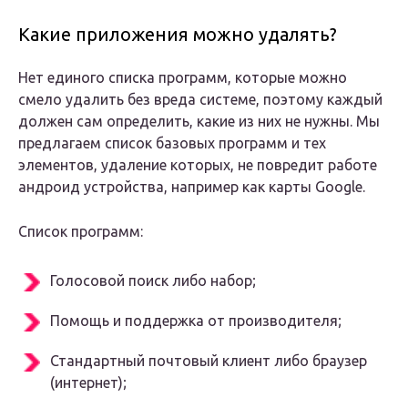
Какие приложения можно удалять?
Нет единого списка программ, которые можно
смело удалить без вреда системе, поэтому каждый
должен сам определить, какие из них не нужны. Мы
предлагаем список базовых программ и тех
элементов, удаление которых, не повредит работе
андроид устройства, например как карты Google.
Список программ:
Голосовой поиск либо набор;
Помощь и поддержка от производителя;
Стандартный почтовый клиент либо браузер
(интернет);