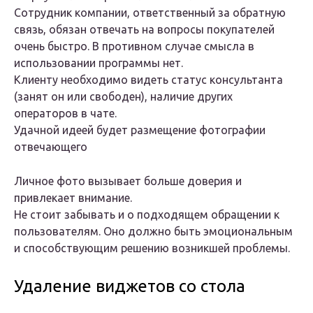
Сотрудник компании, ответственный за обратную
связь, обязан отвечать на вопросы покупателей
очень быстро. В противном случае смысла в
использовании программы нет.
Клиенту необходимо видеть статус консультанта
(занят он или свободен), наличие других
операторов в чате.
Удачной идеей будет размещение фотографии
отвечающего
Личное фото вызывает больше доверия и
привлекает внимание.
Не стоит забывать и о подходящем обращении к
пользователям. Оно должно быть эмоциональным
и способствующим решению возникшей проблемы.
Удаление виджетов со стола