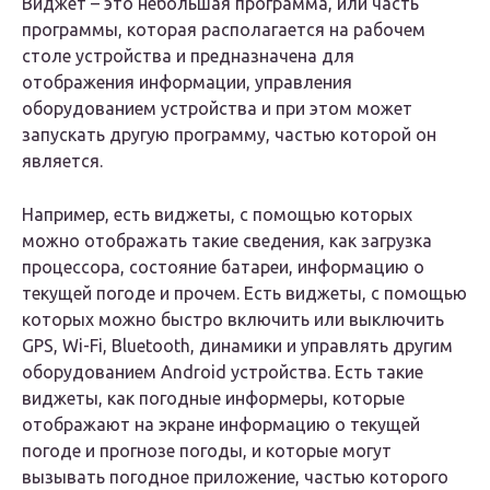
Виджет – это небольшая программа, или часть
программы, которая располагается на рабочем
столе устройства и предназначена для
отображения информации, управления
оборудованием устройства и при этом может
запускать другую программу, частью которой он
является.
Например, есть виджеты, с помощью которых
можно отображать такие сведения, как загрузка
процессора, состояние батареи, информацию о
текущей погоде и прочем. Есть виджеты, с помощью
которых можно быстро включить или выключить
GPS, Wi-Fi, Bluetooth, динамики и управлять другим
оборудованием Android устройства. Есть такие
виджеты, как погодные информеры, которые
отображают на экране информацию о текущей
погоде и прогнозе погоды, и которые могут
вызывать погодное приложение, частью которого