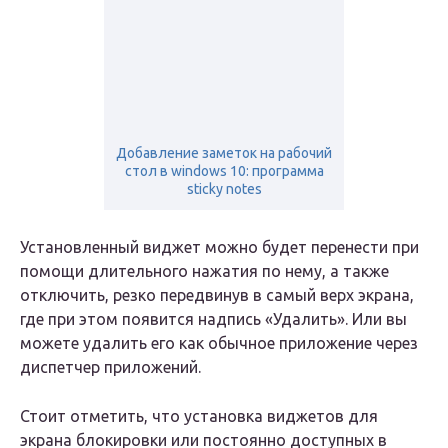
Добавление заметок на рабочий
стол в windows 10: программа
sticky notes
Установленный виджет можно будет перенести при
помощи длительного нажатия по нему, а также
отключить, резко передвинув в самый верх экрана,
где при этом появится надпись «Удалить». Или вы
можете удалить его как обычное приложение через
диспетчер приложений.
Стоит отметить, что установка виджетов для
экрана блокировки или постоянно доступных в