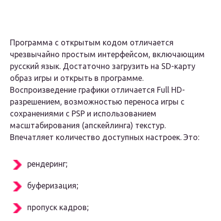
Программа с открытым кодом отличается
чрезвычайно простым интерфейсом, включающим
русский язык. Достаточно загрузить на SD-карту
образ игры и открыть в программе.
Воспроизведение графики отличается Full HD-
разрешением, возможностью переноса игры с
сохранениями с PSP и использованием
масштабирования (апскейлинга) текстур.
Впечатляет количество доступных настроек. Это:
рендеринг;
буферизация;
пропуск кадров;