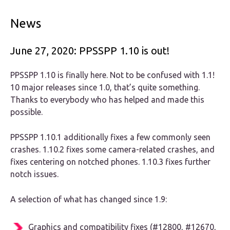
News
June 27, 2020: PPSSPP 1.10 is out!
PPSSPP 1.10 is finally here. Not to be confused with 1.1!
10 major releases since 1.0, that’s quite something.
Thanks to everybody who has helped and made this
possible.
PPSSPP 1.10.1 additionally fixes a few commonly seen
crashes. 1.10.2 fixes some camera-related crashes, and
fixes centering on notched phones. 1.10.3 fixes further
notch issues.
A selection of what has changed since 1.9:
Graphics and compatibility fixes (#12800, #12670,