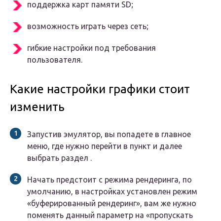
поддержка карт памяти SD;
возможность играть через сеть;
гибкие настройки под требования
пользователя.
Какие настройки графики стоит
изменить
Запустив эмулятор, вы попадете в главное
меню, где нужно перейти в пункт и далее
выбрать раздел .
Начать предстоит с режима рендеринга, по
умолчанию, в настройках установлен режим
«буферированный рендеринг», вам же нужно
поменять данный параметр на «пропускать