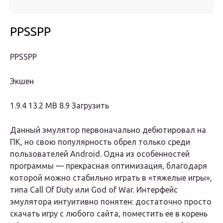
PPSSPP
PPSSPP
Экшен
1.9.4 13.2 MB 8.9 Загрузить
Данный эмулятор первоначально дебютировал на
ПК, но свою популярность обрел только среди
пользователей Android. Одна из особенностей
программы — прекрасная оптимизация, благодаря
которой можно стабильно играть в «тяжелые игры»,
типа Call Of Duty или God of War. Интерфейс
эмулятора интуитивно понятен: достаточно просто
скачать игру с любого сайта, поместить ее в корень