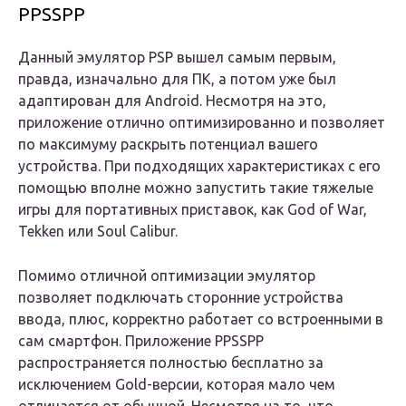
PPSSPP
Данный эмулятор PSP вышел самым первым,
правда, изначально для ПК, а потом уже был
адаптирован для Android. Несмотря на это,
приложение отлично оптимизированно и позволяет
по максимуму раскрыть потенциал вашего
устройства. При подходящих характеристиках с его
помощью вполне можно запустить такие тяжелые
игры для портативных приставок, как God of War,
Tekken или Soul Calibur.
Помимо отличной оптимизации эмулятор
позволяет подключать сторонние устройства
ввода, плюс, корректно работает со встроенными в
сам смартфон. Приложение PPSSPP
распространяется полностью бесплатно за
исключением Gold-версии, которая мало чем