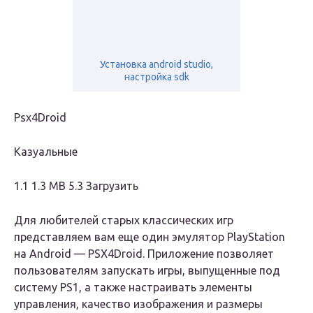
Установка android studio,
настройка sdk
Psx4Droid
Казуальные
1.1 1.3 MB 5.3 Загрузить
Для любителей старых классических игр
представляем вам еще один эмулятор PlayStation
на Android — PSX4Droid. Приложение позволяет
пользователям запускать игры, выпущенные под
систему PS1, а также настраивать элементы
управления, качество изображения и размеры