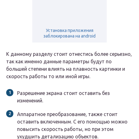
Установка приложения
заблокирована на android
К данному разделу стоит отнестись более серьезно,
так как именно данные параметры будут по
большей степени влиять на плавность картинки и
скорость работы то или иной игры.
Разрешение экрана стоит оставить без
изменений.
Аппаратное преобразование, также стоит
оставить включенным. С его помощью можно
повысить скорость работы, но при этом
ухудшить детализацию объектов.