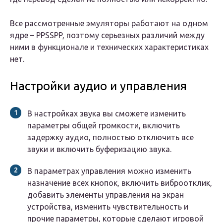
Все рассмотренные эмуляторы работают на одном
ядре – PPSSPP, поэтому серьезных различий между
ними в функционале и технических характеристиках
нет.
Настройки аудио и управления
В настройках звука вы сможете изменить
параметры общей громкости, включить
задержку аудио, полностью отключить все
звуки и включить буферизацию звука.
В параметрах управления можно изменить
назначение всех кнопок, включить виброотклик,
добавить элементы управления на экран
устройства, изменить чувствительность и
прочие параметры, которые сделают игровой