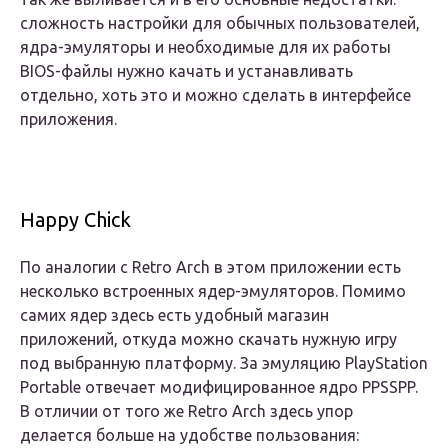
сложность настройки для обычных пользователей,
ядра-эмуляторы и необходимые для их работы
BIOS-файлы нужно качать и устанавливать
отдельно, хоть это и можно сделать в интерфейсе
приложения.
Happy Chick
По аналогии с Retro Arch в этом приложении есть
несколько встроенных ядер-эмуляторов. Помимо
самих ядер здесь есть удобный магазин
приложений, откуда можно скачать нужную игру
под выбранную платформу. За эмуляцию PlayStation
Portable отвечает модифицированное ядро PPSSPP.
В отличии от того же Retro Arch здесь упор
делается больше на удобстве пользования: