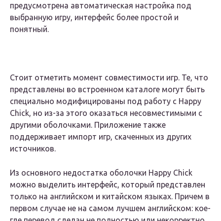
предусмотрена автоматическая настройка под
выбранную игру, интерфейс более простой и
понятный.
Стоит отметить момент совместимости игр. Те, что
представлены во встроенном каталоге могут быть
специально модифицированы под работу с Happy
Chick, но из-за этого оказаться несовместимыми с
другими оболочками. Приложение также
поддерживает импорт игр, скаченных из других
источников.
Из основного недостатка оболочки Happy Chick
можно выделить интерфейс, который представлен
только на английском и китайском языках. Причем в
первом случае не на самом лучшем английском: кое-
где перевод сделан не полностью или некорректно.