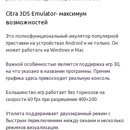
Citra 3DS Emulator- максимум
возможностей
Это полнофункциональный эмулятор популярной
приставки на устройствах Android и не только. Он
может работать на Windows и Mac
Важной особенностью является поддержка игр 3D,
на что указано в названии программы. Причем
графика здесь превосходит реальную консоль
Большинство игр работает без тормозов на
скорости 60 fps при разрешении 400×200.
Утилита поддерживает двухэкранный режим с
быстрым переключением между окнами и несколько
режимов визуализации.