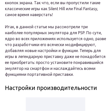
кнопок экрана. Так что, если вы пропустили такие
классические игры как Silent Hill или Final Fantasy,
самое время наверстать!
Итак, в данной статье мы рассмотрели три
наиболее популярных эмулятора для PSP. По сути,
ядро во всех приложениях используется одно, разве
что разработчики его всячески модифицируют,
добавляя новые настройки и функции. Теперь для
игры в легендарную приставку даже не понадобится
ее приобретать: просто установите понравившийся
эмулятор на смартфон и наслаждайтесь всеми
функциями портативной приставки.
Настройки производительности