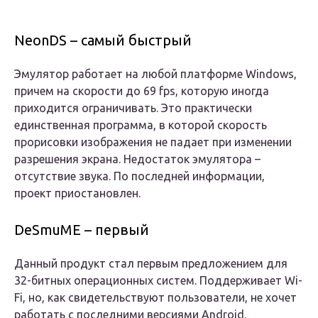
NeonDS – самый быстрый
Эмулятор работает на любой платформе Windows,
причем на скорости до 69 fps, которую иногда
приходится ограничивать. Это практически
единственная программа, в которой скорость
прорисовки изображения не падает при изменении
разрешения экрана. Недостаток эмулятора –
отсутствие звука. По последней информации,
проект приостановлен.
DeSmuME – первый
Данный продукт стал первым предложением для
32-битных операционных систем. Поддерживает Wi-
Fi, но, как свидетельствуют пользователи, не хочет
работать с последними версиями Android.