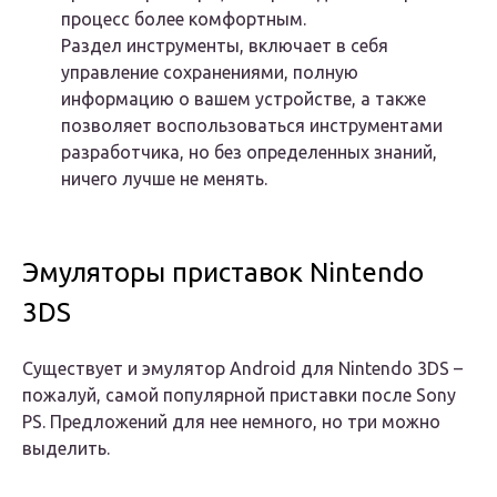
процесс более комфортным.
Раздел инструменты, включает в себя
управление сохранениями, полную
информацию о вашем устройстве, а также
позволяет воспользоваться инструментами
разработчика, но без определенных знаний,
ничего лучше не менять.
Эмуляторы приставок Nintendo
3DS
Существует и эмулятор Android для Nintendo 3DS –
пожалуй, самой популярной приставки после Sony
PS. Предложений для нее немного, но три можно
выделить.