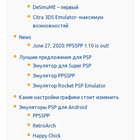
DeSmuME – первый
Citra 3DS Emulator- максимум
возможностей
News
June 27, 2020: PPSSPP 1.10 is out!
Лучшие предложения для PSP
Эмулятор для Super PSP
Эмулятор PPSSPP
Эмулятор Rocket PSP Emulator
Какие настройки графики стоит изменить
Эмуляторы PSP для Android
PPSSPP
RetroArch
Happy Chick