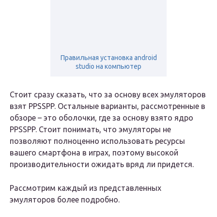
Правильная установка android
studio на компьютер
Стоит сразу сказать, что за основу всех эмуляторов
взят PPSSPP. Остальные варианты, рассмотренные в
обзоре – это оболочки, где за основу взято ядро
PPSSPP. Стоит понимать, что эмуляторы не
позволяют полноценно использовать ресурсы
вашего смартфона в играх, поэтому высокой
производительности ожидать вряд ли придется.
Рассмотрим каждый из представленных
эмуляторов более подробно.