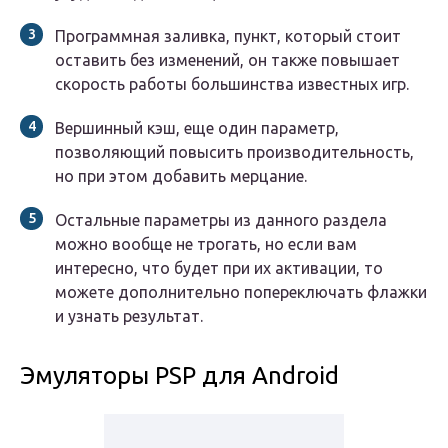
Программная заливка, пункт, который стоит
оставить без изменений, он также повышает
скорость работы большинства известных игр.
Вершинный кэш, еще один параметр,
позволяющий повысить производительность,
но при этом добавить мерцание.
Остальные параметры из данного раздела
можно вообще не трогать, но если вам
интересно, что будет при их активации, то
можете дополнительно попереключать флажки
и узнать результат.
Эмуляторы PSP для Android