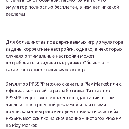
отличается от обычной. Несмотря на то, что
эмулятор полностью бесплатен, в нем нет никакой
рекламы.
Для большинства поддерживаемых игр у эмулятора
заданы корректные настройки, однако, в некоторых
случаях оптимальные настройки может
потребоваться задавать вручную. Обычно это
касается только специфических игр.
Эмулятор PPSSPP можно скачать в Play Market или с
официального сайта разработчика. Так как под
PPSSPP существует множество адаптаций, в том
числе и со встроенной рекламой и платными
подписками, мы рекомендуем скачивать «чистый»
PPSSPP. Вот ссылка на скачивание «чистого» PPSSPP
на Play Market.