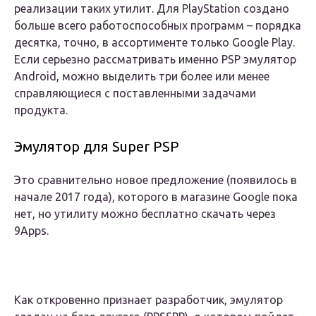
реализации таких утилит. Для PlayStation создано
больше всего работоспособных программ – порядка
десятка, точно, в ассортименте только Google Play.
Если серьезно рассматривать именно PSP эмулятор
Android, можно выделить три более или менее
справляющиеся с поставленными задачами
продукта.
Эмулятор для Super PSP
Это сравнительно новое предложение (появилось в
начале 2017 года), которого в магазине Google пока
нет, но утилиту можно бесплатно скачать через
9Apps.
Как откровенно признает разработчик, эмулятор