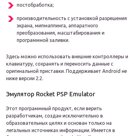
постобработка;
производительность с установкой разрешения
экрана, мипмаппинга, аппаратного
преобразования, масштабирования и
программной заливки.
Здесь можно использовать внешние контроллеры и
клавиатуру, сохранять и переносить данные с
оригинальной приставки. Поддерживает Android не
ниже версии 2.2.
Эмулятор Rocket PSP Emulator
Этот программный продукт, если верить
разработчикам, создан исключительно в
образовательных целях и основан только на
легальных источниках информации. Имеется в