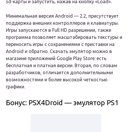
sd-карты и запустить, нажав на кнопку «Load».
Минимальная версия Android — 2.2, присутствует
поддержка внешних контроллеров и клавиатуры.
Игры запускаются в Full HD разрешении, также
программа позволяет масштабировать текстуры и
переносить игры с сохранениями с приставки на
Android и обратно. Скачать эмулятор можно в
магазине приложений Google Play Store: есть
бесплатная и платная версии. Вторая, по словам
разработчиков, отличается дополнительными
возможностями и более высокой четкостью
графики.
Бонус: PSX4Droid — эмулятор PS1