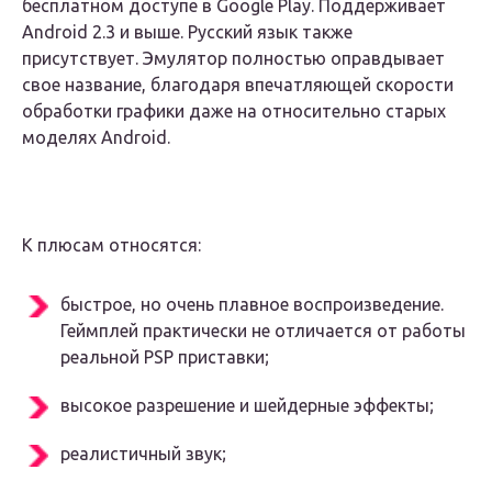
бесплатном доступе в Google Play. Поддерживает
Android 2.3 и выше. Русский язык также
присутствует. Эмулятор полностью оправдывает
свое название, благодаря впечатляющей скорости
обработки графики даже на относительно старых
моделях Android.
К плюсам относятся:
быстрое, но очень плавное воспроизведение.
Геймплей практически не отличается от работы
реальной PSP приставки;
высокое разрешение и шейдерные эффекты;
реалистичный звук;