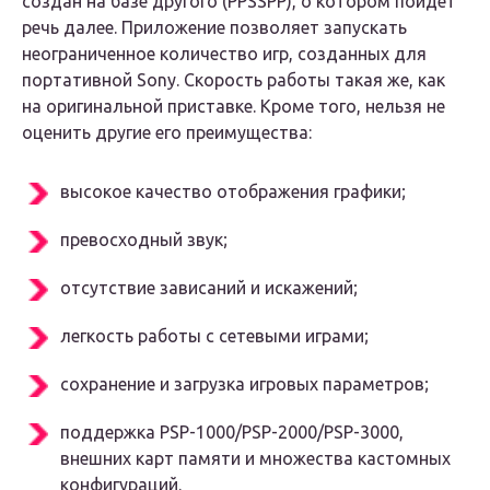
создан на базе другого (PPSSPP), о котором пойдет
речь далее. Приложение позволяет запускать
неограниченное количество игр, созданных для
портативной Sony. Скорость работы такая же, как
на оригинальной приставке. Кроме того, нельзя не
оценить другие его преимущества:
высокое качество отображения графики;
превосходный звук;
отсутствие зависаний и искажений;
легкость работы с сетевыми играми;
сохранение и загрузка игровых параметров;
поддержка PSP-1000/PSP-2000/PSP-3000,
внешних карт памяти и множества кастомных
конфигураций.