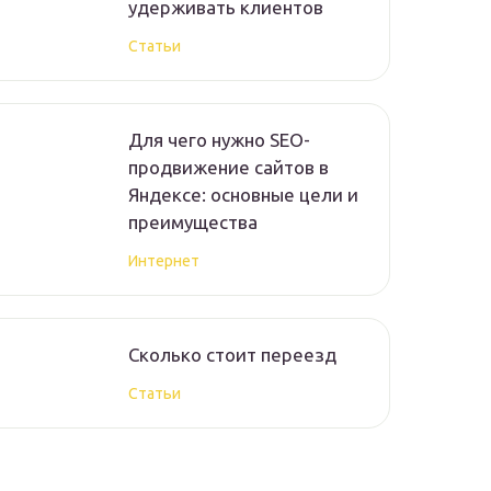
удерживать клиентов
Статьи
Для чего нужно SEO-
продвижение сайтов в
Яндексе: основные цели и
преимущества
Интернет
Сколько стоит переезд
Статьи