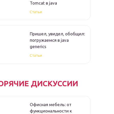
Tomcat в java
Статьи
Пришел, увидел, обобщил:
погружаемся в java
generics
Статьи
ОРЯЧИЕ ДИСКУССИИ
Офисная мебель: от
функциональности к