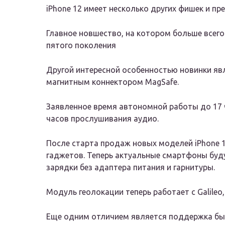
iPhone 12 имеет несколько других фишек и п
Главное новшество, на котором больше всего
пятого поколения
Другой интересной особенностью новинки яв
магнитным коннектором MagSafe.
Заявленное время автономной работы до 17 
часов прослушивания аудио.
После старта продаж новых моделей iPhone 1
гаджетов. Теперь актуальные смартфоны буд
зарядки без адаптера питания и гарнитуры.
Модуль геолокации теперь работает с Galileo,
Еще одним отличием является поддержка быс