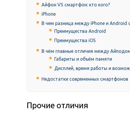
Айфон VS смартфон: кто кого?
iPhone
В чем разница между iPhone и Androi
Преимущества Android
Преимущества iOS
В чём главные отличия между Айподо
Габариты и объём памяти
Дисплей, время работы и возмож
Недостатки современных смартфонов
Прочие отличия