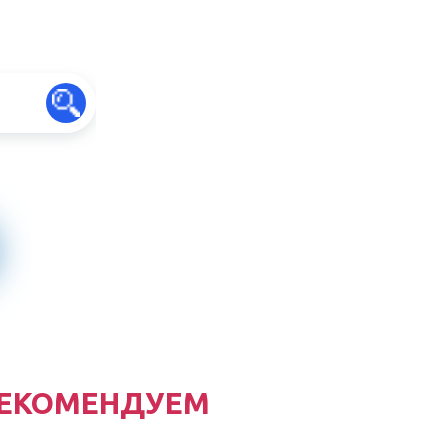
ЕКОМЕНДУЕМ