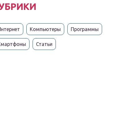
УБРИКИ
Интернет
Компьютеры
Программы
Смартфоны
Статьи