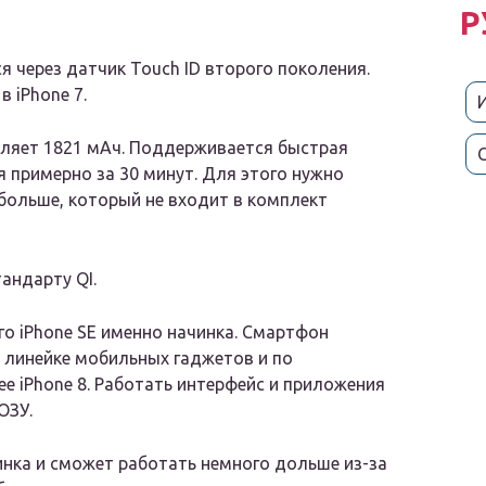
Р
 через датчик Touch ID второго поколения.
 iPhone 7.
ляет 1821 мАч. Поддерживается быстрая
 примерно за 30 минут. Для этого нужно
больше, который не входит в комплект
андарту QI.
го iPhone SE именно начинка. Смартфон
 линейке мобильных гаджетов и по
 iPhone 8. Работать интерфейс и приложения
ОЗУ.
инка и сможет работать немного дольше из-за