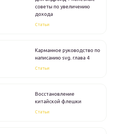
советы по увеличению
дохода
Статьи
Карманное руководство по
написанию svg. глава 4
Статьи
Восстановление
китайской флешки
Статьи