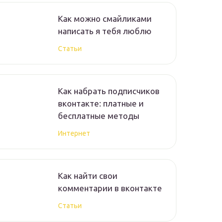
Как можно смайликами
написать я тебя люблю
Статьи
Как набрать подписчиков
вконтакте: платные и
бесплатные методы
Интернет
Как найти свои
комментарии в вконтакте
Статьи