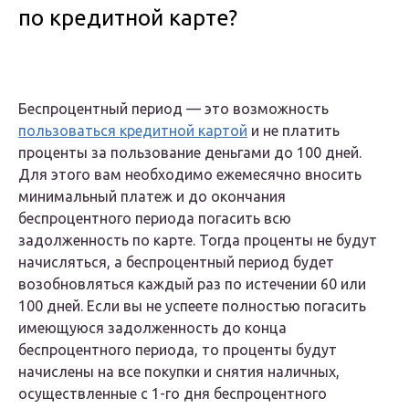
по кредитной карте?
Беспроцентный период — это возможность
пользоваться кредитной картой
и не платить
проценты за пользование деньгами до 100 дней.
Для этого вам необходимо ежемесячно вносить
минимальный платеж и до окончания
беспроцентного периода погасить всю
задолженность по карте. Тогда проценты не будут
начисляться, а беспроцентный период будет
возобновляться каждый раз по истечении 60 или
100 дней. Если вы не успеете полностью погасить
имеющуюся задолженность до конца
беспроцентного периода, то проценты будут
начислены на все покупки и снятия наличных,
осуществленные с 1-го дня беспроцентного