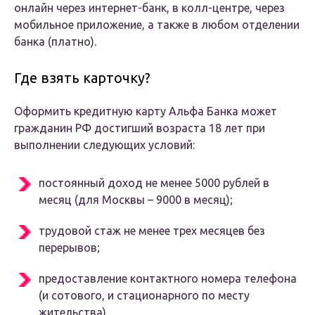
онлайн через интернет-банк, в колл-центре, через
мобильное приложение, а также в любом отделении
банка (платно).
Где взять карточку?
Оформить кредитную карту Альфа Банка может
гражданин РФ достигший возраста 18 лет при
выполнении следующих условий:
постоянный доход не менее 5000 рублей в
месяц (для Москвы – 9000 в месяц);
трудовой стаж не менее трех месяцев без
перерывов;
предоставление контактного номера телефона
(и сотового, и стационарного по месту
жительства)