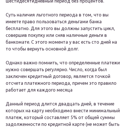
шестидесятидневный период без процентов.
Суть наличия льготного периода в том, что вы
имеете право пользоваться деньгами банка
бесплатно. Для этого вы должны запустить цикл,
совершив покупку или сняв наличные деньги в
банкомате. С этого момента у вас есть сто дней на
то чтобы вернуть основной долг.
Однако важно помнить, что определенные платежи
нужно совершать регулярно. Число, когда был
заключен кредитный договор, является точкой
отсчета платежного периода, причем это правило
работает для каждого месяца
Данный период длится двадцать дней, в течение
которых на карту необходимо внести минимальный
платеж, который составляет 5% от общей суммы
задолженности по кредитной карте (не может быть