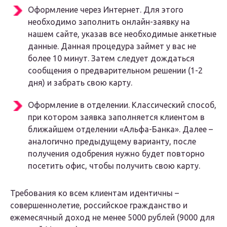
Оформление через Интернет.
Для этого
необходимо заполнить онлайн-заявку на
нашем сайте, указав все необходимые анкетные
данные. Данная процедура займет у вас не
более 10 минут. Затем следует дождаться
сообщения о предварительном решении (1-2
дня) и забрать свою карту.
Оформление в отделении.
Классический способ,
при котором заявка заполняется клиентом в
ближайшем отделении «Альфа-Банка». Далее –
аналогично предыдущему варианту, после
получения одобрения нужно будет повторно
посетить офис, чтобы получить свою карту.
Требования ко всем клиентам идентичны –
совершеннолетие, российское гражданство и
ежемесячный доход не менее 5000 рублей (9000 для