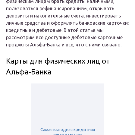
физическим лицам брать кредиты наличными,
пользоваться рефинансированием, открывать
депозиты и накопительные счета, инвестировать
личные средства и оформлять банковские карточки:
кредитные и дебетовые. В этой статье мы
рассмотрим все доступные дебетовые карточные
продукты Альфа-Банка и все, что с ними связано.
Карты для физических лиц от
Альфа-Банка
Самая выгодная кредитная