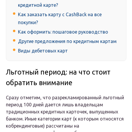
кредитной карте?
Как заказать карту с CashBack на все
покупки?
Как оформить: пошаговое руководство
Другие предложения по кредитным картам
Виды дебетовых карт
Льготный период: на что стоит
обратить внимание
Сразу отметим, что разрекламированный льготный
период 100 дней дается лишь владельцам
традиционных кредитных карточек, выпущенных
банком. Иные категории карт (к которым относятся
кобрендинговые) рассчитаны на