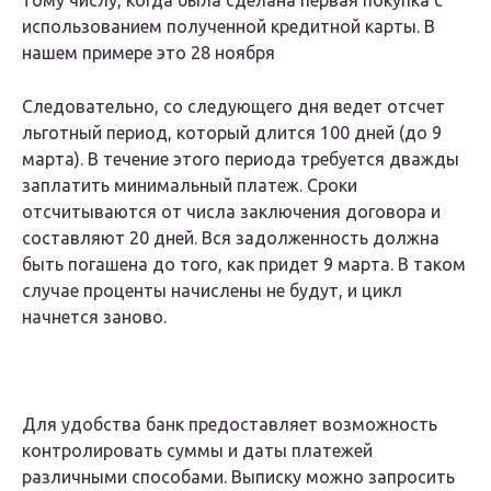
тому числу, когда была сделана первая покупка с
использованием полученной кредитной карты. В
нашем примере это 28 ноября
Следовательно, со следующего дня ведет отсчет
льготный период, который длится 100 дней (до 9
марта). В течение этого периода требуется дважды
заплатить минимальный платеж. Сроки
отсчитываются от числа заключения договора и
составляют 20 дней. Вся задолженность должна
быть погашена до того, как придет 9 марта. В таком
случае проценты начислены не будут, и цикл
начнется заново.
Для удобства банк предоставляет возможность
контролировать суммы и даты платежей
различными способами. Выписку можно запросить