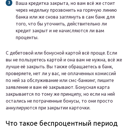
Ваша кредитка закрыта, но вам всё же стоит
через недельку прозвонить на горячую линию
банка или же снова заглянуть в сам банк для
того, что бы уточнить, действительно ли
кредит закрыт и не начисляются ли вам
проценты.
С дебетовой или бонусной картой всё проще. Если
вы не пользуетесь картой и она вам не нужна, всё же
лучше её закрыть. Вы также обращаетесь в банк,
проверяете, нет ли у вас, не оплаченных комиссий
по ней за обслуживание или смс-банкинг, пишите
заявление и вам её закрывают. Бонусная карта
закрывается по тому же принципу, но если на ней
остались не потраченные бонусы, то они просто
аннулируются при закрытии карточки.
Что такое беспроцентный период