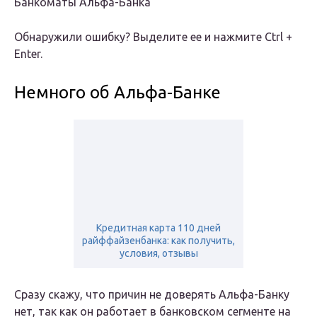
Банкоматы Альфа-Банка
Обнаружили ошибку? Выделите ее и нажмите Ctrl +
Enter.
Немного об Альфа-Банке
Кредитная карта 110 дней
райффайзенбанка: как получить,
условия, отзывы
Сразу скажу, что причин не доверять Альфа-Банку
нет, так как он работает в банковском сегменте на