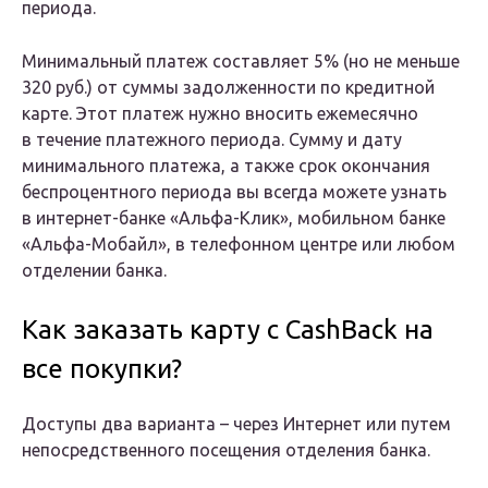
периода.
Минимальный платеж составляет 5% (но не меньше
320 руб.) от суммы задолженности по кредитной
карте. Этот платеж нужно вносить ежемесячно
в течение платежного периода. Сумму и дату
минимального платежа, а также срок окончания
беспроцентного периода вы всегда можете узнать
в интернет-банке «Альфа-Клик», мобильном банке
«Альфа-Мобайл», в телефонном центре или любом
отделении банка.
Как заказать карту с CashBack на
все покупки?
Доступы два варианта – через Интернет или путем
непосредственного посещения отделения банка.