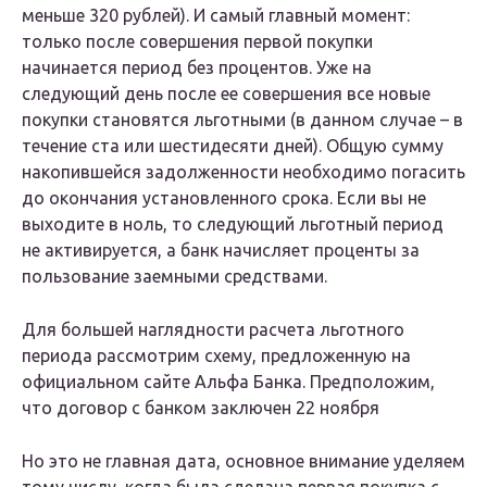
меньше 320 рублей). И самый главный момент:
только после совершения первой покупки
начинается период без процентов. Уже на
следующий день после ее совершения все новые
покупки становятся льготными (в данном случае – в
течение ста или шестидесяти дней). Общую сумму
накопившейся задолженности необходимо погасить
до окончания установленного срока. Если вы не
выходите в ноль, то следующий льготный период
не активируется, а банк начисляет проценты за
пользование заемными средствами.
Для большей наглядности расчета льготного
периода рассмотрим схему, предложенную на
официальном сайте Альфа Банка. Предположим,
что договор с банком заключен 22 ноября
Но это не главная дата, основное внимание уделяем