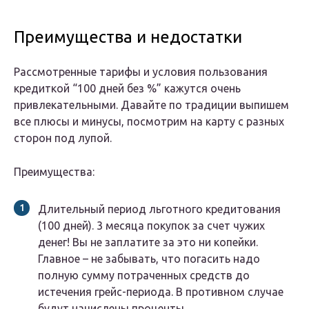
Преимущества и недостатки
Рассмотренные тарифы и условия пользования
кредиткой “100 дней без %” кажутся очень
привлекательными. Давайте по традиции выпишем
все плюсы и минусы, посмотрим на карту с разных
сторон под лупой.
Преимущества:
Длительный период льготного кредитования
(100 дней). 3 месяца покупок за счет чужих
денег! Вы не заплатите за это ни копейки.
Главное – не забывать, что погасить надо
полную сумму потраченных средств до
истечения грейс-периода. В противном случае
будут начислены проценты.