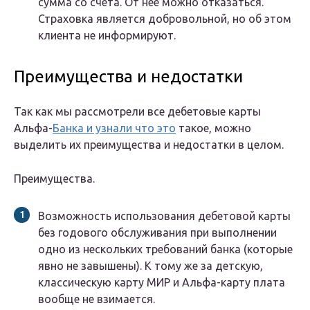
сумма со счета. От нее можно отказаться.
Страховка является добровольной, но об этом
клиента не информируют.
Преимущества и недостатки
Так как мы рассмотрели все дебетовые карты
Альфа-
Банка и узнали что это
такое, можно
выделить их преимущества и недостатки в целом.
Преимущества.
Возможность использования дебетовой карты
без годового обслуживания при выполнении
одно из нескольких требований банка (которые
явно не завышены). К тому же за детскую,
классическую карту МИР и Альфа-карту плата
вообще не взимается.