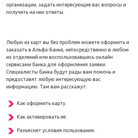
организации, задать интересующие вас вопросы и
получить на них ответы.
Любую из карт вы без проблем можете оформить и
заказать в Альфа-Банке, непосредственно в любом
из отделений или воспользовавшись онлайн
сервисами банка для оформления заявки.
Специалисты банка будут рады вам помочь и
предоставят любую интересующую вас
информацию. Там вам расскажут:
Как оформить карту.
Как активировать её.
Разъяснят условия пользования.