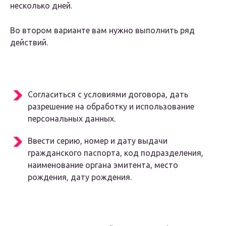
несколько дней.
Во втором варианте вам нужно выполнить ряд
действий.
Согласиться с условиями договора, дать
разрешение на обработку и использование
персональных данных.
Ввести серию, номер и дату выдачи
гражданского паспорта, код подразделения,
наименование органа эмитента, место
рождения, дату рождения.