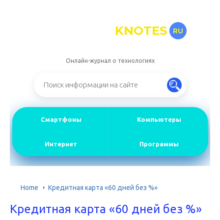
KNOTES
RU
Онлайн-журнал о технологиях
Смартфоны
Компьютеры
Интернет
Программы
Home
Кредитная карта «60 дней без %»
Кредитная карта «60 дней без %»