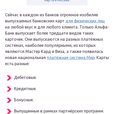
карта в москве
Сейчас в каждом из банков огромное изобилие
выпускаемых банковских карт
для физических лиц
на любой вкус и для любого клиента. Только Альфа-
Банк выпускает более тридцати видов таких
карточек. Они выпускаются на разных платёжных
системах, наиболее популярными, из которых
являются Мастер Кард и Виза, а также появилась
новая национальная
платёжная система Мир
. Карты
есть разные:
Дебетовые.
Кредитные.
Бонусные.
Выпущенные в рамках партнёрских программ.