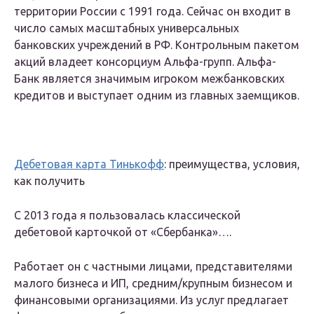
территории России с 1991 года. Сейчас он входит в
число самых масштабных универсальных
банковских учреждений в РФ. Контрольным пакетом
акций владеет консорциум Альфа-групп. Альфа-
Банк является значимым игроком межбанковских
кредитов и выступает одним из главных заемщиков.
Дебетовая карта Тинькофф
: преимущества, условия,
как получить
С 2013 года я пользовалась классической
дебетовой карточкой от «Сбербанка»….
Работает он с частными лицами, представителями
малого бизнеса и ИП, средним/крупным бизнесом и
финансовыми организациями. Из услуг предлагает