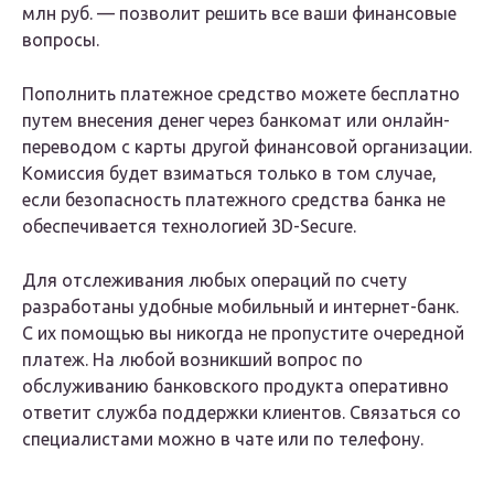
млн руб. — позволит решить все ваши финансовые
вопросы.
Пополнить платежное средство можете бесплатно
путем внесения денег через банкомат или онлайн-
переводом с карты другой финансовой организации.
Комиссия будет взиматься только в том случае,
если безопасность платежного средства банка не
обеспечивается технологией 3D-Secure.
Для отслеживания любых операций по счету
разработаны удобные мобильный и интернет-банк.
С их помощью вы никогда не пропустите очередной
платеж. На любой возникший вопрос по
обслуживанию банковского продукта оперативно
ответит служба поддержки клиентов. Связаться со
специалистами можно в чате или по телефону.