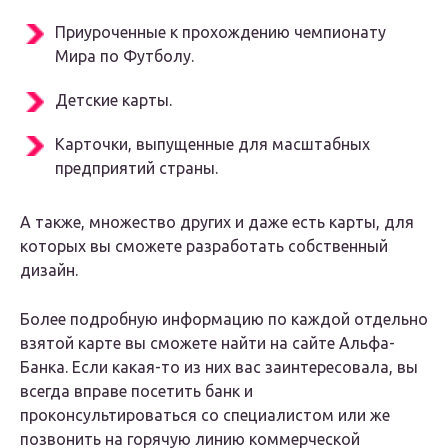
Приуроченные к прохождению чемпионату
Мира по Футболу.
Детские карты.
Карточки, выпущенные для масштабных
предприятий страны.
А также, множество других и даже есть карты, для
которых вы сможете разработать собственный
дизайн.
Более подробную информацию по каждой отдельно
взятой карте вы сможете найти на сайте Альфа-
Банка. Если какая-то из них вас заинтересовала, вы
всегда вправе посетить банк и
проконсультироваться со специалистом или же
позвонить на горячую линию коммерческой