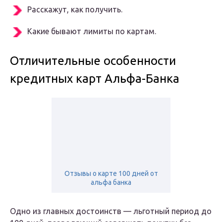
Расскажут, как получить.
Какие бывают лимиты по картам.
Отличительные особенности
кредитных карт Альфа-Банка
Отзывы о карте 100 дней от
альфа банка
Одно из главных достоинств — льготный период до