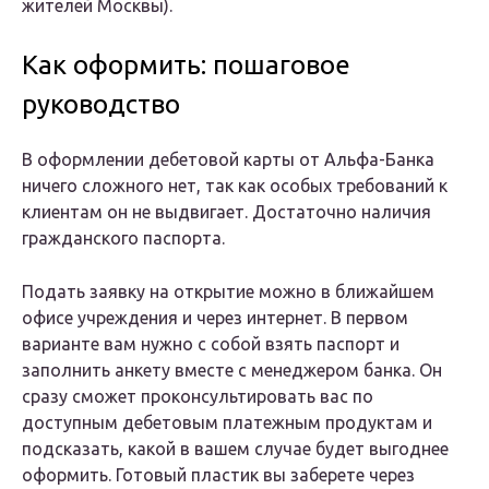
жителей Москвы).
Как оформить: пошаговое
руководство
В оформлении дебетовой карты от Альфа-Банка
ничего сложного нет, так как особых требований к
клиентам он не выдвигает. Достаточно наличия
гражданского паспорта.
Подать заявку на открытие можно в ближайшем
офисе учреждения и через интернет. В первом
варианте вам нужно с собой взять паспорт и
заполнить анкету вместе с менеджером банка. Он
сразу сможет проконсультировать вас по
доступным дебетовым платежным продуктам и
подсказать, какой в вашем случае будет выгоднее
оформить. Готовый пластик вы заберете через