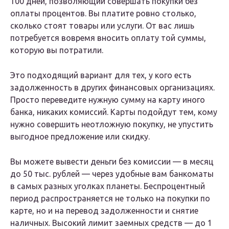
100 дней, позволяющий совершать покупки без
оплаты процентов. Вы платите ровно столько,
сколько стоят товары или услуги. От вас лишь
потребуется вовремя вносить оплату той суммы,
которую вы потратили.
Это подходящий вариант для тех, у кого есть
задолженность в других финансовых организациях.
Просто переведите нужную сумму на карту иного
банка, никаких комиссий. Карты подойдут тем, кому
нужно совершить неотложную покупку, не упустить
выгодное предложение или скидку.
Вы можете вывести деньги без комиссии — в месяц
до 50 тыс. рублей — через удобные вам банкоматы
в самых разных уголках планеты. Беспроцентный
период распространяется не только на покупки по
карте, но и на перевод задолженности и снятие
наличных. Высокий лимит заемных средств — до 1