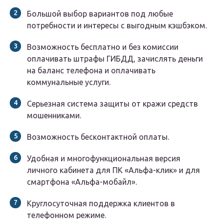
Большой выбор вариантов под любые
потребности и интересы с выгодным кэшбэком.
Возможность бесплатно и без комиссии
оплачивать штрафы ГИБДД, зачислять деньги
на баланс телефона и оплачивать
коммунальные услуги.
Серьезная система защиты от кражи средств
мошенниками.
Возможность бесконтактной оплаты.
Удобная и многофункциональная версия
личного кабинета для ПК «Альфа-клик» и для
смартфона «Альфа-мобайл».
Круглосуточная поддержка клиентов в
телефонном режиме.