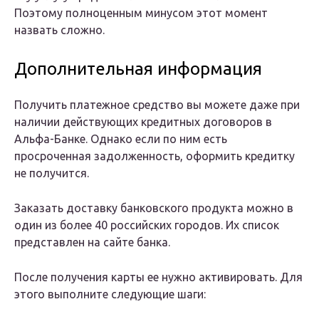
Поэтому полноценным минусом этот момент
назвать сложно.
Дополнительная информация
Получить платежное средство вы можете даже при
наличии действующих кредитных договоров в
Альфа-Банке. Однако если по ним есть
просроченная задолженность, оформить кредитку
не получится.
Заказать доставку банковского продукта можно в
один из более 40 российских городов. Их список
представлен на сайте банка.
После получения карты ее нужно активировать. Для
этого выполните следующие шаги: