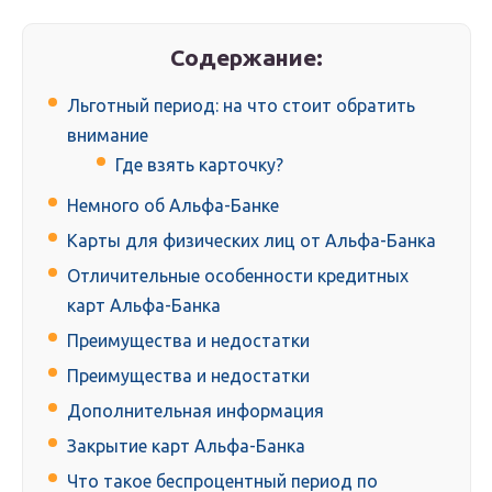
Содержание:
Льготный период: на что стоит обратить
внимание
Где взять карточку?
Немного об Альфа-Банке
Карты для физических лиц от Альфа-Банка
Отличительные особенности кредитных
карт Альфа-Банка
Преимущества и недостатки
Преимущества и недостатки
Дополнительная информация
Закрытие карт Альфа-Банка
Что такое беспроцентный период по