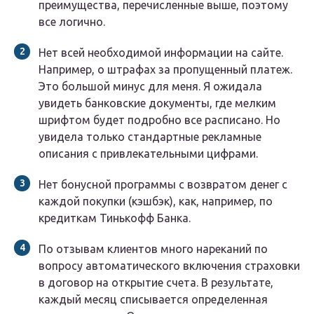
преимущества, перечисленные выше, поэтому
все логично.
Нет всей необходимой информации на сайте.
Например, о штрафах за пропущенный платеж.
Это большой минус для меня. Я ожидала
увидеть банковские документы, где мелким
шрифтом будет подробно все расписано. Но
увидела только стандартные рекламные
описания с привлекательными цифрами.
Нет бонусной программы с возвратом денег с
каждой покупки (кэшбэк), как, например, по
кредиткам Тинькофф Банка.
По отзывам клиентов много нареканий по
вопросу автоматического включения страховки
в договор на открытие счета. В результате,
каждый месяц списывается определенная