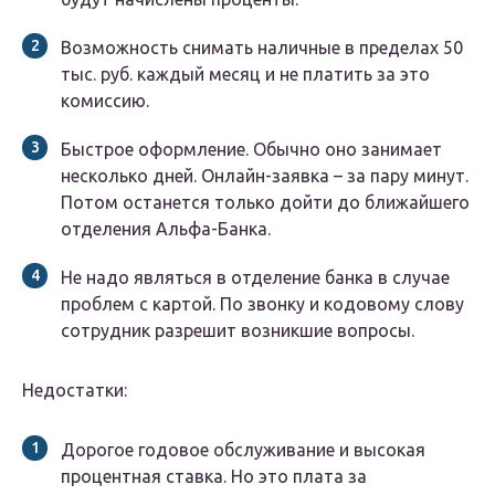
Возможность снимать наличные в пределах 50
тыс. руб. каждый месяц и не платить за это
комиссию.
Быстрое оформление. Обычно оно занимает
несколько дней. Онлайн-заявка – за пару минут.
Потом останется только дойти до ближайшего
отделения Альфа-Банка.
Не надо являться в отделение банка в случае
проблем с картой. По звонку и кодовому слову
сотрудник разрешит возникшие вопросы.
Недостатки:
Дорогое годовое обслуживание и высокая
процентная ставка. Но это плата за