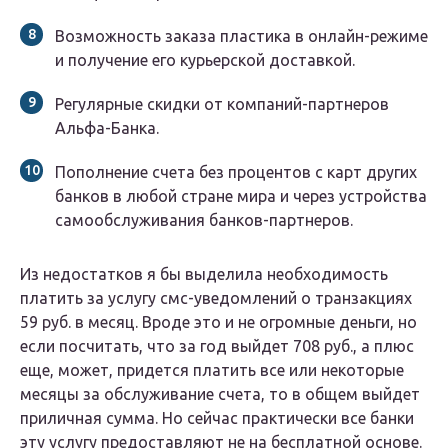
Возможность заказа пластика в онлайн-режиме
и получение его курьерской доставкой.
Регулярные скидки от компаний-партнеров
Альфа-Банка.
Пополнение счета без процентов с карт других
банков в любой стране мира и через устройства
самообслуживания банков-партнеров.
Из недостатков я бы выделила необходимость
платить за услугу смс-уведомлений о транзакциях
59 руб. в месяц. Вроде это и не огромные деньги, но
если посчитать, что за год выйдет 708 руб., а плюс
еще, может, придется платить все или некоторые
месяцы за обслуживание счета, то в общем выйдет
приличная сумма. Но сейчас практически все банки
эту услугу предоставляют не на бесплатной основе.