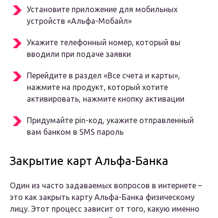
Установите приложение для мобильных
устройств «Альфа-Мобайл»
Укажите телефонный номер, который вы
вводили при подаче заявки
Перейдите в раздел «Все счета и карты»,
нажмите на продукт, который хотите
активировать, нажмите кнопку активации
Придумайте pin-код, укажите отправленный
вам банком в SMS пароль
Закрытие карт Альфа-Банка
Один из часто задаваемых вопросов в интернете –
это как закрыть карту Альфа-Банка физическому
лицу. Этот процесс зависит от того, какую именно