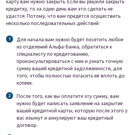
карту вам нужно закрыть. Если вы решили закрыть
кредитку, то за один день вам это сделать не
удастся. Потому, что вам придётся осуществить
несколько последовательных действий:
Для начала вам нужно будет посетить любое
из отделений Альфа-Банка, обратиться к
специалисту по кредитованию,
проконсультироваться с ним и узнать точную
сумму вашей кредитной задолженности, для
того, чтобы полностью погасить её вплоть до
копеек.
После того, как вы оплатите эту сумму, вам
нужно будет написать заявление на закрытие
вашей кредитной карты, которую после этого у
вас изымут и аннулируют ваш кредитный
договор.