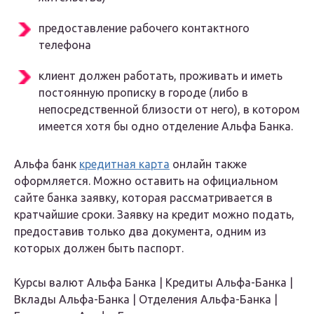
предоставление рабочего контактного
телефона
клиент должен работать, проживать и иметь
постоянную прописку в городе (либо в
непосредственной близости от него), в котором
имеется хотя бы одно отделение Альфа Банка.
Альфа банк
кредитная карта
онлайн также
оформляется. Можно оставить на официальном
сайте банка заявку, которая рассматривается в
кратчайшие сроки. Заявку на кредит можно подать,
предоставив только два документа, одним из
которых должен быть паспорт.
Курсы валют Альфа Банка | Кредиты Альфа-Банка |
Вклады Альфа-Банка | Отделения Альфа-Банка |