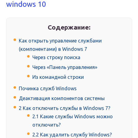
windows 10
Содержание:
Как открыть управление службами
(компонентами) в Windows 7
Через строку поиска
Через «Панель управления»
Из командной строки
Починка служб Windows
Деактивация компонентов системы
2 Как отключить службы в Windows 7?
2.1 Какие службы Windows можно
отключить?
2.2 Как удалить службу Windows?