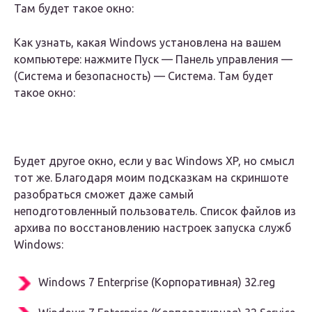
Там будет такое окно:
Как узнать, какая Windows установлена на вашем
компьютере: нажмите Пуск — Панель управления —
(Система и безопасность) — Система. Там будет
такое окно:
Будет другое окно, если у вас Windows XP, но смысл
тот же. Благодаря моим подсказкам на скриншоте
разобраться сможет даже самый
неподготовленный пользователь. Список файлов из
архива по восстановлению настроек запуска служб
Windows:
Windows 7 Enterprise (Корпоративная) 32.reg