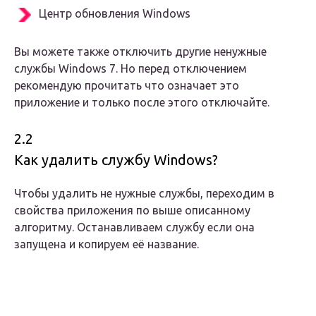
Центр обновления Windows
Вы можете также отключить другие ненужные
службы Windows 7. Но перед отключением
рекомендую прочитать что означает это
приложение и только после этого отключайте.
2.2
Как удалить службу Windows?
Чтобы удалить не нужные службы, переходим в
свойства приложения по выше описанному
алгоритму. Останавливаем службу если она
запущена и копируем её название.