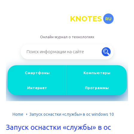
KNOTES
RU
Онлайн-журнал о технологиях
Смартфоны
Компьютеры
Интернет
Программы
Home
Запуск оснастки «службы» в ос windows 10
Запуск оснастки «службы» в ос