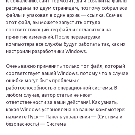
К сожалению, сайт тормозит, да и ссылки на файлы
раскиданы по двум страницам, поэтому собрал все
файлы и упаковал в один архив — ссылка. Скачав
этот файл, вы можете запустить оттуда
соответствующий .reg файл и согласиться на
принятие изменений. После перезагрузки
компьютера все службы будут работать так, как их
настроили разработчики Windows.
Очень важно применить только тот файл, который
соответствует вашей Windows, потому что в случае
ошибки могут быть проблемы с
работоспособностью операционной системы. В
любом случае, автор статьи не несет
ответственности за ваши действия!. Как узнать,
какая Windows установлена на вашем компьютере:
нажмите Пуск — Панель управления — (Система и
безопасность) — Система