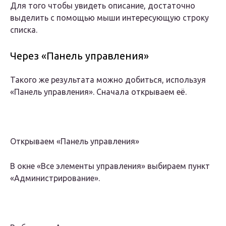
Для того чтобы увидеть описание, достаточно
выделить с помощью мыши интересующую строку
списка.
Через «Панель управления»
Такого же результата можно добиться, используя
«Панель управления». Сначала открываем её.
Открываем «Панель управления»
В окне «Все элементы управления» выбираем пункт
«Администрирование».