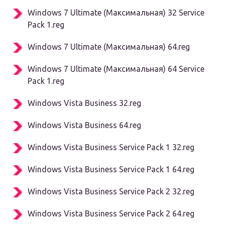
Windows 7 Ultimate (Максимальная) 32 Service
Pack 1.reg
Windows 7 Ultimate (Максимальная) 64.reg
Windows 7 Ultimate (Максимальная) 64 Service
Pack 1.reg
Windows Vista Business 32.reg
Windows Vista Business 64.reg
Windows Vista Business Service Pack 1 32.reg
Windows Vista Business Service Pack 1 64.reg
Windows Vista Business Service Pack 2 32.reg
Windows Vista Business Service Pack 2 64.reg