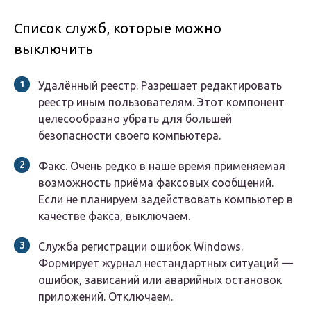
Список служб, которые можно
выключить
Удалённый реестр. Разрешает редактировать
реестр иным пользователям. Этот компонент
целесообразно убрать для большей
безопасности своего компьютера.
Факс. Очень редко в наше время применяемая
возможность приёма факсовых сообщений.
Если не планируем задействовать компьютер в
качестве факса, выключаем.
Служба регистрации ошибок Windows.
Формирует журнал нестандартных ситуаций —
ошибок, зависаний или аварийных остановок
приложений. Отключаем.