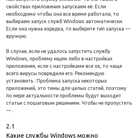
свойствах приложения запускаем её. Если
необходимо чтобы она все время работала, то
выбираем запуск служб Windows автоматически.
Если она нужна изредка, то выберите тип запуска —
вручную.
В случае, если не удалось запустить службу
Windows, проблему ищем либо в настройках
приложения, если с настройками все ок, то чаще
всего вирусы повредили его. Рекомендую
установить . Проблема запуска некоторых
приложений, это темы для целых статей, поэтому
по мере актуальности проблемы будут выходит
статьи с пошаговым решением. Чтобы не пропустить
— .
2.1
Какие службы Windows можно