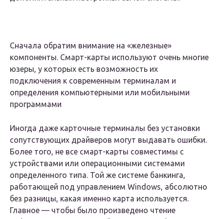
Сначала обратим внимание на «железные»
компоненты. Смарт-карты используют очень многие
юзеры, у которых есть возможность их
подключения к современным терминалам и
определения компьютерными или мобильными
программами
Иногда даже карточные терминалы без установки
сопутствующих драйверов могут выдавать ошибки.
Более того, не все смарт-карты совместимы с
устройствами или операционными системами
определенного типа. Той же системе банкинга,
работающей под управлением Windows, абсолютно
без разницы, какая именно карта используется.
Главное — чтобы было произведено чтение