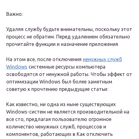
Важно:
Удаляя службу будьте внимательны, поскольку этот
процесс не обратим. Перед удалением обязательно
прочитайте функции и назначение приложения
На этом все, после отключения
ненужных служб
Windows
системные ресурсы компьютера
освободятся от ненужной работы. Чтобы эффект от
оптимизации Windows был более заметным
советую к прочтению предыдущие статьи:
Как известно, ни одна из ныне существующих
Windows-систем не является производительной на
все сто, предлагая пользователю огромное
количество ненужных служб, процессов и
компонентов, работающих в Как отключить