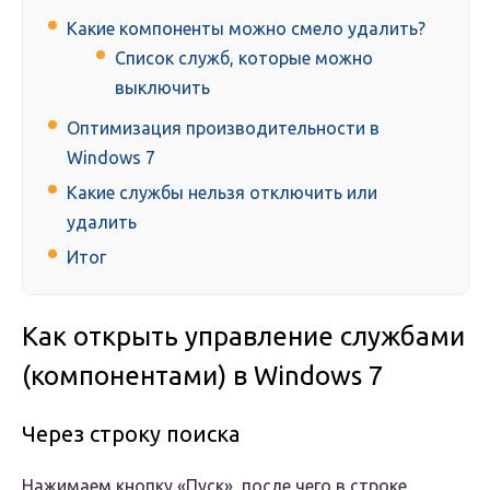
Какие компоненты можно смело удалить?
Список служб, которые можно
выключить
Оптимизация производительности в
Windows 7
Какие службы нельзя отключить или
удалить
Итог
Как открыть управление службами
(компонентами) в Windows 7
Через строку поиска
Нажимаем кнопку «Пуск», после чего в строке