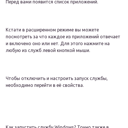
Перед вами появится список приложений.
Кстати в расширенном режиме вы можете
посмотреть за что каждое из приложений отвечает
и включено оно или нет. Для этого нажмите на
любую из служб левой кнопкой мыши.
Чтобы отключить и настроить запуск службы,
необходимо перейти в её свойства.
Как запустить службу Windows? Точно также в