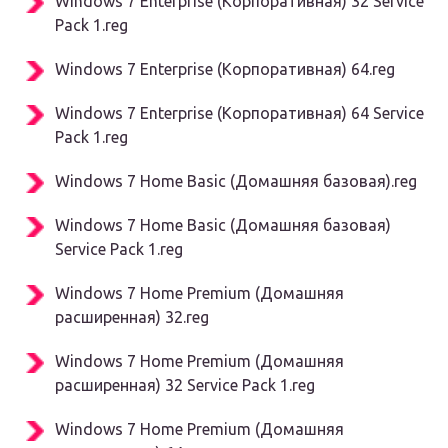
Windows 7 Enterprise (Корпоративная) 32 Service
Pack 1.reg
Windows 7 Enterprise (Корпоративная) 64.reg
Windows 7 Enterprise (Корпоративная) 64 Service
Pack 1.reg
Windows 7 Home Basic (Домашняя базовая).reg
Windows 7 Home Basic (Домашняя базовая)
Service Pack 1.reg
Windows 7 Home Premium (Домашняя
расширенная) 32.reg
Windows 7 Home Premium (Домашняя
расширенная) 32 Service Pack 1.reg
Windows 7 Home Premium (Домашняя