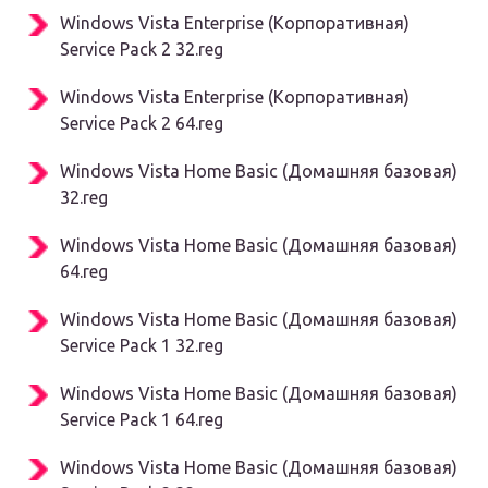
Windows Vista Enterprise (Корпоративная)
Service Pack 2 32.reg
Windows Vista Enterprise (Корпоративная)
Service Pack 2 64.reg
Windows Vista Home Basic (Домашняя базовая)
32.reg
Windows Vista Home Basic (Домашняя базовая)
64.reg
Windows Vista Home Basic (Домашняя базовая)
Service Pack 1 32.reg
Windows Vista Home Basic (Домашняя базовая)
Service Pack 1 64.reg
Windows Vista Home Basic (Домашняя базовая)