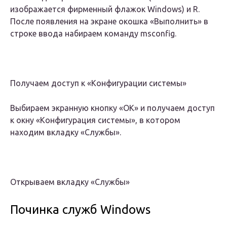
изображается фирменный флажок Windows) и R.
После появления на экране окошка «Выполнить» в
строке ввода набираем команду msconfig.
Получаем доступ к «Конфигурации системы»
Выбираем экранную кнопку «OK» и получаем доступ
к окну «Конфигурация системы», в котором
находим вкладку «Службы».
Открываем вкладку «Службы»
Починка служб Windows