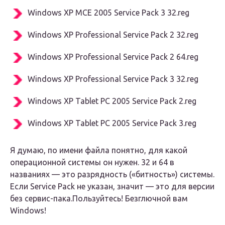
Windows XP MCE 2005 Service Pack 3 32.reg
Windows XP Professional Service Pack 2 32.reg
Windows XP Professional Service Pack 2 64.reg
Windows XP Professional Service Pack 3 32.reg
Windows XP Tablet PC 2005 Service Pack 2.reg
Windows XP Tablet PC 2005 Service Pack 3.reg
Я думаю, по имени файла понятно, для какой
операционной системы он нужен. 32 и 64 в
названиях — это разрядность («битность») системы.
Если Service Pack не указан, значит — это для версии
без сервис-пака.Пользуйтесь! Безглючной вам
Windows!