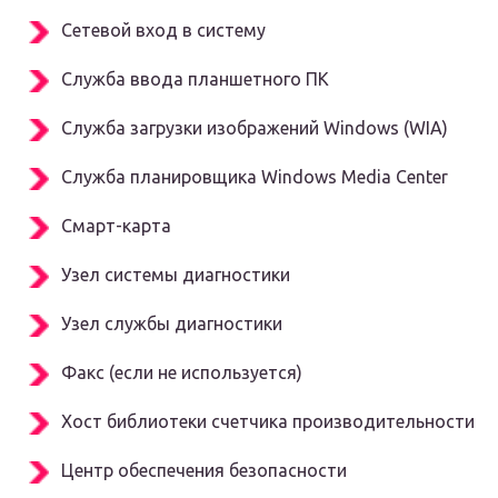
Сетевой вход в систему
Служба ввода планшетного ПК
Служба загрузки изображений Windows (WIA)
Служба планировщика Windows Media Center
Смарт-карта
Узел системы диагностики
Узел службы диагностики
Факс (если не используется)
Хост библиотеки счетчика производительности
Центр обеспечения безопасности