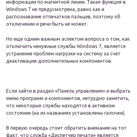
информации по магнитной линии. Такая функция в
Windows 7 не предусмотрена, равно как и
распознавание отпечатков пальцев, поэтому об
отключении и речи быть не может.
Но еще одним важным аспектом вопроса о том, как
отключить ненужные службы Windows 7, является
устранение проблем нагрузки на систему за счет
деактивации дополнительных компонентов.
Если зайти в раздел «Панель управления» и выбрать
меню программ и компонентов, нетрудно заметить,
что некоторые службы находятся в активном
состоянии (на их названиях установлены галочки).
В первую очередь стоит обратить внимание на тот
факт, что служба «Диспетчер печати» является