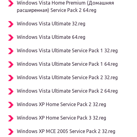
Windows Vista Home Premium (Домашняя
расширенная) Service Pack 2 64.reg
Windows Vista Ultimate 32.reg
Windows Vista Ultimate 64.reg
Windows Vista Ultimate Service Pack 1 32.reg
Windows Vista Ultimate Service Pack 1 64.reg
Windows Vista Ultimate Service Pack 2 32.reg
Windows Vista Ultimate Service Pack 2 64.reg
Windows XP Home Service Pack 2 32.reg
Windows XP Home Service Pack 3 32.reg
Windows XP MCE 2005 Service Pack 2 32.reg