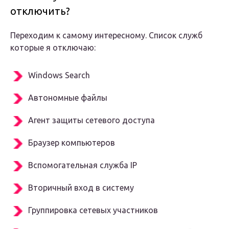
отключить?
Переходим к самому интересному. Список служб
которые я отключаю:
Windows Search
Автономные файлы
Агент защиты сетевого доступа
Браузер компьютеров
Вспомогательная служба IP
Вторичный вход в систему
Группировка сетевых участников