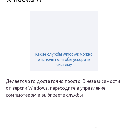
Какие службы windows можно
отключить, чтобы ускорить
систему
Делается это достаточно просто. В независимости
от версии Windows, переходите в управление
компьютером и выбираете
службы
.