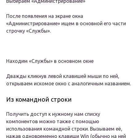
Выбираем «Администрирование»
После появления на экране окна
«Администрирование» ищем в основной его части
строчку «Службы».
Находим «Службы» в основном окне
Дважды кликнув левой клавишей мыши по ней,
открываем искомое окно с аналогичным названием.
Из командной строки
Получить доступ к нужному нам списку
компонентов можно также с помощью
использования командной строки. Вызываем её,
нажав одновременно клавиши Win (обычно на ней