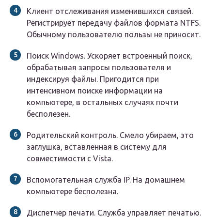
Клиент отслеживания изменившихся связей.
Регистрирует передачу файлов формата NTFS.
Обычному пользователю пользы не приносит.
Поиск Windows. Ускоряет встроенный поиск,
обрабатывая запросы пользователя и
индексируя файлы. Пригодится при
интенсивном поиске информации на
компьютере, в остальных случаях почти
бесполезен.
Родительский контроль. Смело убираем, это
заглушка, вставленная в систему для
совместимости с Vista.
Вспомогательная служба IP. На домашнем
компьютере бесполезна.
Диспетчер печати. Служба управляет печатью.