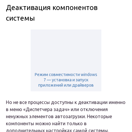
Деактивация компонентов
системы
Режим совместимости windows
7 — установка и запуск
приложений или драйверов
Но не все процессы доступны к деактивации именно
в меню «Диспетчера задач» или отключения
ненужных элементов автозагрузки. Некоторые
компоненты можно найти только в
дополнительных настройках самой системы.