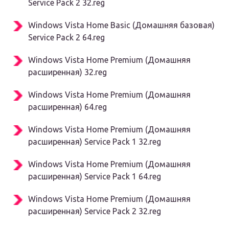
Service Pack 2 32.reg
Windows Vista Home Basic (Домашняя базовая)
Service Pack 2 64.reg
Windows Vista Home Premium (Домашняя
расширенная) 32.reg
Windows Vista Home Premium (Домашняя
расширенная) 64.reg
Windows Vista Home Premium (Домашняя
расширенная) Service Pack 1 32.reg
Windows Vista Home Premium (Домашняя
расширенная) Service Pack 1 64.reg
Windows Vista Home Premium (Домашняя
расширенная) Service Pack 2 32.reg