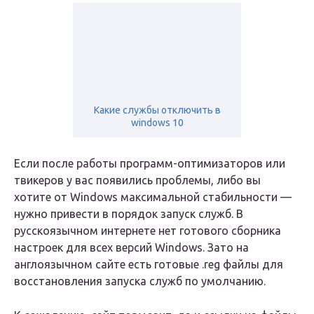
Какие службы отключить в
windows 10
Если после работы программ-оптимизаторов или
твикеров у вас появились проблемы, либо вы
хотите от Windows максимальной стабильности —
нужно привести в порядок запуск служб. В
русскоязычном интернете нет готового сборника
настроек для всех версий Windows. Зато на
англоязычном сайте есть готовые .reg файлы для
восстановления запуска служб по умолчанию.