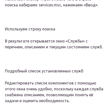
поиска набираем: services.msc, нажимаем «Ввод».
Используем строку поиска
В результате открывается окно «Службы» с
перечнем, описанием и текущим состоянием служб.
Подробный список установленных служб
Редактировать список компонентов с помощью
этого окна очень удобно, поскольку каждая служба
снабжена описанием, позволяющим понять её
задачи и оценить необходимость.