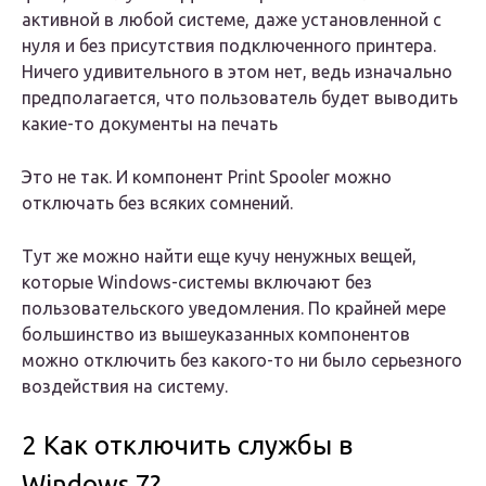
активной в любой системе, даже установленной с
нуля и без присутствия подключенного принтера.
Ничего удивительного в этом нет, ведь изначально
предполагается, что пользователь будет выводить
какие-то документы на печать
Это не так. И компонент Print Spooler можно
отключать без всяких сомнений.
Тут же можно найти еще кучу ненужных вещей,
которые Windows-системы включают без
пользовательского уведомления. По крайней мере
большинство из вышеуказанных компонентов
можно отключить без какого-то ни было серьезного
воздействия на систему.
2 Как отключить службы в
Windows 7?