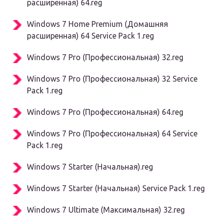
расширенная) 64.reg
Windows 7 Home Premium (Домашняя
расширенная) 64 Service Pack 1.reg
Windows 7 Pro (Профессиональная) 32.reg
Windows 7 Pro (Профессиональная) 32 Service
Pack 1.reg
Windows 7 Pro (Профессиональная) 64.reg
Windows 7 Pro (Профессиональная) 64 Service
Pack 1.reg
Windows 7 Starter (Начальная).reg
Windows 7 Starter (Начальная) Service Pack 1.reg
Windows 7 Ultimate (Максимальная) 32.reg