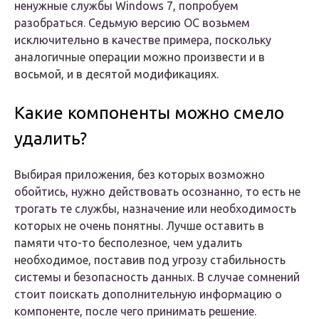
ненужные службы Windows 7, попробуем
разобраться. Седьмую версию ОС возьмем
исключительно в качестве примера, поскольку
аналогичные операции можно произвести и в
восьмой, и в десятой модификациях.
Какие компоненты можно смело
удалить?
Выбирая приложения, без которых возможно
обойтись, нужно действовать осознанно, то есть не
трогать те службы, назначение или необходимость
которых не очень понятны. Лучше оставить в
памяти что-то бесполезное, чем удалить
необходимое, поставив под угрозу стабильность
системы и безопасность данных. В случае сомнений
стоит поискать дополнительную информацию о
компоненте, после чего принимать решение.