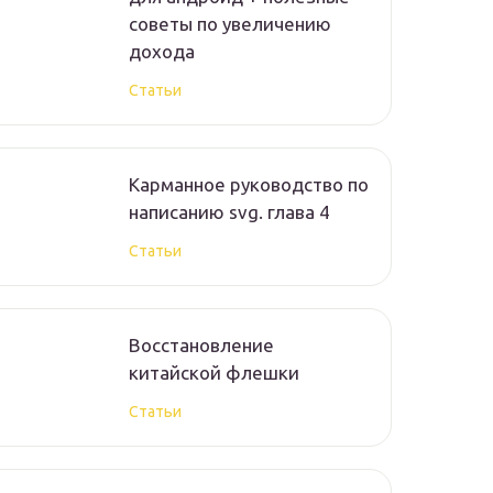
советы по увеличению
дохода
Статьи
Карманное руководство по
написанию svg. глава 4
Статьи
Восстановление
китайской флешки
Статьи