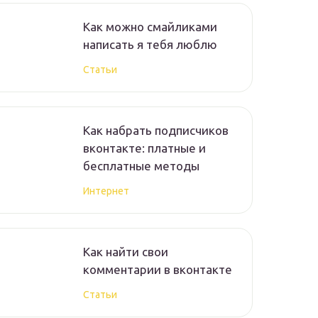
Как можно смайликами
написать я тебя люблю
Статьи
Как набрать подписчиков
вконтакте: платные и
бесплатные методы
Интернет
Как найти свои
комментарии в вконтакте
Статьи