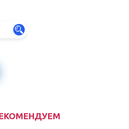
ЕКОМЕНДУЕМ