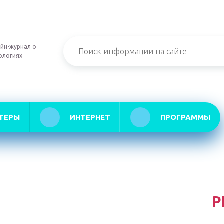
йн-журнал о
ологиях
ТЕРЫ
ИНТЕРНЕТ
ПРОГРАММЫ
Р