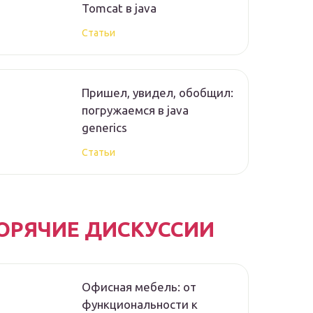
Tomcat в java
Статьи
Пришел, увидел, обобщил:
погружаемся в java
generics
Статьи
ОРЯЧИЕ ДИСКУССИИ
Офисная мебель: от
функциональности к