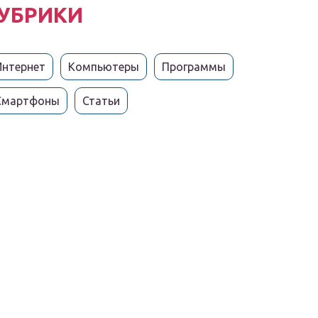
УБРИКИ
Интернет
Компьютеры
Программы
Смартфоны
Статьи