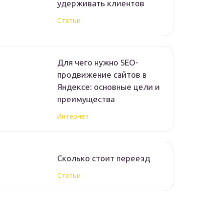
удерживать клиентов
Статьи
Для чего нужно SEO-
продвижение сайтов в
Яндексе: основные цели и
преимущества
Интернет
Сколько стоит переезд
Статьи