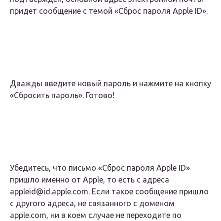
придет сообщение с темой «Сброс пароля Apple ID».
Дважды введите новый пароль и нажмите на кнопку
«Сбросить пароль». Готово!
Убедитесь, что письмо «Сброс пароля Apple ID»
пришло именно от Apple, то есть с адреса
appleid@id.apple.com. Если такое сообщение пришло
с другого адреса, не связанного с доменом
apple.com, ни в коем случае не переходите по