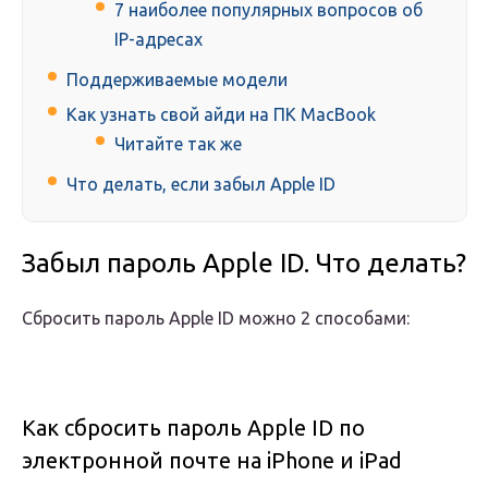
7 наиболее популярных вопросов об
IP-адресах
Поддерживаемые модели
Как узнать свой айди на ПК MacBook
Читайте так же
Что делать, если забыл Apple ID
Забыл пароль Apple ID. Что делать?
Сбросить пароль Apple ID можно 2 способами:
Как сбросить пароль Apple ID по
электронной почте на iPhone и iPad