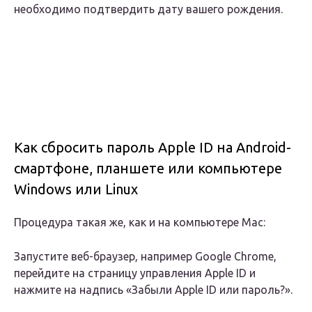
необходимо подтвердить дату вашего рождения.
Как сбросить пароль Apple ID на Android-
смартфоне, планшете или компьютере
Windows или Linux
Процедура такая же, как и на компьютере Mac:
Запустите веб-браузер, например Google Chrome,
перейдите на страницу управления Apple ID и
нажмите на надпись «Забыли Apple ID или пароль?».