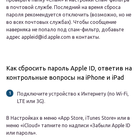
в почтовой службе. Последний на время сброса
пароля рекомендуется отключить (возможно, но не
во всех почтовых службах). Чтобы сообщение
наверняка не попало под спам-фильтр, добавьте
адрес appleid@id.apple.com в контакты.
Как сбросить пароль Apple ID, ответив на
контрольные вопросы на iPhone и iPad
Подключите устройство к Интернету (по Wi-Fi,
LTE или 3G).
В Настройках в меню «App Store, iTunes Store» или в
меню «iCloud» тапните по надписи «Забыли Apple ID
или пароль».