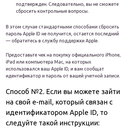
подтвержден. Следовательно, вы не сможете
сбросить контрольные вопросы.
В этом случае стандартными способами сбросить
пароль Apple ID не получится, остается последний
— обратитесь в службу поддержки Apple.
Предоставьте чек на покупку официального iPhone,
iPad или компьютера Mac, на которых
использовался ваш Apple ID, и вам сообщат
идентификатор и пароль от вашей учетной записи.
Способ №2. Если вы можете зайти
на свой e-mail, который связан с
идентификатором Apple ID, то
следуйте такой инструкции: