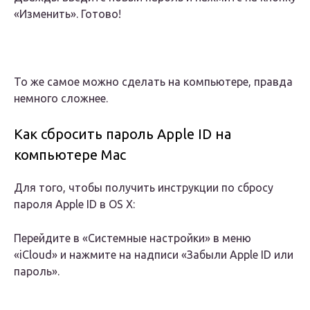
«Изменить». Готово!
То же самое можно сделать на компьютере, правда
немного сложнее.
Как сбросить пароль Apple ID на
компьютере Mac
Для того, чтобы получить инструкции по сбросу
пароля Apple ID в OS X:
Перейдите в «Системные настройки» в меню
«iCloud» и нажмите на надписи «Забыли Apple ID или
пароль».