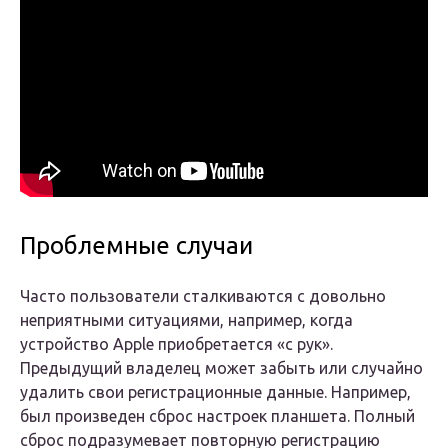
Проблемные случаи
Часто пользователи сталкиваются с довольно
неприятными ситуациями, например, когда
устройство Apple приобретается «с рук».
Предыдущий владелец может забыть или случайно
удалить свои регистрационные данные. Например,
был произведен сброс настроек планшета. Полный
сброс подразумевает повторную регистрацию