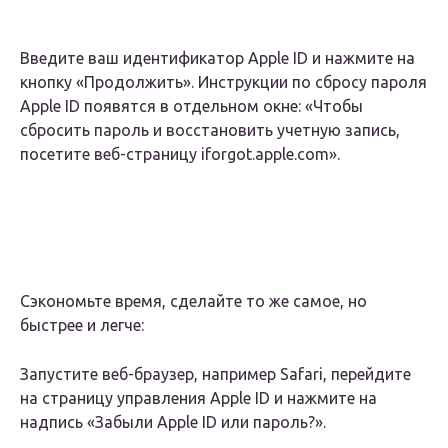
Введите ваш идентификатор Apple ID и нажмите на
кнопку «Продолжить». Инструкции по сбросу пароля
Apple ID появятся в отдельном окне: «Чтобы
сбросить пароль и восстановить учетную запись,
посетите веб-страницу iforgot.apple.com».
Сэкономьте время, сделайте то же самое, но
быстрее и легче:
Запустите веб-браузер, например Safari, перейдите
на страницу управления Apple ID и нажмите на
надпись «Забыли Apple ID или пароль?».