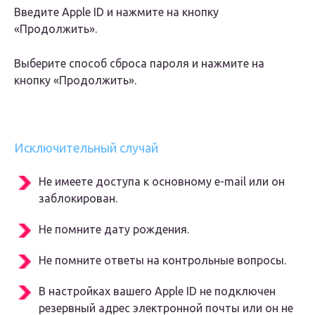
Введите Apple ID и нажмите на кнопку
«Продолжить».
Выберите способ сброса пароля и нажмите на
кнопку «Продолжить».
Исключительный случай
Не имеете доступа к основному e-mail или он
заблокирован.
Не помните дату рождения.
Не помните ответы на контрольные вопросы.
В настройках вашего Apple ID не подключен
резервный адрес электронной почты или он не