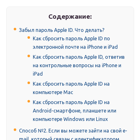
Содержание:
Забыл пароль Apple ID. Что делать?
Как сбросить пароль Apple ID по
электронной почте на iPhone и iPad
Как сбросить пароль Apple ID, ответив
на контрольные вопросы на iPhone и
iPad
Как сбросить пароль Apple ID на
компьютере Mac
Как сбросить пароль Apple ID на
Android-смартфоне, планшете или
компьютере Windows или Linux
Способ №2. Если вы можете зайти на свой e-
mail, который связан с идентификатором