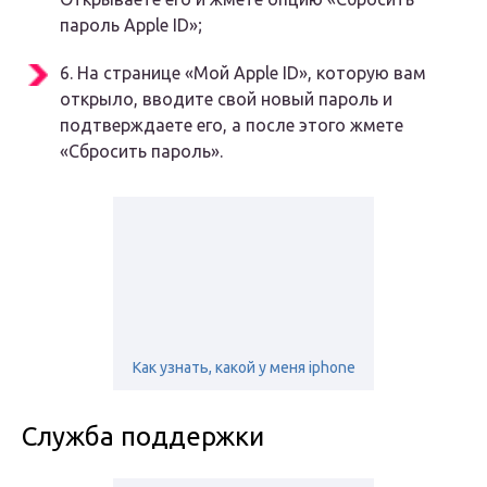
пароль Apple ID»;
6. На странице «Мой Apple ID», которую вам
открыло, вводите свой новый пароль и
подтверждаете его, а после этого жмете
«Сбросить пароль».
Как узнать, какой у меня iphone
Служба поддержки