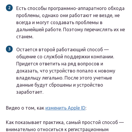
Есть способы программно-аппаратного обхода
проблемы, однако они работают не везде, не
всегда и могут создавать проблемы в
дальнейшей работе. Поэтому перечислять их не
станем.
Остается второй работающий способ —
общение со службой поддержки компании.
Придется ответить на ряд вопросов и
доказать, что устройство попало к новому
владельцу легально. После этого учетные
данные будут сброшены и устройство
заработает.
Видео о том, как
изменить Apple ID
:
Как показывает практика, самый простой способ —
внимательно относиться к регистрационным