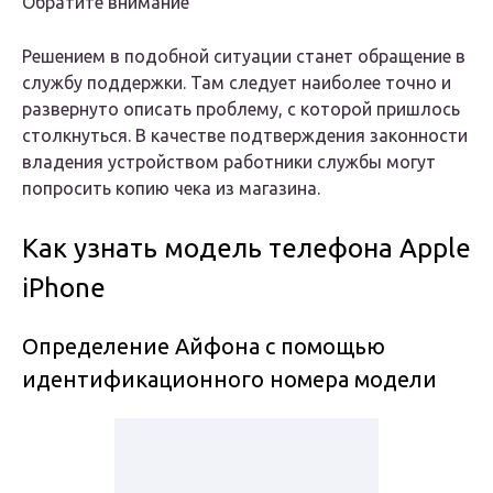
Обратите внимание
Решением в подобной ситуации станет обращение в
службу поддержки. Там следует наиболее точно и
развернуто описать проблему, с которой пришлось
столкнуться. В качестве подтверждения законности
владения устройством работники службы могут
попросить копию чека из магазина.
Как узнать модель телефона Apple
iPhone
Определение Айфона с помощью
идентификационного номера модели