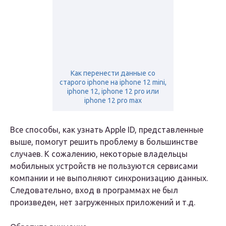
Как перенести данные со
старого iphone на iphone 12 mini,
iphone 12, iphone 12 pro или
iphone 12 pro max
Все способы, как узнать Apple ID, представленные
выше, помогут решить проблему в большинстве
случаев. К сожалению, некоторые владельцы
мобильных устройств не пользуются сервисами
компании и не выполняют синхронизацию данных.
Следовательно, вход в программах не был
произведен, нет загруженных приложений и т.д.