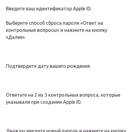
Введите ваш идентификатор Apple ID.
Выберите способ сброса пароля «Ответ на
контрольные вопросы» и нажмите на кнопку
«Далее».
Подтвердите дату вашего рождения.
Ответьте на 2 из 3 контрольных вопроса, которые
указывали при создании Apple ID.
Дважды введите новый пароль и нажмите на кнопку