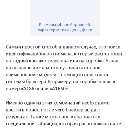
Размеры iphone 6. iphone 6:
характеристики, цены, фото
Самый простой способ в данном случае, это поиск
идентификационного номера, который расположен
на задней крышке телефона или на коробке. Узнав
пятизначный код можно уточнить полное
наименование модели с помощью поисковой
системы браузера. К примеру, на коробке написан
номер «А1865» или «А1660».
Именно одну из этих комбинаций необходимо
ввести в поиск, после чего браузер выдаст
результат. Также можно воспользоваться
специальной таблицей, которая расположена ниже.