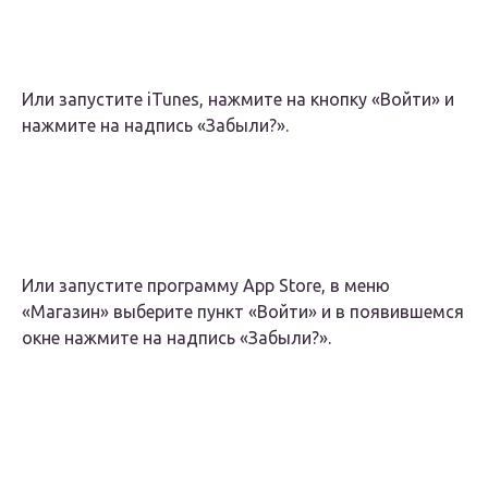
Или запустите iTunes, нажмите на кнопку «Войти» и
нажмите на надпись «Забыли?».
Или запустите программу App Store, в меню
«Магазин» выберите пункт «Войти» и в появившемся
окне нажмите на надпись «Забыли?».