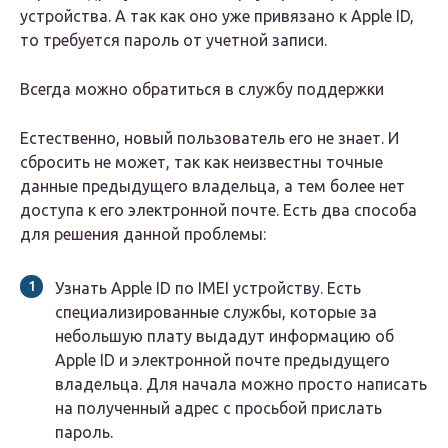
устройства. А так как оно уже привязано к Apple ID,
то требуется пароль от учетной записи.
Всегда можно обратиться в службу поддержки
Естественно, новый пользователь его не знает. И
сбросить не может, так как неизвестны точные
данные предыдущего владельца, а тем более нет
доступа к его электронной почте. Есть два способа
для решения данной проблемы:
Узнать Apple ID по IMEI устройству. Есть
специализированные службы, которые за
небольшую плату выдадут информацию об
Apple ID и электронной почте предыдущего
владельца. Для начала можно просто написать
на полученный адрес с просьбой прислать
пароль.