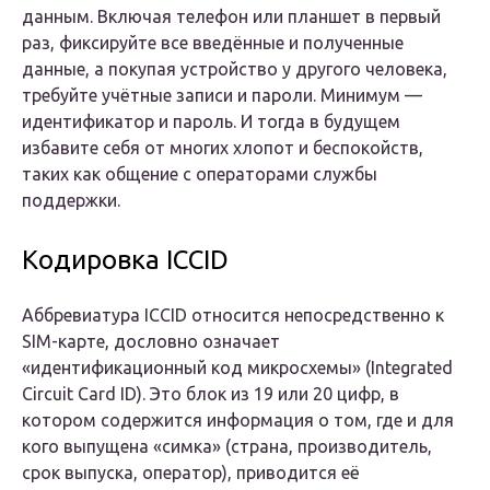
данным. Включая телефон или планшет в первый
раз, фиксируйте все введённые и полученные
данные, а покупая устройство у другого человека,
требуйте учётные записи и пароли. Минимум —
идентификатор и пароль. И тогда в будущем
избавите себя от многих хлопот и беспокойств,
таких как общение с операторами службы
поддержки.
Кодировка ICCID
Аббревиатура ICCID относится непосредственно к
SIM-карте, дословно означает
«идентификационный код микросхемы» (Integrated
Circuit Card ID). Это блок из 19 или 20 цифр, в
котором содержится информация о том, где и для
кого выпущена «симка» (страна, производитель,
срок выпуска, оператор), приводится её