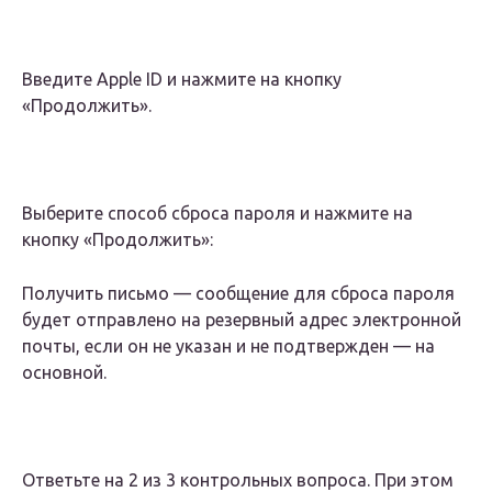
Введите Apple ID и нажмите на кнопку
«Продолжить».
Выберите способ сброса пароля и нажмите на
кнопку «Продолжить»:
Получить письмо — сообщение для сброса пароля
будет отправлено на резервный адрес электронной
почты, если он не указан и не подтвержден — на
основной.
Ответьте на 2 из 3 контрольных вопроса. При этом