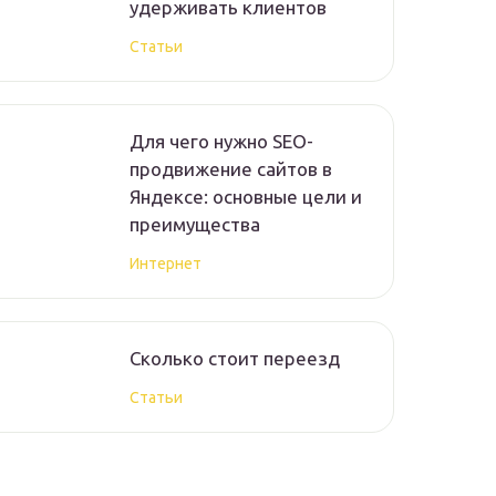
удерживать клиентов
Статьи
Для чего нужно SEO-
продвижение сайтов в
Яндексе: основные цели и
преимущества
Интернет
Сколько стоит переезд
Статьи