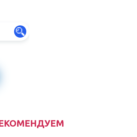
ЕКОМЕНДУЕМ