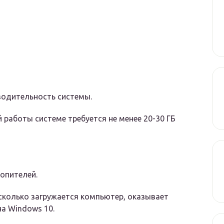
водительность системы.
работы системе требуется не менее 20-30 ГБ
опителей.
сколько загружается компьютер, оказывает
на Windows 10.