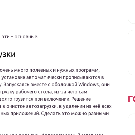
 эти – основные.
узки
очень много полезных и нужных программ,
 установке автоматически прописываются в
у. Запускаясь вместе с оболочкой Windows, они
грузку рабочего стола, из-за чего сам
Г
олго грузится при включении. Решение
 в очистке автозагрузки, в удалении из неё всех
нных приложений. Сделать это можно разными