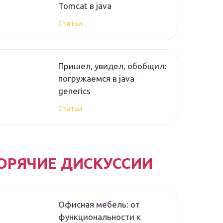
Tomcat в java
Статьи
Пришел, увидел, обобщил:
погружаемся в java
generics
Статьи
ОРЯЧИЕ ДИСКУССИИ
Офисная мебель: от
функциональности к