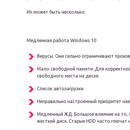
Их может быть несколько:
Медленная работа Windows 10
Вирусы. Они сильно ограничивают произ
Мало свободной памяти. Для корректной 
свободного места на диске.
Список автозагрузки.
Неправильно настроенный приоритет нак
Медленный ЖД. Большое влияние на то, 
жесткий диск. Старые HDD часто глючат 