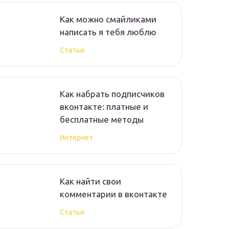
Как можно смайликами
написать я тебя люблю
Статьи
Как набрать подписчиков
вконтакте: платные и
бесплатные методы
Интернет
Как найти свои
комментарии в вконтакте
Статьи