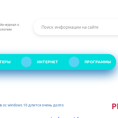
йн-журнал о
ологиях
ТЕРЫ
ИНТЕРНЕТ
ПРОГРАММЫ
Р
в ос windows 10 длится очень долго