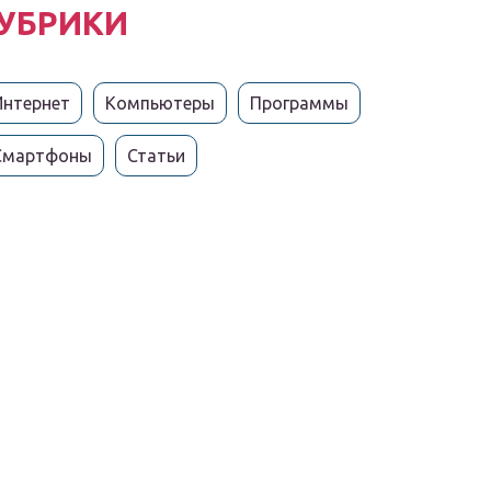
УБРИКИ
Интернет
Компьютеры
Программы
Смартфоны
Статьи