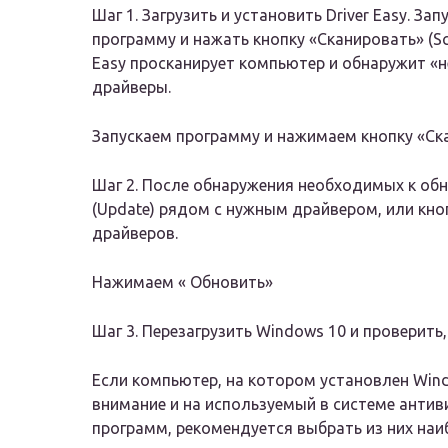
Шаг 1. Загрузить и установить Driver Easy. Зап
программу и нажать кнопку «Сканировать» (Sca
Easy просканирует компьютер и обнаружит «
драйверы.
Запускаем программу и нажимаем кнопку «Ск
Шаг 2. После обнаружения необходимых к об
(Update) рядом с нужным драйвером, или кно
драйверов.
Нажимаем « Обновить»
Шаг 3. Перезагрузить Windows 10 и проверить,
Если компьютер, на котором установлен Wind
внимание и на используемый в системе антиви
программ, рекомендуется выбрать из них наи