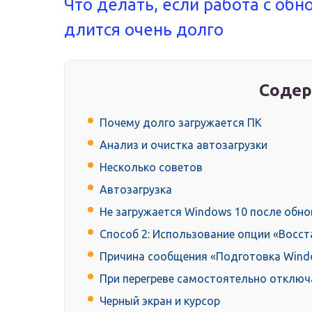
Что делать, если работа с обн
длится очень долго
Содер
Почему долго загружается ПК
Анализ и очистка автозагрузки
Несколько советов
Автозагрузка
Не загружается Windows 10 после обн
Способ 2: Использование опции «Восст
Причина сообщения «Подготовка Wind
При перегреве самостоятельно отключ
Черный экран и курсор