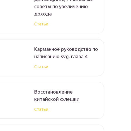
советы по увеличению
дохода
Статьи
Карманное руководство по
написанию svg. глава 4
Статьи
Восстановление
китайской флешки
Статьи