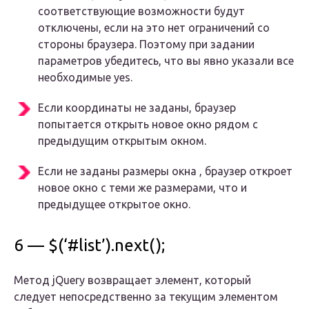
соответствующие возможности будут
отключены, если на это нет ограничений со
стороны браузера. Поэтому при задании
параметров убедитесь, что вы явно указали все
необходимые yes.
Если координаты не заданы, браузер
попытается открыть новое окно рядом с
предыдущим открытым окном.
Если не заданы размеры окна , браузер откроет
новое окно с теми же размерами, что и
предыдущее открытое окно.
6 — $(‘#list’).next();
Метод jQuery возвращает элемент, который
следует непосредственно за текущим элементом