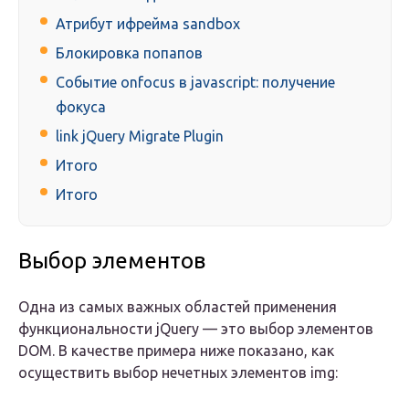
Атрибут ифрейма sandbox
Блокировка попапов
Событие onfocus в javascript: получение
фокуса
link jQuery Migrate Plugin
Итого
Итого
Выбор элементов
Одна из самых важных областей применения
функциональности jQuery — это выбор элементов
DOM. В качестве примера ниже показано, как
осуществить выбор нечетных элементов img: