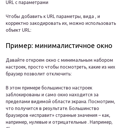
URL с параметрами
Чтобы добавить к URL параметры, вида , и
корректно закодировать их, можно использовать
объект URL:
Пример: минималистичное окно
Давайте откроем окно с минимальным набором
настроек, просто чтобы посмотреть, какие из них
браузер позволит отключить:
В этом примере большинство настроек
заблокированы и само окно находится за
пределами видимой области экрана. Посмотрим,
что получится в результате. Большинство
браузеров «исправит» странные значения – как,
например, нулевые и отрицательные . Например,