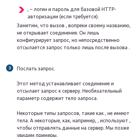
, – логин и пароль для базовой HTTP-
авторизации (если требуется).
Заметим, что вызов , вопреки своему названию,
не открывает соединение. Он лишь
конфигурирует запрос, но непосредственно
отсылается запрос только лишь после вызова .
Послать запрос.
Этот метод устанавливает соединение и
отсылает запрос к серверу. Необязательный
параметр содержит тело запроса.
Некоторые типы запросов, такие как , не имеют
тела. А некоторые, как, например, , используют ,
чтобы отправлять данные на сервер. Мы позже
увидим примеры.