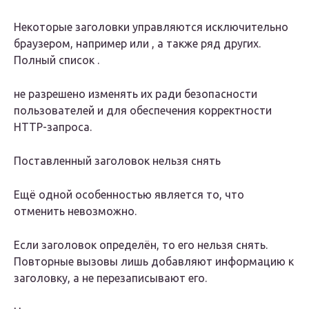
Некоторые заголовки управляются исключительно
браузером, например или , а также ряд других.
Полный список .
не разрешено изменять их ради безопасности
пользователей и для обеспечения корректности
HTTP-запроса.
Поставленный заголовок нельзя снять
Ещё одной особенностью является то, что
отменить невозможно.
Если заголовок определён, то его нельзя снять.
Повторные вызовы лишь добавляют информацию к
заголовку, а не перезаписывают его.