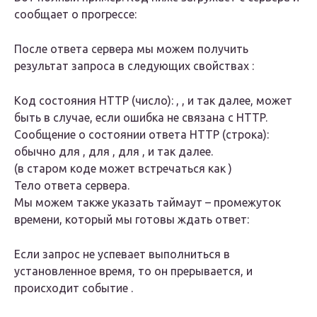
сообщает о прогрессе:
После ответа сервера мы можем получить
результат запроса в следующих свойствах :
Код состояния HTTP (число): , , и так далее, может
быть в случае, если ошибка не связана с HTTP.
Сообщение о состоянии ответа HTTP (строка):
обычно для , для , для , и так далее.
(в старом коде может встречаться как )
Тело ответа сервера.
Мы можем также указать таймаут – промежуток
времени, который мы готовы ждать ответ:
Если запрос не успевает выполниться в
установленное время, то он прерывается, и
происходит событие .