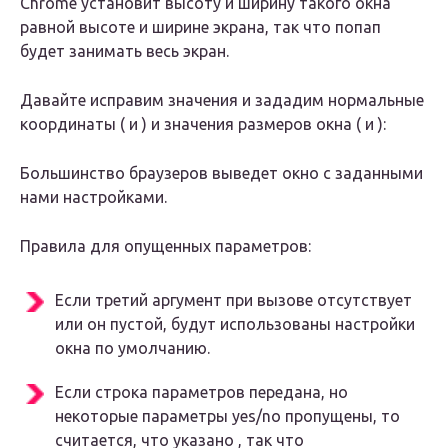
Chrome установит высоту и ширину такого окна
равной высоте и ширине экрана, так что попап
будет занимать весь экран.
Давайте исправим значения и зададим нормальные
координаты ( и ) и значения размеров окна ( и ):
Большинство браузеров выведет окно с заданными
нами настройками.
Правила для опущенных параметров:
Если третий аргумент при вызове отсутствует
или он пустой, будут использованы настройки
окна по умолчанию.
Если строка параметров передана, но
некоторые параметры yes/no пропущены, то
считается, что указано , так что