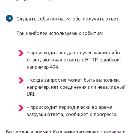
Слушать события на , чтобы получить ответ.
Три наиболее используемых события:
– происходит, когда получен какой-либо
ответ, включая ответы с HTTP-ошибкой,
например 404.
– когда запрос не может быть выполнен,
например, нет соединения или невалидный
URL.
– происходит периодически во время
загрузки ответа, сообщает о прогрессе.
Вот полный пример. Код ниже загружает с сервера и