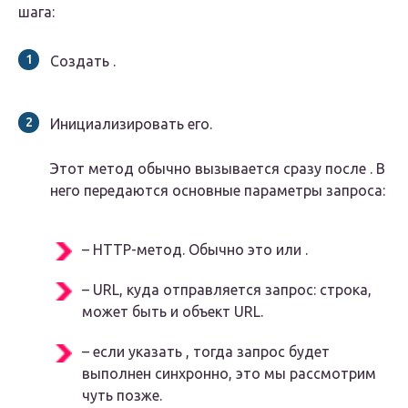
шага:
Создать .
Инициализировать его.
Этот метод обычно вызывается сразу после . В
него передаются основные параметры запроса:
– HTTP-метод. Обычно это или .
– URL, куда отправляется запрос: строка,
может быть и объект URL.
– если указать , тогда запрос будет
выполнен синхронно, это мы рассмотрим
чуть позже.