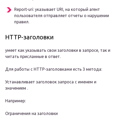
Report-uri: указывает URI, на который агент
пользователя отправляет отчеты о нарушении
правил.
HTTP-заголовки
умеет как указывать свои заголовки в запросе, так и
читать присланные в ответ.
Для работы с HTTP-заголовками есть 3 метода:
Устанавливает заголовок запроса с именем и
значением .
Например:
Ограничения на заголовки