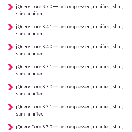
jQuery Core 3.5.0 — uncompressed, minified, slim,
slim minified
jQuery Core 3.4.1 — uncompressed, minified, slim,
slim minified
jQuery Core 3.4.0 — uncompressed, minified, slim,
slim minified
jQuery Core 3.3.1 — uncompressed, minified, slim,
slim minified
jQuery Core 3.3.0 — uncompressed, minified, slim,
slim minified
jQuery Core 3.2.1 — uncompressed, minified, slim,
slim minified
jQuery Core 3.2.0 — uncompressed, minified, slim,