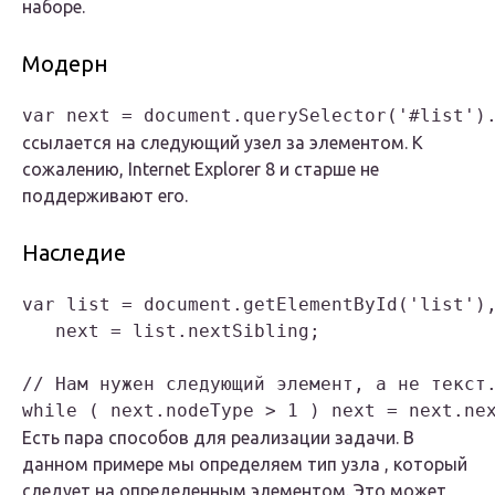
наборе.
Модерн
ссылается на следующий узел за элементом. К
сожалению, Internet Explorer 8 и старше не
поддерживают его.
Наследие
var list = document.getElementById('list'),
   next = list.nextSibling;

// Нам нужен следующий элемент, а не текст.
Есть пара способов для реализации задачи. В
данном примере мы определяем тип узла , который
следует на определенным элементом. Это может