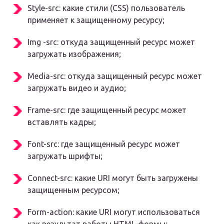
Style-src: какие стили (CSS) пользователь
применяет к защищенному ресурсу;
Img -src: откуда защищенный ресурс может
загружать изображения;
Media-src: откуда защищенный ресурс может
загружать видео и аудио;
Frame-src: где защищенный ресурс может
вставлять кадры;
Font-src: где защищенный ресурс может
загружать шрифты;
Connect-src: какие URI могут быть загружены
защищенным ресурсом;
Form-action: какие URI могут использоваться