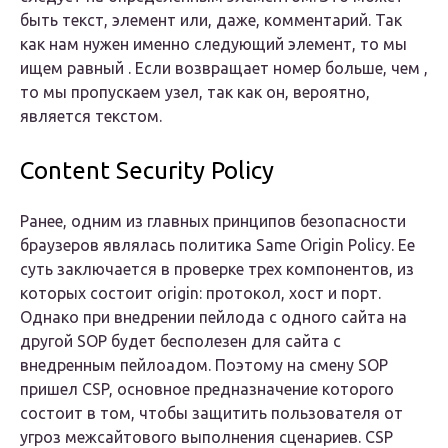
быть текст, элемент или, даже, комментарий. Так
как нам нужен именно следующий элемент, то мы
ищем равный . Если возвращает номер больше, чем ,
то мы пропускаем узел, так как он, вероятно,
является текстом.
Content Security Policy
Ранее, одним из главных принципов безопасности
браузеров являлась политика Same Origin Policy. Ее
суть заключается в проверке трех компонентов, из
которых состоит origin: протокол, хост и порт.
Однако при внедрении пейлода с одного сайта на
другой SOP будет бесполезен для сайта с
внедренным пейлоадом. Поэтому на смену SOP
пришел CSP, основное предназначение которого
состоит в том, чтобы защитить пользователя от
угроз межсайтового выполнения сценариев. CSP