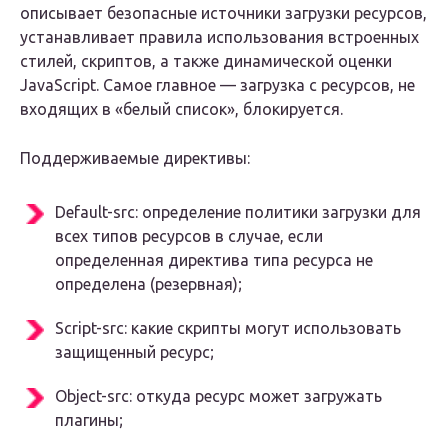
описывает безопасные источники загрузки ресурсов,
устанавливает правила использования встроенных
стилей, скриптов, а также динамической оценки
JavaScript. Самое главное — загрузка с ресурсов, не
входящих в «белый список», блокируется.
Поддерживаемые директивы:
Default-src: определение политики загрузки для
всех типов ресурсов в случае, если
определенная директива типа ресурса не
определена (резервная);
Script-src: какие скрипты могут использовать
защищенный ресурс;
Object-src: откуда ресурс может загружать
плагины;