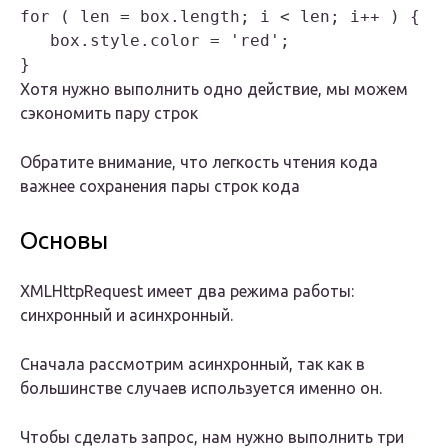
for ( len = box.length; i < len; i++ ) {

   box.style.color = 'red';

Хотя нужно выполнить одно действие, мы можем
сэкономить пару строк
Обратите внимание, что легкость чтения кода
важнее сохранения пары строк кода
Основы
XMLHttpRequest имеет два режима работы:
синхронный и асинхронный.
Сначала рассмотрим асинхронный, так как в
большинстве случаев используется именно он.
Чтобы сделать запрос, нам нужно выполнить три