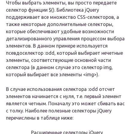
Чтобы выбрать элементы, вы просто передаете
селектор функции $(). Библиотека jQuery
поддерживает все множество CSS-селекторов, а
также некоторые дополнительные селекторы,
которые обеспечивают удобные возможности
детализированного управления процессом выбора
элементов. В данном примере используется
псевдоселектор :odd, который выбирает нечетные
элементы, соответствующие основной части
селектора (в данном случае это селектор img,
который выбирает все элементы <img>).
В случае использования селектора :odd отсчет
элементов начинается с нуля, т.е. первый элемент
является четным. Поначалу это может сбивать вас
с толку. Наиболее полезные селекторы jQuery
перечислены в таблице ниже:
Расширенные селекторы jQuery