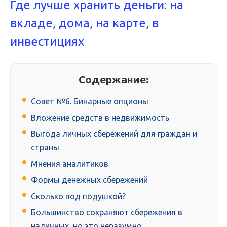
Где лучше хранить деньги: на
вкладе, дома, на карте, в
инвестициях
Содержание:
Совет №6. Бинарные опционы
Вложение средств в недвижимость
Выгода личных сбережений для граждан и
страны
Мнения аналитиков
Формы денежных сбережений
Сколько под подушкой?
Большинство сохраняют сбережения в
наличных, но это неразумно