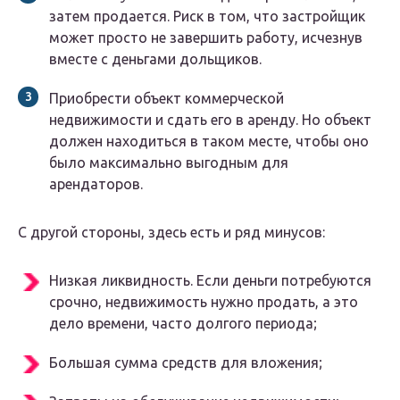
затем продается. Риск в том, что застройщик
может просто не завершить работу, исчезнув
вместе с деньгами дольщиков.
Приобрести объект коммерческой
недвижимости и сдать его в аренду. Но объект
должен находиться в таком месте, чтобы оно
было максимально выгодным для
арендаторов.
С другой стороны, здесь есть и ряд минусов:
Низкая ликвидность. Если деньги потребуются
срочно, недвижимость нужно продать, а это
дело времени, часто долгого периода;
Большая сумма средств для вложения;