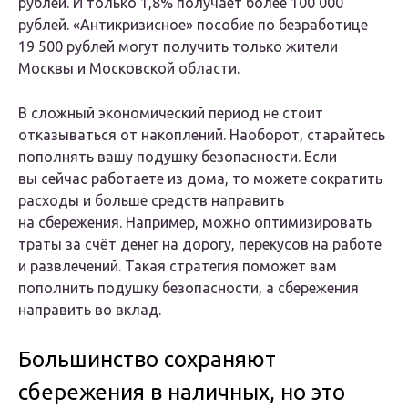
рублей. И только 1,8% получает более 100 000
рублей. «Антикризисное» пособие по безработице
19 500 рублей могут получить только жители
Москвы и Московской области.
В сложный экономический период не стоит
отказываться от накоплений. Наоборот, старайтесь
пополнять вашу подушку безопасности. Если
вы сейчас работаете из дома, то можете сократить
расходы и больше средств направить
на сбережения. Например, можно оптимизировать
траты за счёт денег на дорогу, перекусов на работе
и развлечений. Такая стратегия поможет вам
пополнить подушку безопасности, а сбережения
направить во вклад.
Большинство сохраняют
сбережения в наличных, но это