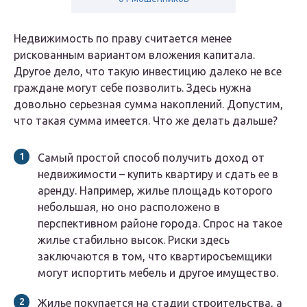
Недвижимость по праву считается менее
рискованным вариантом вложения капитала.
Другое дело, что такую инвестицию далеко не все
граждане могут себе позволить. Здесь нужна
довольно серьезная сумма накоплений. Допустим,
что такая сумма имеется. Что же делать дальше?
Самый простой способ получить доход от
недвижимости – купить квартиру и сдать ее в
аренду. Например, жилье площадь которого
небольшая, но оно расположено в
перспективном районе города. Спрос на такое
жилье стабильно высок. Риски здесь
заключаются в том, что квартиросъемщики
могут испортить мебель и другое имущество.
Жилье покупается на стадии строительства, а