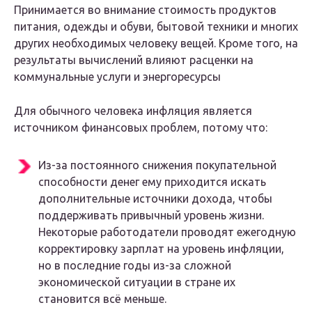
Принимается во внимание стоимость продуктов
питания, одежды и обуви, бытовой техники и многих
других необходимых человеку вещей. Кроме того, на
результаты вычислений влияют расценки на
коммунальные услуги и энергоресурсы
Для обычного человека инфляция является
источником финансовых проблем, потому что:
Из-за постоянного снижения покупательной
способности денег ему приходится искать
дополнительные источники дохода, чтобы
поддерживать привычный уровень жизни.
Некоторые работодатели проводят ежегодную
корректировку зарплат на уровень инфляции,
но в последние годы из-за сложной
экономической ситуации в стране их
становится всё меньше.