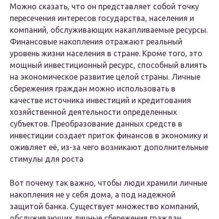
Можно сказать, что он представляет собой точку
пересечения интересов государства, населения и
компаний, обслуживающих накапливаемые ресурсы.
Финансовые накопления отражают реальный
уровень жизни населения в стране. Кроме того, это
мощный инвестиционный ресурс, способный влиять
на экономическое развитие целой страны. Личные
сбережения граждан можно использовать в
качестве источника инвестиций и кредитования
хозяйственной деятельности определенных
субъектов. Преобразование данных средств в
инвестиции создает приток финансов в экономику и
оживляет её, из-за чего возникают дополнительные
стимулы для роста
Вот почему так важно, чтобы люди хранили личные
накопления не у себя дома, а под надежной
защитой банка. Существует множество компаний,
обслуживающих личные сбережения граждан