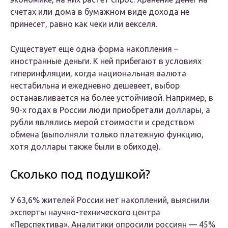
счетах или дома в бумажном виде дохода не
принесет, равно как чеки или векселя.
Существует еще одна форма накопления –
иностранные деньги. К ней прибегают в условиях
гиперинфляции, когда национальная валюта
нестабильна и ежедневно дешевеет, выбор
останавливается на более устойчивой. Например, в
90-х годах в России люди приобретали доллары, а
рубли являлись мерой стоимости и средством
обмена (выполняли только платежную функцию,
хотя доллары также были в обиходе).
Сколько под подушкой?
У 63,6% жителей России нет накоплений, выяснили
эксперты научно-технического центра
«Перспектива». Аналитики опросили россиян — 45%