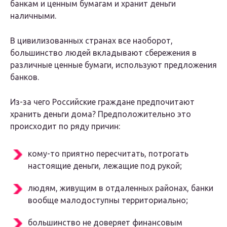
банкам и ценным бумагам и хранит деньги
наличными.
В цивилизованных странах все наоборот,
большинство людей вкладывают сбережения в
различные ценные бумаги, используют предложения
банков.
Из-за чего Российские граждане предпочитают
хранить деньги дома? Предположительно это
происходит по ряду причин:
кому-то приятно пересчитать, потрогать
настоящие деньги, лежащие под рукой;
людям, живущим в отдаленных районах, банки
вообще малодоступны территориально;
большинство не доверяет финансовым