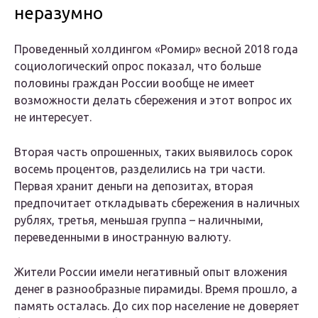
неразумно
Проведенный холдингом «Ромир» весной 2018 года
социологический опрос показал, что больше
половины граждан России вообще не имеет
возможности делать сбережения и этот вопрос их
не интересует.
Вторая часть опрошенных, таких выявилось сорок
восемь процентов, разделились на три части.
Первая хранит деньги на депозитах, вторая
предпочитает откладывать сбережения в наличных
рублях, третья, меньшая группа – наличными,
переведенными в иностранную валюту.
Жители России имели негативный опыт вложения
денег в разнообразные пирамиды. Время прошло, а
память осталась. До сих пор население не доверяет