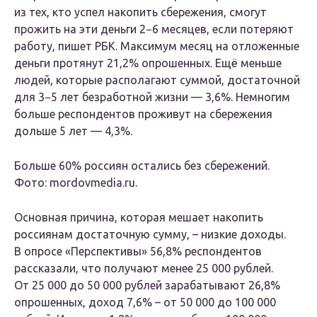
из тех, кто успел накопить сбережения, смогут
прожить на эти деньги 2−6 месяцев, если потеряют
работу, пишет РБК. Максимум месяц на отложенные
деньги протянут 21,2% опрошенных. Ещё меньше
людей, которые располагают суммой, достаточной
для 3−5 лет безработной жизни — 3,6%. Немногим
больше респондентов проживут на сбережения
дольше 5 лет — 4,3%.
Больше 60% россиян остались без сбережений.
Фото: mordovmedia.ru.
Основная причина, которая мешает накопить
россиянам достаточную сумму, – низкие доходы.
В опросе «Перспективы» 56,8% респондентов
рассказали, что получают менее 25 000 рублей.
От 25 000 до 50 000 рублей зарабатывают 26,8%
опрошенных, доход 7,6% – от 50 000 до 100 000