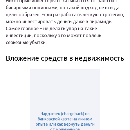
Некоторые инвесторы отказываются от работы с
бинарными опционами, но такой подход не всегда
целесообразен. Если разработать четкую стратегию,
можно инвестировать деньги даже в пирамиды.
Самое главное – не делать упор на такие
инвестиции, поскольку это может повлечь
серьезные убытки.
Вложение средств в недвижимость
Чарджбек (chargeback) по
банковской карте на личном
опыте или как вернуть деньги
от мошенников