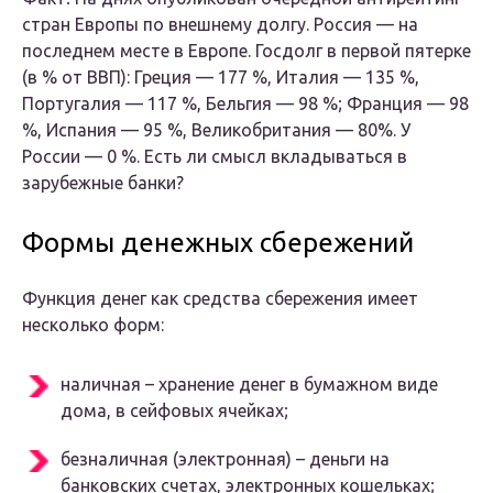
стран Европы по внешнему долгу. Россия — на
последнем месте в Европе. Госдолг в первой пятерке
(в % от ВВП): Греция — 177 %, Италия — 135 %,
Португалия — 117 %, Бельгия — 98 %; Франция — 98
%, Испания — 95 %, Великобритания — 80%. У
России — 0 %. Есть ли смысл вкладываться в
зарубежные банки?
Формы денежных сбережений
Функция денег как средства сбережения имеет
несколько форм:
наличная – хранение денег в бумажном виде
дома, в сейфовых ячейках;
безналичная (электронная) – деньги на
банковских счетах, электронных кошельках;