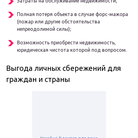
Затраты на обслуживание недвижимости;
Полная потеря объекта в случае форс-мажора
(пожар или другие обстоятельства
непреодолимой силы);
Возможность приобрести недвижимость,
юридическая чистота которой под вопросом.
Выгода личных сбережений для
граждан и страны