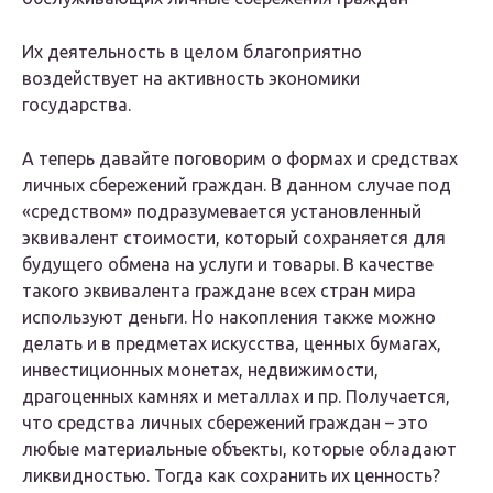
Их деятельность в целом благоприятно
воздействует на активность экономики
государства.
А теперь давайте поговорим о формах и средствах
личных сбережений граждан. В данном случае под
«средством» подразумевается установленный
эквивалент стоимости, который сохраняется для
будущего обмена на услуги и товары. В качестве
такого эквивалента граждане всех стран мира
используют деньги. Но накопления также можно
делать и в предметах искусства, ценных бумагах,
инвестиционных монетах, недвижимости,
драгоценных камнях и металлах и пр. Получается,
что средства личных сбережений граждан – это
любые материальные объекты, которые обладают
ликвидностью. Тогда как сохранить их ценность?