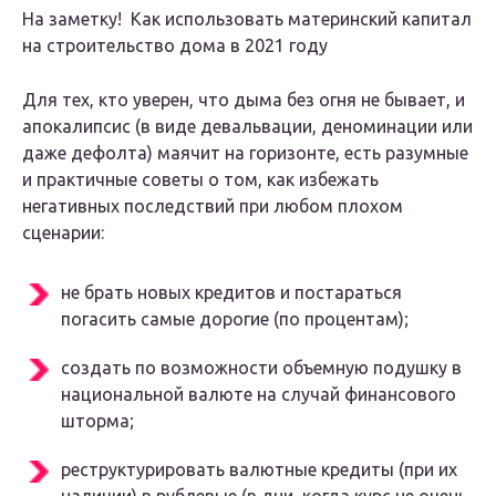
На заметку! Как использовать материнский капитал
на строительство дома в 2021 году
Для тех, кто уверен, что дыма без огня не бывает, и
апокалипсис (в виде девальвации, деноминации или
даже дефолта) маячит на горизонте, есть разумные
и практичные советы о том, как избежать
негативных последствий при любом плохом
сценарии:
не брать новых кредитов и постараться
погасить самые дорогие (по процентам);
создать по возможности объемную подушку в
национальной валюте на случай финансового
шторма;
реструктурировать валютные кредиты (при их