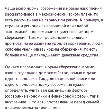
Чаще всего нормы сбережения и нормы накопления
рассматривают в макроэкономическом плане, то
есть рассчитывая на страну или регион. К примеру, в
странах и регионах с неразвитой или слабой
экономикой прослеживается уменьшение норм
сбережения. Там же, где экономика сильна и
прогнозы на ее развитие удовлетворительны, люди
склонны увеличивать нормы сбережения, то есть
больше и чаще откладывают денежные средства.
Однако исследовать нормы сбережения можно,
взяв и отдельное домохозяйство, семью и даже
одного человека. Так, для отдельной семьи или
одного человека норму сбережения нужно
определять, учитывая как внешние факторы
(состояние экономики и финансовой сферы), так и
внутренние — то есть поставленные перед семьей
или человеком задачи и цели.