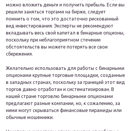
можно вложить деньги и получить прибыль. Если вы
решили заняться торгами на бирже, следует
помнить о том, что это достаточно рискованный
вид инвестирования. Эксперты не рекомендуют
вкладывать весь свой капитал в бинарные опционы,
поскольку при неблагоприятном стечении
обстоятельств вы можете потерять все свои
сбережения.
Желательно использовать для работы с бинарными
опционами крупные торговые площадки, созданные
в западных странах, поскольку за границей этот вид
торгов давно отработан и систематизирован. В
нашей стране торговлю бинарными опционами
предлагают разные компании, но, к сожалению, за
ними могут скрываться финансовые пирамиды или
обычные мошенники.