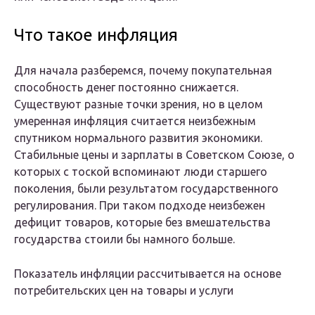
Что такое инфляция
Для начала разберемся, почему покупательная
способность денег постоянно снижается.
Существуют разные точки зрения, но в целом
умеренная инфляция считается неизбежным
спутником нормального развития экономики.
Стабильные цены и зарплаты в Советском Союзе, о
которых с тоской вспоминают люди старшего
поколения, были результатом государственного
регулирования. При таком подходе неизбежен
дефицит товаров, которые без вмешательства
государства стоили бы намного больше.
Показатель инфляции рассчитывается на основе
потребительских цен на товары и услуги