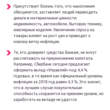
Присутствует боязнь того, что накопления
обесценятся, заставляет людей переводить
деньги в материальные ценности:
недвижимость, автомобили, бытовую технику,
ювелирные изделия. Увеличение спроса на
товары влияет на рост цен и приводит к
новому витку инфляции.
Те, кто доверяет средства банкам, не могут
рассчитывать на приумножение капитала.
Например, Сбербанк сегодня предлагает
оформить вклад «Управляй» под 4,4 %
годовых, в то время как официальный уровень
инфляции за 2018 год равен 4,3 %. Это значит,
что в лучшем случае покупательная
способность сохранится на прежнем уровне, но
заработать на вкладе не удастся.