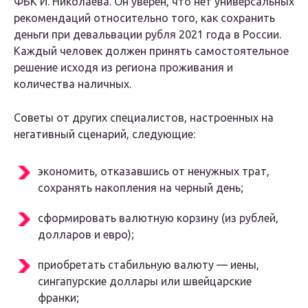
ФБК И. Николаева. Он уверен, что нет универсальных
рекомендаций относительно того, как сохранить
деньги при девальвации рубля 2021 года в России.
Каждый человек должен принять самостоятельное
решение исходя из региона проживания и
количества наличных.
Советы от других специалистов, настроенных на
негативный сценарий, следующие:
экономить, отказавшись от ненужных трат,
сохранять накопления на черный день;
сформировать валютную корзину (из рублей,
долларов и евро);
приобретать стабильную валюту — иены,
сингапурские доллары или швейцарские
франки;