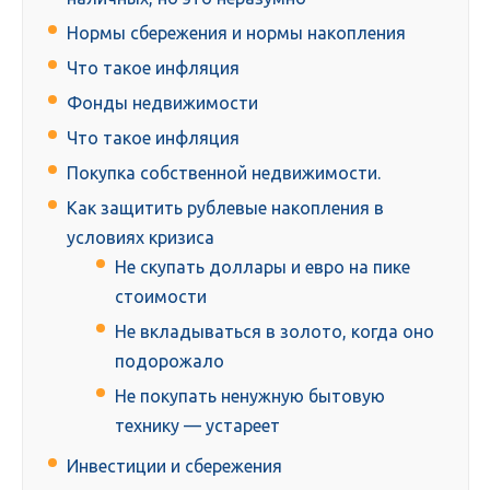
Нормы сбережения и нормы накопления
Что такое инфляция
Фонды недвижимости
Что такое инфляция
Покупка собственной недвижимости.
Как защитить рублевые накопления в
условиях кризиса
Не скупать доллары и евро на пике
стоимости
Не вкладываться в золото, когда оно
подорожало
Не покупать ненужную бытовую
технику — устареет
Инвестиции и сбережения