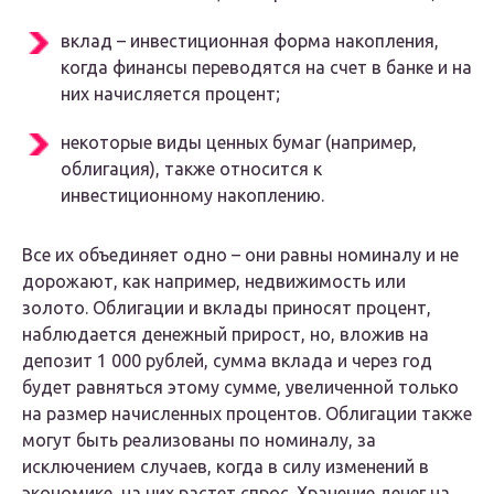
вклад – инвестиционная форма накопления,
когда финансы переводятся на счет в банке и на
них начисляется процент;
некоторые виды ценных бумаг (например,
облигация), также относится к
инвестиционному накоплению.
Все их объединяет одно – они равны номиналу и не
дорожают, как например, недвижимость или
золото. Облигации и вклады приносят процент,
наблюдается денежный прирост, но, вложив на
депозит 1 000 рублей, сумма вклада и через год
будет равняться этому сумме, увеличенной только
на размер начисленных процентов. Облигации также
могут быть реализованы по номиналу, за
исключением случаев, когда в силу изменений в
экономике, на них растет спрос. Хранение денег на