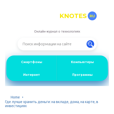
KNOTES
RU
Онлайн-журнал о технологиях
Смартфоны
Компьютеры
Интернет
Программы
Home
Где лучше хранить деньги: на вкладе, дома, на карте, в
инвестициях