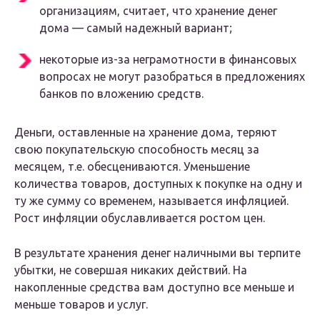
организациям, считает, что хранение денег
дома — самый надежный вариант;
некоторые из-за неграмотности в финансовых
вопросах не могут разобраться в предложениях
банков по вложению средств.
Деньги, оставленные на хранение дома, теряют
свою покупательскую способность месяц за
месяцем, т.е. обесцениваются. Уменьшение
количества товаров, доступных к покупке на одну и
ту же сумму со временем, называется инфляцией.
Рост инфляции обуславливается ростом цен.
В результате хранения денег наличными вы терпите
убытки, не совершая никаких действий. На
накопленные средства вам доступно все меньше и
меньше товаров и услуг.