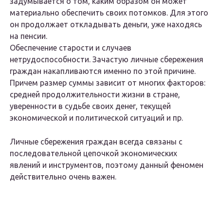
задумывается о том, каким образом он может
материально обеспечить своих потомков. Для этого
он продолжает откладывать деньги, уже находясь
на пенсии.
Обеспечение старости и случаев
нетрудоспособности. Зачастую личные сбережения
граждан накапливаются именно по этой причине.
Причем размер суммы зависит от многих факторов:
средней продолжительности жизни в стране,
уверенности в судьбе своих денег, текущей
экономической и политической ситуаций и пр.
Личные сбережения граждан всегда связаны с
последовательной цепочкой экономических
явлений и инструментов, поэтому данный феномен
действительно очень важен.