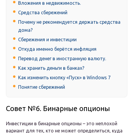
Вложения в недвижимость.
Средства сбережений
Почему не рекомендуется держать средства
дома?
Сбережения и инвестиции
Откуда именно берётся инфляция
Перевод денег в иностранную валюту.
Как хранить деньги в банках?
Как изменить кнопку «Пуск» в Windows 7
Понятие сбережений
Совет №6. Бинарные опционы
Инвестиции в бинарные опционы – это неплохой
вариант для тех, кто не может определиться, куда