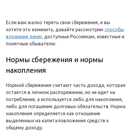
Если вам жалко терять свои сбережения, и вы
хотите это изменить, давайте рассмотрим
способы
вложения денег
, доступные Россиянам, известные и
понятные обывателю.
Нормы сбережения и нормы
накопления
Нормой сбережения считают часть дохода, которая
остается в личном распоряжении, но не идет на
потребление, а используется либо для накопления,
либо для погашения долговых обязательств. Норма
накопления определяется как отношение
выделенных на капиталовложения средств к
общему доходу.