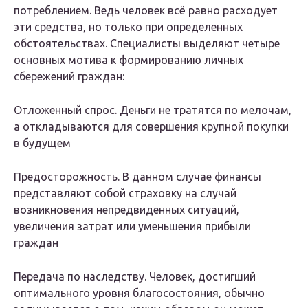
потреблением. Ведь человек всё равно расходует
эти средства, но только при определенных
обстоятельствах. Специалисты выделяют четыре
основных мотива к формированию личных
сбережений граждан:
Отложенный спрос. Деньги не тратятся по мелочам,
а откладываются для совершения крупной покупки
в будущем
Предосторожность. В данном случае финансы
представляют собой страховку на случай
возникновения непредвиденных ситуаций,
увеличения затрат или уменьшения прибыли
граждан
Передача по наследству. Человек, достигший
оптимального уровня благосостояния, обычно