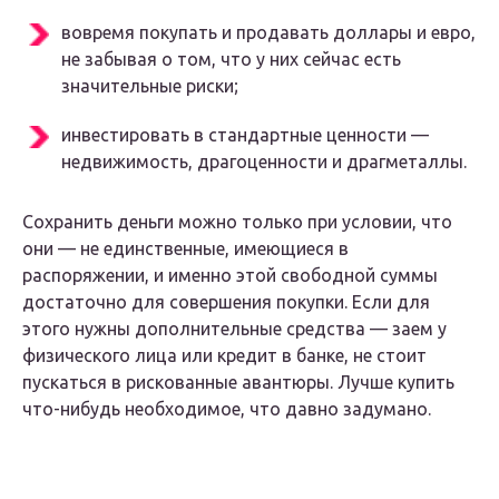
вовремя покупать и продавать доллары и евро,
не забывая о том, что у них сейчас есть
значительные риски;
инвестировать в стандартные ценности —
недвижимость, драгоценности и драгметаллы.
Сохранить деньги можно только при условии, что
они — не единственные, имеющиеся в
распоряжении, и именно этой свободной суммы
достаточно для совершения покупки. Если для
этого нужны дополнительные средства — заем у
физического лица или кредит в банке, не стоит
пускаться в рискованные авантюры. Лучше купить
что-нибудь необходимое, что давно задумано.