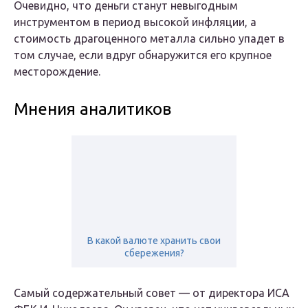
Очевидно, что деньги станут невыгодным
инструментом в период высокой инфляции, а
стоимость драгоценного металла сильно упадет в
том случае, если вдруг обнаружится его крупное
месторождение.
Мнения аналитиков
В какой валюте хранить свои
сбережения?
Самый содержательный совет — от директора ИСА