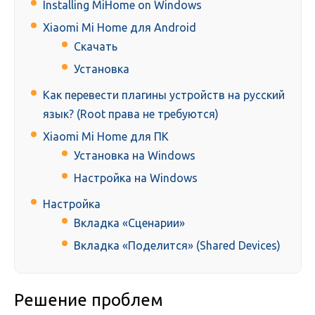
Installing MiHome on Windows
Xiaomi Mi Home для Android
Скачать
Установка
Как перевести плагины устройств на русский
язык? (Root права не требуются)
Xiaomi Mi Home для ПК
Установка на Windows
Настройка на Windows
Настройка
Вкладка «Сценарии»
Вкладка «Поделится» (Shared Devices)
Решение проблем