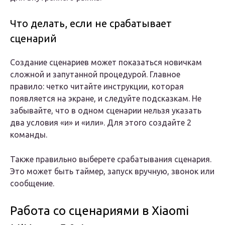
Что делать, если не срабатывает
сценарий
Создание сценариев может показаться новичкам
сложной и запутанной процедурой. Главное
правило: четко читайте инструкции, которая
появляется на экране, и следуйте подсказкам. Не
забывайте, что в одном сценарии нельзя указать
два условия «и» и «или». Для этого создайте 2
команды.
Также правильно выберете срабатывания сценария.
Это может быть таймер, запуск вручную, звонок или
сообщение.
Работа со сценариями в Xiaomi