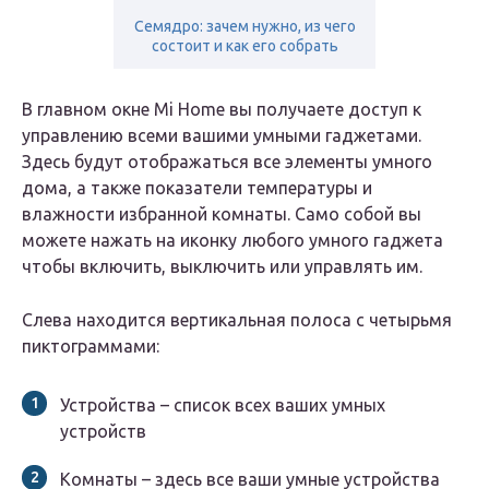
Семядро: зачем нужно, из чего
состоит и как его собрать
В главном окне Mi Home вы получаете доступ к
управлению всеми вашими умными гаджетами.
Здесь будут отображаться все элементы умного
дома, а также показатели температуры и
влажности избранной комнаты. Само собой вы
можете нажать на иконку любого умного гаджета
чтобы включить, выключить или управлять им.
Слева находится вертикальная полоса с четырьмя
пиктограммами:
Устройства – список всех ваших умных
устройств
Комнаты – здесь все ваши умные устройства