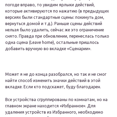
погоде вправо, то увидим ярлыки действий,
которые активируются по нажатию (в предыдущих
версиях были стандартные сцены: покинуть дом,
вернуться домой и т.д.). Раньше сцены действий
нельзя было удалить, сейчас же это ограничение
снято. Правда при обновлении, перенеслась только
одна сцена (Leave home), остальные пришлось
добавить вручную во вкладке «Сценарии».
Может я не до конца разобрался, но так и не смог
найти способ изменить значки действий в этой
вкладке. Если кто подскажет, буду благодарен.
Все устройства сгруппированы по комнатам, но на
главном экране находится «Избранное». Для
удаления устройств из Избранного, необходимо