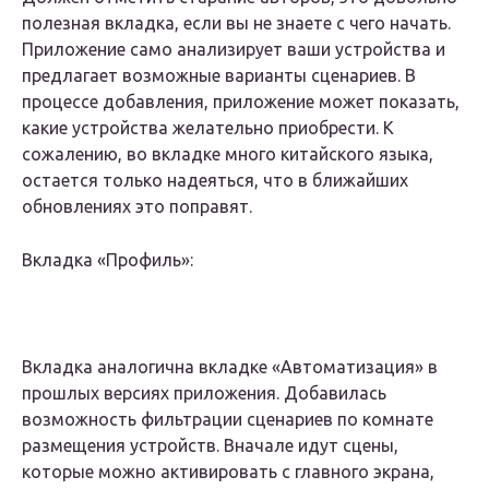
полезная вкладка, если вы не знаете с чего начать.
Приложение само анализирует ваши устройства и
предлагает возможные варианты сценариев. В
процессе добавления, приложение может показать,
какие устройства желательно приобрести. К
сожалению, во вкладке много китайского языка,
остается только надеяться, что в ближайших
обновлениях это поправят.
Вкладка «Профиль»:
Вкладка аналогична вкладке «Автоматизация» в
прошлых версиях приложения. Добавилась
возможность фильтрации сценариев по комнате
размещения устройств. Вначале идут сцены,
которые можно активировать с главного экрана,