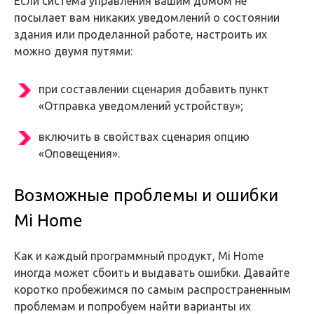
Если система управления вашим домом не
посылает вам никаких уведомлений о состоянии
здания или проделанной работе, настроить их
можно двумя путями:
при составлении сценария добавить пункт
«Отправка уведомлений устройству»;
включить в свойствах сценария опцию
«Оповещения».
Возможные проблемы и ошибки
Mi Home
Как и каждый программный продукт, Mi Home
иногда может сбоить и выдавать ошибки. Давайте
коротко пробежимся по самым распространенным
проблемам и попробуем найти варианты их