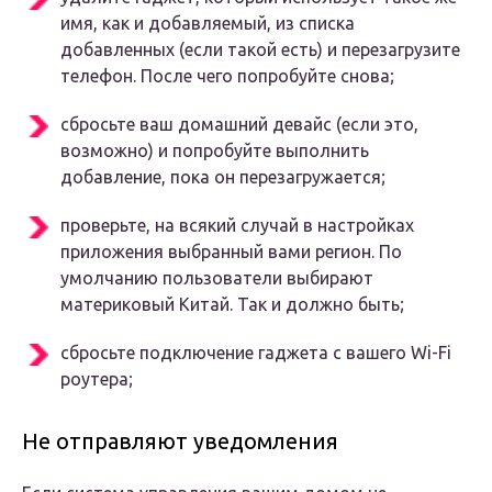
имя, как и добавляемый, из списка
добавленных (если такой есть) и перезагрузите
телефон. После чего попробуйте снова;
сбросьте ваш домашний девайс (если это,
возможно) и попробуйте выполнить
добавление, пока он перезагружается;
проверьте, на всякий случай в настройках
приложения выбранный вами регион. По
умолчанию пользователи выбирают
материковый Китай. Так и должно быть;
сбросьте подключение гаджета с вашего Wi-Fi
роутера;
Не отправляют уведомления