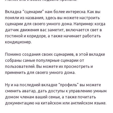
Вкладка “сценарии” нам более интересна. Как вы
поняли из названия, здесь вы можете настроить
сценарии для своего умного дома. Например: когда
датчик движения вас заметит, включается свет в
гостиной и коридоре, а также начинает работать
кондиционер.
Помимо создания своих сценариев, в этой вкладке
собраны самые популярные сценарии от
пользователей. Вы можете их просмотреть и
применить для своего умного дома.
Ну и на последней вкладке “профиль” вы можете
сменить аватар, дать доступы к управлению умным
домом членам вашей семьи, а также почитать
документацию на китайском или английском языке.