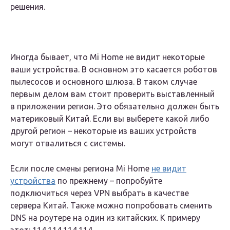
решения.
Иногда бывает, что Mi Home не видит некоторые
ваши устройства. В основном это касается роботов
пылесосов и основного шлюза. В таком случае
первым делом вам стоит проверить выставленный
в приложении регион. Это обязательно должен быть
материковый Китай. Если вы выберете какой либо
другой регион – некоторые из ваших устройств
могут отвалиться с системы.
Если после смены региона Mi Home
не видит
устройства
по прежнему – попробуйте
подключиться через VPN выбрать в качестве
сервера Китай. Также можно попробовать сменить
DNS на роутере на один из китайских. К примеру