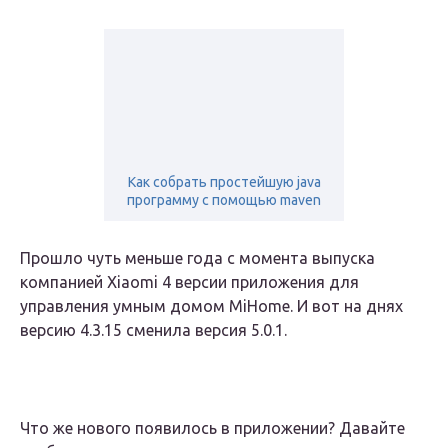
Как собрать простейшую java
программу с помощью maven
Прошло чуть меньше года с момента выпуска
компанией Xiaomi 4 версии приложения для
управления умным домом MiHome. И вот на днях
версию 4.3.15 сменила версия 5.0.1.
Что же нового появилось в приложении? Давайте