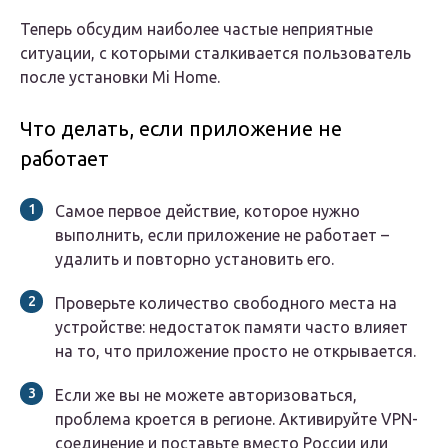
Теперь обсудим наиболее частые неприятные
ситуации, с которыми сталкивается пользователь
после установки Mi Home.
Что делать, если приложение не
работает
Самое первое действие, которое нужно
выполнить, если приложение не работает –
удалить и повторно установить его.
Проверьте количество свободного места на
устройстве: недостаток памяти часто влияет
на то, что приложение просто не открывается.
Если же вы не можете авторизоваться,
проблема кроется в регионе. Активируйте VPN-
соединение и поставьте вместо России или