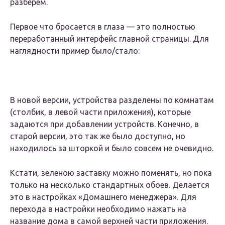
разберем.
Первое что бросается в глаза — это полностью
переработанный интерфейс главной страницы. Для
наглядности пример было/стало:
В новой версии, устройства разделены по комнатам
(столбик, в левой части приложения), которые
задаются при добавлении устройств. Конечно, в
старой версии, это так же было доступно, но
находилось за шторкой и было совсем не очевидно.
Кстати, зеленою заставку можно поменять, но пока
только на несколько стандартных обоев. Делается
это в настройках «Домашнего менеджера». Для
перехода в настройки необходимо нажать на
название дома в самой верхней части приложения.