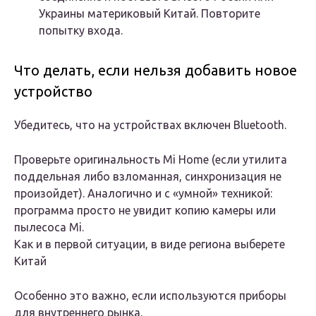
Украины материковый Китай. Повторите
попытку входа.
Что делать, если нельзя добавить новое
устройство
Убедитесь, что на устройствах включен Bluetooth.
Проверьте оригинальность Mi Home (если утилита
поддельная либо взломанная, синхронизация не
произойдет). Аналогично и с «умной» техникой:
программа просто не увидит копию камеры или
пылесоса Mi.
Как и в первой ситуации, в виде региона выберете
Китай
Особенно это важно, если используются приборы
для внутреннего рынка.