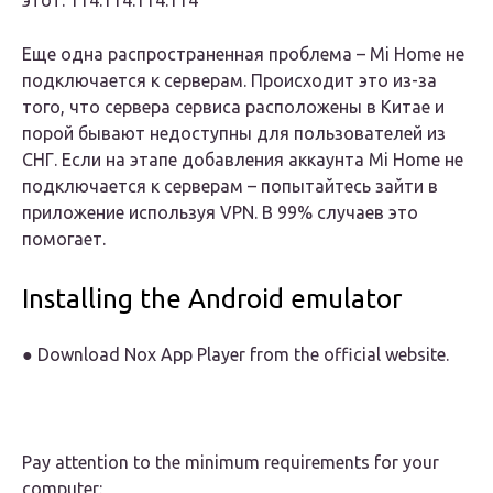
этот: 114.114.114.114
Еще одна распространенная проблема – Mi Home не
подключается к серверам. Происходит это из-за
того, что сервера сервиса расположены в Китае и
порой бывают недоступны для пользователей из
СНГ. Если на этапе добавления аккаунта Mi Home не
подключается к серверам – попытайтесь зайти в
приложение используя VPN. В 99% случаев это
помогает.
Installing the Android emulator
● Download Nox App Player from the official website.
Pay attention to the minimum requirements for your
computer: