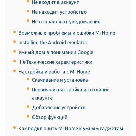
Не входит в аккаунт
Не находит устройство
Не отправляют уведомления
Возможные проблемы и ошибки Mi Home
Installing the Android emulator
Умный дом в понимании Google
⇡#Технические характеристики
Настройка и работа с Mi Home
Скачивание и установка
Первичная настройка и создание
аккаунта
Добавление устройств
Обзор функций
Как подключить Mi Home к умным гаджетам