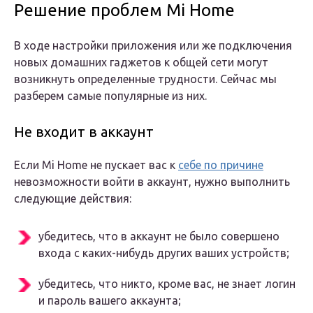
Решение проблем Mi Home
В ходе настройки приложения или же подключения
новых домашних гаджетов к общей сети могут
возникнуть определенные трудности. Сейчас мы
разберем самые популярные из них.
Не входит в аккаунт
Если Mi Home не пускает вас к
себе по причине
невозможности войти в аккаунт, нужно выполнить
следующие действия:
убедитесь, что в аккаунт не было совершено
входа с каких-нибудь других ваших устройств;
убедитесь, что никто, кроме вас, не знает логин
и пароль вашего аккаунта;