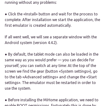
running without any problems:
● Click the «Install» button and wait for the process to
complete. After installation we start the application, the
first emulator is created automatically.
If all went well, we will see a separate window with the
Android system (version 4.4.2).
● By default, the tablet mode can also be loaded in the
same way as you would prefer — you can decide for
yourself, you can switch at any time: At the top of the
screen we find the gear (button «System settings»), go
to the tab «Advanced settings» and change the «Start
settings». The emulator must be restarted in order to
use the system.
● Before installing the MiHome application, we need to
enable ROOT permissions, fortunately this is done by