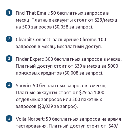
Find That Email: 50 бесплатных запросов в
месяц. Платные аккаунты стоят от $29/месяц
на 500 запросов ($0,058 за запрос).
Clearbit Connect: расширение Chrome. 100
запросов в месяц. Бесплатный доступ.
Finder Expert: 300 бесплатных запросов в месяц.
Платный доступ стоит от $39 в месяц за 5000
поисковых кредитов ($0,008 за запрос).
Snov.io: 50 бесплатных запросов в месяц.
Платные аккаунты стоят от $29 за 1000
отдельных запросов или 500 пакетных
запросов ($0,029 за запрос).
Voila Norbert: 50 бесплатных запросов на время
тестирования. Платный доступ стоит от $49/