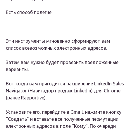
Есть способ полегче:
Эти инструменты мгновенно сформируют вам
список всевозможных электронных адресов.
Затем вам нужно будет проверить предложенные
варианты.
Вот когда вам пригодится расширение LinkedIn Sales
Navigator (Навигадор продаж LinkedIn) для Chrome
(ранее Rapportive).
Установите его, перейдите в Gmail, нажмите кнопку
“Создать” и вставьте все полученные пермутации
электронных адресов в поле “Кому”. По очереди