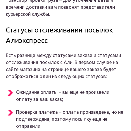
транспортировки груза – для уточнения даты и
времени доставки вам позвонят представители
курьерской службы.
Статусы отслеживания посылок
Алиэкспресс
Есть разница между статусами заказа и статусами
отслеживания посылок с Али. В первом случае на
сайте магазина на странице вашего заказа будет
отображаться один из следующих статусов:
Ожидание оплаты – вы еще не произвели
оплату за ваш заказ;
Проверка платежа – оплата произведена, но не
подтверждена, поэтому посылку еще не
отправили;