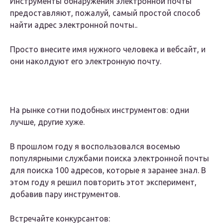
Инструменты обнаружения электронной почты
предоставляют, пожалуй, самый простой способ
найти адрес электронной почты..
Просто внесите имя нужного человека и вебсайт, и
они наколдуют его электронную почту.
На рынке сотни подобных инструментов: одни
лучше, другие хуже.
В прошлом году я воспользовался восемью
популярными службами поиска электронной почты
для поиска 100 адресов, которые я заранее знал. В
этом году я решил повторить этот эксперимент,
добавив пару инструментов.
Встречайте конкурсантов: