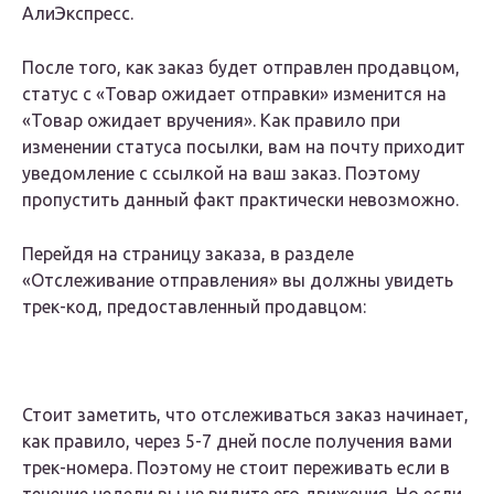
АлиЭкспресс.
После того, как заказ будет отправлен продавцом,
статус с «Товар ожидает отправки» изменится на
«Товар ожидает вручения». Как правило при
изменении статуса посылки, вам на почту приходит
уведомление с ссылкой на ваш заказ. Поэтому
пропустить данный факт практически невозможно.
Перейдя на страницу заказа, в разделе
«Отслеживание отправления» вы должны увидеть
трек-код, предоставленный продавцом:
Стоит заметить, что отслеживаться заказ начинает,
как правило, через 5-7 дней после получения вами
трек-номера. Поэтому не стоит переживать если в