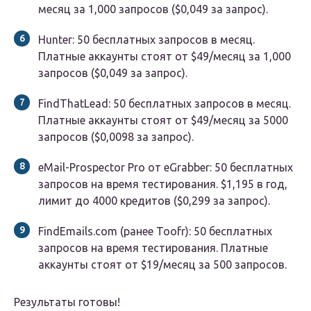
месяц за 1,000 запросов ($0,049 за запрос).
Hunter: 50 бесплатных запросов в месяц.
Платные аккаунты стоят от $49/месяц за 1,000
запросов ($0,049 за запрос).
FindThatLead: 50 бесплатных запросов в месяц.
Платные аккаунты стоят от $49/месяц за 5000
запросов ($0,0098 за запрос).
eMail-Prospector Pro от eGrabber: 50 бесплатных
запросов на время тестирования. $1,195 в год,
лимит до 4000 кредитов ($0,299 за запрос).
FindEmails.com (ранее Toofr): 50 бесплатных
запросов на время тестирования. Платные
аккаунты стоят от $19/месяц за 500 запросов.
Результаты готовы!