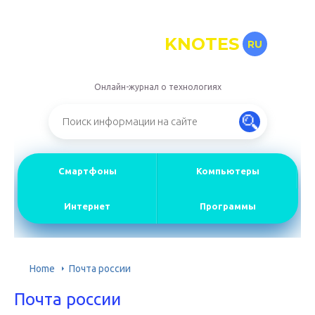
KNOTES
RU
Онлайн-журнал о технологиях
Смартфоны
Компьютеры
Интернет
Программы
Home
Почта россии
Почта россии