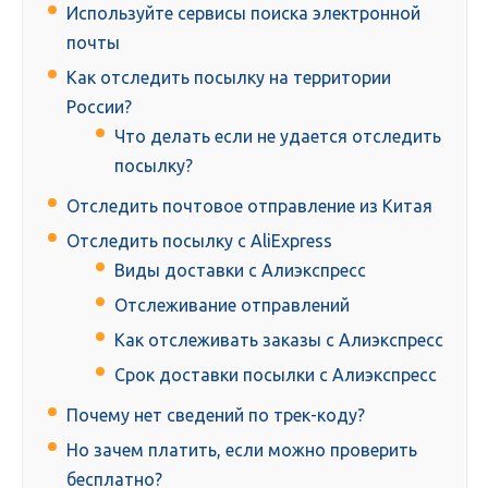
Используйте сервисы поиска электронной
почты
Как отследить посылку на территории
России?
Что делать если не удается отследить
посылку?
Отследить почтовое отправление из Китая
Отследить посылку с AliExpress
Виды доставки с Алиэкспресс
Отслеживание отправлений
Как отслеживать заказы с Алиэкспресс
Срок доставки посылки с Алиэкспресс
Почему нет сведений по трек-коду?
Но зачем платить, если можно проверить
бесплатно?