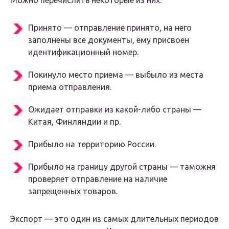
Можно перечислить некоторые из них:
Принято — отправление принято, на него
заполнены все документы, ему присвоен
идентификационный номер.
Покинуло место приема — выбыло из места
приема отправления.
Ожидает отправки из какой-либо страны —
Китая, Финляндии и пр.
Прибыло на территорию России.
Прибыло на границу другой страны — таможня
проверяет отправление на наличие
запрещенных товаров.
Экспорт — это один из самых длительных периодов