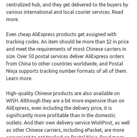
centralized hub, and they get delivered to the buyers by
various international and local courier services. Read
more.
Even cheap AliExpress products get assigned with
tracking codes. An item should be more than $2 in price
and meet the requirements of most Chinese carriers in
size. Over 50 postal services deliver AliExpress orders
from China to other countries worldwide, and Postal
Ninja supports tracking number formats of all of them.
Learn more.
High-quality Chinese products are also available on
WISH. Although they are a bit more expensive than on
AliExpress, even including the delivery price, it is
significantly more profitable than in the domestic
outlets. And their own delivery service WishPost, as well
as other Chinese carriers, including ePacket, are more