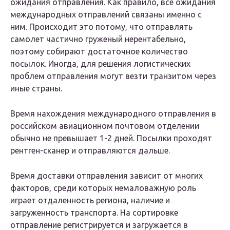
ожидания отправления. Как правило, все ожидания
международных отправлений связаны именно с
ним. Происходит это потому, что отправлять
самолет частично груженый нерентабельно,
поэтому собирают достаточное количество
посылок. Иногда, для решения логистических
проблем отправления могут везти транзитом через
иные страны.
Время нахождения международного отправления в
российском авиационном почтовом отделении
обычно не превышает 1-2 дней. Посылки проходят
рентген-сканер и отправляются дальше.
Время доставки отправления зависит от многих
факторов, среди которых немаловажную роль
играет отдаленность региона, наличие и
загруженность транспорта. На сортировке
отправление регистрируется и загружается в