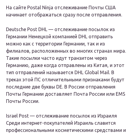
На сайте Postal Ninja отслеживание Почты США
начинает отображаться сразу после отправления.
Deutsche Post DHL — отслеживание посылок из
Германии Немецкой компанией DHL отправить
можно как с территории Германии, так и из
филиалов, расположенных во многих странах мира.
Такие посылки часто идут транзитом через
Германию, даже когда отправлены из Китая, и этот
тип отправлений называется DHL Global Mail. В
треках этой ПС отличительными признаками будут
последние две буквы DE. В России отправления
Почты Германии доставляет Почта России или EMS
Почты России.
Israel Post — отслеживание посылок из Израиля
Среди интернет-покупателей Израиль славится
профессиональными косметическими средствами и