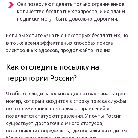
Они позволяют делать только ограниченное
количество бесплатных запросов, и их планы
подписки могут быть довольно дорогими.
Если вы хотите узнать о некоторых бесплатных, но
в то же время эффективных способах поиска
электронных адресов, продолжайте чтение.
Как отследить посылку на
территории России?
Чтобы отследить посылку достаточно знать трек-
номер, который вводится в строку поиска службы
по отслеживанию почтовых отправлений и
появляется статус отправления. У почты России
существует достаточно много статусов,
позволяющих определить, где посылка находится.