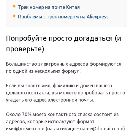
Трек номер на почте Китая
Проблемы с трек номером на Aliexpress
Попробуйте просто догадаться (и
проверьте)
Большинство электронных адресов формируются
по одной из нескольких формул.
Если вы знаете имя, фамилию и домен вашего
целевого контакта, вы можете попробовать просто
угадать его адрес электронной почты.
Около 70% моего контактного списка состоит из
адресов, которые используют формат
имя@домен.com (на латинице – name@domain.com).