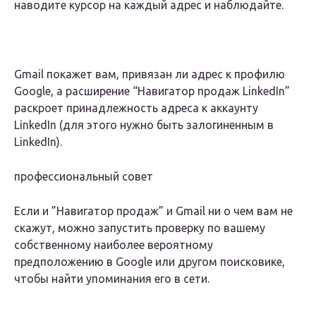
наводите курсор на каждый адрес и наблюдайте.
Gmail покажет вам, привязан ли адрес к профилю
Google, а расширение “Навигатор продаж LinkedIn”
раскроет принадлежность адреса к аккаунту
LinkedIn (для этого нужно быть залогиненным в
LinkedIn).
профессиональный совет
Если и ”Навигатор продаж” и Gmail ни о чем вам не
скажут, можно запустить проверку по вашему
собственному наиболее вероятному
предположению в Google или другом поисковике,
чтобы найти упоминания его в сети.