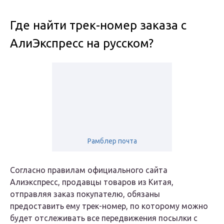
Где найти трек-номер заказа c
АлиЭкспресс на русском?
Рамблер почта
Согласно правилам официального сайта
Алиэкспресс, продавцы товаров из Китая,
отправляя заказ покупателю, обязаны
предоставить ему трек-номер, по которому можно
будет отслеживать все передвижения посылки с