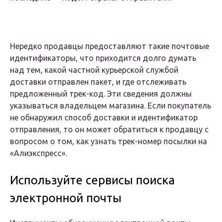
Нередко продавцы предоставляют такие почтовые
идентификаторы, что приходится долго думать
над тем, какой частной курьерской службой
доставки отправлен пакет, и где отслеживать
предложенный трек-код. Эти сведения должны
указываться владельцем магазина. Если покупатель
не обнаружил способ доставки и идентификатор
отправления, то он может обратиться к продавцу с
вопросом о том, как узнать трек-номер посылки на
«Алиэкспресс».
Используйте сервисы поиска
электронной почты