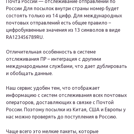
Почта России — отслеживание отправлений по
России Для посылок внутри страны номер будет
состоять только из 14 цифр. Для международных
почтовых отправлений есть общее правило –
цифробуквенные значения из 13 символов в виде
RA123456789RU.
Отличительная особенность в системе
отслеживания ПР – интеграция с другими
международными службами, что дает дублировать
и обобщать данные.
Наш сервис удобен тем, что отображает
информацию с систем отслеживания всех почтовых
операторов, доставляющих в связке с Почтой
России. Поэтому посылки из Китая, США и Европы у
нас можно проверять до поступления в Россию.
Чаще всего это мелкие пакеты, которые