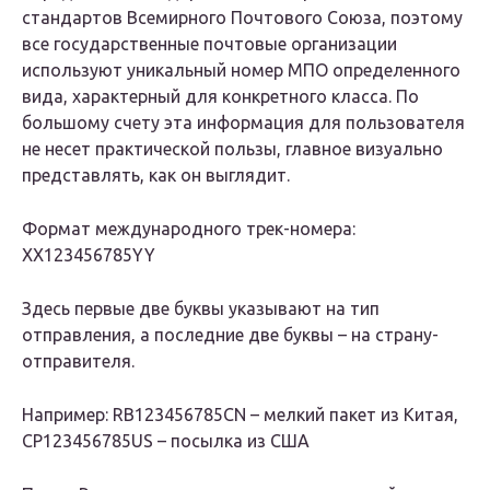
стандартов Всемирного Почтового Союза, поэтому
все государственные почтовые организации
используют уникальный номер МПО определенного
вида, характерный для конкретного класса. По
большому счету эта информация для пользователя
не несет практической пользы, главное визуально
представлять, как он выглядит.
Формат международного трек-номера:
XX123456785YY
Здесь первые две буквы указывают на тип
отправления, а последние две буквы – на страну-
отправителя.
Например: RB123456785CN – мелкий пакет из Китая,
CP123456785US – посылка из США