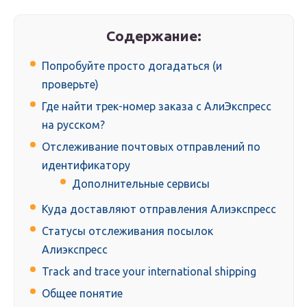
Содержание:
Попробуйте просто догадаться (и
проверьте)
Где найти трек-номер заказа c АлиЭкспресс
на русском?
Отслеживание почтовых отправлений по
идентификатору
Дополнительные сервисы
Куда доставляют отправления Алиэкспресс
Статусы отслеживания посылок
Алиэкспресс
Track and trace your international shipping
Общее понятие