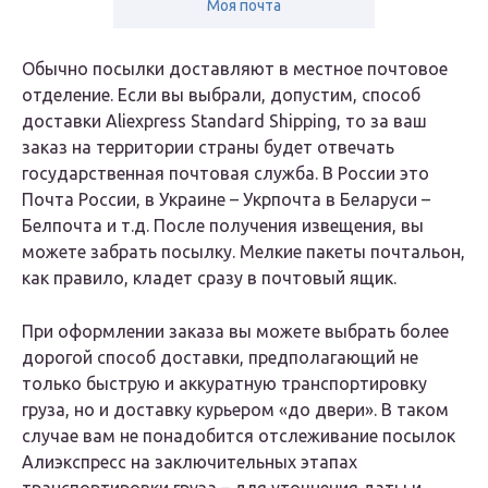
Моя почта
Обычно посылки доставляют в местное почтовое
отделение. Если вы выбрали, допустим, способ
доставки Aliexpress Standard Shipping, то за ваш
заказ на территории страны будет отвечать
государственная почтовая служба. В России это
Почта России, в Украине – Укрпочта в Беларуси –
Белпочта и т.д. После получения извещения, вы
можете забрать посылку. Мелкие пакеты почтальон,
как правило, кладет сразу в почтовый ящик.
При оформлении заказа вы можете выбрать более
дорогой способ доставки, предполагающий не
только быструю и аккуратную транспортировку
груза, но и доставку курьером «до двери». В таком
случае вам не понадобится отслеживание посылок
Алиэкспресс на заключительных этапах