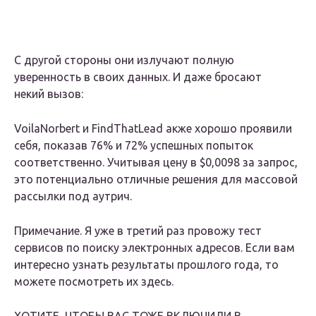
С другой стороны они излучают полную
уверенность в своих данных. И даже бросают
некий вызов:
VoilaNorbert и FindThatLead акже хорошо проявили
себя, показав 76% и 72% успешных попыток
соответственно. Учитывая цену в $0,0098 за запрос,
это потенциально отличные решения для массовой
рассылки под аутрич.
Примечание. Я уже в третий раз провожу тест
сервисов по поиску электронных адресов. Если вам
интересно узнать результаты прошлого года, то
можете посмотреть их здесь.