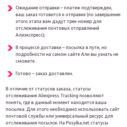
Ожидание отправки – платеж подтвержден,
ваш заказ готовится к отправке (по завершении
этого этапа вам дадут трек-номер для
отслеживания почтовых отправлений
Алиэкспресс);
В процессе доставки – посылка в пути, но
подробности на самом сайте Али вы узнать не
сможете.
Готово – заказ доставлен.
В отличие от статусов заказа, статусы
отслеживания Aliexpress Tracking позволяют
понять, где в данный момент находится ваша
посылка. Для этого необходимо использовать сайт
почтовой службы или универсальный ресурс для
отслеживания посылок. На Posylka.net статусы