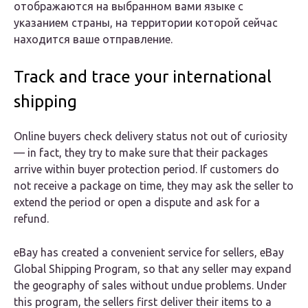
отображаются на выбранном вами языке с
указанием страны, на территории которой сейчас
находится ваше отправление.
Track and trace your international
shipping
Online buyers check delivery status not out of curiosity
— in fact, they try to make sure that their packages
arrive within buyer protection period. If customers do
not receive a package on time, they may ask the seller to
extend the period or open a dispute and ask for a
refund.
eBay has created a convenient service for sellers, eBay
Global Shipping Program, so that any seller may expand
the geography of sales without undue problems. Under
this program, the sellers first deliver their items to a