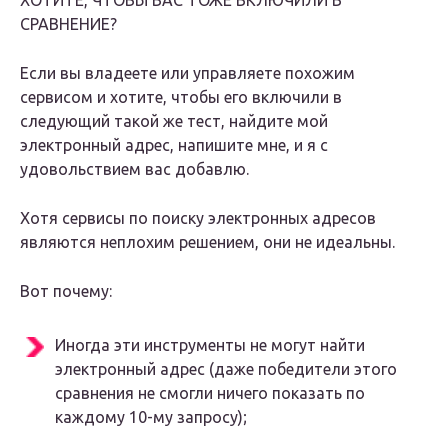
ХОТИТЕ, ЧТОБЫ ВАС ТОЖЕ ВКЛЮЧИЛИ В
СРАВНЕНИЕ?
Если вы владеете или управляете похожим
сервисом и хотите, чтобы его включили в
следующий такой же тест, найдите мой
электронный адрес, напишите мне, и я с
удовольствием вас добавлю.
Хотя сервисы по поиску электронных адресов
являются неплохим решением, они не идеальны.
Вот почему:
Иногда эти инструменты не могут найти
электронный адрес (даже победители этого
сравнения не смогли ничего показать по
каждому 10-му запросу);