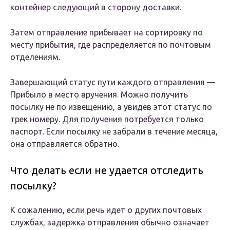
контейнер следующий в сторону доставки.
Затем отправление прибывает на сортировку по
месту прибытия, где распределяется по почтовым
отделениям.
Завершающий статус пути каждого отправления —
Прибыло в место вручения. Можно получить
посылку не по извещению, а увидев этот статус по
трек номеру. Для получения потребуется только
паспорт. Если посылку не забрали в течение месяца,
она отправляется обратно.
Что делать если не удается отследить
посылку?
К сожалению, если речь идет о других почтовых
службах, задержка отправления обычно означает