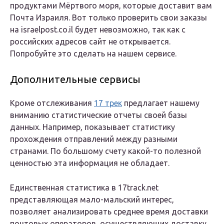
продуктами Мёртвого моря, которые доставит вам
Почта Израиля. Вот только проверить свои заказы
на israelpost.co.il будет невозможно, так как с
российских адресов сайт не открывается.
Попробуйте это сделать на нашем сервисе.
Дополнительные сервисы
Кроме отслеживания
17 трек
предлагает нашему
вниманию статистические отчеты своей базы
данных. Например, показывает статистику
прохождения отправлений между разными
странами. По большому счету какой-то полезной
ценностью эта информация не обладает.
Единственная статистика в 17track.net
представляющая мало-мальский интерес,
позволяет анализировать среднее время доставки
почтовых операторов, осуществляющих доставку