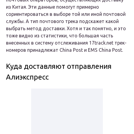
из Китая. Эти данные помогут примерно
сориентироваться в выборе той или иной почтовой
службы. А тип почтового трека подскажет какой
выбрать метод доставки. Хотя и так понятно, и это
тоже видно из статистики, что большая часть
внесенных в систему отслеживания 17track.net трек-
номеров принадлежат China Post и EMS China Post.
Куда доставляют отправления
Алиэкспресс