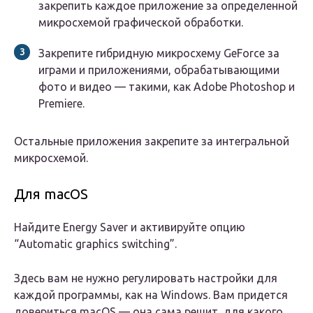
закрепить каждое приложение за определенной
микросхемой графической обработки.
Закрепите гибридную микросхему GeForce за
играми и приложениями, обрабатывающими
фото и видео — такими, как Adobe Photoshop и
Premiere.
Остальные приложения закрепите за интегральной
микросхемой.
Для macOS
Найдите Energy Saver и активируйте опцию
“Automatic graphics switching”.
Здесь вам не нужно регулировать настройки для
каждой программы, как на Windows. Вам придется
довериться macOS — она сама решит, для какого