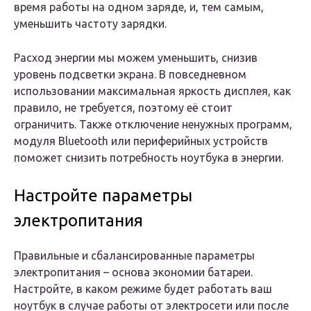
время работы на одном заряде, и, тем самым,
уменьшить частоту зарядки.
Расход энергии мы можем уменьшить, снизив
уровень подсветки экрана. В повседневном
использовании максимальная яркость дисплея, как
правило, не требуется, поэтому её стоит
ограничить. Также отключение ненужных программ,
модуля Bluetooth или периферийных устройств
поможет снизить потребность ноутбука в энергии.
Настройте параметры
электропитания
Правильные и сбалансированные параметры
электропитания – основа экономии батареи.
Настройте, в каком режиме будет работать ваш
ноутбук в случае работы от электросети или после