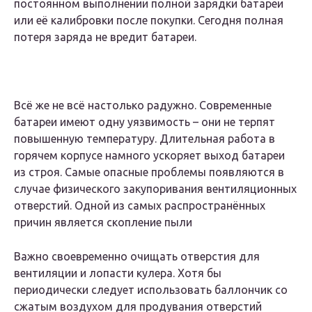
постоянном выполнении полной зарядки батареи
или её калибровки после покупки. Сегодня полная
потеря заряда не вредит батареи.
Всё же не всё настолько радужно. Современные
батареи имеют одну уязвимость – они не терпят
повышенную температуру. Длительная работа в
горячем корпусе намного ускоряет выход батареи
из строя. Самые опасные проблемы появляются в
случае физического закупоривания вентиляционных
отверстий. Одной из самых распространённых
причин является скопление пыли
Важно своевременно очищать отверстия для
вентиляции и лопасти кулера. Хотя бы
периодически следует использовать баллончик со
сжатым воздухом для продувания отверстий