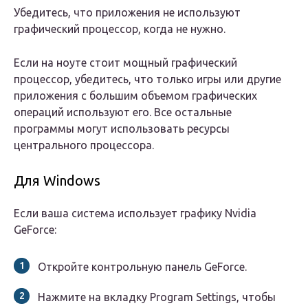
Убедитесь, что приложения не используют
графический процессор, когда не нужно.
Если на ноуте стоит мощный графический
процессор, убедитесь, что только игры или другие
приложения с большим объемом графических
операций используют его. Все остальные
программы могут использовать ресурсы
центрального процессора.
Для Windows
Если ваша система использует графику Nvidia
GeForce:
Откройте контрольную панель GeForce.
Нажмите на вкладку Program Settings, чтобы