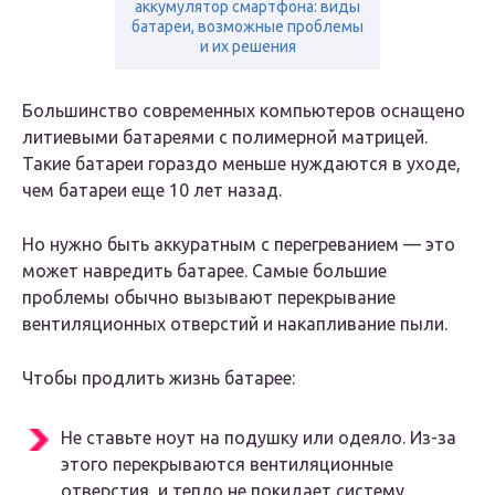
аккумулятор смартфона: виды
батареи, возможные проблемы
и их решения
Большинство современных компьютеров оснащено
литиевыми батареями с полимерной матрицей.
Такие батареи гораздо меньше нуждаются в уходе,
чем батареи еще 10 лет назад.
Но нужно быть аккуратным с перегреванием — это
может навредить батарее. Самые большие
проблемы обычно вызывают перекрывание
вентиляционных отверстий и накапливание пыли.
Чтобы продлить жизнь батарее:
Не ставьте ноут на подушку или одеяло. Из-за
этого перекрываются вентиляционные
отверстия, и тепло не покидает систему.