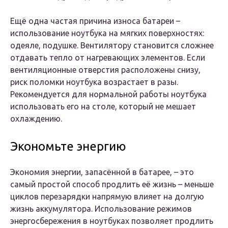
Ещё одна частая причина износа батареи –
использование ноутбука на мягких поверхностях:
одеяле, подушке. Вентилятору становится сложнее
отдавать тепло от нагревающих элементов. Если
вентиляционные отверстия расположены снизу,
риск поломки ноутбука возрастает в разы.
Рекомендуется для нормальной работы ноутбука
использовать его на столе, который не мешает
охлаждению.
Экономьте энергию
Экономия энергии, запасённой в батарее, – это
самый простой способ продлить её жизнь – меньше
циклов перезарядки напрямую влияет на долгую
жизнь аккумулятора. Использование режимов
энергосбережения в ноутбуках позволяет продлить