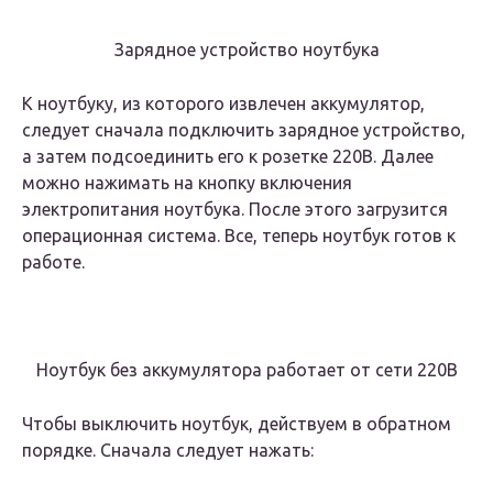
Зарядное устройство ноутбука
К ноутбуку, из которого извлечен аккумулятор,
следует сначала подключить зарядное устройство,
а затем подсоединить его к розетке 220B. Далее
можно нажимать на кнопку включения
электропитания ноутбука. После этого загрузится
операционная система. Все, теперь ноутбук готов к
работе.
Ноутбук без аккумулятора работает от сети 220В
Чтобы выключить ноутбук, действуем в обратном
порядке. Сначала следует нажать: