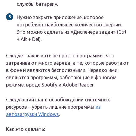
службы батареи».
Нужно закрыть приложение, которое
потребляет наибольшее количество энергии.
Это можно сделать из «Диспечера задач» (Ctrl
+ Alt + Del).
Следует закрывать не просто программы, что
затрачивают много заряда, а те, которые работают
в фоне и являются бесполезными. Нередко ими
являются программы, работающие в фоновом
режиме, вроде Spotify и Adobe Reader.
Следующий шаг в освобождении системных
ресурсов – убрать лишние программы
из
автозагрузки Windows
.
Как это сделать: