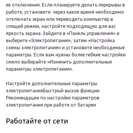
ее отключения. Если планируете делать перерывы в
работе, установите через какое время необходимо
отключать экран или переводить компьютер в
спящий режим, настройте подходящую для вас
яркость экрана. Зайдите в «Панель управления» и
выберите «Электропитание», затем «Настройка
схемы электропитания» и установите необходимые
параметры. Если вам нужны более гибкие настройки
смело выбирайте «Изменить дополнительные
параметры электропитания».
Настройте дополнительные параметры
электропитания
Быстрый вызов функции
Рекомендации по настройке параметров
электропитания при работе от батареи
Работайте от сети