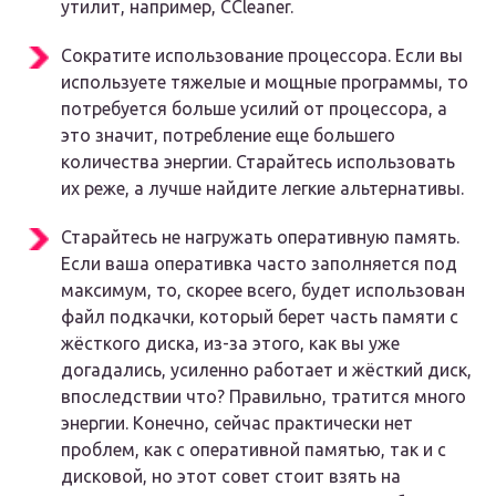
утилит, например, CCleaner.
Сократите использование процессора. Если вы
используете тяжелые и мощные программы, то
потребуется больше усилий от процессора, а
это значит, потребление еще большего
количества энергии. Старайтесь использовать
их реже, а лучше найдите легкие альтернативы.
Старайтесь не нагружать оперативную память.
Если ваша оперативка часто заполняется под
максимум, то, скорее всего, будет использован
файл подкачки, который берет часть памяти с
жёсткого диска, из-за этого, как вы уже
догадались, усиленно работает и жёсткий диск,
впоследствии что? Правильно, тратится много
энергии. Конечно, сейчас практически нет
проблем, как с оперативной памятью, так и с
дисковой, но этот совет стоит взять на