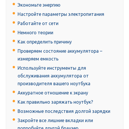
Экономьте энергию
Настройте параметры электропитания
Работайте от сети
Немного теории
Как определить причину
Проверяем состояние аккумулятора –
измеряем емкость
Используйте инструменты для
обслуживания аккумулятора от
производителя вашего ноутбука
Аккуратное отношение к экрану
Как правильно заряжать ноутбук?
Возможные последствия долгой зарядки
Закройте все лишние вкладки или
попробуйте другой браузер