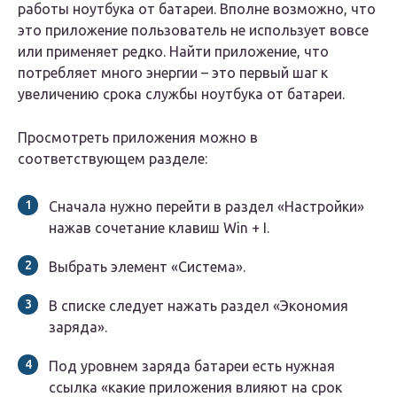
работы ноутбука от батареи. Вполне возможно, что
это приложение пользователь не использует вовсе
или применяет редко. Найти приложение, что
потребляет много энергии – это первый шаг к
увеличению срока службы ноутбука от батареи.
Просмотреть приложения можно в
соответствующем разделе:
Сначала нужно перейти в раздел «Настройки»
нажав сочетание клавиш Win + I.
Выбрать элемент «Система».
В списке следует нажать раздел «Экономия
заряда».
Под уровнем заряда батареи есть нужная
ссылка «какие приложения влияют на срок