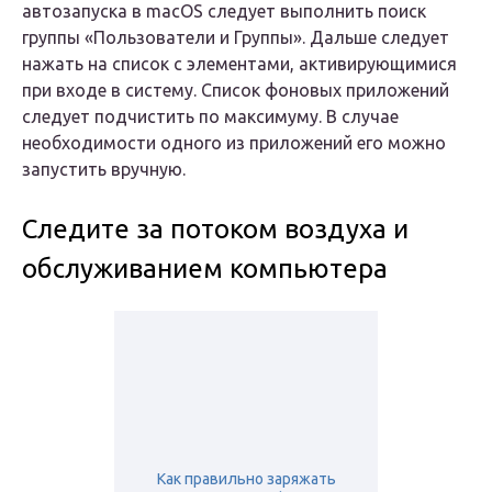
автозапуска в macOS следует выполнить поиск
группы «Пользователи и Группы». Дальше следует
нажать на список с элементами, активирующимися
при входе в систему. Список фоновых приложений
следует подчистить по максимуму. В случае
необходимости одного из приложений его можно
запустить вручную.
Следите за потоком воздуха и
обслуживанием компьютера
Как правильно заряжать