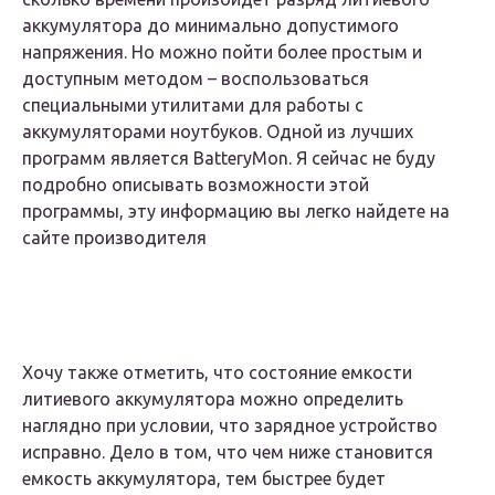
аккумулятора до минимально допустимого
напряжения. Но можно пойти более простым и
доступным методом – воспользоваться
специальными утилитами для работы с
аккумуляторами ноутбуков. Одной из лучших
программ является BatteryMon. Я сейчас не буду
подробно описывать возможности этой
программы, эту информацию вы легко найдете на
сайте производителя
Хочу также отметить, что состояние емкости
литиевого аккумулятора можно определить
наглядно при условии, что зарядное устройство
исправно. Дело в том, что чем ниже становится
емкость аккумулятора, тем быстрее будет