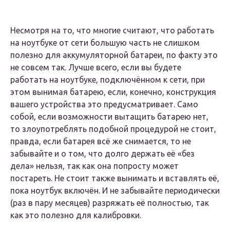
Несмотря на то, что многие считают, что работать
на ноутбуке от сети большую часть не слишком
полезно для аккумуляторной батареи, по факту это
не совсем так. Лучше всего, если вы будете
работать на ноутбуке, подключённом к сети, при
этом вынимая батарею, если, конечно, конструкция
вашего устройства это предусматривает. Само
собой, если возможности вытащить батарею нет,
то злоупотреблять подобной процедурой не стоит,
правда, если батарея всё же снимается, то не
забывайте и о том, что долго держать её «без
дела» нельзя, так как она попросту может
постареть. Не стоит также вынимать и вставлять её,
пока ноутбук включён. И не забывайте периодически
(раз в пару месяцев) разряжать её полностью, так
как это полезно для калибровки.