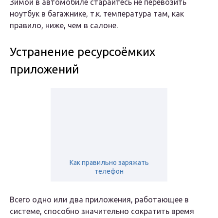
Зимой в автомобиле старайтесь не перевозить
ноутбук в багажнике, т.к. температура там, как
правило, ниже, чем в салоне.
Устранение ресурсоёмких
приложений
Как правильно заряжать
телефон
Всего одно или два приложения, работающее в
системе, способно значительно сократить время