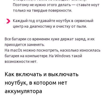
Поэтому не нужно этого делать — ставьте ноут
только на твердые поверхности.
Каждый год отдавайте ноутбук в сервисный
центр на диагностику и очистку от пыли.
Все батареи со временем хуже держат заряд, и их
приходится заменять.
На macOs можно посмотреть, насколько износилась
батарея на компьютере. На Windows такой
возможности нет.
Как включать и выключать
ноутбук, в котором нет
аккумулятора