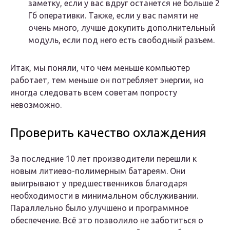
заметку, если у вас вдруг останется не больше 2
Гб оперативки. Также, если у вас памяти не
очень много, лучше докупить дополнительный
модуль, если под него есть свободный разъем.
Итак, мы поняли, что чем меньше компьютер
работает, тем меньше он потребляет энергии, но
иногда следовать всем советам попросту
невозможно.
Проверить качество охлаждения
За последние 10 лет производители перешли к
новым литиево-полимерным батареям. Они
выигрывают у предшественников благодаря
необходимости в минимальном обслуживании.
Параллельно было улучшено и программное
обеспечение. Всё это позволило не заботиться о