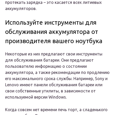
протекать зарядка – это касается всех литиевых
аккумуляторов.
Используйте инструменты для
обслуживания аккумулятора от
производителя вашего ноутбука
Некоторые из них предлагают свои инструменты
для обслуживания батареи. Они предлагают
пользователю информацию о состоянии
аккумулятора, а также рекомендации по продлению
его максимального срока службы. Например, Sony и
Lenovo имеют панели обслуживания батареи или
свои собственные утилиты, в зависимости от
используемой версии Windows.
Когда совсем нет времени печь торт, а сладенького