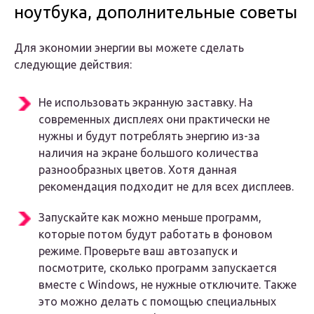
ноутбука, дополнительные советы
Для экономии энергии вы можете сделать
следующие действия:
Не использовать экранную заставку. На
современных дисплеях они практически не
нужны и будут потреблять энергию из-за
наличия на экране большого количества
разнообразных цветов. Хотя данная
рекомендация подходит не для всех дисплеев.
Запускайте как можно меньше программ,
которые потом будут работать в фоновом
режиме. Проверьте ваш автозапуск и
посмотрите, сколько программ запускается
вместе с Windows, не нужные отключите. Также
это можно делать с помощью специальных