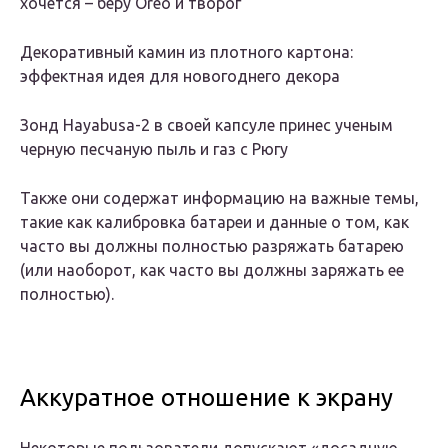
хочется – беру Oreo и творог
Декоративный камин из плотного картона:
эффектная идея для новогоднего декора
Зонд Hayabusa-2 в своей капсуле принес ученым
черную песчаную пыль и газ с Рюгу
Также они содержат информацию на важные темы,
такие как калибровка батареи и данные о том, как
часто вы должны полностью разряжать батарею
(или наоборот, как часто вы должны заряжать ее
полностью).
Аккуратное отношение к экрану