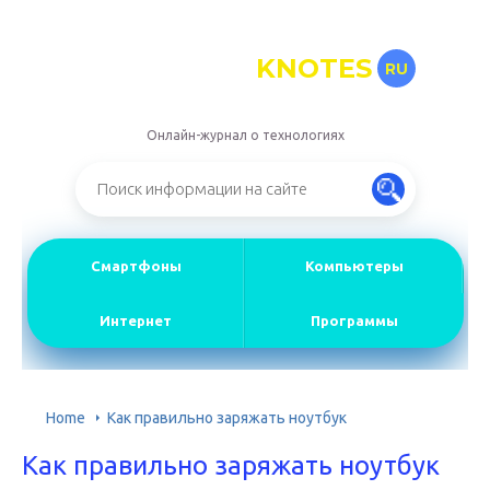
KNOTES
RU
Онлайн-журнал о технологиях
Смартфоны
Компьютеры
Интернет
Программы
Home
Как правильно заряжать ноутбук
Как правильно заряжать ноутбук