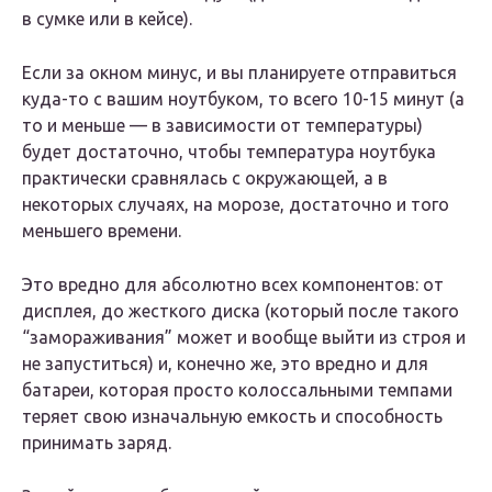
в сумке или в кейсе).
Если за окном минус, и вы планируете отправиться
куда-то с вашим ноутбуком, то всего 10-15 минут (а
то и меньше — в зависимости от температуры)
будет достаточно, чтобы температура ноутбука
практически сравнялась с окружающей, а в
некоторых случаях, на морозе, достаточно и того
меньшего времени.
Это вредно для абсолютно всех компонентов: от
дисплея, до жесткого диска (который после такого
“замораживания” может и вообще выйти из строя и
не запуститься) и, конечно же, это вредно и для
батареи, которая просто колоссальными темпами
теряет свою изначальную емкость и способность
принимать заряд.