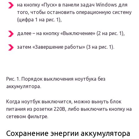
на кнопку «Пуск» в панели задач Windows для
того, чтобы остановить операционную систему
(цифра 1 на рис. 1),
далее – на кнопку «Выключение» (2 на рис. 1),
затем «Завершение работы» (3 на рис. 1).
Рис. 1. Порядок выключения ноутбука без
аккумулятора.
Когда ноутбук выключится, можно вынуть блок
питания из розетки 220В, либо выключить кнопку на
сетевом фильтре.
Сохранение энергии аккумулятора