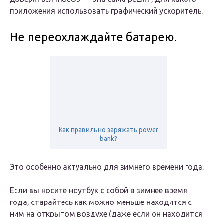
приложения использовать графический ускоритель.
Не переохлаждайте батарею.
Как правильно заряжать power
bank?
Это особенно актуально для зимнего времени года.
Если вы носите ноутбук с собой в зимнее время
года, старайтесь как можно меньше находится с
ним на открытом воздухе (даже если он находится