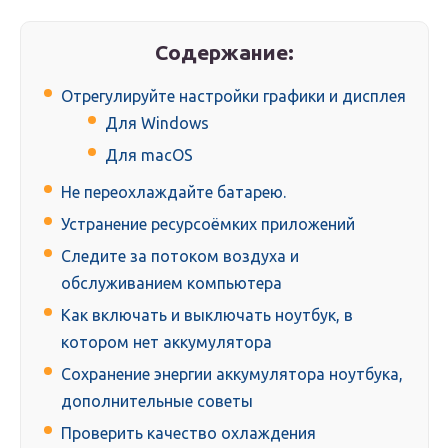
Содержание:
Отрегулируйте настройки графики и дисплея
Для Windows
Для macOS
Не переохлаждайте батарею.
Устранение ресурсоёмких приложений
Следите за потоком воздуха и
обслуживанием компьютера
Как включать и выключать ноутбук, в
котором нет аккумулятора
Сохранение энергии аккумулятора ноутбука,
дополнительные советы
Проверить качество охлаждения