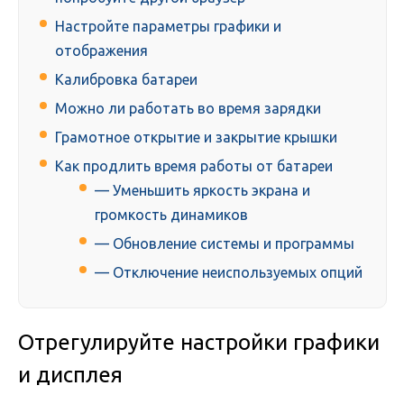
Настройте параметры графики и
отображения
Калибровка батареи
Можно ли работать во время зарядки
Грамотное открытие и закрытие крышки
Как продлить время работы от батареи
— Уменьшить яркость экрана и
громкость динамиков
— Обновление системы и программы
— Отключение неиспользуемых опций
Отрегулируйте настройки графики
и дисплея