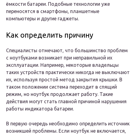
ёмкости батареи. Подобные технологии уже
переносятся в смартфоны, планшетные
компьютеры и другие гаджеты.
Как определить причину
Специалисты отмечают, что большинство проблем
с ноутбуками возникает при неправильной их
эксплуатации. Например, некоторые владельцы
таких устройств практически никогда не выключают
их, используя простой метод закрытия крышки. В
таком положении система переходит в спящий
режим, но ноутбук продолжает работу. Такие
действия могут стать главной причиной нарушения
работы индикатора батареи.
В первую очередь необходимо определить источник
возникшей проблемы. Если ноутбук не включается,