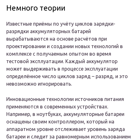
Немного теории
Известные приёмы по учёту циклов зарядки-
разрядки аккумуляторных батарей
вырабатываются на основе расчётов при
проектировании и создании новых технологий в
комплексе с получаемым опытом во время
тестовой эксплуатации. Каждый аккумулятор
может выдерживать в процессе эксплуатации
определённое число циклов заряд – разряд, и это
невозможно игнорировать.
Инновационные технологии источников питания
применяются в современных устройствах.
Например, в ноутбуках, аккумуляторные батареи
оснащены своим контроллером, который на
аппаратном уровне отслеживает уровень заряда
батареи и следит за равномерным использованием