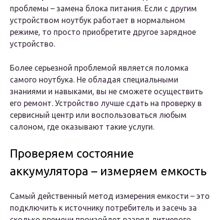
проблемы – замена блока питания. Если с другим
устройством ноутбук работает в нормальном
режиме, то просто приобретите другое зарядное
устройство.
Более серьезной проблемой является поломка
самого ноутбука. Не обладая специальными
знаниями и навыками, вы не сможете осуществить
его ремонт. Устройство лучше сдать на проверку в
сервисный центр или воспользоваться любым
салоном, где оказывают такие услуги.
Проверяем состояние
аккумулятора – измеряем емкость
Самый действенный метод измерения емкости – это
подключить к источнику потребитель и засечь за
сколько времени произойдет разряд литиевого