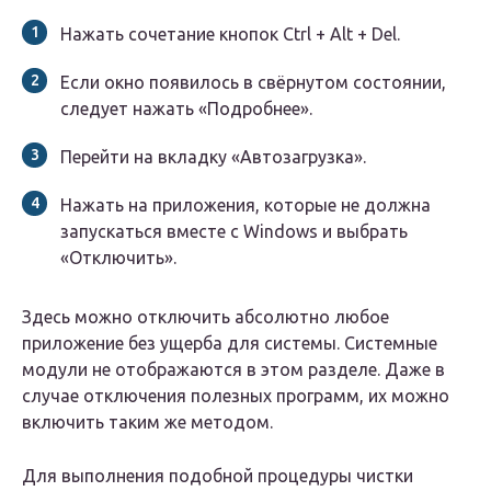
Нажать сочетание кнопок Ctrl + Alt + Del.
Если окно появилось в свёрнутом состоянии,
следует нажать «Подробнее».
Перейти на вкладку «Автозагрузка».
Нажать на приложения, которые не должна
запускаться вместе с Windows и выбрать
«Отключить».
Здесь можно отключить абсолютно любое
приложение без ущерба для системы. Системные
модули не отображаются в этом разделе. Даже в
случае отключения полезных программ, их можно
включить таким же методом.
Для выполнения подобной процедуры чистки