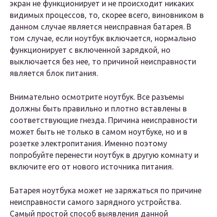
экран не функционирует и не происходит никаких
видимых процессов, то, скорее всего, виновником в
данном случае является неисправная батарея. В
том случае, если ноутбук включается, нормально
функционирует с включенной зарядкой, но
выключается без нее, то причиной неисправности
является блок питания.
Внимательно осмотрите ноутбук. Все разъемы
должны быть правильно и плотно вставлены в
соответствующие гнезда. Причина неисправности
может быть не только в самом ноутбуке, но и в
розетке электропитания. Именно поэтому
попробуйте перенести ноутбук в другую комнату и
включите его от нового источника питания.
Батарея ноутбука может не заряжаться по причине
неисправности самого зарядного устройства.
Самый простой способ выявления данной