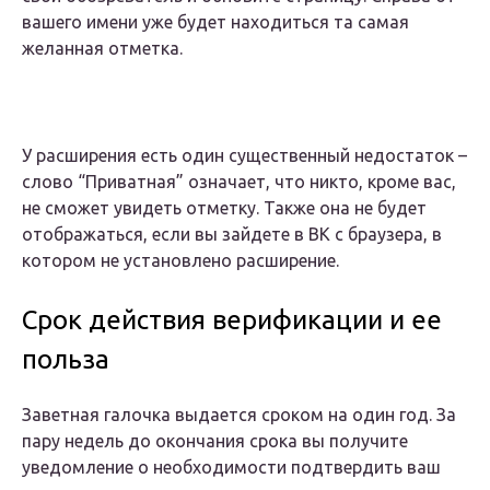
вашего имени уже будет находиться та самая
желанная отметка.
У расширения есть один существенный недостаток –
слово “Приватная” означает, что никто, кроме вас,
не сможет увидеть отметку. Также она не будет
отображаться, если вы зайдете в ВК с браузера, в
котором не установлено расширение.
Срок действия верификации и ее
польза
Заветная галочка выдается сроком на один год. За
пару недель до окончания срока вы получите
уведомление о необходимости подтвердить ваш