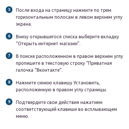
После входа на страницу нажмите по трем
горизонтальным полосам в левом верхнем углу
экрана.
Внизу открывшегося списка выберите вкладку
“Открыть интернет магазин”.
В поиске расположенном в правом верхнем углу
пропишите в текстовую строку “Приватная
галочка “Вконтакте”.
Нажмите синюю клавишу Установить,
расположенную в правом углу страницы.
Подтвердите свои действия нажатием
соответствующей клавиши во всплывающем
меню.