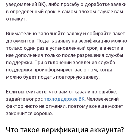
уведомлений ВК), либо просьбу о доработке заявки
в определенный срок. В самом плохом случае вам
откажут.
Внимательно заполняйте заявку и собирайте пакет
документов. Подать заявку на верификацию можно
только один раз в установленный срок, а внести в
нее дополнения только после разрешения службы
поддержки. При отклонении заявления служба
поддержки проинформирует вас о том, когда
можно будет подать повторную заявку.
Если вы считаете, что вам отказали по ошибке,
задайте вопрос
техподдержке ВК
. Человеческий
фактор никто не отменял, поэтому все еще может
закончится хорошо.
Что такое верификация аккаунта?