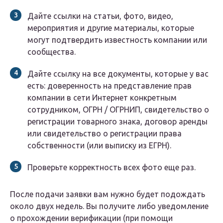
Дайте ссылки на статьи, фото, видео,
мероприятия и другие материалы, которые
могут подтвердить известность компании или
сообщества.
Дайте ссылку на все документы, которые у вас
есть: доверенность на представление прав
компании в сети Интернет конкретным
сотрудником, ОГРН / ОГРНИП, свидетельство о
регистрации товарного знака, договор аренды
или свидетельство о регистрации права
собственности (или выписку из ЕГРН).
Проверьте корректность всех фото еще раз.
После подачи заявки вам нужно будет подождать
около двух недель. Вы получите либо уведомление
о прохождении верификации (при помощи