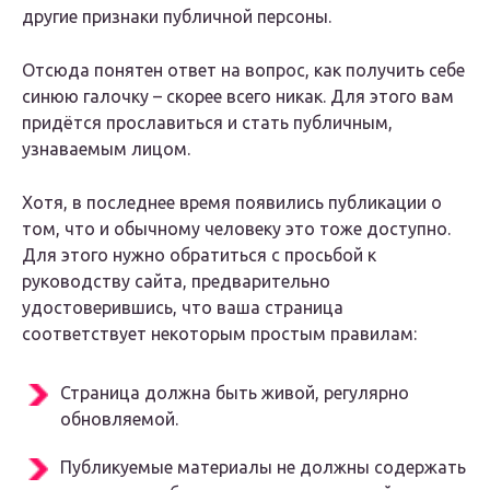
другие признаки публичной персоны.
Отсюда понятен ответ на вопрос, как получить себе
синюю галочку – скорее всего никак. Для этого вам
придётся прославиться и стать публичным,
узнаваемым лицом.
Хотя, в последнее время появились публикации о
том, что и обычному человеку это тоже доступно.
Для этого нужно обратиться с просьбой к
руководству сайта, предварительно
удостоверившись, что ваша страница
соответствует некоторым простым правилам:
Страница должна быть живой, регулярно
обновляемой.
Публикуемые материалы не должны содержать