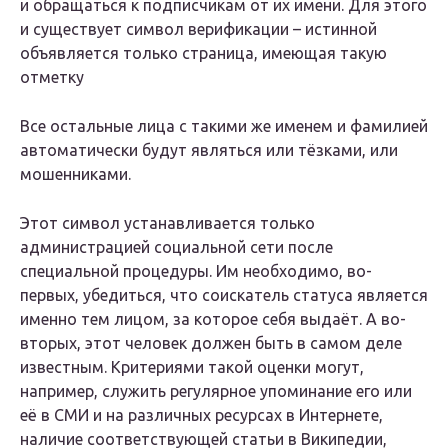
и обращаться к подписчикам от их имени. Для этого
и существует символ верификации – истинной
объявляется только страница, имеющая такую
отметку
Все остальные лица с такими же именем и фамилией
автоматически будут являться или тёзками, или
мошенниками.
Этот символ устанавливается только
администрацией социальной сети после
специальной процедуры. Им необходимо, во-
первых, убедиться, что соискатель статуса является
именно тем лицом, за которое себя выдаёт. А во-
вторых, этот человек должен быть в самом деле
известным. Критериями такой оценки могут,
например, служить регулярное упоминание его или
её в СМИ и на различных ресурсах в Интернете,
наличие соответствующей статьи в Википедии,