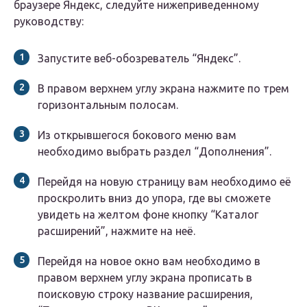
браузере Яндекс, следуйте нижеприведенному
руководству:
Запустите веб-обозреватель “Яндекс”.
В правом верхнем углу экрана нажмите по трем
горизонтальным полосам.
Из открывшегося бокового меню вам
необходимо выбрать раздел “Дополнения”.
Перейдя на новую страницу вам необходимо её
проскролить вниз до упора, где вы сможете
увидеть на желтом фоне кнопку “Каталог
расширений”, нажмите на неё.
Перейдя на новое окно вам необходимо в
правом верхнем углу экрана прописать в
поисковую строку название расширения,