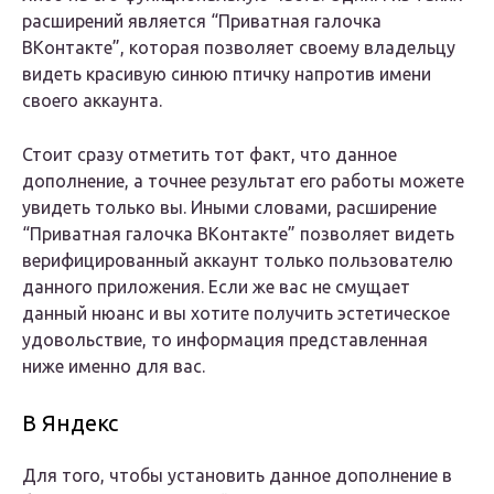
расширений является “Приватная галочка
ВКонтакте”, которая позволяет своему владельцу
видеть красивую синюю птичку напротив имени
своего аккаунта.
Стоит сразу отметить тот факт, что данное
дополнение, а точнее результат его работы можете
увидеть только вы. Иными словами, расширение
“Приватная галочка ВКонтакте” позволяет видеть
верифицированный аккаунт только пользователю
данного приложения. Если же вас не смущает
данный нюанс и вы хотите получить эстетическое
удовольствие, то информация представленная
ниже именно для вас.
В Яндекс
Для того, чтобы установить данное дополнение в