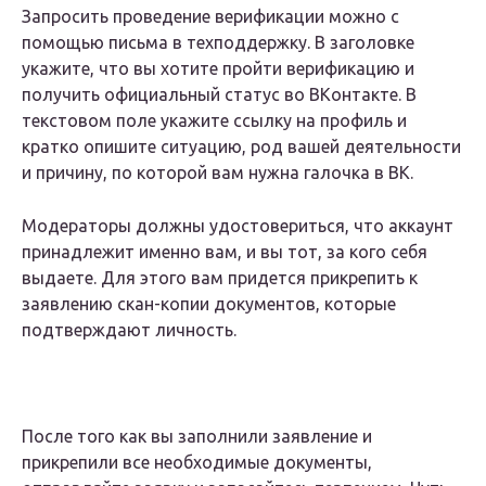
Запросить проведение верификации можно с
помощью письма в техподдержку. В заголовке
укажите, что вы хотите пройти верификацию и
получить официальный статус во ВКонтакте. В
текстовом поле укажите ссылку на профиль и
кратко опишите ситуацию, род вашей деятельности
и причину, по которой вам нужна галочка в ВК.
Модераторы должны удостовериться, что аккаунт
принадлежит именно вам, и вы тот, за кого себя
выдаете. Для этого вам придется прикрепить к
заявлению скан-копии документов, которые
подтверждают личность.
После того как вы заполнили заявление и
прикрепили все необходимые документы,