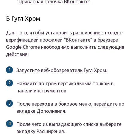
“Приватная галочка ВКонтакте”.
В Гугл Хром
Для того, чтобы установить расширение с псевдо-
верификацией профилей “ВКонтакте” в браузере
Google Chrome необходимо выполнить следующие
действия:
Запустите веб-обозреватель Гугл Хром.
Нажмите по трем вертикальным точкам в
панели инструментов.
После перехода в боковое меню, перейдите по
вкладке Дополнения.
После чего из выпадающего списка выберите
вкладку Расширения.