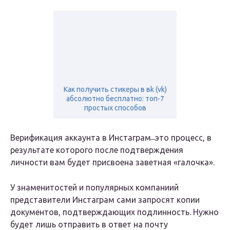
Как получить стикеры в вk (vk)
абсолютно бесплатно: топ-7
простых способов
Верификация аккаунта в Инстаграм ̶ это процесс, в
результате которого после подтверждения
личности вам будет присвоена заветная «галочка».
У знаменитостей и популярных компаниий
представители Инстаграм сами запросят копии
документов, подтверждающих подлинность. Нужно
будет лишь отправить в ответ на почту