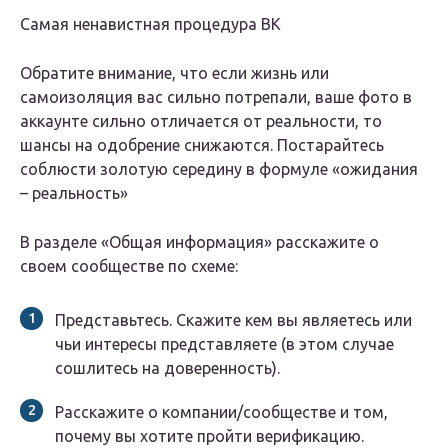
Самая ненавистная процедура ВК
Обратите внимание, что если жизнь или
самоизоляция вас сильно потрепали, ваше фото в
аккаунте сильно отличается от реальности, то
шансы на одобрение снижаются. Постарайтесь
соблюсти золотую середину в формуле «ожидания
– реальность»
В разделе «Общая информация» расскажите о
своем сообществе по схеме:
Представьтесь. Скажите кем вы являетесь или
чьи интересы представляете (в этом случае
сошлитесь на доверенность).
Расскажите о компании/сообществе и том,
почему вы хотите пройти верификацию.