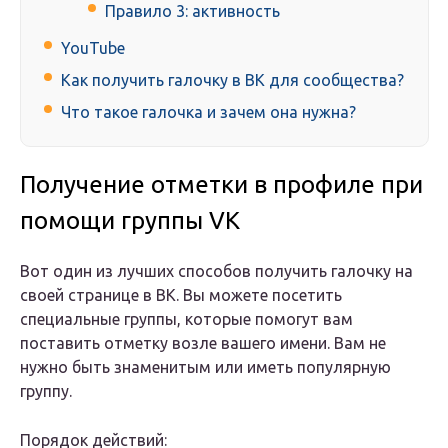
Правило 3: активность
YouTube
Как получить галочку в ВК для сообщества?
Что такое галочка и зачем она нужна?
Получение отметки в профиле при
помощи группы VK
Вот один из лучших способов получить галочку на
своей странице в ВК. Вы можете посетить
специальные группы, которые помогут вам
поставить отметку возле вашего имени. Вам не
нужно быть знаменитым или иметь популярную
группу.
Порядок действий: