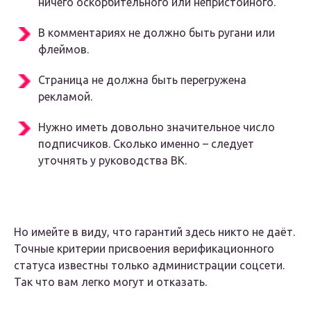
ничего оскорбительного или непристойного.
В комментариях не должно быть ругани или
флеймов.
Страница не должна быть перегружена
рекламой.
Нужно иметь довольно значительное число
подписчиков. Сколько именно – следует
уточнять у руководства ВК.
Но имейте в виду, что гарантий здесь никто не даёт.
Точные критерии присвоения верификационного
статуса известны только администрации соцсети.
Так что вам легко могут и отказать.