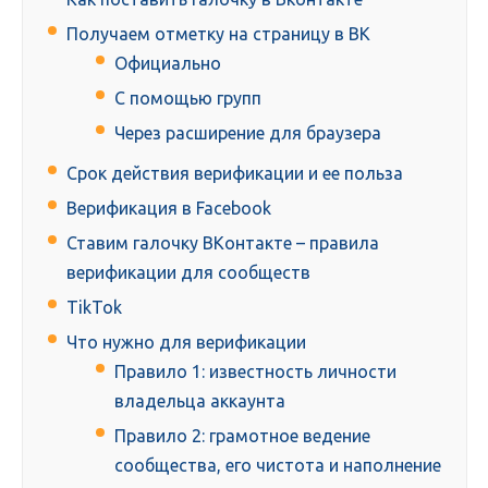
Получаем отметку на страницу в ВК
Официально
С помощью групп
Через расширение для браузера
Срок действия верификации и ее польза
Верификация в Facebook
Ставим галочку ВКонтакте – правила
верификации для сообществ
TikTok
Что нужно для верификации
Правило 1: известность личности
владельца аккаунта
Правило 2: грамотное ведение
сообщества, его чистота и наполнение