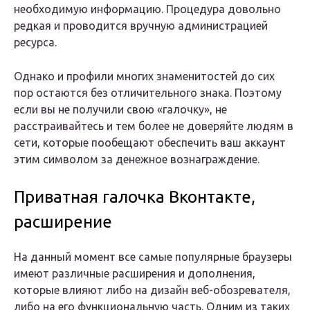
необходимую информацию. Процедура довольно
редкая и проводится вручную администрацией
ресурса.
Однако и профили многих знаменитостей до сих
пор остаются без отличительного знака. Поэтому
если вы не получили свою «галочку», не
расстраивайтесь и тем более не доверяйте людям в
сети, которые пообещают обеспечить ваш аккаунт
этим символом за денежное вознаграждение.
Приватная галочка Вконтакте,
расширение
На данный момент все самые популярные браузеры
имеют различные расширения и дополнения,
которые влияют либо на дизайн веб-обозревателя,
либо на его функциональную часть. Одним из таких