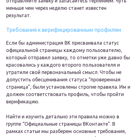
отправляйте заявку и запасайтесь терпением. Чуть
меньше чем через неделю станет известен
результат.
Требования к верифицированным профилям
Если бы администрация ВК присваивала статус
официальной страницы каждому пользователю,
который отправил заявку, то отметки уже давно бы
красовались у каждого второго пользователя и
утратили свой первоначальный смысл. Чтобы не
допустить обесценивания статуса “проверенная
страница”, были установлены строгие правила. Им и
должен соответствовать профиль, чтобы пройти
верификацию.
Найти и изучить детально эти правила можно в
группе “Официальные страницы ВКонтакте”. В
рамках статьи мы разберем основные требования,