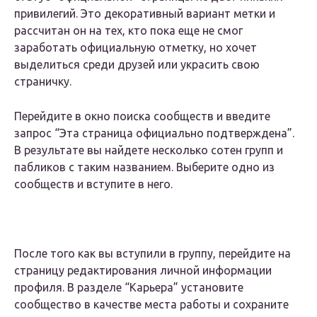
привилегий. Это декоративный вариант метки и
рассчитан он на тех, кто пока еще не смог
заработать официальную отметку, но хочет
выделиться среди друзей или украсить свою
страничку.
Перейдите в окно поиска сообществ и введите
запрос “Эта страница официально подтверждена”.
В результате вы найдете несколько сотен групп и
пабликов с таким названием. Выберите одно из
сообществ и вступите в него.
После того как вы вступили в группу, перейдите на
страницу редактирования личной информации
профиля. В разделе “Карьера” установите
сообщество в качестве места работы и сохраните