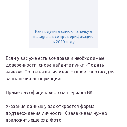
Как получить синюю галочку в
instagram: все про верификацию
в 2020 году
Если у вас уже есть все права и необходимые
доверенности, снова найдите пункт «Подать
заявку». После нажатия у вас откроется окно для
заполнения информации:
Пример из официального материала ВК
Указания данных у вас откроется форма
подтверждения личности. К заявке вам нужно
приложить еще ряд фото.