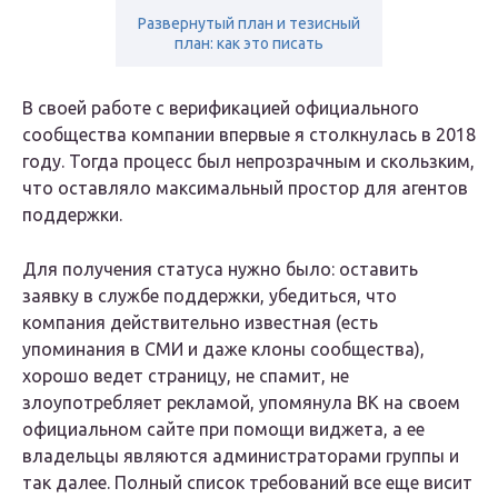
Развернутый план и тезисный
план: как это писать
В своей работе с верификацией официального
сообщества компании впервые я столкнулась в 2018
году. Тогда процесс был непрозрачным и скользким,
что оставляло максимальный простор для агентов
поддержки.
Для получения статуса нужно было: оставить
заявку в службе поддержки, убедиться, что
компания действительно известная (есть
упоминания в СМИ и даже клоны сообщества),
хорошо ведет страницу, не спамит, не
злоупотребляет рекламой, упомянула ВК на своем
официальном сайте при помощи виджета, а ее
владельцы являются администраторами группы и
так далее. Полный список требований все еще висит