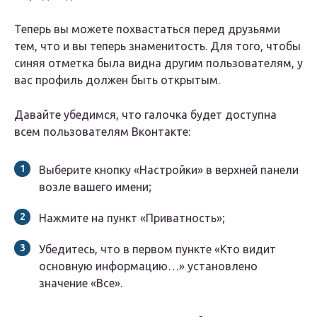
Теперь вы можете похвастаться перед друзьями
тем, что и вы теперь знаменитость. Для того, чтобы
синяя отметка была видна другим пользователям, у
вас профиль должен быть открытым.
Давайте убедимся, что галочка будет доступна
всем пользователям Вконтакте:
Выберите кнопку «Настройки» в верхней панели
возле вашего имени;
Нажмите на пункт «Приватность»;
Убедитесь, что в первом пункте «Кто видит
основную информацию…» установлено
значение «Все».