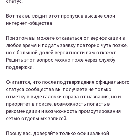
статус.
Вот так выглядит этот пропуск в высшие слои
интернет-общества
При этом вы можете отказаться от верификации в
любое время и подать заявку повторно чуть позже,
но с большой долей вероятности вам откажут.
Решить этот вопрос можно тоже через службу
поддержки.
Считается, что после подтверждения официального
статуса сообщества вы получаете не только
отметку в виде галочки справа от названия, но и
приоритет в поиске, возможность попасть в
рекомендации и возможность промоутирования
сетью отдельных записей.
Прошу вас, доверяйте только официальной