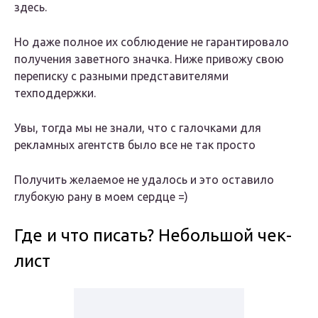
здесь.
Но даже полное их соблюдение не гарантировало
получения заветного значка. Ниже привожу свою
переписку с разными представителями
техподдержки.
Увы, тогда мы не знали, что с галочками для
рекламных агентств было все не так просто
Получить желаемое не удалось и это оставило
глубокую рану в моем сердце =)
Где и что писать? Небольшой чек-
лист