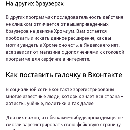
На других браузерах
В других программах последовательность действия
не слишком отличается от вышеприведенных
браузеров на движке Хромиум. Вам остается
пробовать и искать данное расширение, как вы
могли увидеть в Хроме оно есть, в Яндексе его нет,
все зависит от магазина с дополнениями к стоковой
программе для серфинга в интернете.
Как поставить галочку в Вконтакте
В социальной сети Вконтакте зарегистрированы
многие известные люди, которых знает вся страна –
артисты, учёные, политики и так далее
Для них важно, чтобы какие-нибудь проходимцы не
смогли зарегистрировать свою фейковую страницу