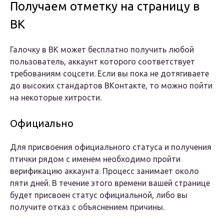
Получаем отметку на страницу в
ВК
Галочку в ВК может бесплатно получить любой
пользователь, аккаунт которого соответствует
требованиям соцсети. Если вы пока не дотягиваете
до высоких стандартов ВКонтакте, то можно пойти
на некоторые хитрости.
Официально
Для присвоения официального статуса и получения
птички рядом с именем необходимо пройти
верификацию аккаунта. Процесс занимает около
пяти дней. В течение этого времени вашей странице
будет присвоен статус официальной, либо вы
получите отказ с объяснением причины.