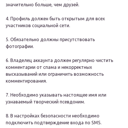
значительно больше, чем друзей.
4. Профиль должен быть открытым для всех
участников социальной сети.
5. Обязательно должны присутствовать
фотографии.
6. Владелец аккаунта должен регулярно чистить
комментарии от спама и некорректных
высказываний или ограничить возможность
комментирования.
7. Необходимо указывать настоящее имя или
узнаваемый творческий псевдоним.
8. В настройках безопасности необходимо
подключить подтверждение входа по SMS.