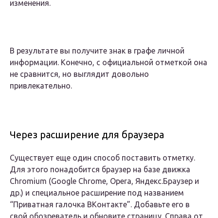
изменения.
В результате вы получите знак в графе личной
информации. Конечно, с официальной отметкой она
не сравнится, но выглядит довольно
привлекательно.
Через расширение для браузера
Существует еще один способ поставить отметку.
Для этого понадобится браузер на базе движка
Chromium (Google Chrome, Opera, Яндекс.Браузер и
др.) и специальное расширение под названием
“Приватная галочка ВКонтакте”. Добавьте его в
свой обозреватель и обновите страницу. Справа от