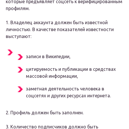
которые предъявляет соцсеть к верифицированным
профилям.
1. Владелец аккаунта должен быть известной
личностью. В качестве показателей известности
выступают:
записи в Википедии,
цитируемость и публикации в средствах
массовой информации,
заметная деятельность человека в
соцсетях и других ресурсах интернета.
2. Профиль должен быть заполнен.
3. Количество подписчиков должно быть