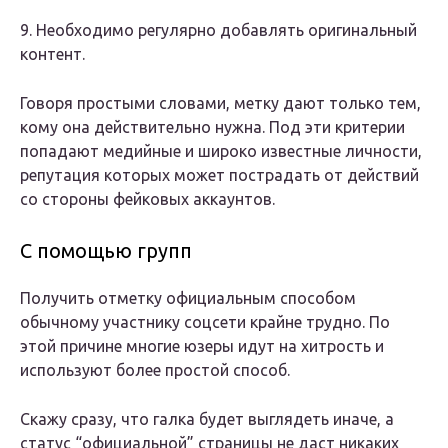
9. Необходимо регулярно добавлять оригинальный
контент.
Говоря простыми словами, метку дают только тем,
кому она действительно нужна. Под эти критерии
попадают медийные и широко известные личности,
репутация которых может пострадать от действий
со стороны фейковых аккаунтов.
С помощью групп
Получить отметку официальным способом
обычному участнику соцсети крайне трудно. По
этой причине многие юзеры идут на хитрость и
используют более простой способ.
Скажу сразу, что галка будет выглядеть иначе, а
статус “официальной” страницы не даст никаких