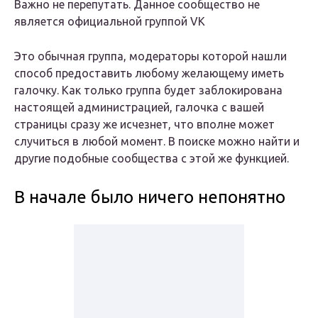
Важно не перепутать. Данное сообщество не
является официальной группой VK
Это обычная группа, модераторы которой нашли
способ предоставить любому желающему иметь
галочку. Как только группа будет заблокирована
настоящей администрацией, галочка с вашей
страницы сразу же исчезнет, что вполне может
случиться в любой момент. В поиске можно найти и
другие подобные сообщества с этой же функцией.
В начале было ничего непонятно