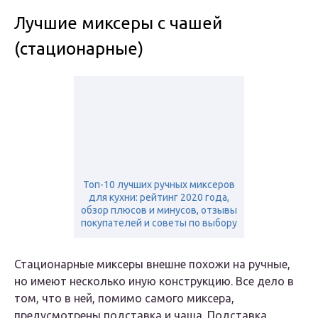
Лучшие миксеры с чашей
(стационарные)
Топ-10 лучших ручных миксеров
для кухни: рейтинг 2020 года,
обзор плюсов и минусов, отзывы
покупателей и советы по выбору
Стационарные миксеры внешне похожи на ручные,
но имеют несколько иную конструкцию. Все дело в
том, что в ней, помимо самого миксера,
предусмотрены подставка и чаша. Подставка