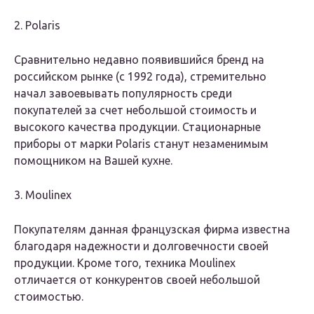
2. Polaris
Сравнительно недавно появившийся бренд на
российском рынке (с 1992 года), стремительно
начал завоевывать популярность среди
покупателей за счет небольшой стоимость и
высокого качества продукции. Стационарные
приборы от марки Polaris станут незаменимым
помощником на Вашей кухне.
3. Moulinex
Покупателям данная французская фирма известна
благодаря надежности и долговечности своей
продукции. Кроме того, техника Moulinex
отличается от конкурентов своей небольшой
стоимостью.