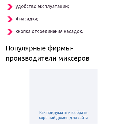
удобство эксплуатации;
4 насадки;
кнопка отсоединения насадок.
Популярные фирмы-
производители миксеров
Как придумать и выбрать
хороший домен для сайта