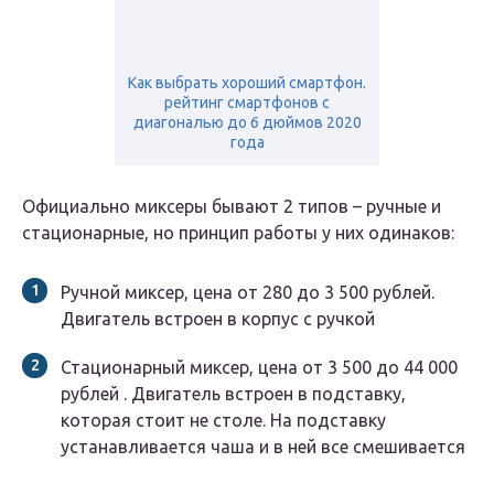
Как выбрать хороший смартфон.
рейтинг смартфонов с
диагональю до 6 дюймов 2020
года
Официально миксеры бывают 2 типов – ручные и
стационарные, но принцип работы у них одинаков:
Ручной миксер, цена от 280 до 3 500 рублей.
Двигатель встроен в корпус с ручкой
Стационарный миксер, цена от 3 500 до 44 000
рублей . Двигатель встроен в подставку,
которая стоит не столе. На подставку
устанавливается чаша и в ней все смешивается