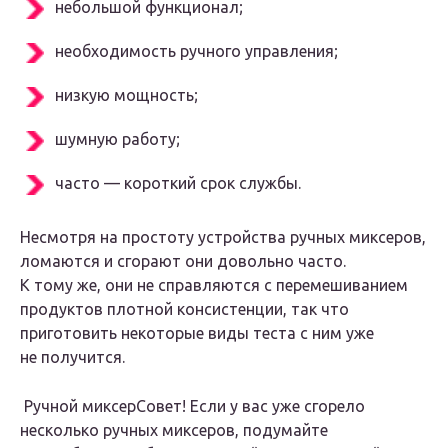
небольшой функционал;
необходимость ручного управления;
низкую мощность;
шумную работу;
часто — короткий срок службы.
Несмотря на простоту устройства ручных миксеров,
ломаются и сгорают они довольно часто.
К тому же, они не справляются с перемешиванием
продуктов плотной консистенции, так что
приготовить некоторые виды теста с ним уже
не получится.
Ручной миксерСовет! Если у вас уже сгорело
несколько ручных миксеров, подумайте