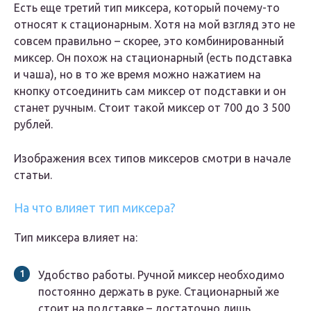
Есть еще третий тип миксера, который почему-то
относят к стационарным. Хотя на мой взгляд это не
совсем правильно – скорее, это комбинированный
миксер. Он похож на стационарный (есть подставка
и чаша), но в то же время можно нажатием на
кнопку отсоединить сам миксер от подставки и он
станет ручным. Стоит такой миксер от 700 до 3 500
рублей.
Изображения всех типов миксеров смотри в начале
статьи.
На что влияет тип миксера?
Тип миксера влияет на:
Удобство работы. Ручной миксер необходимо
постоянно держать в руке. Стационарный же
стоит на подставке – достаточно лишь