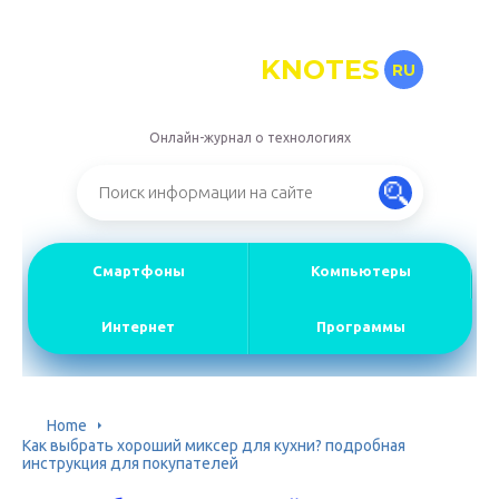
KNOTES
RU
Онлайн-журнал о технологиях
Смартфоны
Компьютеры
Интернет
Программы
Home
Как выбрать хороший миксер для кухни? подробная
инструкция для покупателей