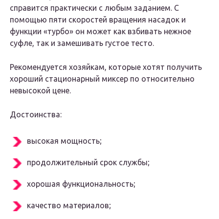
справится практически с любым заданием. С
помощью пяти скоростей вращения насадок и
функции «турбо» он может как взбивать нежное
суфле, так и замешивать густое тесто.
Рекомендуется хозяйкам, которые хотят получить
хороший стационарный миксер по относительно
невысокой цене.
Достоинства:
высокая мощность;
продолжительный срок службы;
хорошая функциональность;
качество материалов;