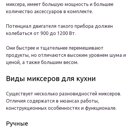
миксера, имеет большую мощность и большее
количество аксессуаров в комплекте.
Потенциал двигателя такого прибора должен
колебаться от 900 до 1200 Вт.
Они быстрее и тщательнее перемешивают
продукты, но отличаются высоким уровнем шума и
ценой, а также большим весом.
Виды миксеров для кухни
Существует несколько разновидностей миксеров.
Отличия содержатся в нюансах работы,
конструкционных особенностях и функционале.
Ручные