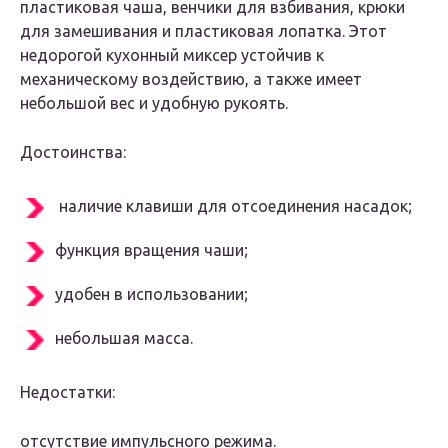
пластиковая чаша, венчики для взбивания, крюки
для замешивания и пластиковая лопатка. Этот
недорогой кухонный миксер устойчив к
механическому воздействию, а также имеет
небольшой вес и удобную рукоять.
Достоинства:
наличие клавиши для отсоединения насадок;
функция вращения чаши;
удобен в использовании;
небольшая масса.
Недостатки:
отсутствие импульсного режима.