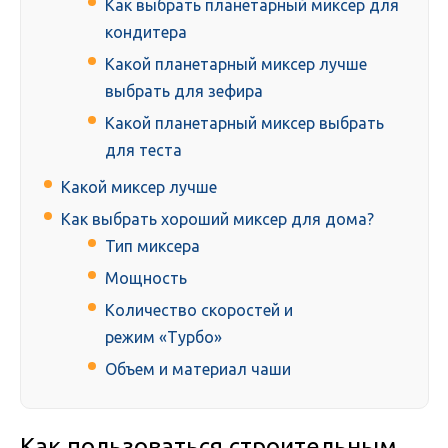
Как выбрать планетарный миксер для
кондитера
Какой планетарный миксер лучше
выбрать для зефира
Какой планетарный миксер выбрать
для теста
Какой миксер лучше
Как выбрать хороший миксер для дома?
Тип миксера
Мощность
Количество скоростей и
режим «Турбо»
Объем и материал чаши
Как пользоваться строительным