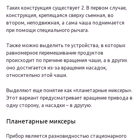
Таких конструкция существует 2. В первом случае,
конструкция, крепящаяся сверху съемная, во
втором, неподвижная, а сама чаша поднимается
при помощи специального рычага.
Также можно выделить те устройства, в которых
равномерное перемешивание продуктов
происходит по причине вращения чаши, а в других
оно достигается из-за вращения насадок,
относительно этой чаши.
Выделяют еще понятие как «планетарные миксеры».
Этот вариант предусматривает вращение привода в
одну сторону, а насадки – в другую.
Планетарные миксеры
Прибор является разновидностью стационарного