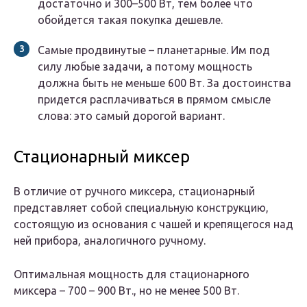
достаточно и 300–500 Вт, тем более что
обойдется такая покупка дешевле.
Самые продвинутые – планетарные. Им под
силу любые задачи, а потому мощность
должна быть не меньше 600 Вт. За достоинства
придется расплачиваться в прямом смысле
слова: это самый дорогой вариант.
Стационарный миксер
В отличие от ручного миксера, стационарный
представляет собой специальную конструкцию,
состоящую из основания с чашей и крепящегося над
ней прибора, аналогичного ручному.
Оптимальная мощность для стационарного
миксера – 700 – 900 Вт., но не менее 500 Вт.