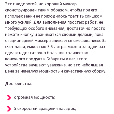
Этот недорогой, но хороший миксер
сконструирован таким образом, чтобы при его
использовании не приходилось тратить слишком
много усилий. Для выполнения простых работ, не
требующих особого внимания, достаточно просто
нажать кнопку и заниматься своими делами, пока
стационарный миксер занимается смешиванием. За
счет чаши, емкостью 3,5 литра, можно за одни раз
сделать достаточно большое количество
конечного продукта. Габариты и вес этого
устройства внушают уважение, но это небольшая
цена за немалую мощность и качественную сборку.
Достоинства:
огромная мощность;
5 скоростей вращения насадок;