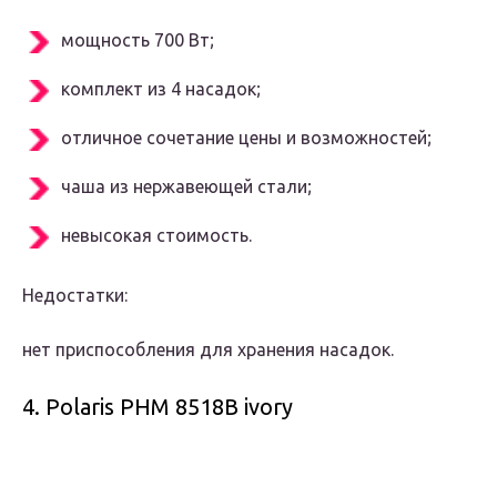
мощность 700 Вт;
комплект из 4 насадок;
отличное сочетание цены и возможностей;
чаша из нержавеющей стали;
невысокая стоимость.
Недостатки:
нет приспособления для хранения насадок.
4. Polaris PHM 8518B ivory