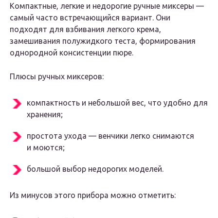
Компактные, легкие и недорогие ручные миксеры —
самый часто встречающийся вариант. Они
подходят для взбивания легкого крема,
замешивания полужидкого теста, формирования
однородной консистенции пюре.
Плюсы ручных миксеров:
компактность и небольшой вес, что удобно для
хранения;
простота ухода — венчики легко снимаются
и моются;
большой выбор недорогих моделей.
Из минусов этого прибора можно отметить: