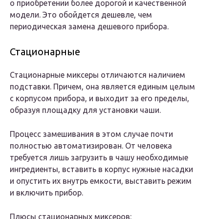
о приобретении более дорогой и качественной
модели. Это обойдется дешевле, чем
периодическая замена дешевого прибора.
Стационарные
Стационарные миксеры отличаются наличием
подставки. Причем, она является единым целым
с корпусом прибора, и выходит за его пределы,
образуя площадку для установки чаши.
Процесс замешивания в этом случае почти
полностью автоматизирован. От человека
требуется лишь загрузить в чашу необходимые
ингредиенты, вставить в корпус нужные насадки
и опустить их внутрь емкости, выставить режим
и включить прибор.
Плюсы стационарных миксеров: