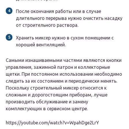
После окончания работы или в случае
длительного перерыва нужно очистить насадку
от строительного раствора.
Хранить миксер нужно в сухом помещении с
хорошей вентиляцией.
Самыми изнашиваемыми частями являются кнопки
управления, зажимной патрон и коллекторные
щетки. При постоянном использовании необходимо
следить за их состоянием и периодически менять.
Поскольку строительный миксер относится к
сложным и дорогостоящим приборам, лучше
производить обслуживание и замену
комплектующих в сервисном центре.
https://youtube.com/watch?v=WpahDge2LrY