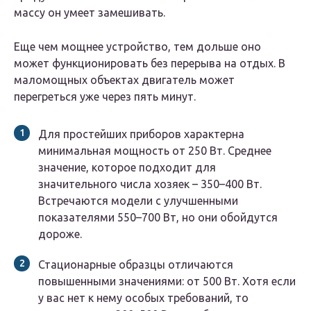
массу он умеет замешивать.
Еще чем мощнее устройство, тем дольше оно
может функционировать без перерыва на отдых. В
маломощных объектах двигатель может
перегреться уже через пять минут.
Для простейших приборов характерна
минимальная мощность от 250 Вт. Среднее
значение, которое подходит для
значительного числа хозяек – 350–400 Вт.
Встречаются модели с улучшенными
показателями 550–700 Вт, но они обойдутся
дороже.
Стационарные образцы отличаются
повышенными значениями: от 500 Вт. Хотя если
у вас нет к нему особых требований, то