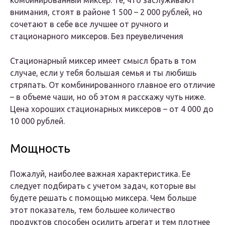
комбинированный миксер. Те, что заслуживают
внимания, стоят в районе 1 500 – 2 000 рублей, но
сочетают в себе все лучшее от ручного и
стационарного миксеров. Без преувеличения
Стационарный миксер имеет смысл брать в том
случае, если у тебя большая семья и ты любишь
стряпать. От комбинированного главное его отличие
– в объеме чаши, но об этом я расскажу чуть ниже.
Цена хороших стационарных миксеров – от 4 000 до
10 000 рублей.
Мощность
Пожалуй, наиболее важная характеристика. Ее
следует подбирать с учетом задач, которые вы
будете решать с помощью миксера. Чем больше
этот показатель, тем большее количество
продуктов способен осилить агрегат и тем плотнее