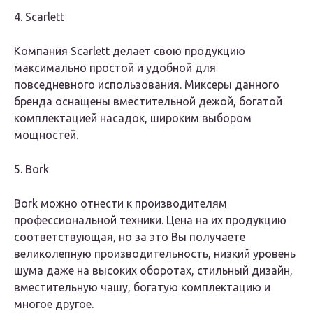
4. Scarlett
Компания Scarlett делает свою продукцию
максимально простой и удобной для
повседневного использования. Миксеры данного
бренда оснащены вместительной дежой, богатой
комплектацией насадок, широким выбором
мощностей.
5. Bork
Bork можно отнести к производителям
профессиональной техники. Цена на их продукцию
соответствующая, но за это Вы получаете
великолепную производительность, низкий уровень
шума даже на высоких оборотах, стильный дизайн,
вместительную чашу, богатую комплектацию и
многое другое.