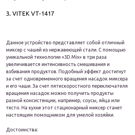
3. VITEK VT-1417
Данное устройство представляет собой отличный
миксер с чашей из нержавеющей стали. С помощью
уникальной технологии «3D Mix» в три раза
увеличивается интенсивность смешивания и
взбивания продуктов. Подобный эффект достигнут
за счет одновременного вращения насадок миксера
и его чаши. За счет пятискоростного переключателя
вращения насадок можно получить продукты
разной консистенции, например, соусы, яйца или
тесто. На кухне этот стационарный миксер станет
настоящим помощником для умелой хозяйки.
Достоинства: