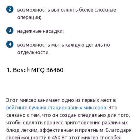
возможность выполнять более сложные
операции;
надежные насадки;
возможность мыть каждую деталь по
отдельности.
1. Bosch MFQ 36460
Этот миксер занимает одно из первых мест в
рейтинге лучших стационарных миксеров
. Это
связано с тем, что он создан специально для того,
чтобы сделать процесс приготовления различных
блюд легким, эффективным и приятным. Благодаря
своей мощности в 450 Вт этот миксер способен