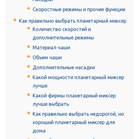
Скоростные режимы и прочие функции
Как правильно выбрать планетарный миксер
Количество скоростей и
дополнительные режимы
Материал чаши
Объем чаши
Дополнительные насадки
Какой мощности планетарный миксер
лучше
Какой фирмы планетарный миксер
лучше выбрать
Как правильно выбрать недорогой, но
хороший планетарный миксер для
дома