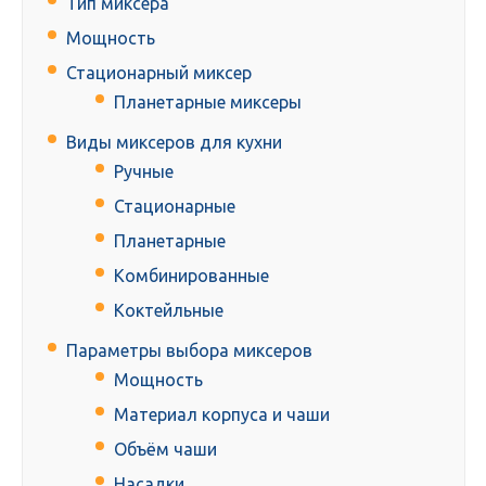
Тип миксера
Мощность
Стационарный миксер
Планетарные миксеры
Виды миксеров для кухни
Ручные
Стационарные
Планетарные
Комбинированные
Коктейльные
Параметры выбора миксеров
Мощность
Материал корпуса и чаши
Объём чаши
Насадки