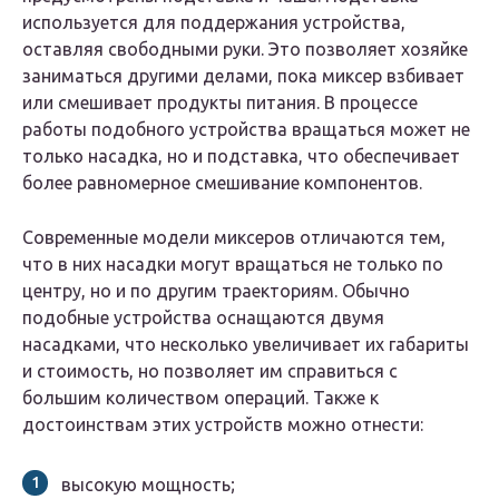
используется для поддержания устройства,
оставляя свободными руки. Это позволяет хозяйке
заниматься другими делами, пока миксер взбивает
или смешивает продукты питания. В процессе
работы подобного устройства вращаться может не
только насадка, но и подставка, что обеспечивает
более равномерное смешивание компонентов.
Современные модели миксеров отличаются тем,
что в них насадки могут вращаться не только по
центру, но и по другим траекториям. Обычно
подобные устройства оснащаются двумя
насадками, что несколько увеличивает их габариты
и стоимость, но позволяет им справиться с
большим количеством операций. Также к
достоинствам этих устройств можно отнести:
высокую мощность;