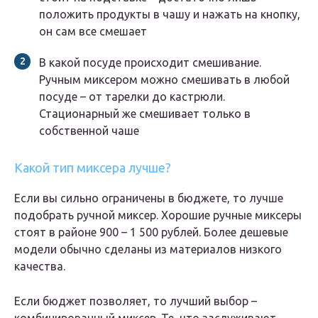
положить продукты в чашу и нажать на кнопку,
он сам все смешает
В какой посуде происходит смешивание.
Ручным миксером можно смешивать в любой
посуде – от тарелки до кастрюли.
Стационарный же смешивает только в
собственной чаше
Какой тип миксера лучше?
Если вы сильно ограничены в бюджете, то лучше
подобрать ручной миксер. Хорошие ручные миксеры
стоят в районе 900 – 1 500 рублей. Более дешевые
модели обычно сделаны из материалов низкого
качества.
Если бюджет позволяет, то лучший выбор –