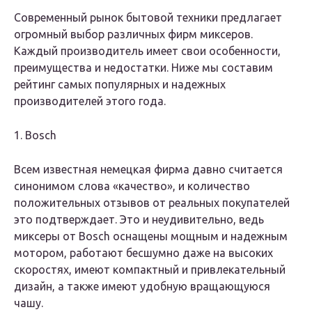
Современный рынок бытовой техники предлагает
огромный выбор различных фирм миксеров.
Каждый производитель имеет свои особенности,
преимущества и недостатки. Ниже мы составим
рейтинг самых популярных и надежных
производителей этого года.
1. Bosch
Всем известная немецкая фирма давно считается
синонимом слова «качество», и количество
положительных отзывов от реальных покупателей
это подтверждает. Это и неудивительно, ведь
миксеры от Bosch оснащены мощным и надежным
мотором, работают бесшумно даже на высоких
скоростях, имеют компактный и привлекательный
дизайн, а также имеют удобную вращающуюся
чашу.