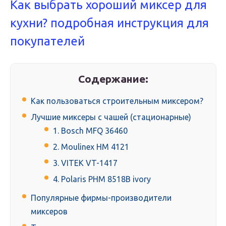
Как выбрать хороший миксер для
кухни? подробная инструкция для
покупателей
Содержание:
Как пользоваться строительным миксером?
Лучшие миксеры с чашей (стационарные)
1. Bosch MFQ 36460
2. Moulinex HM 4121
3. VITEK VT-1417
4. Polaris PHM 8518B ivory
Популярные фирмы-производители
миксеров