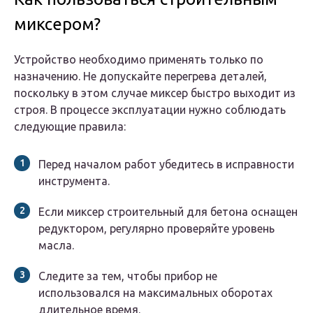
миксером?
Устройство необходимо применять только по
назначению. Не допускайте перегрева деталей,
поскольку в этом случае миксер быстро выходит из
строя. В процессе эксплуатации нужно соблюдать
следующие правила:
Перед началом работ убедитесь в исправности
инструмента.
Если миксер строительный для бетона оснащен
редуктором, регулярно проверяйте уровень
масла.
Следите за тем, чтобы прибор не
использовался на максимальных оборотах
длительное время.