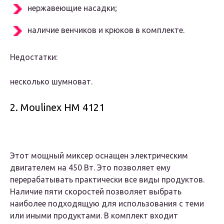
нержавеющие насадки;
наличие венчиков и крюков в комплекте.
Недостатки:
несколько шумноват.
2. Moulinex HM 4121
Этот мощный миксер оснащен электрическим
двигателем на 450 Вт. Это позволяет ему
перерабатывать практически все виды продуктов.
Наличие пяти скоростей позволяет выбрать
наиболее подходящую для использования с теми
или иными продуктами. В комплект входит