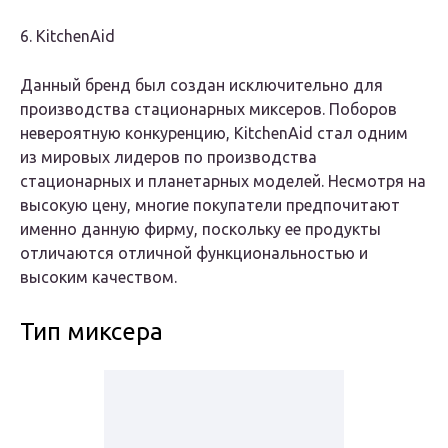
6. KitchenAid
Данный бренд был создан исключительно для
производства стационарных миксеров. Поборов
невероятную конкуренцию, KitchenAid стал одним
из мировых лидеров по производства
стационарных и планетарных моделей. Несмотря на
высокую цену, многие покупатели предпочитают
именно данную фирму, поскольку ее продукты
отличаются отличной функциональностью и
высоким качеством.
Тип миксера