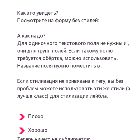
Как это увидеть?
Посмотрите на форму без стилей:
А как надо?
Для одиночного текстового поля не нужны и ,
они для групп полей. Если такому полю
требуется обёртка, можно использовать .
Название поля нужно поместить в .
Если стилизация не привязана к тегу, вы без
проблем можете использовать эти же стили (а
лучше класс) для стилизации лейбла.
Плохо
Хорошо
Теперь ничего не дублируется: