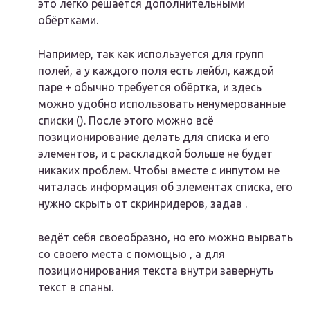
это легко решается дополнительными
обёртками.
Например, так как используется для групп
полей, а у каждого поля есть лейбл, каждой
паре + обычно требуется обёртка, и здесь
можно удобно использовать ненумерованные
списки (). После этого можно всё
позиционирование делать для списка и его
элементов, и с раскладкой больше не будет
никаких проблем. Чтобы вместе с инпутом не
читалась информация об элементах списка, его
нужно скрыть от скринридеров, задав .
ведёт себя своеобразно, но его можно вырвать
со своего места с помощью , а для
позиционирования текста внутри завернуть
текст в спаны.