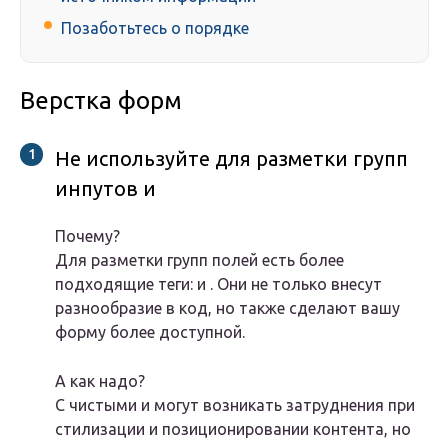
Позаботьтесь о порядке
Верстка форм
Не используйте для разметки групп
инпутов и
Почему?
Для разметки групп полей есть более
подходящие теги: и . Они не только внесут
разнообразие в код, но также сделают вашу
форму более доступной.
А как надо?
С чистыми и могут возникать затруднения при
стилизации и позиционировании контента, но