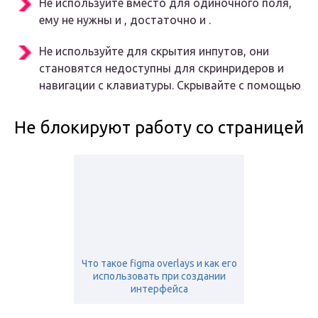
Не используйте вместо для одиночного поля,
ему не нужны и , достаточно и .
Не используйте для скрытия инпутов, они
становятся недоступны для скринридеров и
навигации с клавиатуры. Скрывайте с помощью
Не блокируют работу со страницей
Что такое figma overlays и как его
использовать при создании
интерфейса