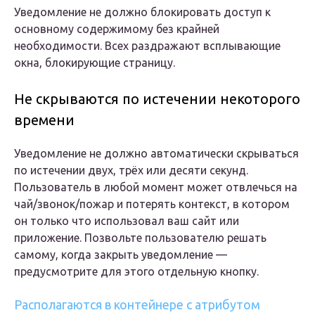
Уведомление не должно блокировать доступ к
основному содержимому без крайней
необходимости. Всех раздражают всплывающие
окна, блокирующие страницу.
Не скрываются по истечении некоторого
времени
Уведомление не должно автоматически скрываться
по истечении двух, трёх или десяти секунд.
Пользователь в любой момент может отвлечься на
чай/звонок/пожар и потерять контекст, в котором
он только что использовал ваш сайт или
приложение. Позвольте пользователю решать
самому, когда закрыть уведомление —
предусмотрите для этого отдельную кнопку.
Располагаются в контейнере с атрибутом