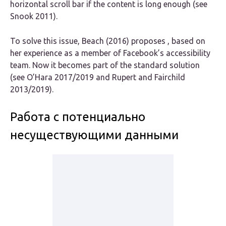
horizontal scroll bar if the content is long enough (see
Snook 2011).
To solve this issue, Beach (2016) proposes , based on
her experience as a member of Facebook’s accessibility
team. Now it becomes part of the standard solution
(see O’Hara 2017/2019 and Rupert and Fairchild
2013/2019).
Работа с потенциально
несуществующими данными