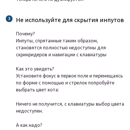
Не используйте для скрытия инпутов
Почему?
Инпуты, спрятанные таким образом,
становятся полностью недоступны для
скринридеров и навигации с клавиатуры
Как это увидеть?
Установите фокус в первое поле и перемещаясь
по форме с помощью и стрелок попробуйте
выбрать цвет кота:
Ничего не получится, с клавиатуры выбор цвета
недоступен.
А как надо?