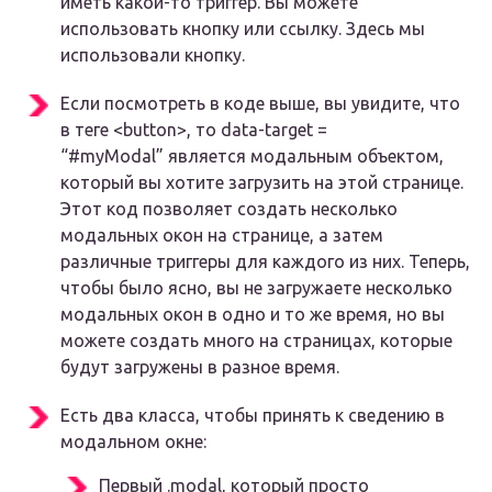
иметь какой-то триггер. Вы можете
использовать кнопку или ссылку. Здесь мы
использовали кнопку.
Если посмотреть в коде выше, вы увидите, что
в теге <button>, то
data-target =
“#myModal”
является модальным объектом,
который вы хотите загрузить на этой странице.
Этот код позволяет создать несколько
модальных окон на странице, а затем
различные триггеры для каждого из них. Теперь,
чтобы было ясно, вы не загружаете несколько
модальных окон в одно и то же время, но вы
можете создать много на страницах, которые
будут загружены в разное время.
Есть два класса, чтобы принять к сведению в
модальном окне:
Первый .modal, который просто