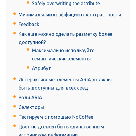
Safely overwriting the attribute
Минимальный коэффициент контрастности
Feedback
Как еще можно сделать разметку более
доступной?
Максимально используйте
семантические элементы
Атрибут
Интерактивные элементы ARIA должны
быть доступны для всех сред
Роли ARIA
Селекторы
Тестируем с помощью NoCoffee
Цвет не должен быть единственным
источником информации