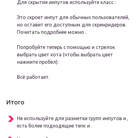
Для скрытия инпутов используйте класс :
Это скроет инпут для обычных пользователей,
но оставит его доступным для скринридеров.
Почитать подробнее можно .
Попробуйте теперь с помощью и стрелок
выбрать цвет кота (чтобы выбрать цвет
нажмите пробел):
Всё работает.
Итого
Не используйте для разметки групп инпутов и ,
есть более подходящие теги: и .