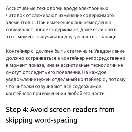
Ассистивные технологии вроде электронных
читалок отслеживают изменение содержимого
элементов с . При изменениях они немедленно
озвучивают новое содержимое, даже если они в
этот момент озвучивали другую часть страницы.
Контейнер с должен быть статичным. Уведомление
должно встраиваться в контейнер непосредственно
в момент показа, иначе ассистивные технологии не
смогут отследить его появление. На каждое
уведомление нужен отдельный контейнер с , потому
что читалки озвучивают всё содержимое
контейнера при изменении любой его части.
Step 4: Avoid screen readers from
skipping word-spacing