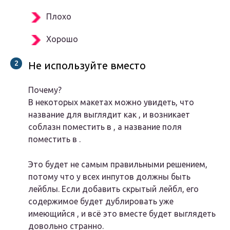
Плохо
Хорошо
Не используйте вместо
Почему?
В некоторых макетах можно увидеть, что
название для выглядит как , и возникает
соблазн поместить в , а название поля
поместить в .
Это будет не самым правильными решением,
потому что у всех инпутов должны быть
лейблы. Если добавить скрытый лейбл, его
содержимое будет дублировать уже
имеющийся , и всё это вместе будет выглядеть
довольно странно.