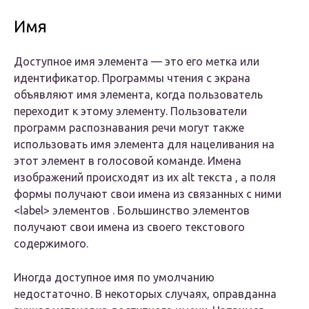
Имя
Доступное имя элемента — это его метка или
идентификатор. Программы чтения с экрана
объявляют имя элемента, когда пользователь
переходит к этому элементу. Пользователи
программ распознавания речи могут также
использовать имя элемента для нацеливания на
этот элемент в голосовой команде. Имена
изображений происходят из их alt текста , а поля
формы получают свои имена из связанных с ними
<label> элементов . Большинство элементов
получают свои имена из своего текстового
содержимого.
Иногда доступное имя по умолчанию
недостаточно. В некоторых случаях, оправданна