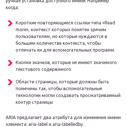
ручная установка доступного имени. Например
когда:
Короткие повторяющиеся ссылки типа «Read
more», контекст которых понятен зрячим
пользователям, но которые нуждаются в
большем количестве контекста, чтобы
отличать их для вспомогательных программ.
Кнопки значков, которые не имеют значимого
текстового содержимого
Области страницы, которые должны быть
помечены так, чтобы вспомогательные
технологии могли создавать просматриваемый
контур страницы
ARIA предлагает два атрибута для изменения имени
элемента: aria-label и aria-labelledby.