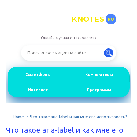
KNOTES
RU
Онлайн-журнал о технологиях
Смартфоны
Компьютеры
Интернет
Программы
Home
Что такое aria-label и как мне его использовать?
Что такое aria-label и как мне его