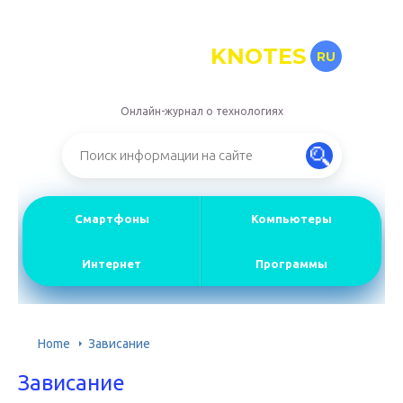
KNOTES
RU
Онлайн-журнал о технологиях
Смартфоны
Компьютеры
Интернет
Программы
Home
Зависание
Зависание