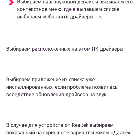
Выбираем наш звуковой девайс и вызываем его
контекстное меню, где в выпавшем списке
выбираем «Обновить драйверы…».
Выбираем расположенные на этом ПК драйверы.
Выбираем приложение из списка уже
инсталлированных, если проблема появилась
вследствие обновления драйвера на звук.
В случае для устройств от Realtek выбираем
показанный на скриншоте вариант и жмем «Далее».