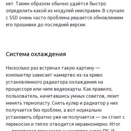
нет. Таким образом обычно удаётся быстро
определить какой из модулей неисправен. В случаях
с SSD очень часто проблема решается обновлением
его прошивки до последней версии.
Система охлаждения
Несколько раз встречал такую картину —
компьютер зависает намертво из-за криво
установленного радиатора охлаждения на
процессоре или чипе видеокарты. Как правило,
пользователь, начитавшись умных советов, лезет
менять термопасту. Снять кулер и радиатор у них
получается без проблем, а вот нормально
установить обратно уже не получается — он стоит с
перекосом и тепло отводится неравномерно. Итог