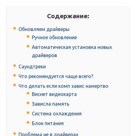
Содержание:
Обновляем драйверы
Ручное обновление
Автоматическая установка новых
драйверов
Саундтреки
Что рекомендуется чаще всего?
Что делать если комп завис намертво
Виснет видеокарта
Зависла память
Система охлаждения
Блок питания
Проблема не в драйверах