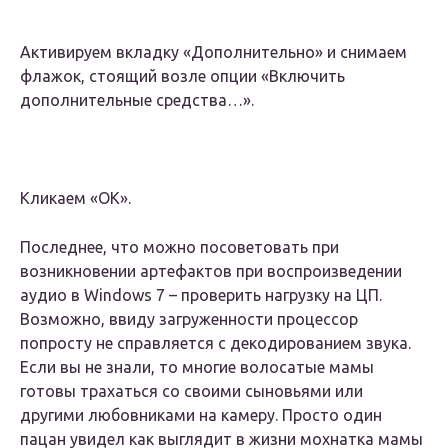
Активируем вкладку «Дополнительно» и снимаем
флажок, стоящий возле опции «Включить
дополнительные средства…».
Кликаем «ОК».
Последнее, что можно посоветовать при
возникновении артефактов при воспроизведении
аудио в Windows 7 – проверить нагрузку на ЦП.
Возможно, ввиду загруженности процессор
попросту не справляется с декодированием звука.
Если вы не знали, то многие волосатые мамы
готовы трахаться со своими сыновьями или
другими любовниками на камеру. Просто один
пацан увидел как выглядит в жизни мохнатка мамы