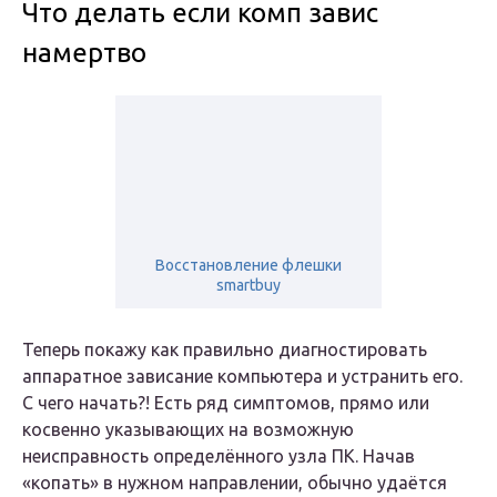
Что делать если комп завис
намертво
Восстановление флешки
smartbuy
Теперь покажу как правильно диагностировать
аппаратное зависание компьютера и устранить его.
С чего начать?! Есть ряд симптомов, прямо или
косвенно указывающих на возможную
неисправность определённого узла ПК. Начав
«копать» в нужном направлении, обычно удаётся