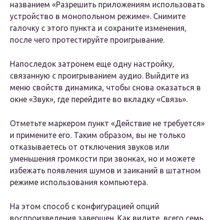
названием «Разрешить приложениям использовать
устройство в монопольном режиме». Снимите
галочку с этого пункта и сохраните изменения,
после чего протестируйте проигрывание.
Напоследок затронем еще одну настройку,
связанную с проигрыванием аудио. Выйдите из
меню свойств динамика, чтобы снова оказаться в
окне «Звук», где перейдите во вкладку «Связь».
Отметьте маркером пункт «Действие не требуется»
и примените его. Таким образом, вы не только
отказываетесь от отключения звуков или
уменьшения громкости при звонках, но и можете
избежать появления шумов и заиканий в штатном
режиме использования компьютера.
На этом способ с конфигурацией опций
воспроизведения завершен. Как видите, всего семь