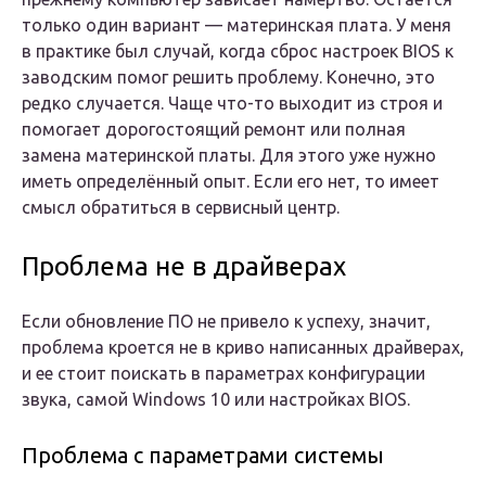
только один вариант — материнская плата. У меня
в практике был случай, когда сброс настроек BIOS к
заводским помог решить проблему. Конечно, это
редко случается. Чаще что-то выходит из строя и
помогает дорогостоящий ремонт или полная
замена материнской платы. Для этого уже нужно
иметь определённый опыт. Если его нет, то имеет
смысл обратиться в сервисный центр.
Проблема не в драйверах
Если обновление ПО не привело к успеху, значит,
проблема кроется не в криво написанных драйверах,
и ее стоит поискать в параметрах конфигурации
звука, самой Windows 10 или настройках BIOS.
Проблема с параметрами системы