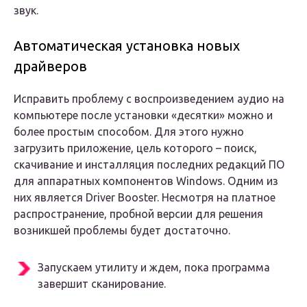
звук.
Автоматическая установка новых
драйверов
Исправить проблему с воспроизведением аудио на
компьютере после установки «десятки» можно и
более простым способом. Для этого нужно
загрузить приложение, цель которого – поиск,
скачивание и инсталляция последних редакций ПО
для аппаратных компонентов Windows. Одним из
них является Driver Booster. Несмотря на платное
распространение, пробной версии для решения
возникшей проблемы будет достаточно.
Запускаем утилиту и ждем, пока программа
завершит сканирование.