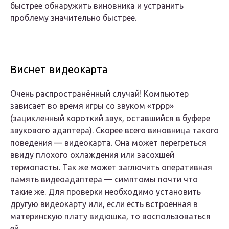
быстрее обнаружить виновника и устранить
проблему значительно быстрее.
Виснет видеокарта
Очень распространённый случай! Компьютер
зависает во время игры со звуком «тррр»
(зацикленный короткий звук, оставшийся в буфере
звукового адаптера). Скорее всего виновница такого
поведения — видеокарта. Она может перегреться
ввиду плохого охлаждения или засохшей
термопасты. Так же может заглючить оперативная
память видеоадаптера — симптомы почти что
такие же. Для проверки необходимо установить
другую видеокарту или, если есть встроенная в
материнскую плату видюшка, то воспользоваться
ей.