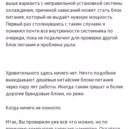
выше варианта с неправильной установкой системы
охлаждения, причиной зависаний может стать блок
питания, который не выдаёт нужную мощность.
Первый раз столкнувшись с таким случаем я
поменял почти все внутренности системника по
очереди, пока не подключил для проверки другой
блок питания и проблема ушла.
Удивительного здесь ничего нет. Нечто подобное
выкидывают дешёвые китайские блоки питания
через пару лет работы. Иногда таким грешат и более
дорогие брендовые блоки, но реже.
Когда ничего не помогло
Итак, Вы проверили уже всё что можно, но по
прежнему компьютер зависает намертво. Остаётся