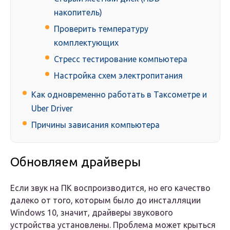
накопитель)
Проверить температуру
комплектующих
Стресс тестирование компьютера
Настройка схем электропитания
Как одновременно работать в Таксометре и
Uber Driver
Причины зависания компьютера
Обновляем драйверы
Если звук на ПК воспроизводится, но его качество
далеко от того, которым было до инсталляции
Windows 10, значит, драйверы звукового
устройства установлены. Проблема может крыться