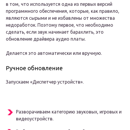
в том, что используется одна из первых версий
программного обеспечения, которые, как правило,
являются сырыми и не избавлены от множества
недоработок. Поэтому первое, что необходимо
сделать, если звук начинает барахлить, это
обновление драйвера аудио платы.
Делается это автоматически или вручную.
Ручное обновление
Запускаем «Диспетчер устройств».
Разворачиваем категорию звуковых, игровых и
видеоустройств.