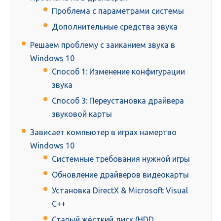
Проблема с параметрами системы
Дополнительные средства звука
Решаем проблему с заиканием звука в
Windows 10
Способ 1: Изменение конфигурации
звука
Способ 3: Переустановка драйвера
звуковой карты
Зависает компьютер в играх намертво
Windows 10
Системные требования нужной игры
Обновление драйверов видеокарты
Установка DirectX & Microsoft Visual
C++
Старый жёсткий диск (HDD