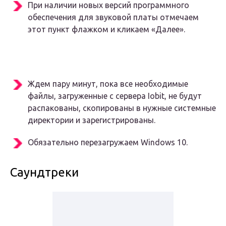
При наличии новых версий программного
обеспечения для звуковой платы отмечаем
этот пункт флажком и кликаем «Далее».
Ждем пару минут, пока все необходимые
файлы, загруженные с сервера Iobit, не будут
распакованы, скопированы в нужные системные
директории и зарегистрированы.
Обязательно перезагружаем Windows 10.
Саундтреки