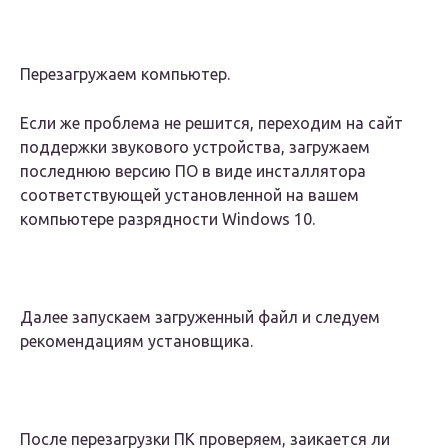
Перезагружаем компьютер.
Если же проблема не решится, переходим на сайт
поддержки звукового устройства, загружаем
последнюю версию ПО в виде инсталлятора
соответствующей установленной на вашем
компьютере разрядности Windows 10.
Далее запускаем загруженный файл и следуем
рекомендациям установщика.
После перезагрузки ПК проверяем, заикается ли