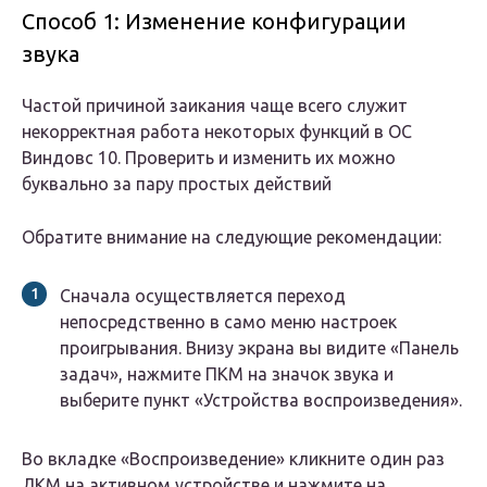
Способ 1: Изменение конфигурации
звука
Частой причиной заикания чаще всего служит
некорректная работа некоторых функций в ОС
Виндовс 10. Проверить и изменить их можно
буквально за пару простых действий
Обратите внимание на следующие рекомендации:
Сначала осуществляется переход
непосредственно в само меню настроек
проигрывания. Внизу экрана вы видите «Панель
задач», нажмите ПКМ на значок звука и
выберите пункт «Устройства воспроизведения».
Во вкладке «Воспроизведение» кликните один раз
ЛКМ на активном устройстве и нажмите на