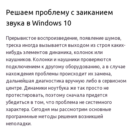
Решаем проблему с заиканием
звука в Windows 10
Прерывистое воспроизведение, появление шумов,
треска иногда вызывается выходом из строя каких-
нибудь элементов динамика, колонок или
наушников. Колонки и наушники проверяются
подключением к другому оборудованию, а в случае
нахождения проблемы происходит их замена,
дальнейшая диагностика вручную либо в сервисном
центре. Динамики ноутбука же так просто не
протестировать, поэтому сначала придется
убедиться в том, что проблема не системного
характера. Сегодня мы рассмотрим основные
программные методы решения возникшей
неполадки.