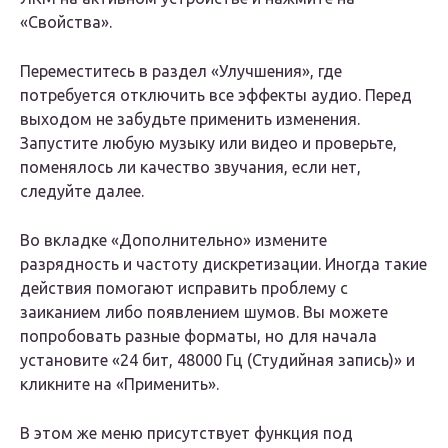
«Свойства».
Переместитесь в раздел «Улучшения», где
потребуется отключить все эффекты аудио. Перед
выходом не забудьте применить изменения.
Запустите любую музыку или видео и проверьте,
поменялось ли качество звучания, если нет,
следуйте далее.
Во вкладке «Дополнительно» измените
разрядность и частоту дискретизации. Иногда такие
действия помогают исправить проблему с
заиканием либо появлением шумов. Вы можете
попробовать разные форматы, но для начала
установите «24 бит, 48000 Гц (Студийная запись)» и
кликните на «Применить».
В этом же меню присутствует функция под