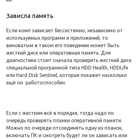
Зависла память
Если комп зависает бессистемно, независимо от
используемых программ и приложений, то
виноватым в таком его поведении может быть
жесткий диск или оперативная память. Для
диагностики стоит сначала проверить жесткий диск
специальной программой типа HDD Health, HDDLife
или Hard Disk Sentinel, которая покажет насколько
ещё он работоспособен.
Если с жестким всё в порядке, тогда надо по
очередь проверять планки оперативной памяти.
Можно по очереди отсоединять одну из планок,
включать ПК и смотреть будет ли он зависать или