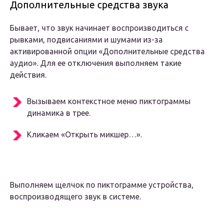
Дополнительные средства звука
Бывает, что звук начинает воспроизводиться с
рывками, подвисаниями и шумами из-за
активированной опции «Дополнительные средства
аудио». Для ее отключения выполняем такие
действия.
Вызываем контекстное меню пиктограммы
динамика в трее.
Кликаем «Открыть микшер…».
Выполняем щелчок по пиктограмме устройства,
воспроизводящего звук в системе.