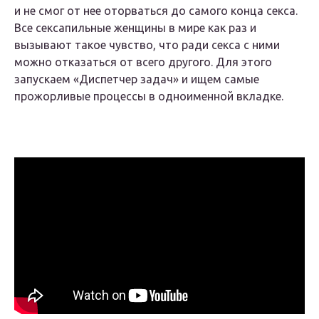
и не смог от нее оторваться до самого конца секса.
Все сексапильные женщины в мире как раз и
вызывают такое чувство, что ради секса с ними
можно отказаться от всего другого. Для этого
запускаем «Диспетчер задач» и ищем самые
прожорливые процессы в одноименной вкладке.