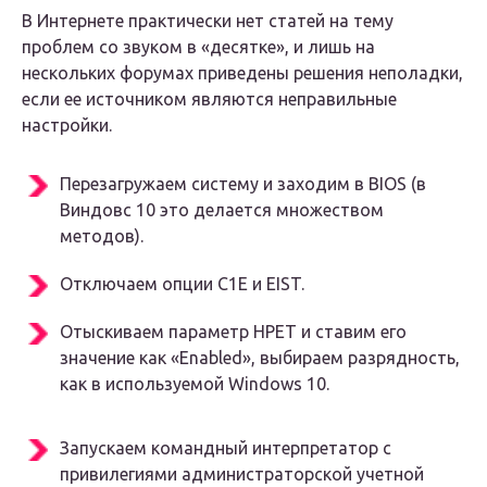
В Интернете практически нет статей на тему
проблем со звуком в «десятке», и лишь на
нескольких форумах приведены решения неполадки,
если ее источником являются неправильные
настройки.
Перезагружаем систему и заходим в BIOS (в
Виндовс 10 это делается множеством
методов).
Отключаем опции С1E и EIST.
Отыскиваем параметр HPET и ставим его
значение как «Enabled», выбираем разрядность,
как в используемой Windows 10.
Запускаем командный интерпретатор с
привилегиями администраторской учетной