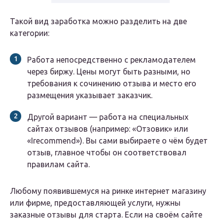
Такой вид заработка можно разделить на две
категории:
Работа непосредственно с рекламодателем
через биржу. Цены могут быть разными, но
требования к сочинению отзыва и место его
размещения указывает заказчик.
Другой вариант — работа на специальных
сайтах отзывов (например: «Отзовик» или
«Irecommend»). Вы сами выбираете о чём будет
отзыв, главное чтобы он соответствовал
правилам сайта.
Любому появившемуся на ринке интернет магазину
или фирме, предоставляющей услуги, нужны
заказные отзывы для старта. Если на своём сайте