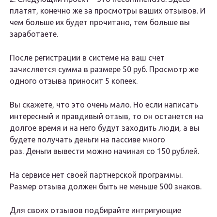
платят, конечно же за просмотры ваших отзывов. И
чем больше их будет прочитано, тем больше вы
заработаете.
После регистрации в системе на ваш счет
зачисляется сумма в размере 50 руб. Просмотр же
одного отзыва приносит 5 копеек.
Вы скажете, что это очень мало. Но если написать
интересный и правдивый отзыв, то он останется на
долгое время и на него будут заходить люди, а вы
будете получать деньги на пассиве много
раз. Деньги вывести можно начиная со 150 рублей.
На сервисе нет своей партнерской программы.
Размер отзыва должен быть не меньше 500 знаков.
Для своих отзывов подбирайте интригующие