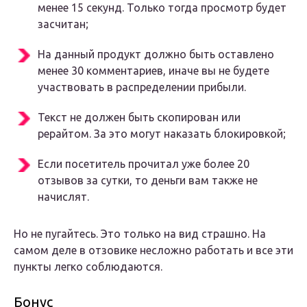
менее 15 секунд. Только тогда просмотр будет
засчитан;
На данный продукт должно быть оставлено
менее 30 комментариев, иначе вы не будете
участвовать в распределении прибыли.
Текст не должен быть скопирован или
рерайтом. За это могут наказать блокировкой;
Если посетитель прочитал уже более 20
отзывов за сутки, то деньги вам также не
начислят.
Но не пугайтесь. Это только на вид страшно. На
самом деле в отзовике несложно работать и все эти
пункты легко соблюдаются.
Бонус