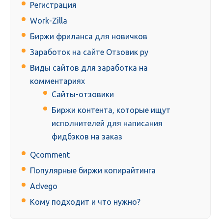
Регистрация
Work-Zilla
Биржи фриланса для новичков
Заработок на сайте Отзовик ру
Виды сайтов для заработка на
комментариях
Сайты-отзовики
Биржи контента, которые ищут
исполнителей для написания
фидбэков на заказ
Qcomment
Популярные биржи копирайтинга
Advego
Кому подходит и что нужно?