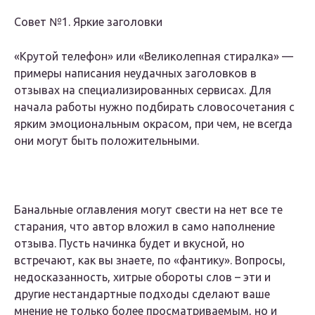
Совет №1. Яркие заголовки
«Крутой телефон» или «Великолепная стиралка» —
примеры написания неудачных заголовков в
отзывах на специализированных сервисах. Для
начала работы нужно подбирать словосочетания с
ярким эмоциональным окрасом, при чем, не всегда
они могут быть положительными.
Банальные оглавления могут свести на нет все те
старания, что автор вложил в само наполнение
отзыва. Пусть начинка будет и вкусной, но
встречают, как вы знаете, по «фантику». Вопросы,
недосказанность, хитрые обороты слов – эти и
другие нестандартные подходы сделают ваше
мнение не только более просматриваемым, но и