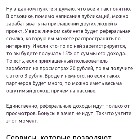
Ну в данном пункте я думаю, что всё и так понятно.
В отзовике, помимо написания публикаций, можно
зарабатывать на приглашении других людей в
проект. У вас в личном кабинете будет реферальная
ссылка, которую вы можете распространять по
интернету. И если кто-то по ней зарегистрируется,
то вы будете получать 15% от суммы его дохода.
То есть, если приглашенный пользователь
заработал на просмотрах 20 рублей, то вы получите
с этого 3 рубля. Вроде и немного, но если таких
партнеров будет много, то можно иметь весьма
ощутимый доход, причем на пассиве.
Единственно, реферальные доходы идут только от
просмотров. Бонусы в зачет не идут. Так что учтите
этот момент.
Сервисы, которые позволяют