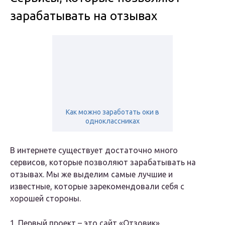
зарабатывать на отзывах
Как можно заработать оки в
одноклассниках
В интернете существует достаточно много
сервисов, которые позволяют зарабатывать на
отзывах. Мы же выделим самые лучшие и
известные, которые зарекомендовали себя с
хорошей стороны.
1. Первый проект – это сайт «Отзовик».