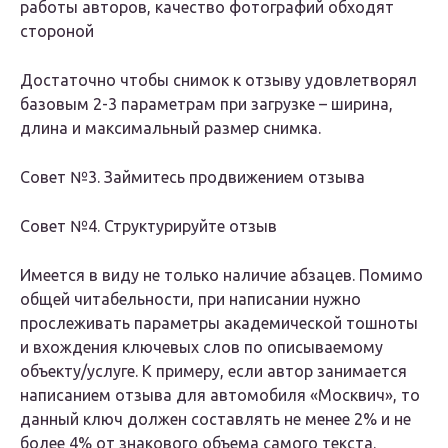
работы авторов, качество фотографий обходят
стороной
Достаточно чтобы снимок к отзыву удовлетворял
базовым 2-3 параметрам при загрузке – ширина,
длина и максимальный размер снимка.
Совет №3. Займитесь продвижением отзыва
Совет №4. Структурируйте отзыв
Имеется в виду не только наличие абзацев. Помимо
общей читабельности, при написании нужно
прослеживать параметры академической тошноты
и вхождения ключевых слов по описываемому
объекту/услуге. К примеру, если автор занимается
написанием отзыва для автомобиля «Москвич», то
данный ключ должен составлять не менее 2% и не
более 4% от знакового объема самого текста.