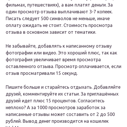
фильмах, путешествиях), а вам платят деньги. За
один просмотр отзыва выплачивают 3-7 копеек.
Писать следует 500 символов не меньше, иначе
оплату ожидать не стоит. Стоимость просмотра
отзыва в основном зависит от тематики.
Не забывайте, добавлять к написанному отзыву
фотографии или видео. Это хороший плюс, так как
фотография увеличивает время просмотра
оставленного отзыва. Просмотр оплачивается, если
отзыв просматривали 15 секунд.
Пишите больше и старайтесь отдыхать. Добавляйте
друзей, комментируйте их статьи. За приглашённых
друзей идет плюс 15 процентов. Согласитесь
неплохо? А за 1000 просмотров заработок за
написанные отзывы может составить от 2 до 500
рублей. Вывод денег производится на кошелек