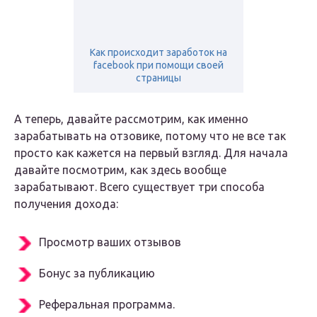
Как происходит заработок на
facebook при помощи своей
страницы
А теперь, давайте рассмотрим, как именно
зарабатывать на отзовике, потому что не все так
просто как кажется на первый взгляд. Для начала
давайте посмотрим, как здесь вообще
зарабатывают. Всего существует три способа
получения дохода:
Просмотр ваших отзывов
Бонус за публикацию
Реферальная программа.