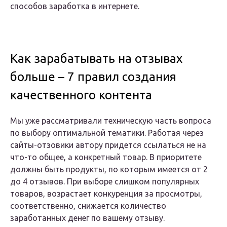
способов заработка в интернете.
Как зарабатывать на отзывах
больше – 7 правил создания
качественного контента
Мы уже рассматривали техническую часть вопроса
по выбору оптимальной тематики. Работая через
сайты-отзовики автору придется ссылаться не на
что-то общее, а конкретный товар. В приоритете
должны быть продукты, по которым имеется от 2
до 4 отзывов. При выборе слишком популярных
товаров, возрастает конкуренция за просмотры,
соответственно, снижается количество
заработанных денег по вашему отзыву.