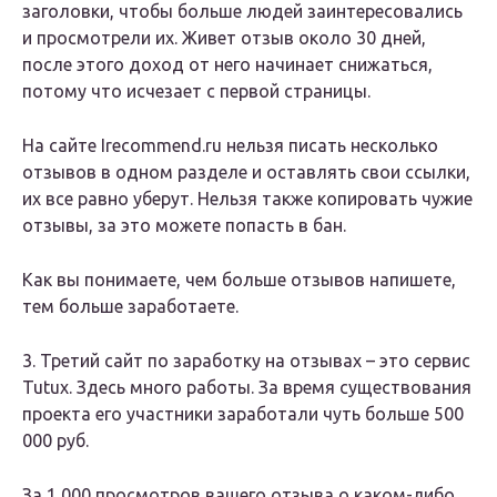
заголовки, чтобы больше людей заинтересовались
и просмотрели их. Живет отзыв около 30 дней,
после этого доход от него начинает снижаться,
потому что исчезает с первой страницы.
На сайте Irecommend.ru нельзя писать несколько
отзывов в одном разделе и оставлять свои ссылки,
их все равно уберут. Нельзя также копировать чужие
отзывы, за это можете попасть в бан.
Как вы понимаете, чем больше отзывов напишете,
тем больше заработаете.
3. Третий сайт по заработку на отзывах – это сервис
Tutux. Здесь много работы. За время существования
проекта его участники заработали чуть больше 500
000 руб.
За 1 000 просмотров вашего отзыва о каком-либо