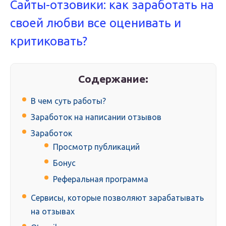
Сайты-отзовики: как заработать на
своей любви все оценивать и
критиковать?
Содержание:
В чем суть работы?
Заработок на написании отзывов
Заработок
Просмотр публикаций
Бонус
Реферальная программа
Сервисы, которые позволяют зарабатывать
на отзывах