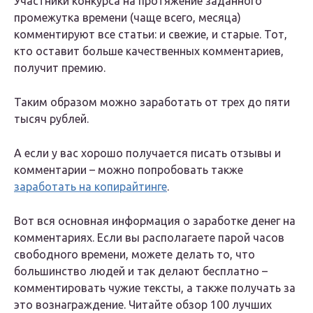
Участники конкурса на протяжение заданного
промежутка времени (чаще всего, месяца)
комментируют все статьи: и свежие, и старые. Тот,
кто оставит больше качественных комментариев,
получит премию.
Таким образом можно заработать от трех до пяти
тысяч рублей.
А если у вас хорошо получается писать отзывы и
комментарии – можно попробовать также
заработать на копирайтинге
.
Вот вся основная информация о заработке денег на
комментариях. Если вы располагаете парой часов
свободного времени, можете делать то, что
большинство людей и так делают бесплатно –
комментировать чужие тексты, а также получать за
это вознаграждение. Читайте обзор 100 лучших