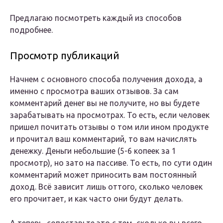
Предлагаю посмотреть каждый из способов
подробнее.
Просмотр публикаций
Начнем с основного способа получения дохода, а
именно с просмотра ваших отзывов. За сам
комментарий денег вы не получите, но вы будете
зарабатывать на просмотрах. То есть, если человек
пришел почитать отзывы о том или ином продукте
и прочитал ваш комментарий, то вам начислять
денежку. Деньги небольшие (5-6 копеек за 1
просмотр), но зато на пассиве. То есть, по сути один
комментарий может приносить вам постоянный
доход. Всё зависит лишь оттого, сколько человек
его прочитает, и как часто они будут делать.