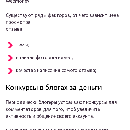
WebMoney.
Существуют ряды факторов, от чего зависит цена
просмотра
отзыва:
темы;
наличия фото или видео;
качества написания самого отзыва;
Конкурсы в блогах за деньги
Периодически блогеры устраивают конкурсы для
комментаторов для того, чтоб увеличить
активность и общение своего аккаунта.