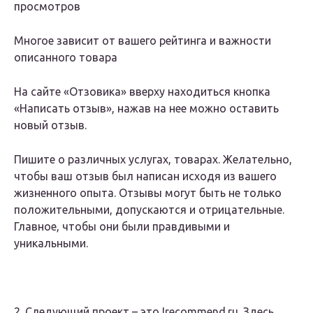
просмотров
Многое зависит от вашего рейтинга и важности
описанного товара
На сайте «Отзовика» вверху находиться кнопка
«Написать отзыв», нажав на нее можно оставить
новый отзыв.
Пишите о различных услугах, товарах. Желательно,
чтобы ваш отзыв был написан исходя из вашего
жизненного опыта. Отзывы могут быть не только
положительными, допускаются и отрицательные.
Главное, чтобы они были правдивыми и
уникальными.
2. Следующий проект – это Irecommend.ru. Здесь