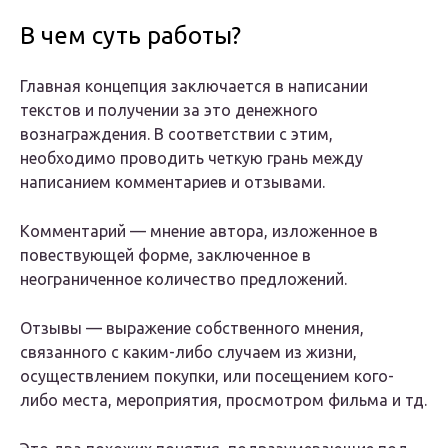
В чем суть работы?
Главная концепция заключается в написании
текстов и получении за это денежного
вознаграждения. В соответствии с этим,
необходимо проводить четкую грань между
написанием комментариев и отзывами.
Комментарий — мнение автора, изложенное в
повествующей форме, заключенное в
неограниченное количество предложений.
Отзывы — выражение собственного мнения,
связанного с каким-либо случаем из жизни,
осуществлением покупки, или посещением кого-
либо места, мероприятия, просмотром фильма и тд.