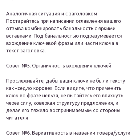
Аналогичная ситуация и с заголовком.
Постарайтесь при написании оглавления вашего
отзыва комбинировать банальность с яркими
вставками. Под банальностью подразумевается
вхождение ключевой фразы или части ключа в
текст заголовка.
Совет №5. Органичность вхождения ключей
Прослеживайте, дабы ваши ключи не были тексту
как «седло корове». Если видите, что применить
ключ во фразе нельзя, не пытайтесь его впихнуть
через силу, коверкая структуру предложения, и
делая его тяжело воспринимаемым со стороны
читателя.
Совет №6. Вариативность в названии товара/услуги