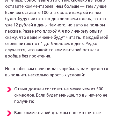
А теперь, сопоставьте это с тем, сколько вы всего
оставите комментариев. Чем больше — тем лучше.
Если вы оставите 100 отзывов, и каждый из них
будет будут читать по два человека вдень, то это
уже 12 рублей в день. Немного, но зато на полном
пассиве. Разве это плохо? А я по личному опыту
скажу, что ваше мнение будут читать. Каждый мой
отзыв читают от 1 до 6 человек в день. Редко
случается, что какой-то комментарий остался
вообще без прочтения.
Но, чтобы вам начислялась прибыль, вам придется
выполнить несколько простых условий:
Отзыв должен состоять не менее чем из 500
символов. Если будет меньше, то вы ничего не
получите;
Ваш комментарий должны просмотреть не