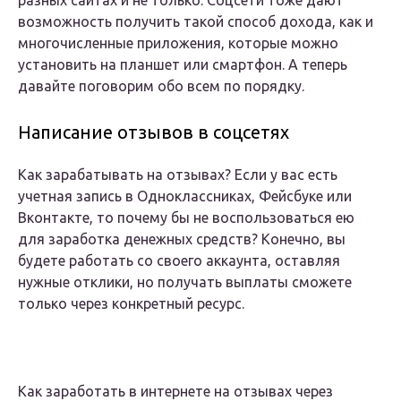
разных сайтах и не только. Соцсети тоже дают
возможность получить такой способ дохода, как и
многочисленные приложения, которые можно
установить на планшет или смартфон. А теперь
давайте поговорим обо всем по порядку.
Написание отзывов в соцсетях
Как зарабатывать на отзывах? Если у вас есть
учетная запись в Одноклассниках, Фейсбуке или
Вконтакте, то почему бы не воспользоваться ею
для заработка денежных средств? Конечно, вы
будете работать со своего аккаунта, оставляя
нужные отклики, но получать выплаты сможете
только через конкретный ресурс.
Как заработать в интернете на отзывах через