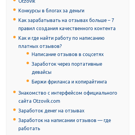
Otzovik
Конкурсы в блогах за деньги
Как зарабатывать на отзывах больше – 7
правил создания качественного контента
Как и где найти работу по написанию
платных отзывов?
Написание отзывов в соцсетях
Заработок через портативные
девайсы
Биржи фриланса и копирайтинга
Знакомство с интерфейсом официального
сайта Otzovik.com
Заработок денег на отзывах
Заработок на написании отзывов — где
работать