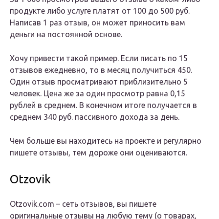
продукте либо услуге платят от 100 до 500 руб.
Написав 1 раз отзыв, он может приносить вам
деньги на постоянной основе.
Хочу привести такой пример. Если писать по 15
отзывов ежедневно, то в месяц получиться 450.
Один отзыв просматривают приблизительно 5
человек. Цена же за один просмотр равна 0,15
рублей в среднем. В конечном итоге получается в
среднем 340 руб. пассивного дохода за день.
Чем больше вы находитесь на проекте и регулярно
пишете отзывы, тем дороже они оцениваются.
Otzovik
Otzovik.com – сеть отзывов, вы пишете
оригинальные отзывы на любую тему (о товарах,