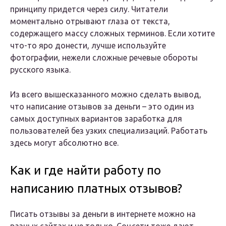
принципу придется через силу. Читатели
моментально отрывают глаза от текста,
содержащего массу сложных терминов. Если хотите
что-то яро донести, лучше используйте
фотографии, нежели сложные речевые обороты
русского языка.
Из всего вышесказанного можно сделать вывод,
что написание отзывов за деньги – это один из
самых доступных вариантов заработка для
пользователей без узких специализаций. Работать
здесь могут абсолютно все.
Как и где найти работу по
написанию платных отзывов?
Писать отзывы за деньги в интернете можно на