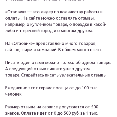
«Отзовик» — это лидер по количеству работы и
оплаты. На сайте можно оставлять отзывы,
например, о купленном товаре, о поездке в какой-
либо интересный город и о многом другом.
На «Отзовике» представлено много товаров,
сайтов, фирм и компаний. В общем много всего.
Писать один отзыв можно только об одном товаре.
А следующий отзыв пишите уже о другом
товаре. Старайтесь писать увлекательные отзывы.
Ежедневно этот сервис посещают до 100 тыс.
человек.
Размер отзыва на сервисе допускается от 500
знаков. Оплата идет от 0 до 500 руб. за 1 тыс.