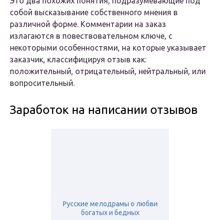
Это два похожих понятия, подразумевающие под
собой высказывание собственного мнения в
различной форме. Комментарии на заказ
излагаются в повествовательном ключе, с
некоторыми особенностями, на которые указывает
заказчик, классифицируя отзыв как:
положительный, отрицательный, нейтральный, или
вопросительный.
Заработок на написании отзывов
Русские мелодрамы о любви
богатых и бедных