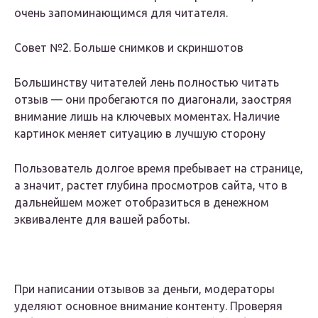
очень запоминающимся для читателя.
Совет №2. Больше снимков и скриншотов
Большинству читателей лень полностью читать
отзыв — они пробегаются по диагонали, заостряя
внимание лишь на ключевых моментах. Наличие
картинок меняет ситуацию в лучшую сторону
Пользователь долгое время пребывает на странице,
а значит, растет глубина просмотров сайта, что в
дальнейшем может отобразиться в денежном
эквиваленте для вашей работы.
При написании отзывов за деньги, модераторы
уделяют основное внимание контенту. Проверяя