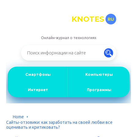
KNOTES
RU
Онлайн-журнал о технологиях
Смартфоны
Компьютеры
Интернет
Программы
Home
Сайты-отзовики: как заработать на своей любви все
оценивать и критиковать?