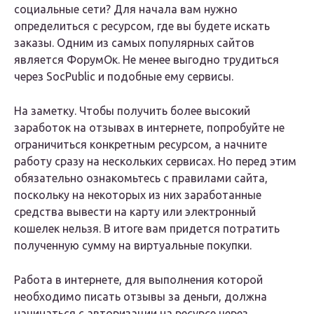
социальные сети? Для начала вам нужно
определиться с ресурсом, где вы будете искать
заказы. Одним из самых популярных сайтов
является ФорумОк. Не менее выгодно трудиться
через SocPublic и подобные ему сервисы.
На заметку. Чтобы получить более высокий
заработок на отзывах в интернете, попробуйте не
ограничиться конкретным ресурсом, а начните
работу сразу на нескольких сервисах. Но перед этим
обязательно ознакомьтесь с правилами сайта,
поскольку на некоторых из них заработанные
средства вывести на карту или электронный
кошелек нельзя. В итоге вам придется потратить
полученную сумму на виртуальные покупки.
Работа в интернете, для выполнения которой
необходимо писать отзывы за деньги, должна
начинаться с авторизации на ресурсе через