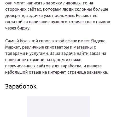
они могут написать парочку липовых, то на
сторонних сайтах, которым люди склонны больше
доверять, задачка уже посложнее. Решают её
оплатой за написание нужного количества отзывов
через биржу.
Самый большой спрос в этой сфере имеет Яндекс
Маркет, различные кинотеатры и магазины с
товарами и услугами. Ваша задача найти заказ на
написание отзывов на одном из ниже
перечисленных сайтов для заработка, и пишете
небольшой отзыв на интернет странице заказчика.
Заработок