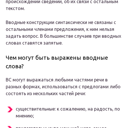
происхождении сведений, об их связи с остальным
текстом.
Вводные конструкции синтаксически не связаны с
остальными членами предложения, к ним нельзя
задать вопрос. В большинстве случаев при вводных
словах ставятся запятые.
Чем могут быть выражены вводные
слова?
ВС могут выражаться любыми частями речи в
разных формах, использоваться с предлогами либо
состоять из нескольких частей речи:
существительные: к сожалению, на радость, по
мнению;