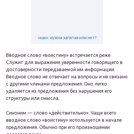
«как». нужна запятая или нет?
Вводное слово «воистину» встречается реже.
Служит для выражения уверенности говорящего в
достоверности передаваемой им информации.
Вводное слово не отвечает на вопросы и не связано
с другими членами предложения. Оно легко
удаляется из предложения без нарушения его
структуры или смысла.
Синоним — слово «действительно». Чаще всего
вводное слово «воистину» используется в начале
предложения. Обычно при его произношении