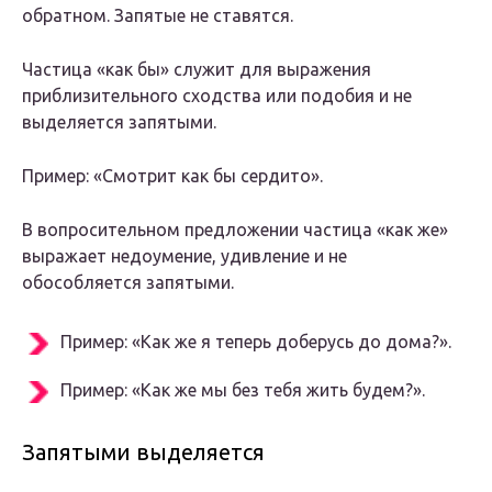
обратном. Запятые не ставятся.
Частица «как бы» служит для выражения
приблизительного сходства или подобия и не
выделяется запятыми.
Пример: «Смотрит как бы сердито».
В вопросительном предложении частица «как же»
выражает недоумение, удивление и не
обособляется запятыми.
Пример: «Как же я теперь доберусь до дома?».
Пример: «Как же мы без тебя жить будем?».
Запятыми выделяется