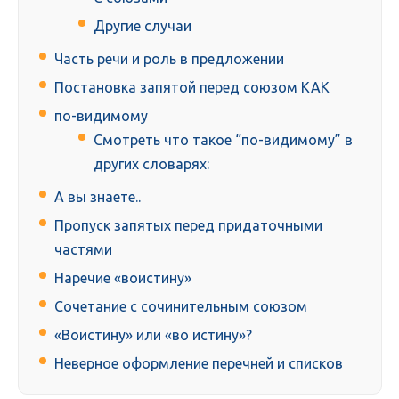
Другие случаи
Часть речи и роль в предложении
Постановка запятой перед союзом КАК
по-видимому
Смотреть что такое “по-видимому” в
других словарях:
А вы знаете..
Пропуск запятых перед придаточными
частями
Наречие «воистину»
Сочетание с сочинительным союзом
«Воистину» или «во истину»?
Неверное оформление перечней и списков