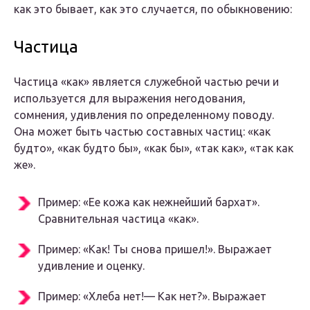
как это бывает, как это случается, по обыкновению:
Частица
Частица «как» является служебной частью речи и
используется для выражения негодования,
сомнения, удивления по определенному поводу.
Она может быть частью составных частиц: «как
будто», «как будто бы», «как бы», «так как», «так как
же».
Пример: «Ее кожа как нежнейший бархат».
Сравнительная частица «как».
Пример: «Как! Ты снова пришел!». Выражает
удивление и оценку.
Пример: «Хлеба нет!— Как нет?». Выражает