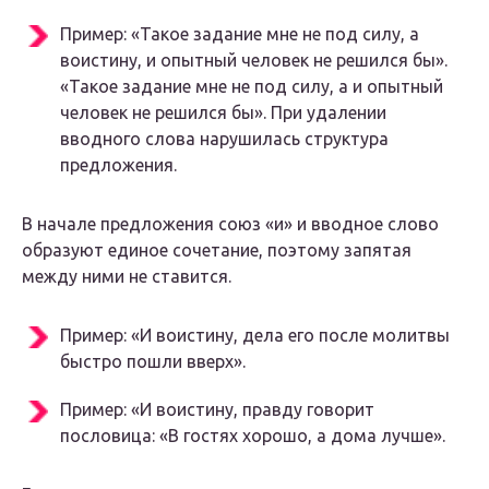
Пример: «Такое задание мне не под силу, а
воистину, и опытный человек не решился бы».
«Такое задание мне не под силу, а и опытный
человек не решился бы». При удалении
вводного слова нарушилась структура
предложения.
В начале предложения союз «и» и вводное слово
образуют единое сочетание, поэтому запятая
между ними не ставится.
Пример: «И воистину, дела его после молитвы
быстро пошли вверх».
Пример: «И воистину, правду говорит
пословица: «В гостях хорошо, а дома лучше».