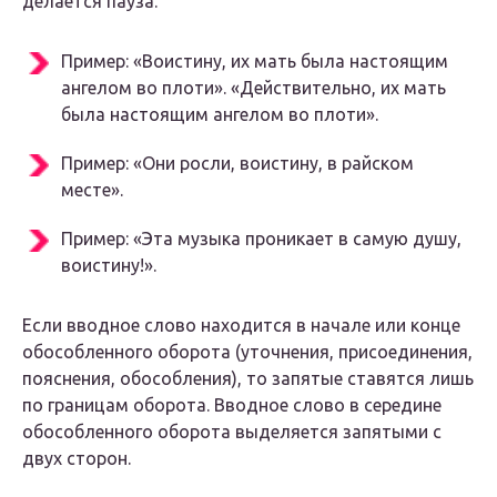
делается пауза.
Пример: «Воистину, их мать была настоящим
ангелом во плоти». «Действительно, их мать
была настоящим ангелом во плоти».
Пример: «Они росли, воистину, в райском
месте».
Пример: «Эта музыка проникает в самую душу,
воистину!».
Если вводное слово находится в начале или конце
обособленного оборота (уточнения, присоединения,
пояснения, обособления), то запятые ставятся лишь
по границам оборота. Вводное слово в середине
обособленного оборота выделяется запятыми с
двух сторон.