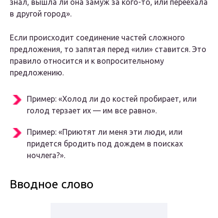
знал, вышла ли она замуж за кого-то, или переехала
в другой город».
Если происходит соединение частей сложного
предложения, то запятая перед «или» ставится. Это
правило относится и к вопросительному
предложению.
Пример: «Холод ли до костей пробирает, или
голод терзает их — им все равно».
Пример: «Приютят ли меня эти люди, или
придется бродить под дождем в поисках
ночлега?».
Вводное слово