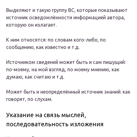
Выделяют и такую группу ВС, которые показывают
источник осведомлённости информацией автора,
которую он излагает.
К ним относятся: по словам кого-либо, по
сообщению, как известно и т.д.
Источником сведений может быть и сам пишущий:
по-моему, на мой взгляд, по моему мнению, как
думаю, как считаю и т.д.
Может быть и неопределённый источник знаний: как
говорят, по слухам.
Указание на связь мыслей,
последовательность изложения