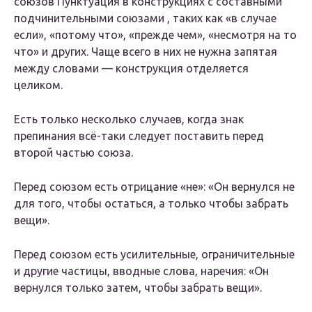
союзов Пунктуация в конструкциях с составными
подчинительными союзами , таких как «в случае
если», «потому что», «прежде чем», «несмотря на то
что» и других. Чаще всего в них не нужна запятая
между словами — конструкция отделяется
целиком.
Есть только несколько случаев, когда знак
препинания всё-таки следует поставить перед
второй частью союза.
Перед союзом есть отрицание «не»: «Он вернулся не
для того, чтобы остаться, а только чтобы забрать
вещи».
Перед союзом есть усилительные, ограничительные
и другие частицы, вводные слова, наречия: «Он
вернулся только затем, чтобы забрать вещи».