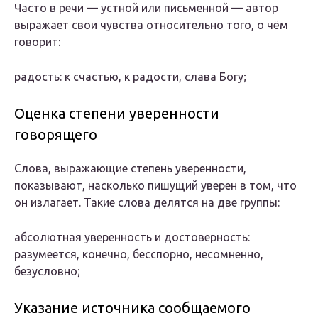
Часто в речи — устной или письменной — автор
выражает свои чувства относительно того, о чём
говорит:
радость: к счастью, к радости, слава Богу;
Оценка степени уверенности
говорящего
Слова, выражающие степень уверенности,
показывают, насколько пишущий уверен в том, что
он излагает. Такие слова делятся на две группы:
абсолютная уверенность и достоверность:
разумеется, конечно, бесспорно, несомненно,
безусловно;
Указание источника сообщаемого