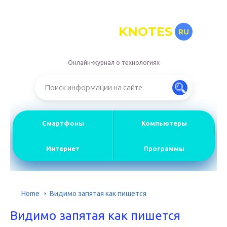
KNOTES
RU
Онлайн-журнал о технологиях
Смартфоны
Компьютеры
Интернет
Программы
Home
Видимо запятая как пишется
Видимо запятая как пишется