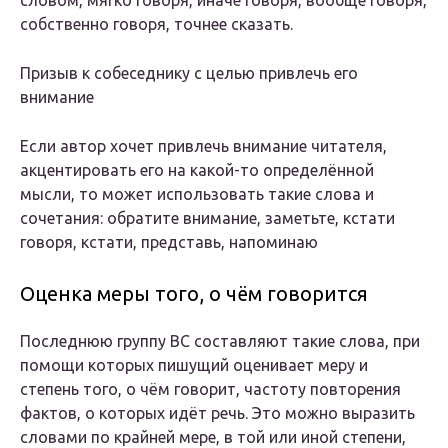
словом, мягко говоря, иначе говоря, вообще говоря,
собственно говоря, точнее сказать.
Призыв к собеседнику с целью привлечь его
внимание
Если автор хочет привлечь внимание читателя,
акцентировать его на какой-то определённой
мысли, то может использовать такие слова и
сочетания: обратите внимание, заметьте, кстати
говоря, кстати, представь, напоминаю
Оценка меры того, о чём говорится
Последнюю группу ВС составляют такие слова, при
помощи которых пишущий оценивает меру и
степень того, о чём говорит, частоту повторения
фактов, о которых идёт речь. Это можно выразить
словами по крайней мере, в той или иной степени,