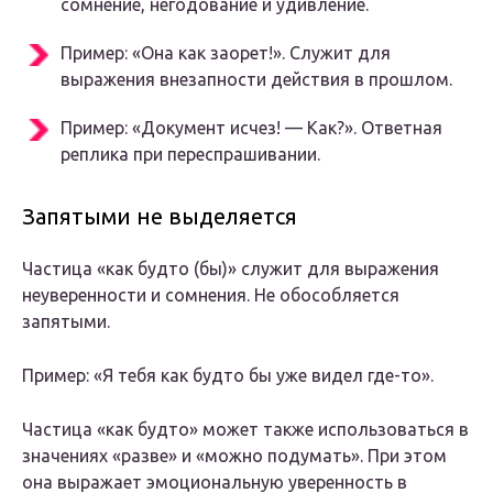
сомнение, негодование и удивление.
Пример: «Она как заорет!». Служит для
выражения внезапности действия в прошлом.
Пример: «Документ исчез! — Как?». Ответная
реплика при переспрашивании.
Запятыми не выделяется
Частица «как будто (бы)» служит для выражения
неуверенности и сомнения. Не обособляется
запятыми.
Пример: «Я тебя как будто бы уже видел где-то».
Частица «как будто» может также использоваться в
значениях «разве» и «можно подумать». При этом
она выражает эмоциональную уверенность в