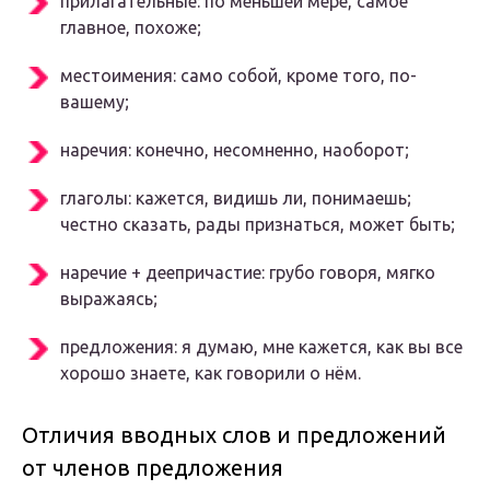
прилагательные: по меньшей мере, самое
главное, похоже;
местоимения: само собой, кроме того, по-
вашему;
наречия: конечно, несомненно, наоборот;
глаголы: кажется, видишь ли, понимаешь;
честно сказать, рады признаться, может быть;
наречие + деепричастие: грубо говоря, мягко
выражаясь;
предложения: я думаю, мне кажется, как вы все
хорошо знаете, как говорили о нём.
Отличия вводных слов и предложений
от членов предложения