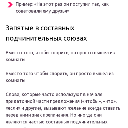
Пример: «На этот раз он поступил так, как
советовали ему друзья».
Запятые в составных
подчинительных союзах
Вместо того, чтобы спорить, он просто вышел из
комнаты.
Вместо того чтобы спорить, он просто вышел из
комнаты.
Слова, которые часто используют в начале
придаточной части предложения («чтобы», «что»,
«если» и другие), вызывают желание всегда ставить
перед ними знак препинания. Но иногда они
являются частью составных подчинительных