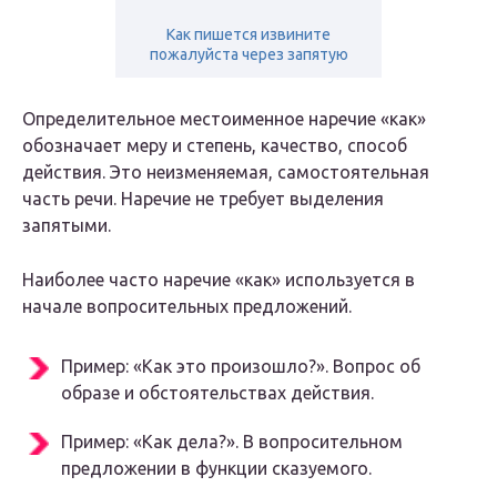
Как пишется извините
пожалуйста через запятую
Определительное местоименное наречие «как»
обозначает меру и степень, качество, способ
действия. Это неизменяемая, самостоятельная
часть речи. Наречие не требует выделения
запятыми.
Наиболее часто наречие «как» используется в
начале вопросительных предложений.
Пример: «Как это произошло?». Вопрос об
образе и обстоятельствах действия.
Пример: «Как дела?». В вопросительном
предложении в функции сказуемого.