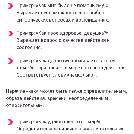
Пример: «Как мне было не помочь ему?».
Выражает невозможность чего-либо в
риторических вопросах и восклицаниях.
Пример: «Как твое здоровье, дедушка?».
Выражает вопрос о качестве действия и
состояния.
Пример: «Как давно вы проживаете в этом
доме?». Спрашивает о мере и степени действия.
Соответствует слову «насколько».
Наречие «как» может быть также определительным,
образа действия, времени, неопределенным,
относительным.
Пример: «Как удивителен этот мир!».
Определительное наречие в восклицательных