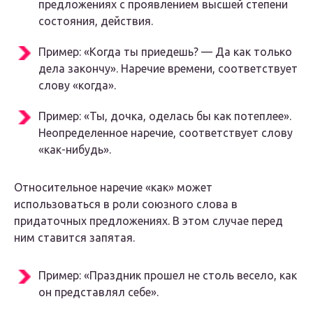
предложениях с проявлением высшей степени
состояния, действия.
Пример: «Когда ты приедешь? — Да как только
дела закончу». Наречие времени, соответствует
слову «когда».
Пример: «Ты, дочка, оделась бы как потеплее».
Неопределенное наречие, соответствует слову
«как-нибудь».
Относительное наречие «как» может
использоваться в роли союзного слова в
придаточных предложениях. В этом случае перед
ним ставится запятая.
Пример: «Праздник прошел не столь весело, как
он представлял себе».