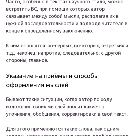
Часто, особенно в текстах научного стиля, можно
встретить ВС, при помощи которых автор
связывает между собой мысли, располагая их в
нужной последовательности и подводя читателя в
конце к определённому заключению.
К ним относятся: во-первых, во-вторых, в-третьих и
т.д., наконец, напротив, следовательно, с другой
стороны, главное.
Указание на приёмы и способы
оформления мыслей
Бывают такие ситуации, когда автор по ходу
изложения своих мыслей вносит какие-то
уточнения, обобщения, корректировки в свой текст.
Для этого применяются такие слова, как одним