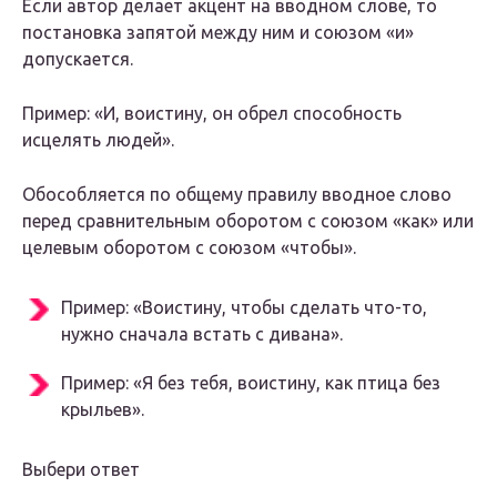
Если автор делает акцент на вводном слове, то
постановка запятой между ним и союзом «и»
допускается.
Пример: «И, воистину, он обрел способность
исцелять людей».
Обособляется по общему правилу вводное слово
перед сравнительным оборотом с союзом «как» или
целевым оборотом с союзом «чтобы».
Пример: «Воистину, чтобы сделать что-то,
нужно сначала встать с дивана».
Пример: «Я без тебя, воистину, как птица без
крыльев».
Выбери ответ