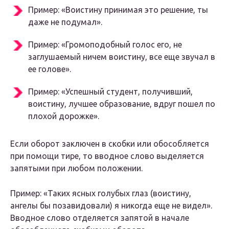
Пример: «Воистину принимая это решение, ты
даже не подумал».
Пример: «Громоподобный голос его, не
заглушаемый ничем воистину, все еще звучал в
ее голове».
Пример: «Успешный студент, получивший,
воистину, лучшее образование, вдруг пошел по
плохой дорожке».
Если оборот заключен в скобки или обособляется
при помощи тире, то вводное слово выделяется
запятыми при любом положении.
Пример: «Таких ясных голубых глаз (воистину,
ангелы бы позавидовали) я никогда еще не видел».
Вводное слово отделяется запятой в начале