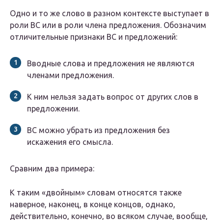
Одно и то же слово в разном контексте выступает в
роли ВС или в роли члена предложения. Обозначим
отличительные признаки ВС и предложений:
Вводные слова и предложения не являются
членами предложения.
К ним нельзя задать вопрос от других слов в
предложении.
ВС можно убрать из предложения без
искажения его смысла.
Сравним два примера:
К таким «двойным» словам относятся также
наверное, наконец, в конце концов, однако,
действительно, конечно, во всяком случае, вообще,