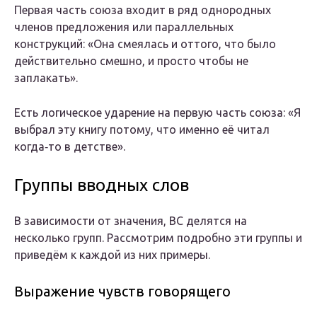
Первая часть союза входит в ряд однородных
членов предложения или параллельных
конструкций: «Она смеялась и оттого, что было
действительно смешно, и просто чтобы не
заплакать».
Есть логическое ударение на первую часть союза: «Я
выбрал эту книгу потому, что именно её читал
когда‑то в детстве».
Группы вводных слов
В зависимости от значения, ВС делятся на
несколько групп. Рассмотрим подробно эти группы и
приведём к каждой из них примеры.
Выражение чувств говорящего