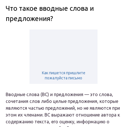
Что такое вводные слова и
предложения?
Как пишется пришлите
пожалуйста письмо
Вводные слова (ВС) и предложения — это слова,
сочетания слов либо целые предложения, которые
являются частью предложений, но не являются при
этом их членами. ВС выражают отношение автора к
содержанию текста, его оценку, информацию о