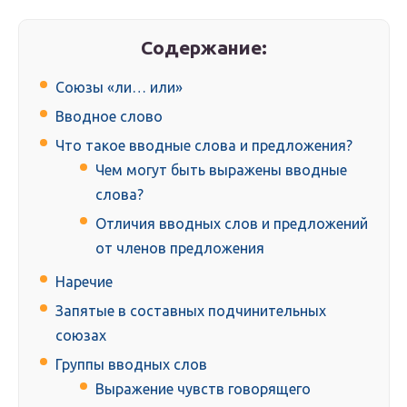
Содержание:
Союзы «ли… или»
Вводное слово
Что такое вводные слова и предложения?
Чем могут быть выражены вводные
слова?
Отличия вводных слов и предложений
от членов предложения
Наречие
Запятые в составных подчинительных
союзах
Группы вводных слов
Выражение чувств говорящего