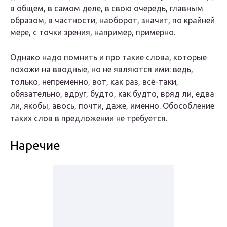
в общем, в самом деле, в свою очередь, главным
образом, в частности, наоборот, значит, по крайней
мере, с точки зрения, например, примерно.
Однако надо помнить и про такие слова, которые
похожи на вводные, но не являются ими: ведь,
только, непременно, вот, как раз, всё-таки,
обязательно, вдруг, будто, как будто, вряд ли, едва
ли, якобы, авось, почти, даже, именно. Обособление
таких слов в предложении не требуется.
Наречие