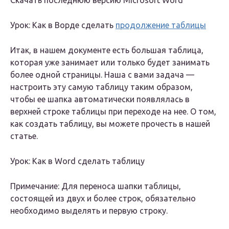
Скачать последнюю версию Microsoft Word
Урок: Как в Ворде сделать
продолжение таблицы
Итак, в нашем документе есть большая таблица,
которая уже занимает или только будет занимать
более одной страницы. Наша с вами задача —
настроить эту самую таблицу таким образом,
чтобы ее шапка автоматически появлялась в
верхней строке таблицы при переходе на нее. О том,
как создать таблицу, вы можете прочесть в нашей
статье.
Урок: Как в Word сделать таблицу
Примечание: Для переноса шапки таблицы,
состоящей из двух и более строк, обязательно
необходимо выделять и первую строку.