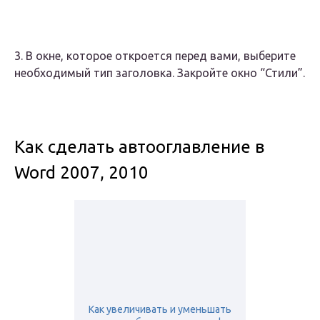
3. В окне, которое откроется перед вами, выберите
необходимый тип заголовка. Закройте окно “Стили”.
Как сделать автооглавление в
Word 2007, 2010
Как увеличивать и уменьшать