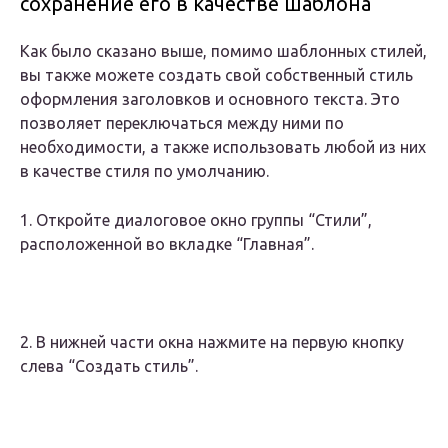
сохранение его в качестве шаблона
Как было сказано выше, помимо шаблонных стилей,
вы также можете создать свой собственный стиль
оформления заголовков и основного текста. Это
позволяет переключаться между ними по
необходимости, а также использовать любой из них
в качестве стиля по умолчанию.
1. Откройте диалоговое окно группы “Стили”,
расположенной во вкладке “Главная”.
2. В нижней части окна нажмите на первую кнопку
слева “Создать стиль”.