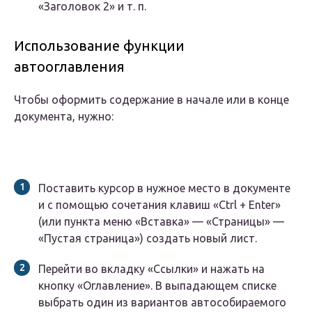
«Заголовок 2» и т. п.
Использование функции
автооглавления
Чтобы оформить содержание в начале или в конце
документа, нужно:
Поставить курсор в нужное место в документе
и с помощью сочетания клавиш «Ctrl + Enter»
(или пункта меню «Вставка» — «Страницы» —
«Пустая страница») создать новый лист.
Перейти во вкладку «Ссылки» и нажать на
кнопку «Оглавление». В выпадающем списке
выбрать один из вариантов автособираемого