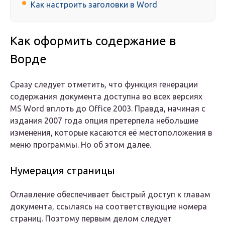
Как настроить заголовки в Word
Как оформить содержание в
Ворде
Сразу следует отметить, что функция генерации
содержания документа доступна во всех версиях
MS Word вплоть до Office 2003. Правда, начиная с
издания 2007 года опция претерпела небольшие
изменения, которые касаются её местоположения в
меню программы. Но об этом далее.
Нумерация страницы
Оглавление обеспечивает быстрый доступ к главам
документа, ссылаясь на соответствующие номера
страниц. Поэтому первым делом следует