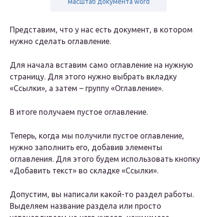
масштаб документа word
Представим, что у нас есть документ, в котором
нужно сделать оглавление.
Для начала вставим само оглавление на нужную
страницу. Для этого нужно выбрать вкладку
«Ссылки», а затем – группу «Оглавление».
В итоге получаем пустое оглавление.
Теперь, когда мы получили пустое оглавление,
нужно заполнить его, добавив элементы
оглавления. Для этого будем использовать кнопку
«Добавить текст» во складке «Ссылки».
Допустим, вы написали какой-то раздел работы.
Выделяем название раздела или просто