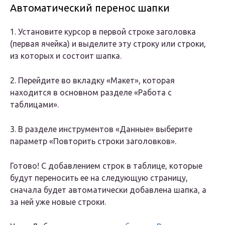
Автоматический перенос шапки
1. Установите курсор в первой строке заголовка
(первая ячейка) и выделите эту строку или строки,
из которых и состоит шапка.
2. Перейдите во вкладку «Макет», которая
находится в основном разделе «Работа с
таблицами».
3. В разделе инструментов «Данные» выберите
параметр «Повторить строки заголовков».
Готово! С добавлением строк в таблице, которые
будут переносить ее на следующую страницу,
сначала будет автоматически добавлена шапка, а
за ней уже новые строки.