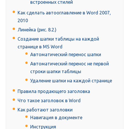
встроенных стилей
Как сделать автооглавление в Word 2007,
2010
Линейка (рис. 8.2.)
Создание шапки таблицы на каждой
странице в MS Word
Автоматический перенос шапки
Автоматический перенос не первой
строки шапки таблицы
Удаление шапки на каждой странице
Правила продающего заголовка
Что такое заголовок в Word
Как работают заголовки
Навигация в документе
Инструкция