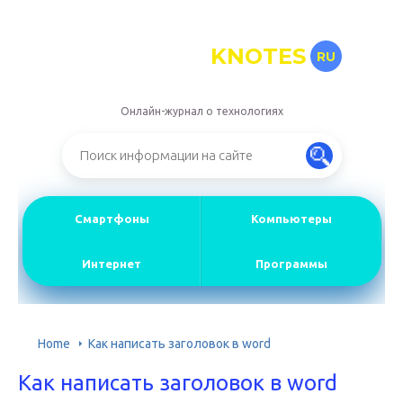
KNOTES
RU
Онлайн-журнал о технологиях
Смартфоны
Компьютеры
Интернет
Программы
Home
Как написать заголовок в word
Как написать заголовок в word