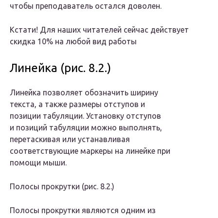
чтобы преподаватель остался доволен.
Кстати! Для наших читателей сейчас действует
скидка 10% на любой вид работы
Линейка (рис. 8.2.)
Линейка позволяет обозначить ширину
текста, а также размеры отступов и
позиции табуляции. Установку отступов
и позиций табуляции можно выполнять,
перетаскивая или устанавливая
соответствующие маркеры на линейке при
помощи мыши.
Полосы прокрутки
(рис. 8.2.)
Полосы прокрутки являются одним из