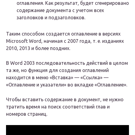
оглавления. Как результат, будет сгенерировано
содержание документа с учетом всех
заголовков и подзаголовков.
Таким способом создается оглавление в версиях
Microsoft Word, начиная с 2007 года, т. е. изданиях
2010, 2013 и более поздних.
В Word 2003 последовательность действий в целом
та же, но функция для создания оглавлений
находится в меню «Вставка» — «Ссылка» —
«Оглавление и указатели» во вкладке «Оглавление».
Чтобы вставить содержание в документ, не нужно
тратить время на поиск соответствий глав и
номеров страниц.