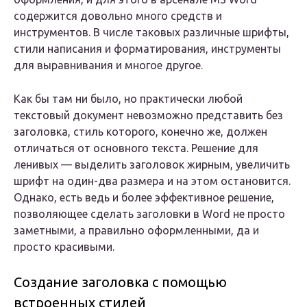
содержится довольно много средств и
инструментов. В числе таковых различные шрифты,
стили написания и форматирования, инструменты
для выравнивания и многое другое.
Как бы там ни было, но практически любой
текстовый документ невозможно представить без
заголовка, стиль которого, конечно же, должен
отличаться от основного текста. Решение для
ленивых — выделить заголовок жирным, увеличить
шрифт на один-два размера и на этом остановится.
Однако, есть ведь и более эффективное решение,
позволяющее сделать заголовки в Word не просто
заметными, а правильно оформленными, да и
просто красивыми.
Создание заголовка с помощью
встроенных стилей