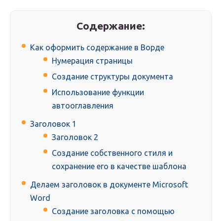
Содержание:
Как оформить содержание в Ворде
Нумерация страницы
Создание структуры документа
Использование функции
автооглавления
Заголовок 1
Заголовок 2
Создание собственного стиля и
сохранение его в качестве шаблона
Делаем заголовок в документе Microsoft
Word
Создание заголовка с помощью