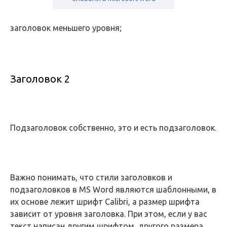
заголовок меньшего уровня;
Заголовок 2
Подзаголовок собственно, это и есть подзаголовок.
Важно понимать, что стили заголовков и
подзаголовков в MS Word являются шаблонными, в
их основе лежит шрифт Calibri, а размер шрифта
зависит от уровня заголовка. При этом, если у вас
текст написан другим шрифтом, другого размера,