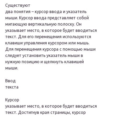
Существуют
два понятия – курсор ввода и указатель
мыши. Курсор ввода представляет собой
мигающую вертикальную полоску. Он
указывает место, в которое будет вводиться
текст. Для его перемещения используются
клавиши управления курсором или мышь.
Для перемещения курсора с помощью мыши
следует установить указатель мыши в
нужную позицию и щелкнуть клавишей
мыши.
Ввод
текста
Курсор
указывает место, в которое будет вводиться
текст. Достигнув края страницы, курсор