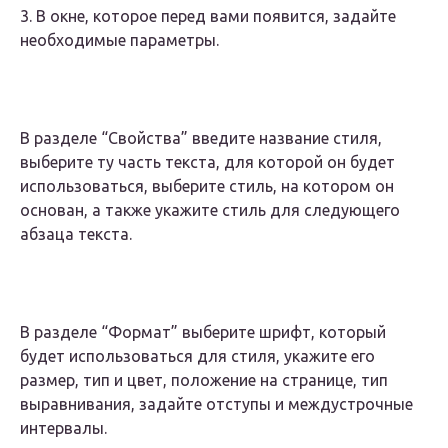
3. В окне, которое перед вами появится, задайте
необходимые параметры.
В разделе “Свойства” введите название стиля,
выберите ту часть текста, для которой он будет
использоваться, выберите стиль, на котором он
основан, а также укажите стиль для следующего
абзаца текста.
В разделе “Формат” выберите шрифт, который
будет использоваться для стиля, укажите его
размер, тип и цвет, положение на странице, тип
выравнивания, задайте отступы и междустрочные
интервалы.