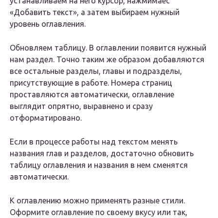
устанавливаем на него курсор, нажмимаес
«Добавить текст», а затем выбираем нужный
уровень оглавления.
Обновляем таблицу. В оглавлении появится нужный
нам раздел. Точно таким же образом добавляются
все остальные разделы, главы и подразделы,
присутствующие в работе. Номера страниц
проставляются автоматически, оглавление
выглядит опрятно, выравнено и сразу
отформатировано.
Если в процессе работы над текстом менять
названия глав и разделов, достаточно обновить
таблицу оглавления и названия в нем сменятся
автоматически.
К оглавлению можно применять разные стили.
Оформите оглавление по своему вкусу или так,