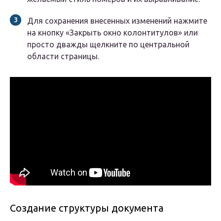
Для сохранения внесенных изменений нажмите
на кнопку «Закрыть окно колонтитулов» или
просто дважды щелкните по центральной
области страницы.
Создание структуры документа