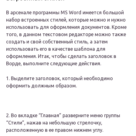
В арсенале программы MS Word имеется большой
набор встроенных стилей, которые можно и нужно
использовать для оформления документов. Кроме
того, в данном текстовом редакторе можно также
создать и свой собственный стиль, а затем
использовать его в качестве шаблона для
оформления. Итак, чтобы сделать заголовок в
Ворде, выполните следующие действия.
1. Выделите заголовок, который необходимо
оформить должным образом.
2. Во вкладке “Главная” разверните меню группы
“Стили”, нажав на небольшую стрелочку,
расположенную в ее правом нижнем углу.