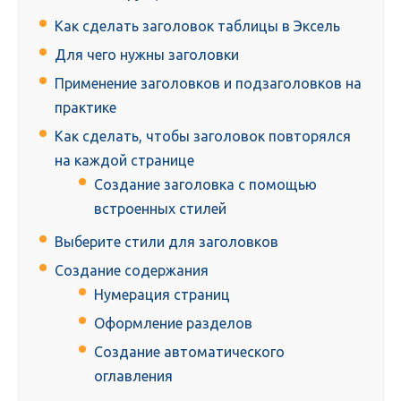
Как сделать заголовок таблицы в Эксель
Для чего нужны заголовки
Применение заголовков и подзаголовков на
практике
Как сделать, чтобы заголовок повторялся
на каждой странице
Создание заголовка с помощью
встроенных стилей
Выберите стили для заголовков
Создание содержания
Нумерация страниц
Оформление разделов
Создание автоматического
оглавления