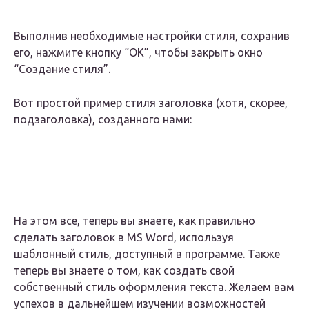
Выполнив необходимые настройки стиля, сохранив
его, нажмите кнопку “ОК”, чтобы закрыть окно
“Создание стиля”.
Вот простой пример стиля заголовка (хотя, скорее,
подзаголовка), созданного нами:
На этом все, теперь вы знаете, как правильно
сделать заголовок в MS Word, используя
шаблонный стиль, доступный в программе. Также
теперь вы знаете о том, как создать свой
собственный стиль оформления текста. Желаем вам
успехов в дальнейшем изучении возможностей