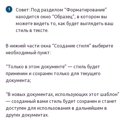
Совет: Под разделом “Форматирование”
находится окно “Образец”, в котором вы
можете видеть то, как будет выглядеть ваш
стиль в тексте.
В нижней части окна “Создание стиля” выберите
необходимый пункт:
“Только в этом документе” — стиль будет
применим и сохранен только для текущего
документа;
“В новых документах, использующих этот шаблон”
— созданный вами стиль будет сохранен и станет
доступен для использования в дальнейшем в
других документах.