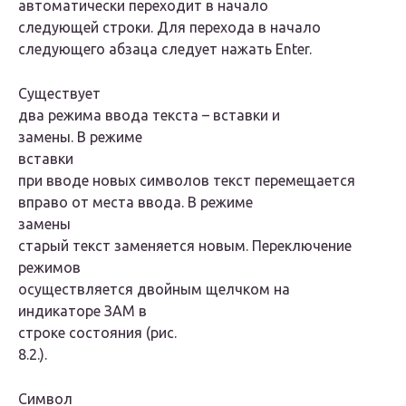
автоматически переходит в начало
следующей строки. Для перехода в начало
следующего абзаца следует нажать
Enter
.
Существует
два режима ввода текста – вставки и
замены. В режиме
вставки
при вводе новых символов текст перемещается
вправо от места ввода. В режиме
замены
старый текст заменяется новым. Переключение
режимов
осуществляется двойным щелчком на
индикаторе ЗАМ в
строке состояния (рис.
8.2.).
Символ