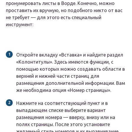
пронумеровать листы в Ворде. Конечно, можно
проставить их вручную, но подобного никто от вас
не требует — для этого есть специальный
инструмент:
Откройте вкладку «Вставка» и найдите раздел
«Колонтитулы». Здесь имеются функции, с
помощью которых можно создавать области в
верхней и нижней части страниц для
размещения дополнительной информации. Вам
же необходима опция «Номер страницы».
Нажмите на соответствующий пункт и в
выпадающем списке выберите вариант
размещения номера — вверху, внизу или на
полях страницы. После этого установите
желаемый стиль номеров и их выравнивание.