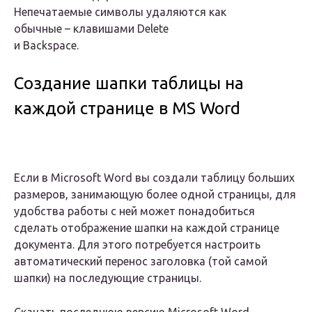
Непечатаемые символы удаляются как
обычные – клавишами
Delete
и
Backspace
.
Создание шапки таблицы на
каждой странице в MS Word
Если в Microsoft Word вы создали таблицу больших
размеров, занимающую более одной страницы, для
удобства работы с ней может понадобиться
сделать отображение шапки на каждой странице
документа. Для этого потребуется настроить
автоматический перенос заголовка (той самой
шапки) на последующие страницы.