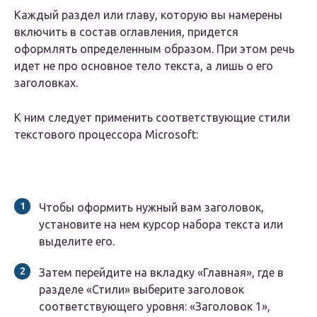
Каждый раздел или главу, которую вы намерены
включить в состав оглавления, придется
оформлять определенным образом. При этом речь
идет не про основное тело текста, а лишь о его
заголовках.
К ним следует применить соответствующие стили
текстового процессора Microsoft:
Чтобы оформить нужный вам заголовок,
установите на нем курсор набора текста или
выделите его.
Затем перейдите на вкладку «Главная», где в
разделе «Стили» выберите заголовок
соответствующего уровня: «Заголовок 1»,