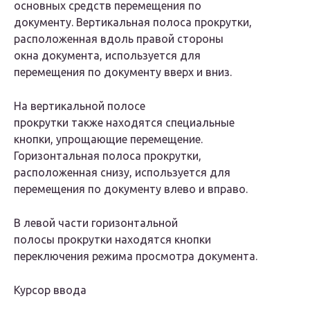
основных средств перемещения по
документу. Вертикальная полоса прокрутки,
расположенная вдоль правой стороны
окна документа, используется для
перемещения по документу вверх и вниз.
На вертикальной полосе
прокрутки также находятся специальные
кнопки, упрощающие перемещение.
Горизонтальная полоса прокрутки,
расположенная снизу, используется для
перемещения по документу влево и вправо.
В левой части горизонтальной
полосы прокрутки находятся кнопки
переключения режима просмотра документа.
Курсор ввода