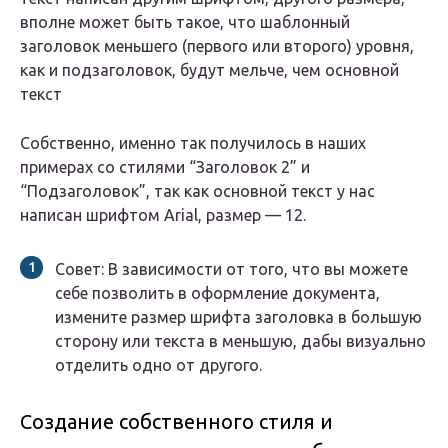
вполне может быть такое, что шаблонный
заголовок меньшего (первого или второго) уровня,
как и подзаголовок, будут мельче, чем основной
текст
Собственно, именно так получилось в наших
примерах со стилями “Заголовок 2” и
“Подзаголовок”, так как основной текст у нас
написан шрифтом Arial, размер — 12.
Совет: В зависимости от того, что вы можете
себе позволить в оформление документа,
измените размер шрифта заголовка в большую
сторону или текста в меньшую, дабы визуально
отделить одно от другого.
Создание собственного стиля и