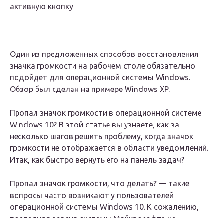
активную кнопку
Один из предложенных способов восстановления
значка громкости на рабочем столе обязательно
подойдет для операционной системы Windows.
Обзор был сделан на примере Windows XP.
Пропал значок громкости в операционной системе
WIndows 10? В этой статье вы узнаете, как за
несколько шагов решить проблему, когда значок
громкости не отображается в области уведомлений.
Итак, как быстро вернуть его на панель задач?
Пропал значок громкости, что делать? — такие
вопросы часто возникают у пользователей
операционной системы Windows 10. К сожалению,