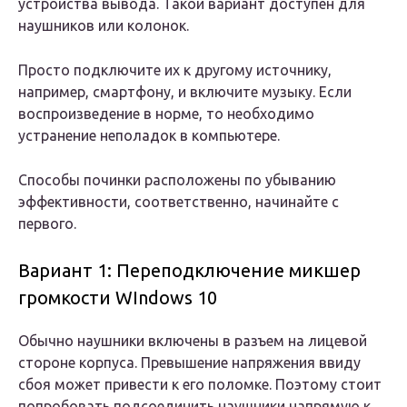
устройства вывода. Такой вариант доступен для
наушников или колонок.
Просто подключите их к другому источнику,
например, смартфону, и включите музыку. Если
воспроизведение в норме, то необходимо
устранение неполадок в компьютере.
Способы починки расположены по убыванию
эффективности, соответственно, начинайте с
первого.
Вариант 1: Переподключение микшер
громкости WIndows 10
Обычно наушники включены в разъем на лицевой
стороне корпуса. Превышение напряжения ввиду
сбоя может привести к его поломке. Поэтому стоит
попробовать подсоединить наушники напрямую к