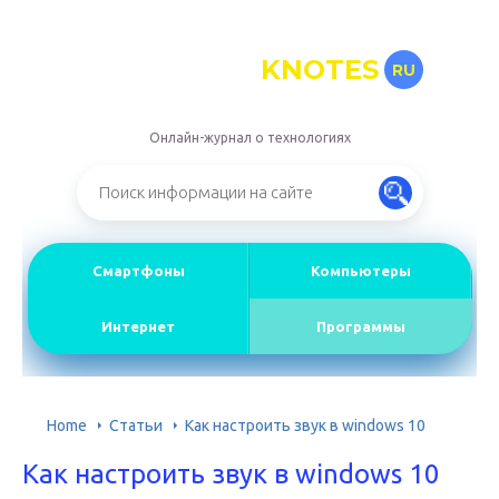
KNOTES
RU
Онлайн-журнал о технологиях
Смартфоны
Компьютеры
Интернет
Программы
Home
Статьи
Как настроить звук в windows 10
Как настроить звук в windows 10