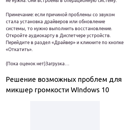
не нужна. Они встроены в операционную систему.
Примечание: если причиной проблемы со звуком
стала установка драйверов или обновление
системы, то нужно выполнить восстановление.
Откройте аудиокарту в Диспетчере устройств.
Перейдите в раздел «Драйвер» и кликните по кнопке
«Откатить».
(Пока оценок нет)Загрузка…
Решение возможных проблем для
микшер громкости WIndows 10