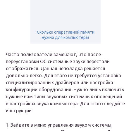
Сколько оперативной памяти
нужно для компьютера?
Часто пользователи замечают, что после
переустановки ОС системные звуки перестали
отображаться. Данная неполадка решается
довольно легко. Для этого не требуется установка
специализированных драйверов или настройка
конфигурации оборудования. Нужно лишь включить
нужные вам типы звуковых системных оповещений
в настройках звука компьютера. Для этого следуйте
инструкции:
1. Зайдите в меню управления звуком системы,