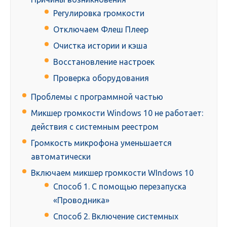
Регулировка громкости
Отключаем Флеш Плеер
Очистка истории и кэша
Восстановление настроек
Проверка оборудования
Проблемы с программной частью
Микшер громкости Windows 10 не работает:
действия с системным реестром
Громкость микрофона уменьшается
автоматически
Включаем микшер громкости WIndows 10
Способ 1. С помощью перезапуска
«Проводника»
Способ 2. Включение системных