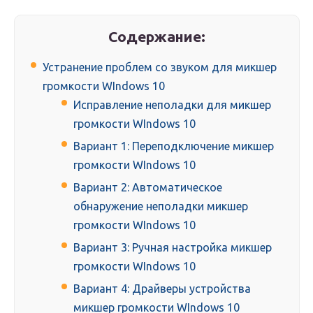
Содержание:
Устранение проблем со звуком для микшер
громкости WIndows 10
Исправление неполадки для микшер
громкости WIndows 10
Вариант 1: Переподключение микшер
громкости WIndows 10
Вариант 2: Автоматическое
обнаружение неполадки микшер
громкости WIndows 10
Вариант 3: Ручная настройка микшер
громкости WIndows 10
Вариант 4: Драйверы устройства
микшер громкости WIndows 10