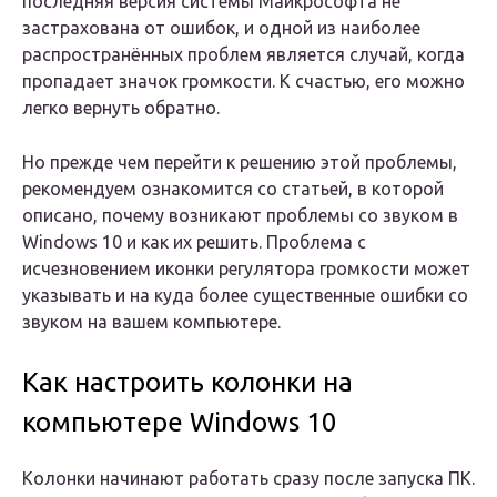
последняя версия системы Майкрософта не
застрахована от ошибок, и одной из наиболее
распространённых проблем является случай, когда
пропадает значок громкости. К счастью, его можно
легко вернуть обратно.
Но прежде чем перейти к решению этой проблемы,
рекомендуем ознакомится со статьей, в которой
описано, почему возникают проблемы со звуком в
Windows 10 и как их решить. Проблема с
исчезновением иконки регулятора громкости может
указывать и на куда более существенные ошибки со
звуком на вашем компьютере.
Как настроить колонки на
компьютере Windows 10
Колонки начинают работать сразу после запуска ПК.