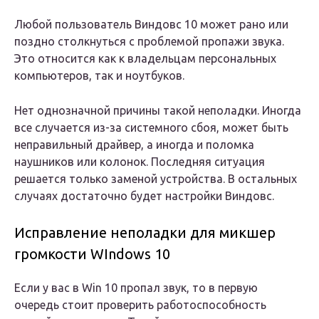
Любой пользователь Виндовс 10 может рано или
поздно столкнуться с проблемой пропажи звука.
Это относится как к владельцам персональных
компьютеров, так и ноутбуков.
Нет однозначной причины такой неполадки. Иногда
все случается из-за системного сбоя, может быть
неправильный драйвер, а иногда и поломка
наушников или колонок. Последняя ситуация
решается только заменой устройства. В остальных
случаях достаточно будет настройки Виндовс.
Исправление неполадки для микшер
громкости WIndows 10
Если у вас в Win 10 пропал звук, то в первую
очередь стоит проверить работоспособность