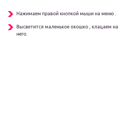
Нажимаем правой кнопкой мыши на меню .
Высветится маленькое окошко , клацаем на
него.