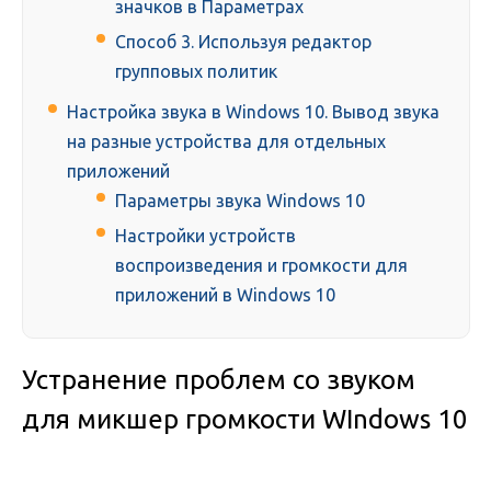
значков в Параметрах
Способ 3. Используя редактор
групповых политик
Настройка звука в Windows 10. Вывод звука
на разные устройства для отдельных
приложений
Параметры звука Windows 10
Настройки устройств
воспроизведения и громкости для
приложений в Windows 10
Устранение проблем со звуком
для микшер громкости WIndows 10