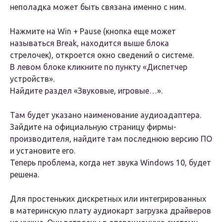
неполадка может быть связана именно с ним.
Нажмите на Win + Pause (кнопка еще может
называться Break, находится выше блока
стрелочек), откроется окно сведений о системе.
В левом блоке кликните по пункту «Диспетчер
устройств».
Найдите раздел «Звуковые, игровые…».
Там будет указано наименование аудиоадаптера.
Зайдите на официальную страницу фирмы-
производителя, найдите там последнюю версию ПО
и установите его.
Теперь проблема, когда нет звука Windows 10, будет
решена.
Для простеньких дискретных или интегрированных
в материнскую плату аудиокарт загрузка драйверов