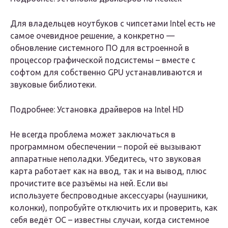
Для владельцев ноутбуков с чипсетами Intel есть не
самое очевидное решение, а конкретно —
обновление системного ПО для встроенной в
процессор графической подсистемы – вместе с
софтом для собственно GPU устанавливаются и
звуковые библиотеки.
Подробнее: Установка драйверов на Intel HD
Не всегда проблема может заключаться в
программном обеспечении – порой её вызывают
аппаратные неполадки. Убедитесь, что звуковая
карта работает как на ввод, так и на вывод, плюс
прочистите все разъёмы на ней. Если вы
используете беспроводные аксессуары (наушники,
колонки), попробуйте отключить их и проверить, как
себя ведёт ОС – известны случаи, когда системное