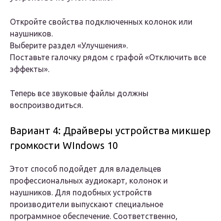
Откройте свойства подключенных колонок или
наушников.
Выберите раздел «Улучшения».
Поставьте галочку рядом с графой «Отключить все
эффекты».
Теперь все звуковые файлы должны
воспроизводиться.
Вариант 4: Драйверы устройства микшер
громкости WIndows 10
Этот способ подойдет для владельцев
профессиональных аудиокарт, колонок и
наушников. Для подобных устройств
производители выпускают специальное
программное обеспечение. Соответственно,