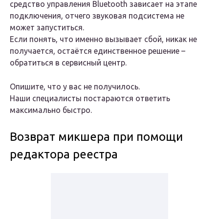
средство управления Bluetooth зависает на этапе
подключения, отчего звуковая подсистема не
может запуститься.
Если понять, что именно вызывает сбой, никак не
получается, остаётся единственное решение –
обратиться в сервисный центр.
Опишите, что у вас не получилось.
Наши специалисты постараются ответить
максимально быстро.
Возврат микшера при помощи
редактора реестра