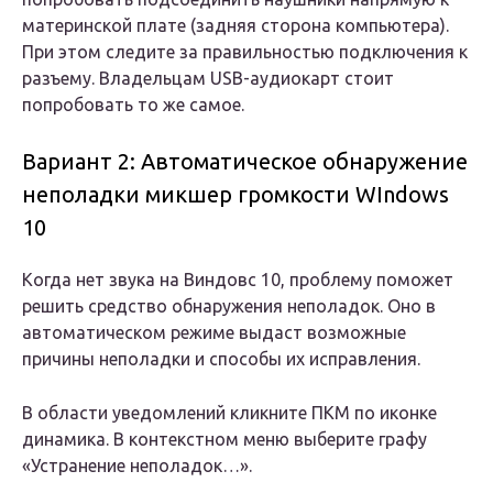
материнской плате (задняя сторона компьютера).
При этом следите за правильностью подключения к
разъему. Владельцам USB-аудиокарт стоит
попробовать то же самое.
Вариант 2: Автоматическое обнаружение
неполадки микшер громкости WIndows
10
Когда нет звука на Виндовс 10, проблему поможет
решить средство обнаружения неполадок. Оно в
автоматическом режиме выдаст возможные
причины неполадки и способы их исправления.
В области уведомлений кликните ПКМ по иконке
динамика. В контекстном меню выберите графу
«Устранение неполадок…».