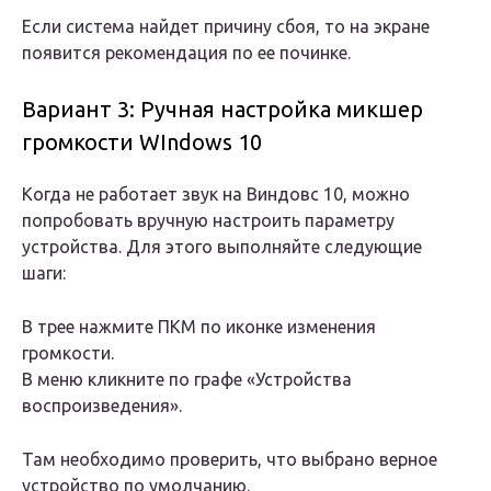
Если система найдет причину сбоя, то на экране
появится рекомендация по ее починке.
Вариант 3: Ручная настройка микшер
громкости WIndows 10
Когда не работает звук на Виндовс 10, можно
попробовать вручную настроить параметру
устройства. Для этого выполняйте следующие
шаги:
В трее нажмите ПКМ по иконке изменения
громкости.
В меню кликните по графе «Устройства
воспроизведения».
Там необходимо проверить, что выбрано верное
устройство по умолчанию.