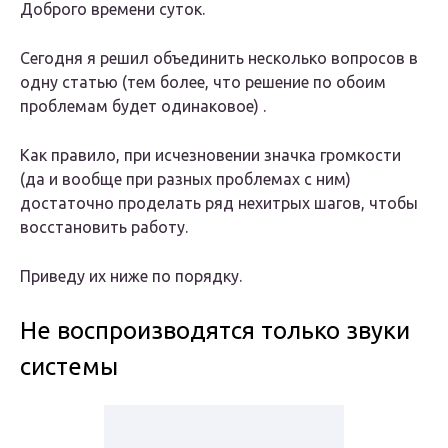
Доброго времени суток.
Сегодня я решил объединить несколько вопросов в
одну статью (тем более, что решение по обоим
проблемам будет одинаковое) .
Как правило, при исчезновении значка громкости
(да и вообще при разных проблемах с ним)
достаточно проделать ряд нехитрых шагов, чтобы
восстановить работу.
Приведу их ниже по порядку.
Не воспроизводятся только звуки
системы