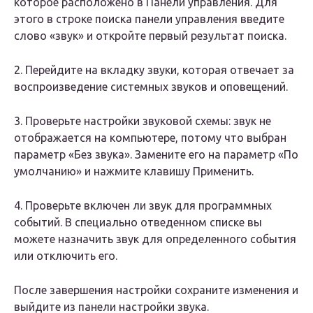
которое расположено в Панели управления. Для
этого в строке поиска панели управления введите
слово «звук» и откройте первый результат поиска.
2. Перейдите на вкладку звуки, которая отвечает за
воспроизведение системных звуков и оповещений.
3. Проверьте настройки звуковой схемы: звук не
отображается на компьютере, потому что выбран
параметр «Без звука». Замените его на параметр «По
умолчанию» и нажмите клавишу Применить.
4. Проверьте включен ли звук для программных
событий. В специально отведенном списке вы
можете назначить звук для определенного события
или отключить его.
После завершения настройки сохраните изменения и
выйдите из панели настройки звука.