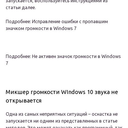
запускается, воспользуйтесь инструкциями из
статьи далее.
Подробнее: Исправление ошибки с пропавшим
значком громкости в Windows 7
Подробнее: Не активен значок громкости в Windows
7
Микшер громкости WIndows 10 звука не
открывается
Одна из самых неприятных ситуаций – оснастка не
запускается ни одним из представленных в статье
методов. Это может означать как программный, так