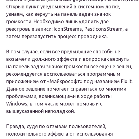
Открыв пункт уведомлений в системном лотке,
узнаем, как вернуть на панель задач значок
громкости. Необходимо лишь удалить две
реестровые записи: IconStreams, PastIconsStream, а
затем перезапустить процесс проводника.
В том случае, если все предыдущие способы не
возымели должного эффекта и вопрос как вернуть
на панель задач значок громкости все еще не решен,
рекомендуется воспользоваться программным
приложением от «Майкрософт» под названием Fix It.
Данное решение помогает справиться со многими
проблемами, возникающими в ходе работы
Windows, в том числе может помочь и с
вышеуказанной неполадкой.
Правда, судя по отзывам пользователей,
положительного эффекта от использования