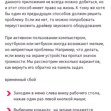
данного приложения не всегда можно добиться, но
и этот способ имеет право на жизнь. К тому же хотя
бы один из предыдущих способов должен решить
проблему. Если же нет, то можно попробовать
переустановить драйвер звукового оборудования.
При активном пользовании компьютером,
ноутбуком или нетбуком иногда возникают мелкие,
но неприятные проблемы. Например, что делать,
если внизу на экране устройства пропал значок
громкости. Мы рассмотрим несколько вариантов,
как вернуть его обратно на панель задач.
временный сбой
Заходим в меню слева внизу рабочего стола,
нажав один раз левой кнопкой мыши;
Выбираем команду , на экране покажется