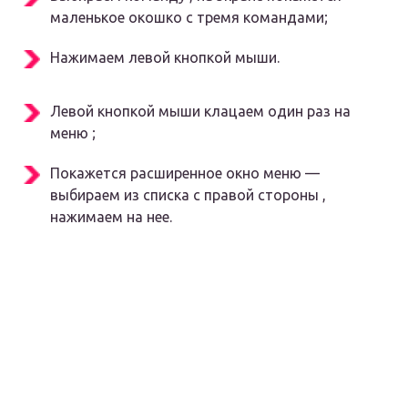
маленькое окошко с тремя командами;
Нажимаем левой кнопкой мыши.
Левой кнопкой мыши клацаем один раз на
меню ;
Покажется расширенное окно меню —
выбираем из списка с правой стороны ,
нажимаем на нее.