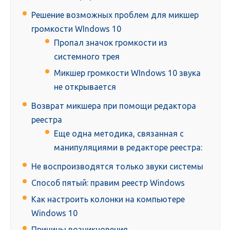
Решение возможных проблем для микшер
громкости WIndows 10
Пропал значок громкости из
системного трея
Микшер громкости WIndows 10 звука
не открывается
Возврат микшера при помощи редактора
реестра
Еще одна методика, связанная с
манипуляциями в редакторе реестра:
Не воспроизводятся только звуки системы
Способ пятый: правим реестр Windows
Как настроить колонки на компьютере
Windows 10
Причины возникновения