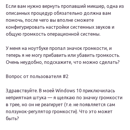
Если вам нужно вернуть пропавший микшер, одна из
описанных процедур обязательно должна вам
помочь, после чего вы вполне сможете
конфигурировать настройки системных звуков и
общую громкость операционной системы.
У меня на ноутбуке пропал значок громкости, и
теперь я не могу прибавить или убавить громкость.
Очень неудобно, подскажите, что можно сделать?
Вопрос от пользователя #2
Здравствуйте. В моей Windows 10 приключилась
неприятная штука — я щелкаю по значку громкости
в трее, но он не реагирует (т.е. не появляется сам
ползунок-регулятор громкости). Что это может
быть?