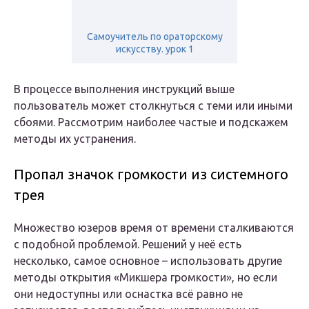
Самоучитель по ораторскому
искусству. урок 1
В процессе выполнения инструкций выше
пользователь может столкнуться с теми или иными
сбоями. Рассмотрим наиболее частые и подскажем
методы их устранения.
Пропал значок громкости из системного
трея
Множество юзеров время от времени сталкиваются
с подобной проблемой. Решений у неё есть
несколько, самое основное – использовать другие
методы открытия «Микшера громкости», но если
они недоступны или оснастка всё равно не