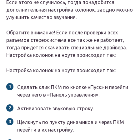
Если этого не случилось, тогда понадобится
дополнительная настройка колонок, заодно можно
улучшить качество звучания.
Обратите внимание! Если после проверки всех
разъемов стереосистема все так же не работает,
тогда придется скачивать специальные драйвера.
Настройка колонок на ноуте происходит так:
Настройка колонок на ноуте происходит так:
Сделать клик ПКМ по кнопке «Пуск» и перейти
через него в «Панель управления».
Активировать звуковую строку.
Щелкнуть по пункту динамиков и через ПКМ
перейти в их настройку.