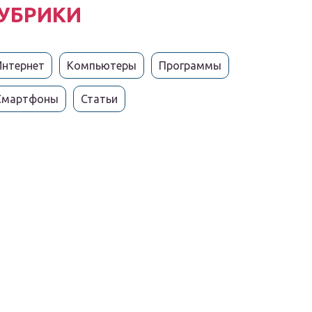
УБРИКИ
Интернет
Компьютеры
Программы
Смартфоны
Статьи