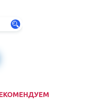
ЕКОМЕНДУЕМ