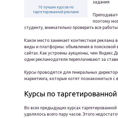
задания
10 лучших курсов по
таргетированной рекламе
Преподавате
поэтому мо
студенту, внимательно проверить все работ
Какое место занимает контекстная реклама в
виды и платформы: объявления в поисковой в
сайтах. Как устроены аукционы, чем Яндекс.
одни рекламодатели переплачивают за ставки
Курсы проводятся для генеральных директор
маркетинга, которые хотят познакомиться с
Курсы по таргетированной
Во всех предыдущих курсах таргетированной
уделялось всего пару часов. Этого недостат