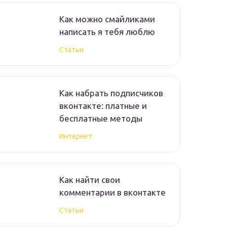
Как можно смайликами
написать я тебя люблю
Статьи
Как набрать подписчиков
вконтакте: платные и
бесплатные методы
Интернет
Как найти свои
комментарии в вконтакте
Статьи