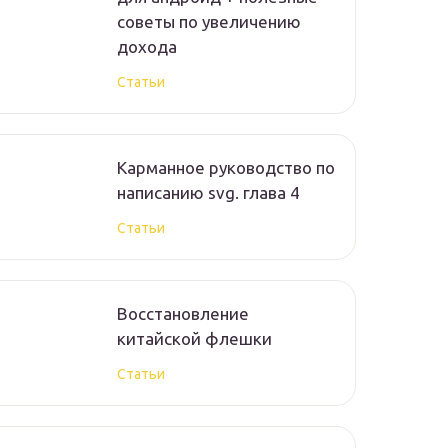
советы по увеличению
дохода
Статьи
Карманное руководство по
написанию svg. глава 4
Статьи
Восстановление
китайской флешки
Статьи