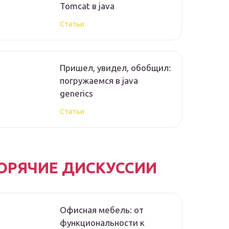
Tomcat в java
Статьи
Пришел, увидел, обобщил:
погружаемся в java
generics
Статьи
ОРЯЧИЕ ДИСКУССИИ
Офисная мебель: от
функциональности к