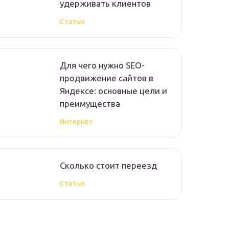
удерживать клиентов
Статьи
Для чего нужно SEO-
продвижение сайтов в
Яндексе: основные цели и
преимущества
Интернет
Сколько стоит переезд
Статьи