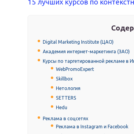
15 лучших курсов по контекст
Содер
Digital Marketing Institute (ЦАО)
Академия интернет-маркетинга (ЗАО)
Курсы по таргетированной рекламе в 
WebPromoExpert
Skillbox
Нетология
SETTERS
Hedu
Реклама в соцсетях
Реклама в Instagram и Facebook