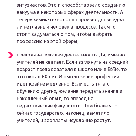
энтузиастов. Это и способствовало созданию
вакуума в некоторых сферах деятельности. А
теперь химик-технолог на производстве едва
ли не главный человек в процессе. Так что
стоит задуматься о том, чтобы выбрать
профессию из этой сферы;
преподавательская деятельность. Да, именно
учителей не хватает. Если взглянуть на средний
возраст преподавателя в школе или в ВУЗе, то
это около 60 лет. И омоложение профессии
идет крайне медленно. Если есть тяга к
обучению других, желание передать знания и
накопленный опыт, то вперед на
педагогические факультеты. Тем более что
сейчас государство, наконец, заметило
учителей, и зарплаты неуклонно растут.