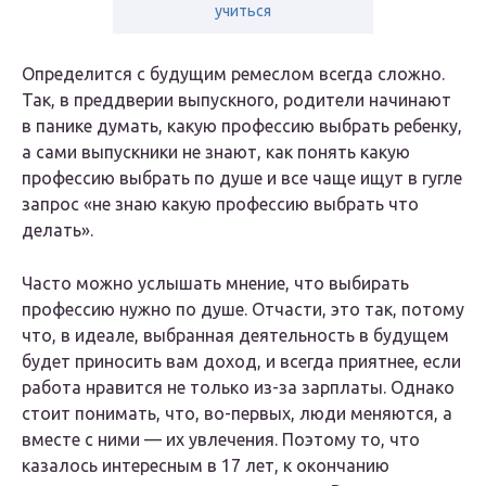
учиться
Определится с будущим ремеслом всегда сложно.
Так, в преддверии выпускного, родители начинают
в панике думать, какую профессию выбрать ребенку,
а сами выпускники не знают, как понять какую
профессию выбрать по душе и все чаще ищут в гугле
запрос «не знаю какую профессию выбрать что
делать».
Часто можно услышать мнение, что выбирать
профессию нужно по душе. Отчасти, это так, потому
что, в идеале, выбранная деятельность в будущем
будет приносить вам доход, и всегда приятнее, если
работа нравится не только из-за зарплаты. Однако
стоит понимать, что, во-первых, люди меняются, а
вместе с ними — их увлечения. Поэтому то, что
казалось интересным в 17 лет, к окончанию