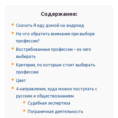
Содержание:
Скачать Я иду домой на андроид
На что обратить внимание при выборе
профессии?
Востребованные профессии – из чего
выбирать
Критерии, по которым стоит выбирать
профессию
Цвет
4 направления, куда можно поступать с
русским и обществознанием
Судебная экспертиза
Пограничная деятельность