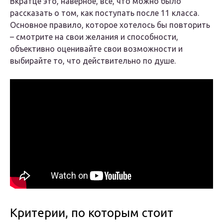
Вкратце это, наверное, все, что можно было
рассказать о том, как поступать после 11 класса.
Основное правило, которое хотелось бы повторить
– смотрите на свои желания и способности,
объективно оценивайте свои возможности и
выбирайте то, что действительно по душе.
Критерии, по которым стоит