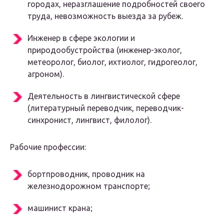
городах, неразглашение подробностей своего
труда, невозможность выезда за рубеж.
Инженер в сфере экологии и
природообустройства (инженер-эколог,
метеоролог, биолог, ихтиолог, гидрогеолог,
агроном).
Деятельность в лингвистической сфере
(литературный переводчик, переводчик-
синхронист, лингвист, филолог).
Рабочие профессии:
бортпроводник, проводник на
железнодорожном транспорте;
машинист крана;