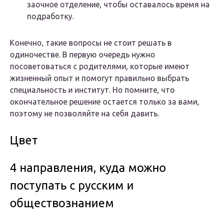
заочное отделение, чтобы оставалось время на
подработку.
Конечно, такие вопросы не стоит решать в
одиночестве. В первую очередь нужно
посоветоваться с родителями, которые имеют
жизненный опыт и помогут правильно выбрать
специальность и институт. Но помните, что
окончательное решение остается только за вами,
поэтому не позволяйте на себя давить.
Цвет
4 направления, куда можно
поступать с русским и
обществознанием