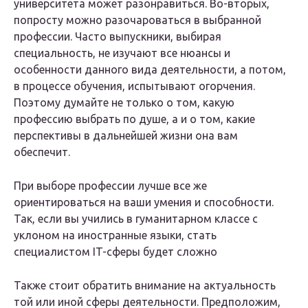
университета может разонравиться. Во-вторых,
попросту можно разочароваться в выбранной
профессии. Часто выпускники, выбирая
специальность, не изучают все нюансы и
особенности данного вида деятельности, а потом,
в процессе обучения, испытывают огорчения.
Поэтому думайте не только о том, какую
профессию выбрать по душе, а и о том, какие
перспективы в дальнейшей жизни она вам
обеспечит.
При выборе профессии лучше все же
ориентироваться на ваши умения и способности.
Так, если вы учились в гуманитарном классе с
уклоном на иностранные языки, стать
специалистом IT-сферы будет сложно
Также стоит обратить внимание на актуальность
той или иной сферы деятельности. Предположим,