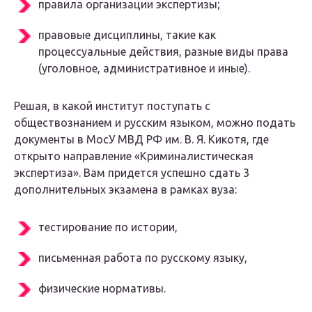
правила организации экспертизы;
правовые дисциплины, такие как
процессуальные действия, разные виды права
(уголовное, административное и иные).
Решая, в какой институт поступать с
обществознанием и русским языком, можно подать
документы в МосУ МВД РФ им. В. Я. Кикотя, где
открыто направление «Криминалистическая
экспертиза». Вам придется успешно сдать 3
дополнительных экзамена в рамках вуза:
тестирование по истории,
письменная работа по русскому языку,
физические нормативы.