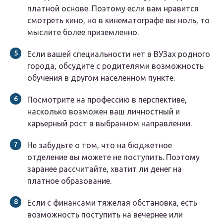
платной основе. Поэтому если вам нравится
смотреть кино, но в кинематографе вы ноль, то
мыслите более приземленно.
Если вашей специальности нет в ВУЗах родного
города, обсудите с родителями возможность
обучения в другом населенном пункте.
Посмотрите на профессию в перспективе,
насколько возможен ваш личностный и
карьерный рост в выбранном направлении.
Не забудьте о том, что на бюджетное
отделение вы можете не поступить. Поэтому
заранее рассчитайте, хватит ли денег на
платное образование.
Если с финансами тяжелая обстановка, есть
возможность поступить на вечернее или