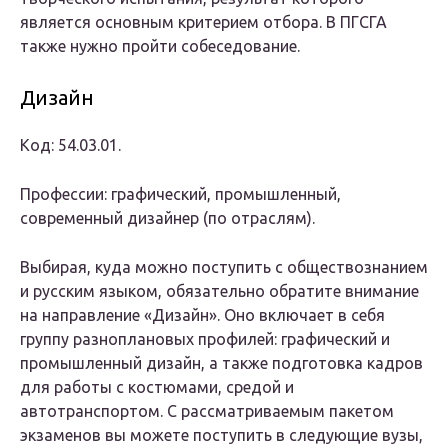
является основным критерием отбора. В ПГСГА
также нужно пройти собеседование.
Дизайн
Код: 54.03.01.
Профессии: графический, промышленный,
современный дизайнер (по отраслям).
Выбирая, куда можно поступить с обществознанием
и русским языком, обязательно обратите внимание
на направление «Дизайн». Оно включает в себя
группу разноплановых профилей: графический и
промышленный дизайн, а также подготовка кадров
для работы с костюмами, средой и
автотранспортом. С рассматриваемым пакетом
экзаменов вы можете поступить в следующие вузы,