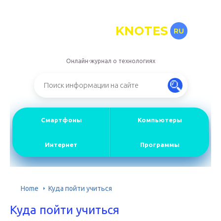
KNOTES
RU
Онлайн-журнал о технологиях
Смартфоны
Компьютеры
Интернет
Программы
Home
Куда пойти учиться
Куда пойти учиться