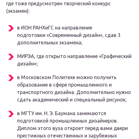
где тоже предусмотрен творческий конкурс
(экзамен):
в ИОН РАНХиГС на направление
подготовки «Современный дизайн», сдав 3
дополнительных экзамена;
МИРЭА, где открыто направление «Графический
дизайн»;
в Московском Политехе можно получить
образование в сфере промышленного и
транспортного дизайна. Дополнительно нужно
сдать академический и специальный рисунок;
в МГТУ им. Н. Э. Баумана занимаются
подготовкой промышленных дизайнеров.
Диплом этого вуза откроет перед вами двери
престижных отечественных и зарубежных