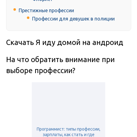
Престижные профессии
Профессии для девушек в полиции
Скачать Я иду домой на андроид
На что обратить внимание при
выборе профессии?
Программист: типы профессии,
зарплаты, как стать и где