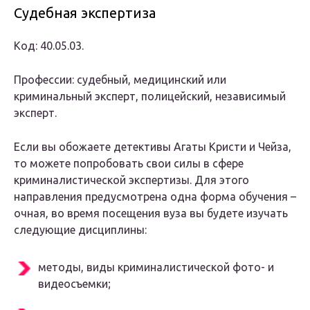
Судебная экспертиза
Код: 40.05.03.
Профессии: судебный, медицинский или
криминальный эксперт, полицейский, независимый
эксперт.
Если вы обожаете детективы Агаты Кристи и Чейза,
то можете попробовать свои силы в сфере
криминалистической экспертизы. Для этого
направления предусмотрена одна форма обучения –
очная, во время посещения вуза вы будете изучать
следующие дисциплины:
методы, виды криминалистической фото- и
видеосъемки;