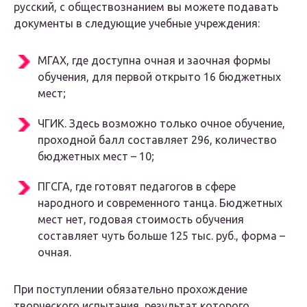
русский, с обществознанием вы можете подавать
документы в следующие учебные учреждения:
МГАХ, где доступна очная и заочная формы
обучения, для первой открыто 16 бюджетных
мест;
ЧГИК. Здесь возможно только очное обучение,
проходной балл составляет 296, количество
бюджетных мест – 10;
ПГСГА, где готовят педагогов в сфере
народного и современного танца. Бюджетных
мест нет, годовая стоимость обучения
составляет чуть больше 125 тыс. руб., форма –
очная.
При поступлении обязательно прохождение
творческого испытания, результат которого