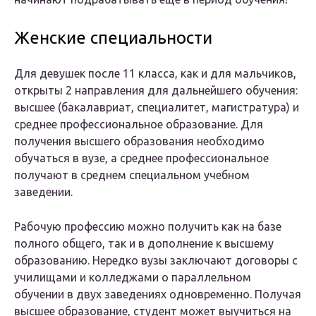
Женские специальности
Для девушек после 11 класса, как и для мальчиков,
открыты 2 направления для дальнейшего обучения:
высшее (бакалавриат, специалитет, магистратура) и
среднее профессиональное образование. Для
получения высшего образования необходимо
обучаться в вузе, а среднее профессиональное
получают в среднем специальном учебном
заведении.
Рабочую профессию можно получить как на базе
полного общего, так и в дополнение к высшему
образованию. Нередко вузы заключают договоры с
училищами и колледжами о параллельном
обучении в двух заведениях одновременно. Получая
высшее образование, студент может выучиться на