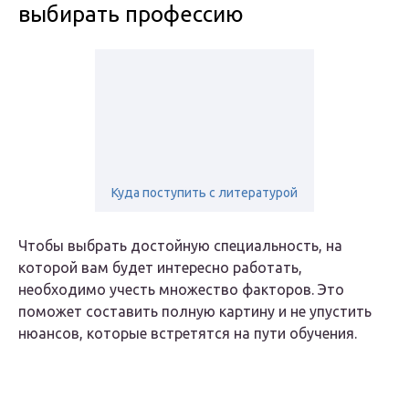
выбирать профессию
Куда поступить с литературой
Чтобы выбрать достойную специальность, на
которой вам будет интересно работать,
необходимо учесть множество факторов. Это
поможет составить полную картину и не упустить
нюансов, которые встретятся на пути обучения.