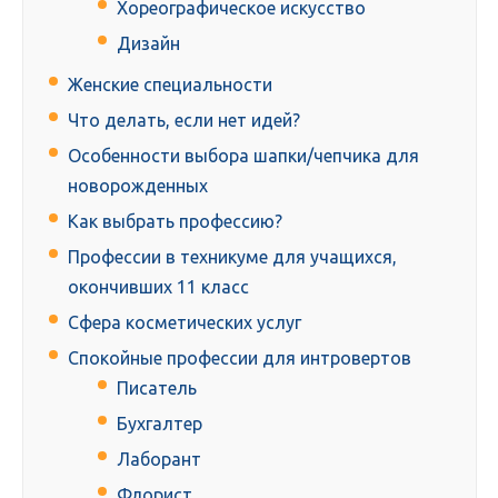
Хореографическое искусство
Дизайн
Женские специальности
Что делать, если нет идей?
Особенности выбора шапки/чепчика для
новорожденных
Как выбрать профессию?
Профессии в техникуме для учащихся,
окончивших 11 класс
Сфера косметических услуг
Спокойные профессии для интровертов
Писатель
Бухгалтер
Лаборант
Флорист