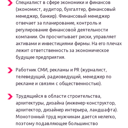
Специалист в сфере экономики и финансов
(экономист, аудитор, бухгалтер, финансовый
менеджер, банкир). Финансовый менеджер
отвечает за планирование, контроль и
регулирование финансовой деятельности
компании. Он просчитывает риски, управляет
активами и инвестициями фирмы. На его плечах
лежит ответственность за экономическое
будущее предприятия.
Работник СМИ, рекламы и PR (журналист,
телеведущий, радиоведущий, менеджер по
рекламе и связям с общественностью).
Трудящийся в области строительства,
архитектуры, дизайна (инженер-конструктор,
архитектор, дизайнер интерьера, ландшафта).
Монотонный труд мужчинам дается нелегко,
поэтому подавляющее большинство