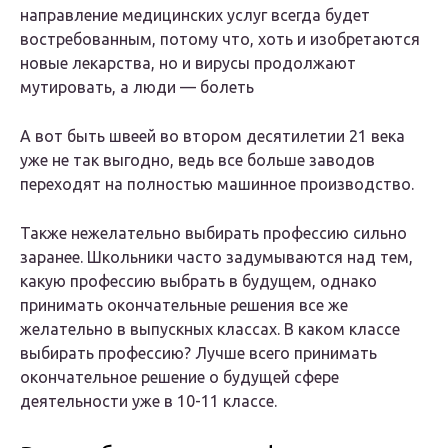
направление медицинских услуг всегда будет
востребованным, потому что, хоть и изобретаются
новые лекарства, но и вирусы продолжают
мутировать, а люди — болеть
А вот быть швеей во втором десятилетии 21 века
уже не так выгодно, ведь все больше заводов
переходят на полностью машинное производство.
Также нежелательно выбирать профессию сильно
заранее. Школьники часто задумываются над тем,
какую профессию выбрать в будущем, однако
принимать окончательные решения все же
желательно в выпускных классах. В каком классе
выбирать профессию? Лучше всего принимать
окончательное решение о будущей сфере
деятельности уже в 10-11 классе.