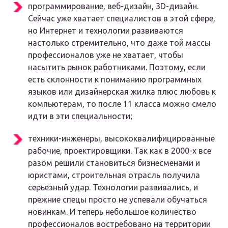
программирование, веб-дизайн, 3D-дизайн.
Сейчас уже хватает специалистов в этой сфере,
но Интернет и технологии развиваются
настолько стремительно, что даже той массы
профессионалов уже не хватает, чтобы
насытить рынок работниками. Поэтому, если
есть склонности к пониманию программных
языков или дизайнерская жилка плюс любовь к
компьютерам, то после 11 класса можно смело
идти в эти специальности;
техники-инженеры, высококвалифицированные
рабочие, проектировщики. Так как в 2000-х все
разом решили становиться бизнесменами и
юристами, строительная отрасль получила
серьезный удар. Технологии развивались, и
прежние спецы просто не успевали обучаться
новинкам. И теперь небольшое количество
профессионалов востребовано на территории