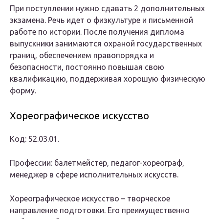
При поступлении нужно сдавать 2 дополнительных
экзамена. Речь идет о физкультуре и письменной
работе по истории. После получения диплома
выпускники занимаются охраной государственных
границ, обеспечением правопорядка и
безопасности, постоянно повышая свою
квалификацию, поддерживая хорошую физическую
форму.
Хореографическое искусство
Код: 52.03.01.
Профессии: балетмейстер, педагог-хореограф,
менеджер в сфере исполнительных искусств.
Хореографическое искусство – творческое
направление подготовки. Его преимущественно