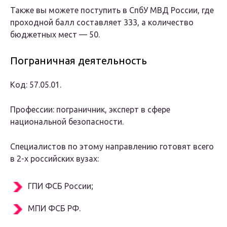
Также вы можете поступить в СпбУ МВД России, где
проходной балл составляет 333, а количество
бюджетных мест — 50.
Пограничная деятельность
Код: 57.05.01.
Профессии: пограничник, эксперт в сфере
национальной безопасности.
Специалистов по этому направлению готовят всего
в 2-х российских вузах:
ГПИ ФСБ России;
МПИ ФСБ РФ.