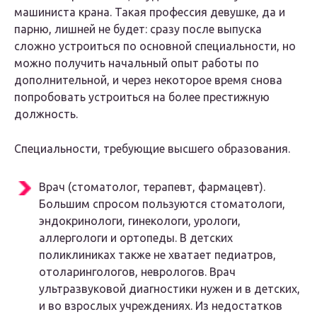
машиниста крана. Такая профессия девушке, да и
парню, лишней не будет: сразу после выпуска
сложно устроиться по основной специальности, но
можно получить начальный опыт работы по
дополнительной, и через некоторое время снова
попробовать устроиться на более престижную
должность.
Специальности, требующие высшего образования.
Врач (стоматолог, терапевт, фармацевт).
Большим спросом пользуются стоматологи,
эндокринологи, гинекологи, урологи,
аллергологи и ортопеды. В детских
поликлиниках также не хватает педиатров,
отоларингологов, неврологов. Врач
ультразвуковой диагностики нужен и в детских,
и во взрослых учреждениях. Из недостатков