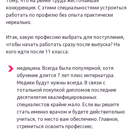
тому, что на рынке труда жесточайшая
конкуренция. С этими специальностями устроиться
работать по профилю без опыта практически
нереально.
Итак, какую профессию выбрать для поступления,
чтобы начать работать сразу после выпуска? На
кого идти после 11 класса:
медицина. Всегда была популярной, хотя
обучение длится 7 лет плюс интернатура.
Медики будут нужны всегда. В связи с
тотальной покупкой дипломов последние
десятилетия квалифицированных
специалистов крайне мало. Если вы решите
стать именно врачом и будете действительно
учиться, то место вам обеспечено. Главное,
стремиться освоить профессию;