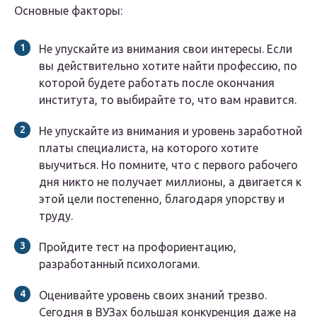
Основные факторы:
Не упускайте из внимания свои интересы. Если
вы действительно хотите найти профессию, по
которой будете работать после окончания
института, то выбирайте то, что вам нравится.
Не упускайте из внимания и уровень заработной
платы специалиста, на которого хотите
выучиться. Но помните, что с первого рабочего
дня никто не получает миллионы, а двигается к
этой цели постепенно, благодаря упорству и
труду.
Пройдите тест на профориентацию,
разработанный психологами.
Оценивайте уровень своих знаний трезво.
Сегодня в ВУЗах большая конкуренция даже на