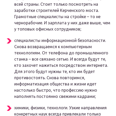
всей страны. Стоит только посмотреть на
заработки строителей Керченского моста.
Грамотные специалисты на стройке – то не
чернорабочие. И зарплата у них даже выше, чем
у топовых офисных сотрудников;
специалисты информационной безопасности.
Снова возвращаемся к компьютерным
технологиям. От телефона до промышленного
станка – все связано сетью. И всегда будут те,
кто захочет нажиться посредством интернета.
Для этого будут нужны те, кто им будет
противостоять. Снова повторимся,
информатизация общества и жизни идет
настолько быстро, что профессию нужно
наполнять постоянно свежими кадрами;
химики, физики, технологи. Узкие направления
конкретных наук всегда привлекали только