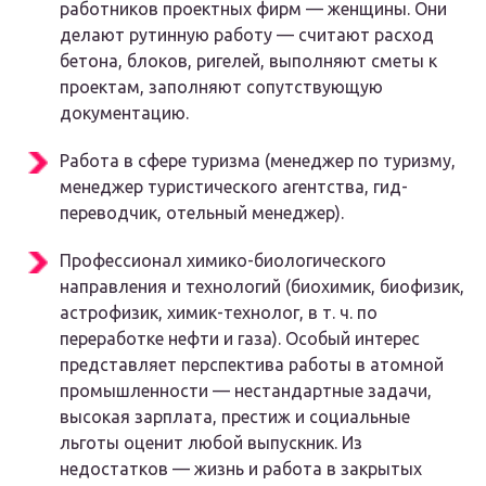
работников проектных фирм — женщины. Они
делают рутинную работу — считают расход
бетона, блоков, ригелей, выполняют сметы к
проектам, заполняют сопутствующую
документацию.
Работа в сфере туризма (менеджер по туризму,
менеджер туристического агентства, гид-
переводчик, отельный менеджер).
Профессионал химико-биологического
направления и технологий (биохимик, биофизик,
астрофизик, химик-технолог, в т. ч. по
переработке нефти и газа). Особый интерес
представляет перспектива работы в атомной
промышленности — нестандартные задачи,
высокая зарплата, престиж и социальные
льготы оценит любой выпускник. Из
недостатков — жизнь и работа в закрытых