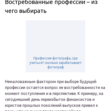
Востребованные профессии – из
чего выбирать
Профессия фотографа, где
учиться? сколько зарабатывает
фотограф
Немаловажным фактором при выборе будущей
профессии остается вопрос ее востребованности на
момент поступления и в перспективе. К примеру, на
сегодняшний день переизбыток финансистов и
юристов прошлых поколений выпусков привел к