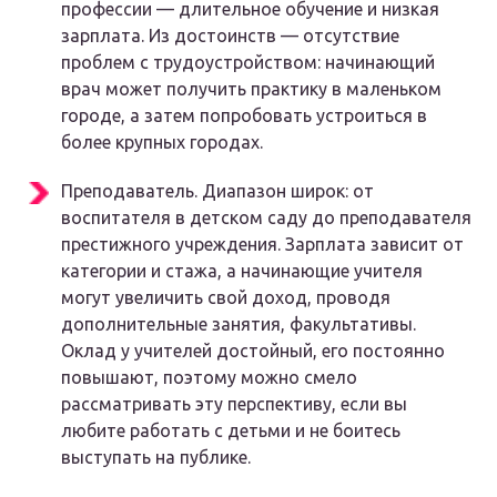
профессии — длительное обучение и низкая
зарплата. Из достоинств — отсутствие
проблем с трудоустройством: начинающий
врач может получить практику в маленьком
городе, а затем попробовать устроиться в
более крупных городах.
Преподаватель. Диапазон широк: от
воспитателя в детском саду до преподавателя
престижного учреждения. Зарплата зависит от
категории и стажа, а начинающие учителя
могут увеличить свой доход, проводя
дополнительные занятия, факультативы.
Оклад у учителей достойный, его постоянно
повышают, поэтому можно смело
рассматривать эту перспективу, если вы
любите работать с детьми и не боитесь
выступать на публике.