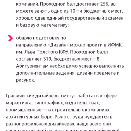
компаний. Проходной бал достигает 256, вы
можете занять одно из 10-ти бюджетных мест,
хорошо сдав единый государственный экзамен
и базовую математику;
общую подготовку по
направлению «Дизайн» можно пройти в ИФМК
им. Льва Толстого КФУ. Проходной балл
составляет 319, бюджетных мест – 8.
Абитуриентам необходимо успешно выполнить
дополнительные задания: дизайн предмета и
рисунок.
Графические дизайнеры смогут работать в сфере
маркетинга, типографиях, издательствах,
промышленные — в строительных компаниях,
архитектурных бюро. Рынок труда нуждается в
разнопрофильных дизайнерах, чаще всего они
начинают подрабатывать еще в период обучения!