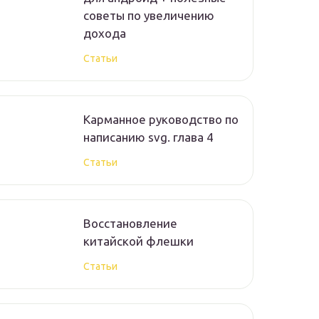
советы по увеличению
дохода
Статьи
Карманное руководство по
написанию svg. глава 4
Статьи
Восстановление
китайской флешки
Статьи