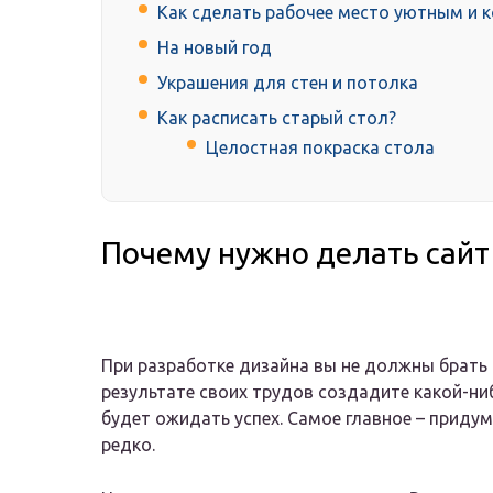
Как сделать рабочее место уютным и 
На новый год
Украшения для стен и потолка
Как расписать старый стол?
Целостная покраска стола
Почему нужно делать сай
При разработке дизайна вы не должны брать в
результате своих трудов создадите какой-ниб
будет ожидать успех. Самое главное – придум
редко.