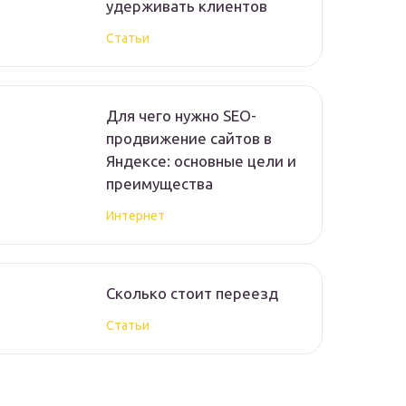
удерживать клиентов
Статьи
Для чего нужно SEO-
продвижение сайтов в
Яндексе: основные цели и
преимущества
Интернет
Сколько стоит переезд
Статьи