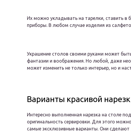
Их можно укладывать на тарелки, ставить в 
приборы. В любом случае изделия из салфето
Украшение столов своими руками может быть 
фантазии и воображения. Но любой, даже не
может изменить не только интерьер, но и на
Варианты красивой нарезк
Интересно выполненная нарезка на столе по
оригинальность сервировки. Для этого можн
самые эксклюзивные варианты. Они сделают