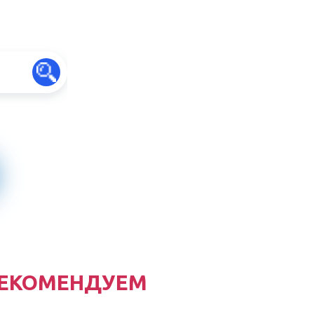
ЕКОМЕНДУЕМ