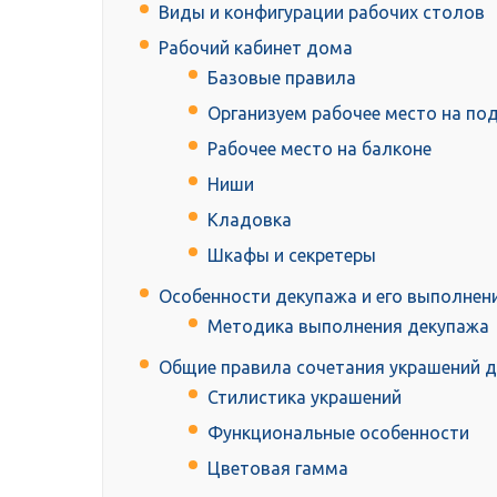
Виды и конфигурации рабочих столов
Рабочий кабинет дома
Базовые правила
Организуем рабочее место на по
Рабочее место на балконе
Ниши
Кладовка
Шкафы и секретеры
Особенности декупажа и его выполнен
Методика выполнения декупажа
Общие правила сочетания украшений 
Стилистика украшений
Функциональные особенности
Цветовая гамма