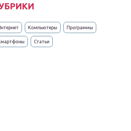
УБРИКИ
Интернет
Компьютеры
Программы
Смартфоны
Статьи