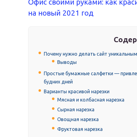
Офис своими руками: как крас
на новый 2021 год
Содер
Почему нужно делать сайт уникальны
Выводы
Простые бумажные салфетки — привле
будних дней
Варианты красивой нарезки
Мясная и колбасная нарезка
Сырная нарезка
Овощная нарезка
Фруктовая нарезка