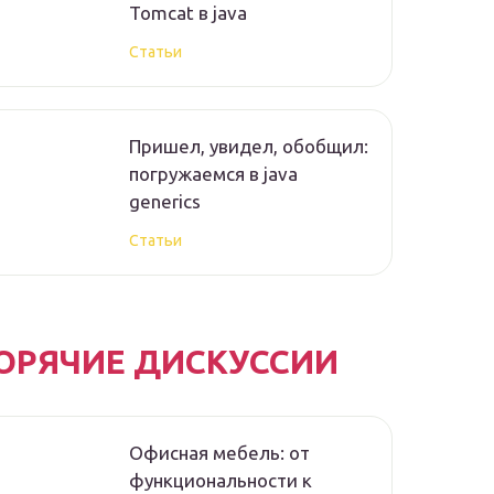
Tomcat в java
Статьи
Пришел, увидел, обобщил:
погружаемся в java
generics
Статьи
ОРЯЧИЕ ДИСКУССИИ
Офисная мебель: от
функциональности к