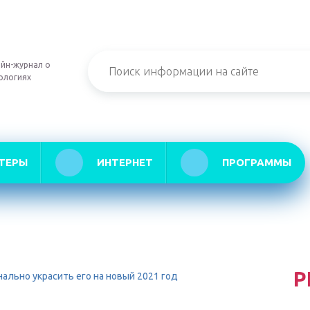
йн-журнал о
ологиях
ТЕРЫ
ИНТЕРНЕТ
ПРОГРАММЫ
Р
нально украсить его на новый 2021 год