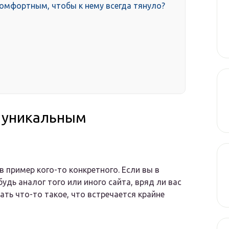
комфортным, чтобы к нему всегда тянуло?
т уникальным
 пример кого-то конкретного. Если вы в
удь аналог того или иного сайта, вряд ли вас
ать что-то такое, что встречается крайне