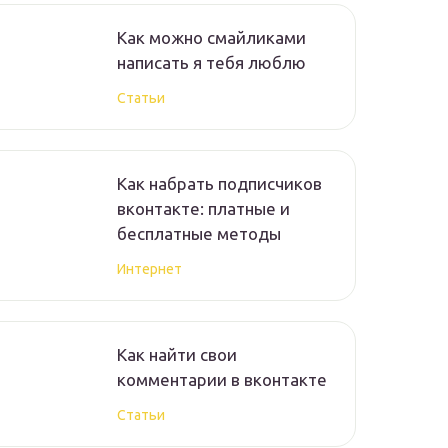
Как можно смайликами
написать я тебя люблю
Статьи
Как набрать подписчиков
вконтакте: платные и
бесплатные методы
Интернет
Как найти свои
комментарии в вконтакте
Статьи