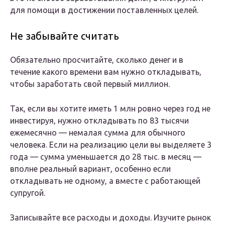
для помощи в достижении поставленных целей.
Не забывайте считать
Обязательно просчитайте, сколько денег и в
течение какого времени вам нужно откладывать,
чтобы заработать свой первый миллион.
Так, если вы хотите иметь 1 млн ровно через год не
инвестируя, нужно откладывать по 83 тысячи
ежемесячно — немалая сумма для обычного
человека. Если на реализацию цели вы выделяете 3
года — сумма уменьшается до 28 тыс. в месяц —
вполне реальный вариант, особенно если
откладывать не одному, а вместе с работающей
супругой.
Записывайте все расходы и доходы. Изучите рынок