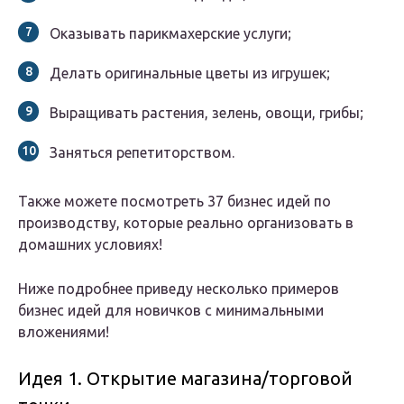
Оказывать парикмахерские услуги;
Делать оригинальные цветы из игрушек;
Выращивать растения, зелень, овощи, грибы;
Заняться репетиторством.
Также можете посмотреть 37 бизнес идей по
производству, которые реально организовать в
домашних условиях!
Ниже подробнее приведу несколько примеров
бизнес идей для новичков с минимальными
вложениями!
Идея 1. Открытие магазина/торговой