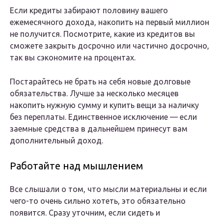
Если кредиты забирают половину вашего
ежемесячного дохода, накопить на первый миллион
не получится. Посмотрите, какие из кредитов вы
сможете закрыть досрочно или частично досрочно,
так вы сэкономите на процентах.
Постарайтесь не брать на себя новые долговые
обязательства. Лучше за несколько месяцев
накопить нужную сумму и купить вещи за наличку
без переплаты. Единственное исключение — если
заемные средства в дальнейшем принесут вам
дополнительный доход.
Работайте над мышлением
Все слышали о том, что мысли материальны и если
чего-то очень сильно хотеть, это обязательно
появится. Сразу уточним, если сидеть и