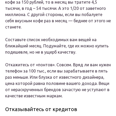
кофе за 150 рублей, то в месяц вы тратите 4,5
тысячи, в год – 54 тысячи. А это 1/20 от заветного
миллиона. С другой стороны, если вы побалуете
себя вкусным кофе раз в месяц — беднее от этого не
станете.
Составьте список необходимых вам вещей на
ближайший месяц. Подумайте, где их можно купить
подешевле, но не в ущерб качеству.
Откажитесь от «понтов». Совсем. Вряд ли вам нужен
телефон за 100 тыс., если вы зарабатываете в пять
раз меньше. Или блузка от известного дизайнера,
цена которой равна половине вашего дохода. Вещи
от нераскрученных брендов зачастую не уступают в
качестве известным маркам.
Отказывайтесь от кредитов