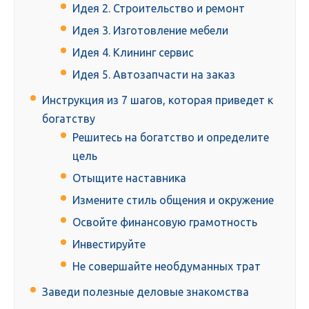
Идея 2. Строительство и ремонт
Идея 3. Изготовление мебели
Идея 4. Клининг сервис
Идея 5. Автозапчасти на заказ
Инструкция из 7 шагов, которая приведет к
богатству
Решитесь на богатство и определите
цель
Отыщите наставника
Измените стиль общения и окружение
Освойте финансовую грамотность
Инвестируйте
Не совершайте необдуманных трат
Заведи полезные деловые знакомства