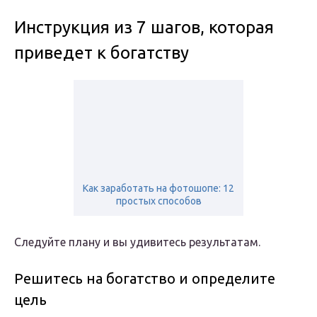
Инструкция из 7 шагов, которая
приведет к богатству
Как заработать на фотошопе: 12
простых способов
Следуйте плану и вы удивитесь результатам.
Решитесь на богатство и определите
цель