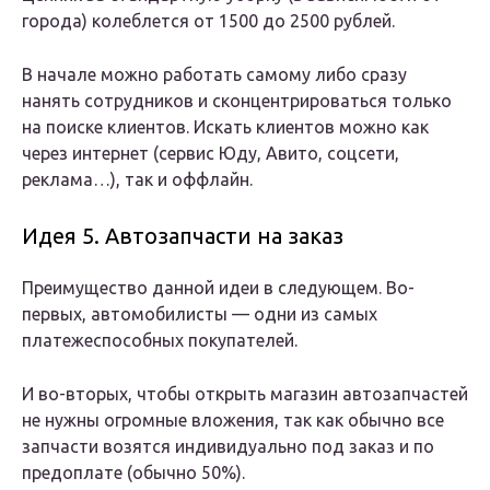
города) колеблется от 1500 до 2500 рублей.
В начале можно работать самому либо сразу
нанять сотрудников и сконцентрироваться только
на поиске клиентов. Искать клиентов можно как
через интернет (сервис Юду, Авито, соцсети,
реклама…), так и оффлайн.
Идея 5. Автозапчасти на заказ
Преимущество данной идеи в следующем. Во-
первых, автомобилисты — одни из самых
платежеспособных покупателей.
И во-вторых, чтобы открыть магазин автозапчастей
не нужны огромные вложения, так как обычно все
запчасти возятся индивидуально под заказ и по
предоплате (обычно 50%).