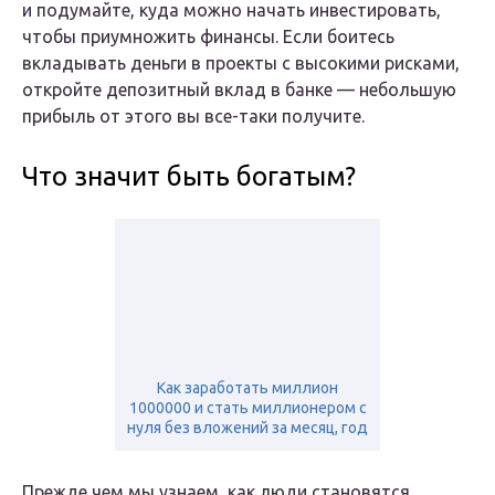
и подумайте, куда можно начать инвестировать,
чтобы приумножить финансы. Если боитесь
вкладывать деньги в проекты с высокими рисками,
откройте депозитный вклад в банке — небольшую
прибыль от этого вы все-таки получите.
Что значит быть богатым?
Как заработать миллион
1000000 и стать миллионером с
нуля без вложений за месяц, год
Прежде чем мы узнаем, как люди становятся