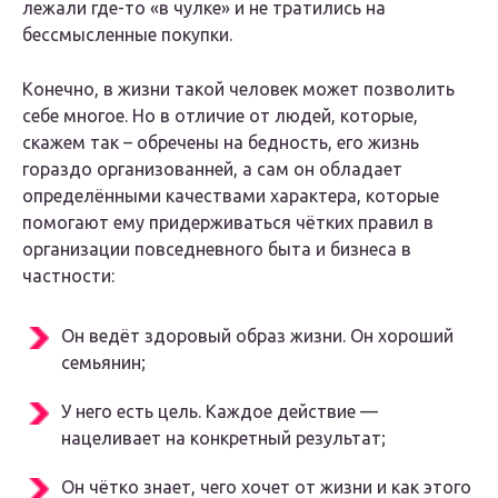
лежали где-то «в чулке» и не тратились на
бессмысленные покупки.
Конечно, в жизни такой человек может позволить
себе многое. Но в отличие от людей, которые,
скажем так – обречены на бедность, его жизнь
гораздо организованней, а сам он обладает
определёнными качествами характера, которые
помогают ему придерживаться чётких правил в
организации повседневного быта и бизнеса в
частности:
Он ведёт здоровый образ жизни. Он хороший
семьянин;
У него есть цель. Каждое действие —
нацеливает на конкретный результат;
Он чётко знает, чего хочет от жизни и как этого