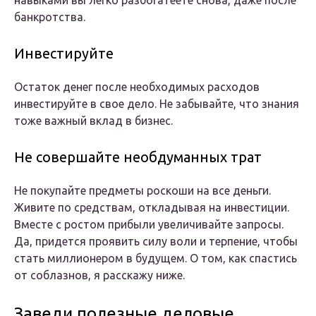
навыками вы легко разбогатеете снова, даже после
банкротства.
Инвестируйте
Остаток денег после необходимых расходов
инвестируйте в свое дело. Не забывайте, что знания
тоже важный вклад в бизнес.
Не совершайте необдуманных трат
Не покупайте предметы роскоши на все деньги.
Живите по средствам, откладывая на инвестиции.
Вместе с ростом прибыли увеличивайте запросы.
Да, придется проявить силу воли и терпение, чтобы
стать миллионером в будущем. О том, как спастись
от соблазнов, я расскажу ниже.
Заведи полезные деловые