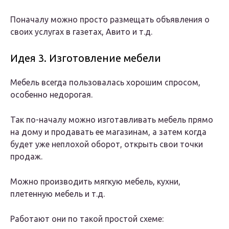
Поначалу можно просто размещать объявления о
своих услугах в газетах, Авито и т.д.
Идея 3. Изготовление мебели
Мебель всегда пользовалась хорошим спросом,
особенно недорогая.
Так по-началу можно изготавливать мебель прямо
на дому и продавать ее магазинам, а затем когда
будет уже неплохой оборот, открыть свои точки
продаж.
Можно производить мягкую мебель, кухни,
плетенную мебель и т.д.
Работают они по такой простой схеме: