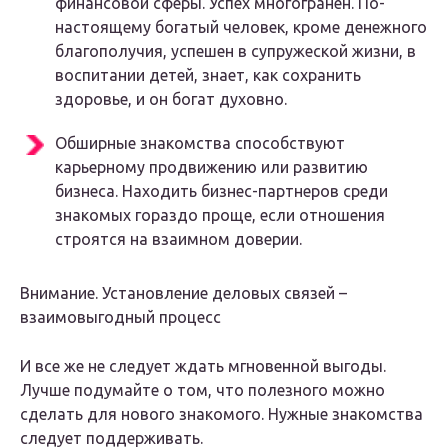
финансовой сферы. Успех многогранен. По-
настоящему богатый человек, кроме денежного
благополучия, успешен в супружеской жизни, в
воспитании детей, знает, как сохранить
здоровье, и он богат духовно.
Обширные знакомства способствуют
карьерному продвижению или развитию
бизнеса. Находить бизнес-партнеров среди
знакомых гораздо проще, если отношения
строятся на взаимном доверии.
Внимание. Установление деловых связей –
взаимовыгодный процесс
И все же не следует ждать мгновенной выгоды.
Лучше подумайте о том, что полезного можно
сделать для нового знакомого. Нужные знакомства
следует поддерживать.