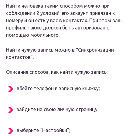
Найти человека таким способом можно при
соблюдении 2 условий: его аккаунт привязан к
номеру и он есть у вас в контактах. При этом ваш
профиль также должен быть авторизован с
помощью мобильного.
Найти чужую запись можно в “Синхронизации
контактов”.
Описание способа, как найти чужую запись:
вбейте телефон в записную книжку;
зайдите на свою личную страницу;
выберите “Настройки”;