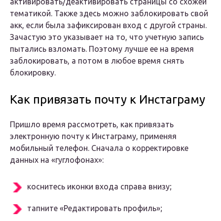
активировать/деактивировать страницы со схожей
тематикой. Также здесь можно заблокировать свой
акк, если была зафиксирован вход с другой страны.
Зачастую это указывает на то, что учетную запись
пытались взломать. Поэтому лучше ее на время
заблокировать, а потом в любое время снять
блокировку.
Как привязать почту к Инстаграму
Пришло время рассмотреть, как привязать
электронную почту к Инстаграму, применяя
мобильный телефон. Сначала о корректировке
данных на «гуглофонах»:
коснитесь иконки входа справа внизу;
тапните «Редактировать профиль»;