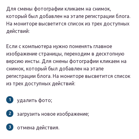
Для смены фотографии кликаем на снимок,
который был добавлен на этапе регистрации блога.
На мониторе высветится список из трех доступных
действий:
Если с компьютера нужно поменять главное
изображение страницы, переходим в десктопную
версию инсты. Для смены фотографии кликаем на
снимок, который был добавлен на этапе
регистрации блога. На мониторе высветится список
из трех доступных действий:
удалить фото;
загрузить новое изображение;
отмена действия.