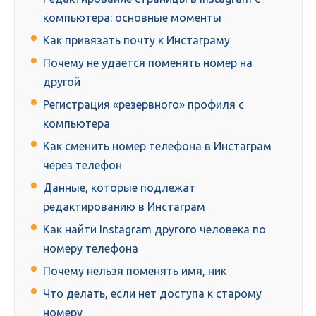
компьютера: основные моменты
Как привязать почту к Инстаграму
Почему не удается поменять номер на
другой
Регистрация «резервного» профиля с
компьютера
Как сменить номер телефона в Инстаграм
через телефон
Данные, которые подлежат
редактированию в Инстаграм
Как найти Instagram другого человека по
номеру телефона
Почему нельзя поменять имя, ник
Что делать, если нет доступа к старому
номеру