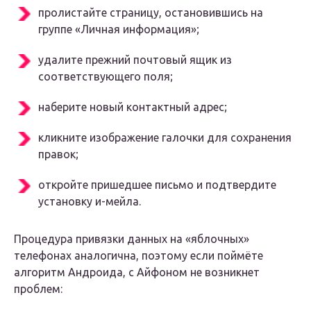
пролистайте страницу, остановившись на
группе «Личная информация»;
удалите прежний почтовый ящик из
соответствующего поля;
наберите новый контактный адрес;
кликните изображение галочки для сохранения
правок;
откройте пришедшее письмо и подтвердите
установку и-мейла.
Процедура привязки данных на «яблочных»
телефонах аналогична, поэтому если поймёте
алгоритм Андроида, с Айфоном не возникнет
проблем: