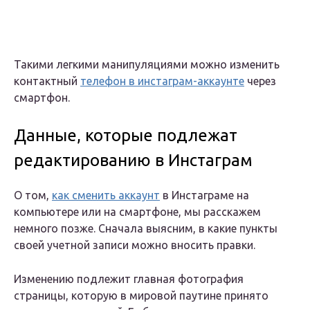
Такими легкими манипуляциями можно изменить
контактный
телефон в инстаграм-аккаунте
через
смартфон.
Данные, которые подлежат
редактированию в Инстаграм
О том,
как сменить аккаунт
в Инстаграме на
компьютере или на смартфоне, мы расскажем
немного позже. Сначала выясним, в какие пункты
своей учетной записи можно вносить правки.
Изменению подлежит главная фотография
страницы, которую в мировой паутине принято