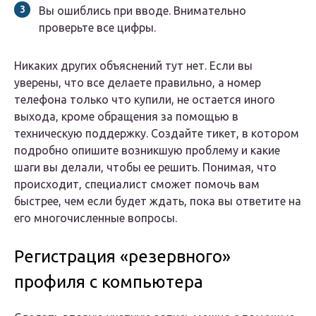
Вы ошиблись при вводе. Внимательно
проверьте все цифры.
Никаких других объяснений тут нет. Если вы
уверены, что все делаете правильно, а номер
телефона только что купили, не остается иного
выхода, кроме обращения за помощью в
техническую поддержку. Создайте тикет, в котором
подробно опишите возникшую проблему и какие
шаги вы делали, чтобы ее решить. Понимая, что
происходит, специалист сможет помочь вам
быстрее, чем если будет ждать, пока вы ответите на
его многочисленные вопросы.
Регистрация «резервного»
профиля с компьютера