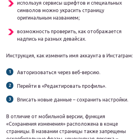
используя сервисы шрифтов и специальных
символов можно украсить страницу
оригинальным названием;
возможность проверить, как отображается
надпись на разных девайсах.
Инструкция, как изменить имя аккаунта в Инстаграм:
Авторизоваться через веб-версию.
Перейти в «Редактировать профиль».
Вписать новые данные – сохранить настройки.
В отличие от мобильной версии, функция
«Сохранения изменения» расположена в конце
страницы. В названии страницы также запрещены
оскорбительные фразы, нецензурная лексика –