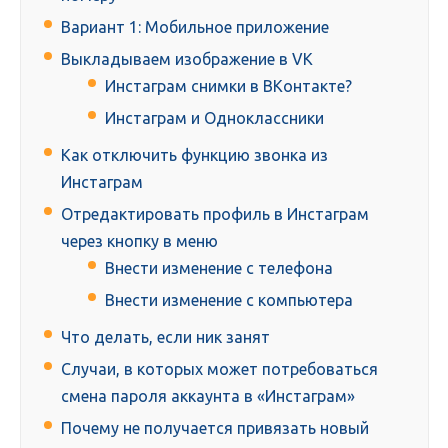
Вариант 1: Мобильное приложение
Выкладываем изображение в VK
Инстаграм снимки в ВКонтакте?
Инстаграм и Одноклассники
Как отключить функцию звонка из
Инстаграм
Отредактировать профиль в Инстаграм
через кнопку в меню
Внести изменение с телефона
Внести изменение с компьютера
Что делать, если ник занят
Случаи, в которых может потребоваться
смена пароля аккаунта в «Инстаграм»
Почему не получается привязать новый