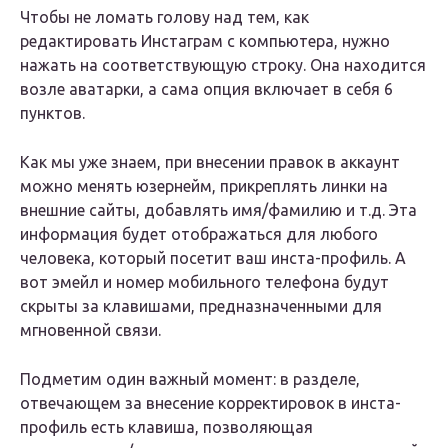
Чтобы не ломать голову над тем, как
редактировать Инстаграм с компьютера, нужно
нажать на соответствующую строку. Она находится
возле аватарки, а сама опция включает в себя 6
пунктов.
Как мы уже знаем, при внесении правок в аккаунт
можно менять юзернейм, прикреплять линки на
внешние сайты, добавлять имя/фамилию и т.д. Эта
информация будет отображаться для любого
человека, который посетит ваш инста-профиль. А
вот эмейл и номер мобильного телефона будут
скрыты за клавишами, предназначенными для
мгновенной связи.
Подметим один важный момент: в разделе,
отвечающем за внесение корректировок в инста-
профиль есть клавиша, позволяющая