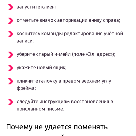
запустите клиент;
отметьте значок авторизации внизу справа;
коснитесь команды редактирования учётной
записи;
уберите старый и-мейл (поле «Эл. адрес»);
укажите новый ящик;
кликните галочку в правом верхнем углу
фрейма;
следуйте инструкциям восстановления в
присланном письме.
Почему не удается поменять