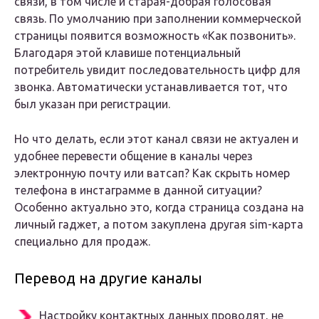
связи, в том числе и старая-добрая голосовая
связь. По умолчанию при заполнении коммерческой
страницы появится возможность «Как позвонить».
Благодаря этой клавише потенциальный
потребитель увидит последовательность цифр для
звонка. Автоматически устанавливается тот, что
был указан при регистрации.
Но что делать, если этот канал связи не актуален и
удобнее перевести общение в каналы через
электронную почту или ватсап? Как скрыть номер
телефона в инстаграмме в данной ситуации?
Особенно актуально это, когда страница создана на
личный гаджет, а потом закуплена другая sim-карта
специально для продаж.
Перевод на другие каналы
Настройку контактных данных проводят, не