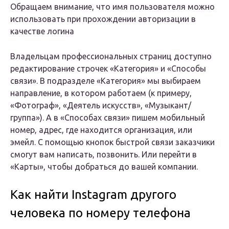
Обращаем внимание, что имя пользователя можно
использовать при прохождении авторизации в
качестве логина
Владельцам профессиональных страниц доступно
редактирование строчек «Категория» и «Способы
связи». В подразделе «Категория» мы выбираем
направление, в котором работаем (к примеру,
«Фотограф», «Деятель искусств», «Музыкант/
группа»). А в «Способах связи» пишем мобильный
номер, адрес, где находится организация, или
эмейл. С помощью кнопок быстрой связи заказчики
смогут вам написать, позвонить. Или перейти в
«Карты», чтобы добраться до вашей компании.
Как найти Instagram другого
человека по номеру телефона