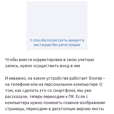
3 способа посмотреть аккаунт в
инстаграм без регистрации
Чтобы внести корректировки в свою учетную
запись, нужно осуществить вход в нее
И неважно, на каком устройстве работает блогер –
на телефоне или на персональном компьютере. О
том, как сделать это со смартфона, мы уже
рассказали, теперь переходим к ПК. Если с
компьютера нужно поменять главное изображение
страницы, переходим в десктопную версию инсты