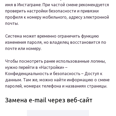
имя в Инстаграме. При частой смене рекомендуется
проверить настройки безопасности и привязки
профиля к номеру мобильного, адресу электронной
почты.
Система может временно ограничить функцию
изменения пароля, но владелец восстановится по
почте или номеру.
Чтобы посмотреть ранее использованные логины,
нужно перейти в «Настройки» –
Конфиденциальность и безопасность – Доступ к
данным. Там же, можно найти информацию о смене
паролей, номерах телефона и названиях страницы.
Замена e-mail через веб-сайт