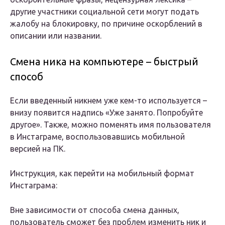
другие участники социальной сети могут подать
жалобу на блокировку, по причине оскорблений в
описании или названии.
Смена ника на компьютере – быстрый
способ
Если введенный никнем уже кем-то используется –
внизу появится надпись «Уже занято. Попробуйте
другое». Также, можно поменять имя пользователя
в Инстаграме, воспользовавшись мобильной
версией на ПК.
Инструкция, как перейти на мобильный формат
Инстаграма:
Вне зависимости от способа смена данных,
пользователь сможет без проблем изменить ник и