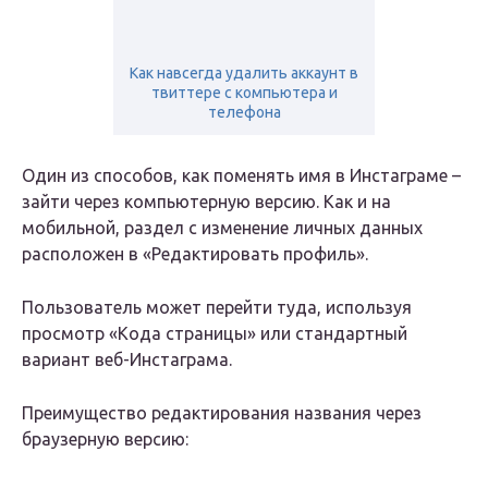
Как навсегда удалить аккаунт в
твиттере с компьютера и
телефона
Один из способов, как поменять имя в Инстаграме –
зайти через компьютерную версию. Как и на
мобильной, раздел с изменение личных данных
расположен в «Редактировать профиль».
Пользователь может перейти туда, используя
просмотр «Кода страницы» или стандартный
вариант веб-Инстаграма.
Преимущество редактирования названия через
браузерную версию: