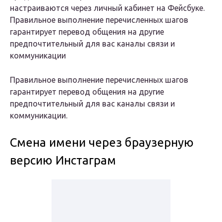
настраиваются через личный кабинет на Фейсбуке.
Правильное выполнение перечисленных шагов
гарантирует перевод общения на другие
предпочтительный для вас каналы связи и
коммуникации
Правильное выполнение перечисленных шагов
гарантирует перевод общения на другие
предпочтительный для вас каналы связи и
коммуникации.
Смена имени через браузерную
версию Инстаграм