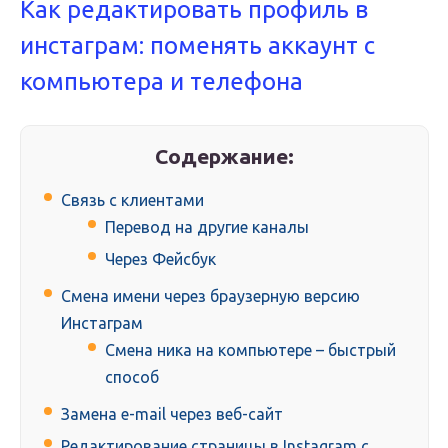
Как редактировать профиль в
инстаграм: поменять аккаунт с
компьютера и телефона
Содержание:
Связь с клиентами
Перевод на другие каналы
Через Фейсбук
Смена имени через браузерную версию
Инстаграм
Смена ника на компьютере – быстрый
способ
Замена e-mail через веб-сайт
Редактирование страницы в Instagram с