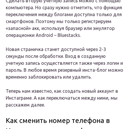
Сделать вторую учетную запись можно с помощью
компьютера. Но сразу нужно отметить, что функция
переключения между блогами доступна только для
смартфонов. Поэтому мы только регистрируем
«запасной» акк, используя браузер или эмулятор
операционки Android – Bluestacks.
Новая страничка станет доступной через 2-3
секунды после обработки. Вход в созданную
учетную запись осуществляется также через логин и
пароль. В любое время резервный инста-блог можно
временно заблокировать или удалить.
Теперь нам известно, как создать новый аккаунт в
Инстаграме. А как переключаться между ними, мы
расскажем далее.
Как сменить номер телефона в