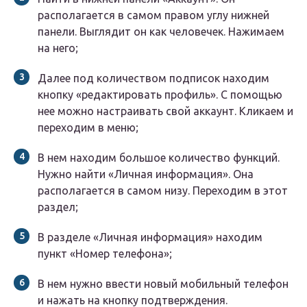
располагается в самом правом углу нижней
панели. Выглядит он как человечек. Нажимаем
на него;
Далее под количеством подписок находим
кнопку «редактировать профиль». С помощью
нее можно настраивать свой аккаунт. Кликаем и
переходим в меню;
В нем находим большое количество функций.
Нужно найти «Личная информация». Она
располагается в самом низу. Переходим в этот
раздел;
В разделе «Личная информация» находим
пункт «Номер телефона»;
В нем нужно ввести новый мобильный телефон
и нажать на кнопку подтверждения.