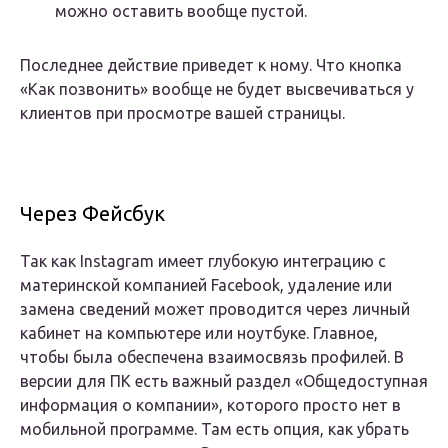
можно оставить вообще пустой.
Последнее действие приведет к ному. Что кнопка
«Как позвонить» вообще не будет высвечиваться у
клиентов при просмотре вашей страницы.
Через Фейсбук
Так как Instagram имеет глубокую интеграцию с
материнской компанией Facebook, удаление или
замена сведений может проводится через личный
кабинет на компьютере или ноутбуке. Главное,
чтобы была обеспечена взаимосвязь профилей. В
версии для ПК есть важный раздел «Общедоступная
информация о компании», которого просто нет в
мобильной программе. Там есть опция, как убрать