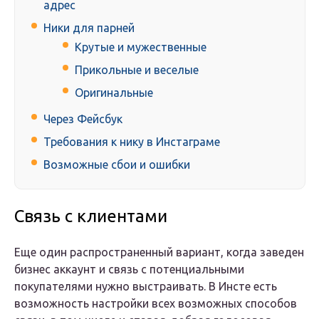
адрес
Ники для парней
Крутые и мужественные
Прикольные и веселые
Оригинальные
Через Фейсбук
Требования к нику в Инстаграме
Возможные сбои и ошибки
Связь с клиентами
Еще один распространенный вариант, когда заведен
бизнес аккаунт и связь с потенциальными
покупателями нужно выстраивать. В Инсте есть
возможность настройки всех возможных способов