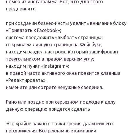
номер из инстаграмма. Вот, что для этого
предпринять:
при создании бизнес-инсты уделить внимание блоку
«Привязать к Facebook»;
система предложить «выбрать страницу»;
открываем личную страницу на Фейсбуке;
находим раздел настроек, который зашифрован
треугольником в правом верхнем углу;
находим пункт «Instagram»;
в правой части активного окна появится клавиша
«Редактировать»;
измените или сотрите ненужные сведения.
Рано или поздно при серьезном подходе к делу,
данную операцию придется сделать
Это крайне важно с точки зрения дальнейшего
продвижения. Все рекламные кампании