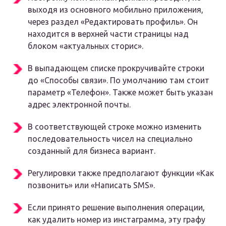
выходя из основного мобильно приложения,
через раздел «Редактировать профиль». Он
находится в верхней части страницы над
блоком «актуальных сторис».
В выпадающем списке прокручивайте строки
до «Способы связи». По умолчанию там стоит
параметр «Телефон». Также может быть указан
адрес электронной почты.
В соответствующей строке можно изменить
последовательность чисел на специально
созданный для бизнеса вариант.
Регулировки также предполагают функции «Как
позвонить» или «Написать SMS».
Если принято решение выполнения операции,
как удалить номер из инстаграмма, эту графу