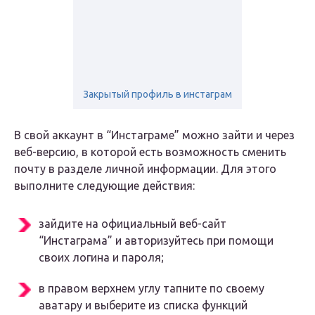
Закрытый профиль в инстаграм
В свой аккаунт в “Инстаграме” можно зайти и через
веб-версию, в которой есть возможность сменить
почту в разделе личной информации. Для этого
выполните следующие действия:
зайдите на официальный веб-сайт
“Инстаграма” и авторизуйтесь при помощи
своих логина и пароля;
в правом верхнем углу тапните по своему
аватару и выберите из списка функций