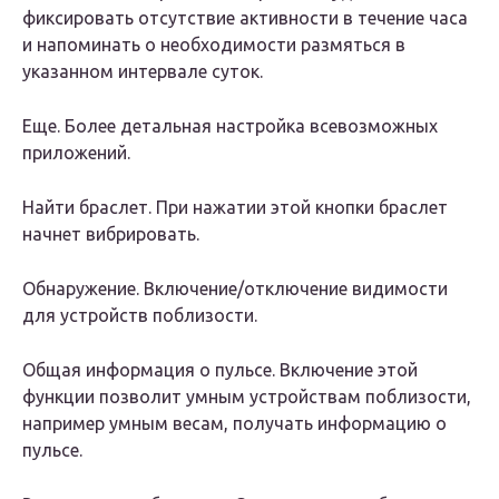
фиксировать отсутствие активности в течение часа
и напоминать о необходимости размяться в
указанном интервале суток.
Еще. Более детальная настройка всевозможных
приложений.
Найти браслет. При нажатии этой кнопки браслет
начнет вибрировать.
Обнаружение. Включение/отключение видимости
для устройств поблизости.
Общая информация о пульсе. Включение этой
функции позволит умным устройствам поблизости,
например умным весам, получать информацию о
пульсе.