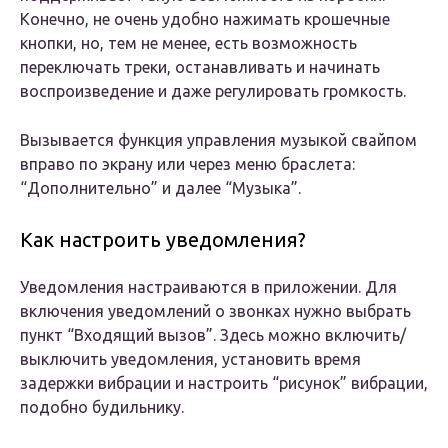
Конечно, не очень удобно нажимать крошечные
кнопки, но, тем не менее, есть возможность
переключать треки, останавливать и начинать
воспроизведение и даже регулировать громкость.
Вызывается функция управления музыкой свайпом
вправо по экрану или через меню браслета:
“Дополнительно” и далее “Музыка”.
Как настроить уведомления?
Уведомления настраиваются в приложении. Для
включения уведомлений о звонках нужно выбрать
пункт “Входящий вызов”. Здесь можно включить/
выключить уведомления, установить время
задержки вибрации и настроить “рисунок” вибрации,
подобно будильнику.