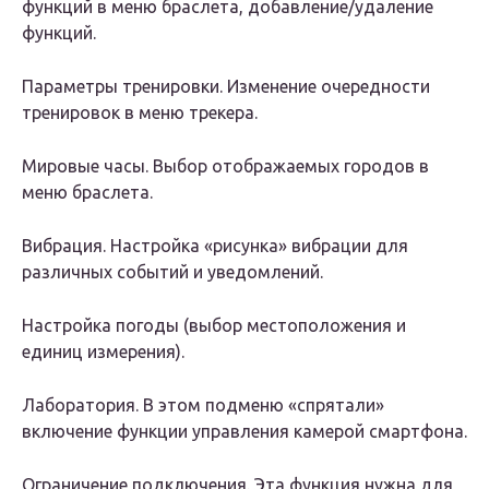
функций в меню браслета, добавление/удаление
функций.
Параметры тренировки. Изменение очередности
тренировок в меню трекера.
Мировые часы. Выбор отображаемых городов в
меню браслета.
Вибрация. Настройка «рисунка» вибрации для
различных событий и уведомлений.
Настройка погоды (выбор местоположения и
единиц измерения).
Лаборатория. В этом подменю «спрятали»
включение функции управления камерой смартфона.
Ограничение подключения. Эта функция нужна для