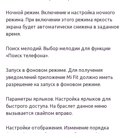
Ночной режим. Включение и настройка ночного
режима. При включении этого режима яркость
экрана будет автоматически снижена в заданное
время.
Поиск мелодий. Выбор мелодии для функции
«Поиск телефона».
Запуск в фоновом режиме. Для получения
уведомлений приложение Mi Fit должно иметь
разрешение на запуск в фоновом режиме.
Параметры ярлыков. Настройка ярлыков для
быстрого доступа. На браслет данное меню
вызывается свайпом вправо.
Настройки отображения. Изменение порядка