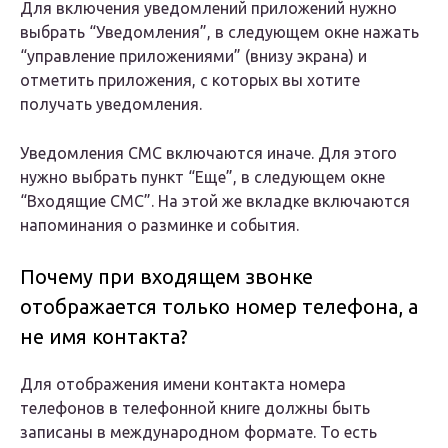
Для включения уведомлений приложений нужно
выбрать “Уведомления”, в следующем окне нажать
“управление приложениями” (внизу экрана) и
отметить приложения, с которых вы хотите
получать уведомления.
Уведомления СМС включаются иначе. Для этого
нужно выбрать пункт “Еще”, в следующем окне
“Входящие СМС”. На этой же вкладке включаются
напоминания о разминке и события.
Почему при входящем звонке
отображается только номер телефона, а
не имя контакта?
Для отображения имени контакта номера
телефонов в телефонной книге должны быть
записаны в международном формате. То есть