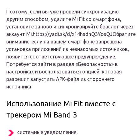
Поэтому, если вы уже провели синхронизацию
другим способом, удалите Mi Fit со смартфона,
установите заново и синхронизируйте браслет через
аккаунт Mi.https://yadi.sk/d/x14hsdnQ3YosQJОбратите
внимание: если на вашем смартфоне запрещена
установка приложений из незнакомых источников,
появится соответствующее предупреждение.
Потребуется зайти в раздел «Безопасность» в
настройках и воспользоваться опцией, которая
разрешит запустить APK-файл из стороннего
источника
Использование Mi Fit вместе с
трекером Mi Band 3
системные уведомления,