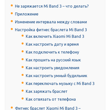
Не заряжается Mi Band 3 – что делать?
Приложение
Изменение интервала между словами
Настройка фитнес браслета Mi Band 3
Как включить Xiaomi Mi Band 3
Как настроить дату и время
Как подключить к телефону
Как прошить на русский язык
Как настроить уведомления
Как настроить умный будильник
Как переключать музыку с Mi Band 3
Как заряжать браслет
Как отвязать от телефона
Фитнес браслет Xiaomi Mi Band 3 –