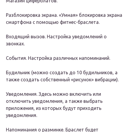
Магазин циферблатов.
Разблокировка экрана. «Умная» блокировка экрана
смартфона с помощью фитнес-браслета.
Входящий вызов. Настройка уведомлений о
звонках.
События. Настройка различных напоминаний.
Будильник (можно создать до 10 будильников, а
также создать собственный «рисунок» вибрации).
Уведомления. Здесь можно включить или
отключить уведомления, а также выбрать
приложения, из которых будут приходить
уведомления.
Напоминания о разминке. Браслет будет