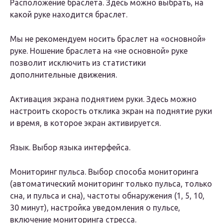
Расположение браслета. Здесь можно выбрать, на
какой руке находится браслет.
Мы не рекомендуем носить браслет на «основной»
руке. Ношение браслета на «не основной» руке
позволит исключить из статистики
дополнительные движения.
Активация экрана поднятием руки. Здесь можно
настроить скорость отклика экран на поднятие руки
и время, в которое экран активируется.
Язык. Выбор языка интерфейса.
Мониторинг пульса. Выбор способа мониторинга
(автоматический мониторинг только пульса, только
сна, и пульса и сна), частоты обнаружения (1, 5, 10,
30 минут), настройка уведомления о пульсе,
включение мониторинга стресса.