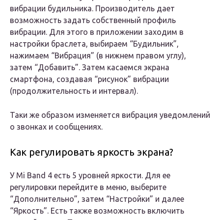
вибрации будильника. Производитель дает
возможность задать собственный профиль
вибрации. Для этого в приложении заходим в
настройки браслета, выбираем “Будильник”,
нажимаем “Вибрация” (в нижнем правом углу),
затем “Добавить”. Затем касаемся экрана
смартфона, создавая “рисунок” вибрации
(продолжительность и интервал).
Таки же образом изменяется вибрация уведомлений
о звонках и сообщениях.
Как регулировать яркость экрана?
У Mi Band 4 есть 5 уровней яркости. Для ее
регулировки перейдите в меню, выберите
“Дополнительно”, затем “Настройки” и далее
“Яркость”. Есть также возможность включить