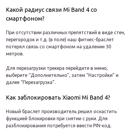
Какой радиус связи Mi Band 4 со
смартфоном?
При отсутствии различных препятствий в виде стен,
перегородок и т.д. (в поле) наш фитнес-браслет
потерял связь со смартфоном на удалении 30
метров.
Для перезагрузки трекера перейдите в меню,
выберите “Дополнительно”, затем “Настройки” и
далее “Перезагрузка”.
Как заблокировать Xiaomi Mi Band 4?
Новый браслет производитель решил оснастить
функцией блокировки при снятии с руки. Для
разблокирования потребуется ввести PIN-код.