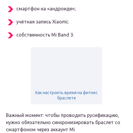
смартфон на «андроиде»;
учётная запись Xiaomi;
собственность Mi Band 3.
Как настроить время на фитнес
браслете
Важный момент: чтобы проводить русификацию,
нужно обязательно синхронизировать браслет со
смартфоном через аккаунт Mi