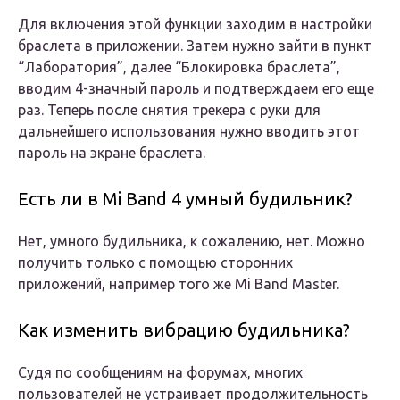
Для включения этой функции заходим в настройки
браслета в приложении. Затем нужно зайти в пункт
“Лаборатория”, далее “Блокировка браслета”,
вводим 4-значный пароль и подтверждаем его еще
раз. Теперь после снятия трекера с руки для
дальнейшего использования нужно вводить этот
пароль на экране браслета.
Есть ли в Mi Band 4 умный будильник?
Нет, умного будильника, к сожалению, нет. Можно
получить только с помощью сторонних
приложений, например того же Mi Band Master.
Как изменить вибрацию будильника?
Судя по сообщениям на форумах, многих
пользователей не устраивает продолжительность