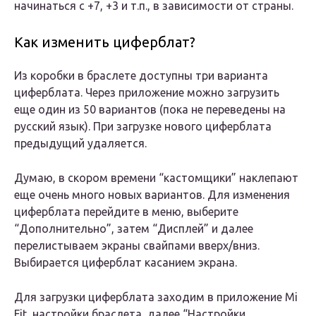
начинаться с +7, +3 и т.п., в зависимости от страны.
Как изменить циферблат?
Из коробки в браслете доступны три варианта
циферблата. Через приложение можно загрузить
еще один из 50 вариантов (пока не переведены на
русский язык). При загрузке нового циферблата
предыдущий удаляется.
Думаю, в скором времени “кастомщики” наклепают
еще очень много новых вариантов. Для изменения
циферблата перейдите в меню, выберите
“Дополнительно”, затем “Дисплей” и далее
перелистываем экраны свайпами вверх/вниз.
Выбирается циферблат касанием экрана.
Для загрузки циферблата заходим в приложение Mi
Fit, настройки браслета, далее “Настройки