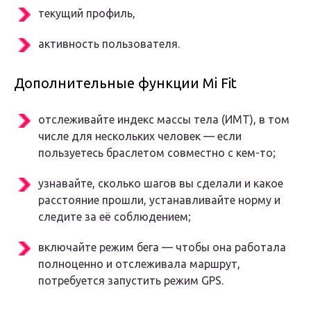
текущий профиль,
активность пользователя.
Дополнительные функции Mi Fit
отслеживайте индекс массы тела (ИМТ), в том
числе для нескольких человек — если
пользуетесь браслетом совместно с кем-то;
узнавайте, сколько шагов вы сделали и какое
расстояние прошли, устанавливайте норму и
следите за её соблюдением;
включайте режим бега — чтобы она работала
полноценно и отслеживала маршрут,
потребуется запустить режим GPS.