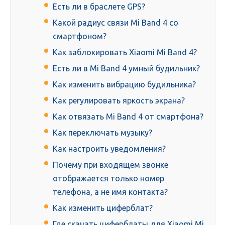
Есть ли в браслете GPS?
Какой радиус связи Mi Band 4 со
смартфоном?
Как заблокировать Xiaomi Mi Band 4?
Есть ли в Mi Band 4 умный будильник?
Как изменить вибрацию будильника?
Как регулировать яркость экрана?
Как отвязать Mi Band 4 от смартфона?
Как переключать музыку?
Как настроить уведомления?
Почему при входящем звонке
отображается только номер
телефона, а не имя контакта?
Как изменить циферблат?
Где скачать циферблаты для Xiaomi Mi