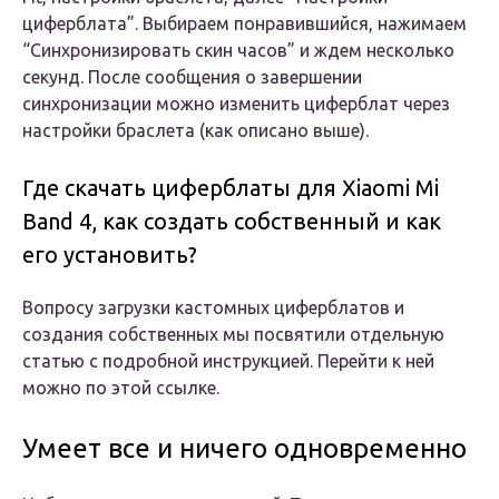
циферблата”. Выбираем понравившийся, нажимаем
“Синхронизировать скин часов” и ждем несколько
секунд. После сообщения о завершении
синхронизации можно изменить циферблат через
настройки браслета (как описано выше).
Где скачать циферблаты для Xiaomi Mi
Band 4, как создать собственный и как
его установить?
Вопросу загрузки кастомных циферблатов и
создания собственных мы посвятили отдельную
статью с подробной инструкцией. Перейти к ней
можно по этой ссылке.
Умеет все и ничего одновременно