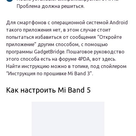
Проблема должна решиться.
Для смартфонов с операционной системой Android
такого приложения нет, в этом случае стоит
попытаться избавиться от сообщения “Откройте
приложение” другим способом, с помощью
программы GadgetBridge. Пошаговое руководство
этого способа есть на форуме 4PDA, вот здесь.
Найти инструкцию можно в топике, под спойлером
“Инструкция по прошивке Mi Band 3”.
Как настроить Mi Band 5