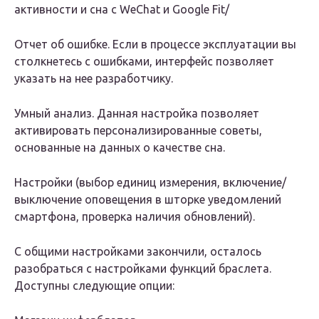
активности и сна с WeChat и Google Fit/
Отчет об ошибке. Если в процессе эксплуатации вы
столкнетесь с ошибками, интерфейс позволяет
указать на нее разработчику.
Умный анализ. Данная настройка позволяет
активировать персонализированные советы,
основанные на данных о качестве сна.
Настройки (выбор единиц измерения, включение/
выключение оповещения в шторке уведомлений
смартфона, проверка наличия обновлений).
С общими настройками закончили, осталось
разобраться с настройками функций браслета.
Доступны следующие опции: