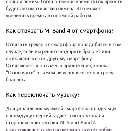
ночной режим. Тогда в темное время суток яркость
будет автоматически снижена. Это может
увеличить время автономной работы.
Как отвязать Mi Band 4 от смартфона?
Отвязать трекер от смартфона понадобится в том
случае, если вы решите подарить браслет или
подключить его к другому смартфону.
Отвязывается он в меню приложения, кнопка
“Отключить” в самом низу после всех настроек
браслета.
Как переключать музыку?
Для управления музыкой смартфона владельцы
предыдущих версий гаджета использовали
сторонние приложения. Mi Smart Band 4
поддерживает такую возможность из коробки.