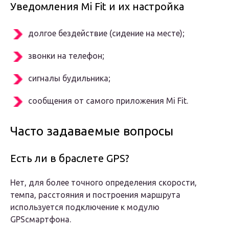
Уведомления Mi Fit и их настройка
долгое бездействие (сидение на месте);
звонки на телефон;
сигналы будильника;
сообщения от самого приложения Mi Fit.
Часто задаваемые вопросы
Есть ли в браслете GPS?
Нет, для более точного определения скорости,
темпа, расстояния и построения маршрута
используется подключение к модулю
GPSсмартфона.