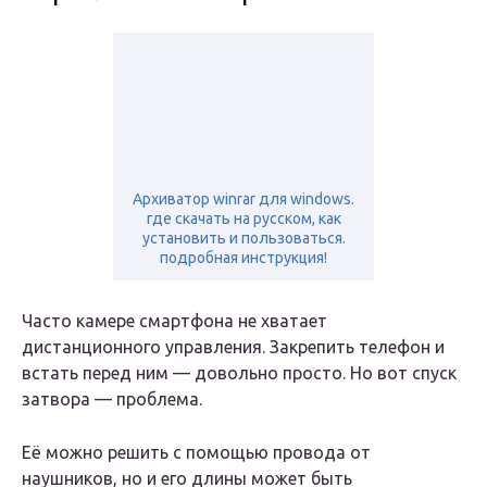
Архиватор winrar для windows.
где скачать на русском, как
установить и пользоваться.
подробная инструкция!
Часто камере смартфона не хватает
дистанционного управления. Закрепить телефон и
встать перед ним — довольно просто. Но вот спуск
затвора — проблема.
Её можно решить с помощью провода от
наушников, но и его длины может быть