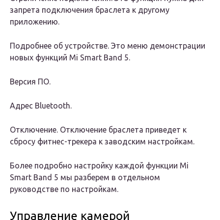
запрета подключения браслета к другому
приложению.
Подробнее об устройстве. Это меню демонстрации
новых функций Mi Smart Band 5.
Версия ПО.
Адрес Bluetooth.
Отключение. Отключение браслета приведет к
сбросу фитнес-трекера к заводским настройкам.
Более подробно настройку каждой функции Mi
Smart Band 5 мы разберем в отдельном
руководстве по настройкам.
Управление камерой