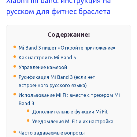
Xiaomi mi band: инструкция на
русском для фитнес браслета
Содержание:
Mi Band 3 пишет «Откройте приложение»
Как настроить Mi Band 5
Управление камерой
Русификация Mi Band 3 (если нет
встроенного русского языка)
Использование Mi Fit вместе с трекером Mi
Band 3
Дополнительные функции Mi Fit
Уведомления Mi Fit и их настройка
Часто задаваемые вопросы