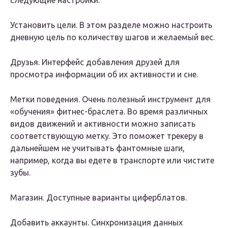
следующие настройки:
Установить цели. В этом разделе можно настроить
дневную цель по количеству шагов и желаемый вес.
Друзья. Интерфейс добавления друзей для
просмотра информации об их активности и сне.
Метки поведения. Очень полезный инструмент для
«обучения» фитнес-браслета. Во время различных
видов движений и активности можно записать
соответствующую метку. Это поможет трекеру в
дальнейшем не учитывать фантомные шаги,
например, когда вы едете в транспорте или чистите
зубы.
Магазин. Доступные варианты циферблатов.
Добавить аккаунты. Синхронизация данных