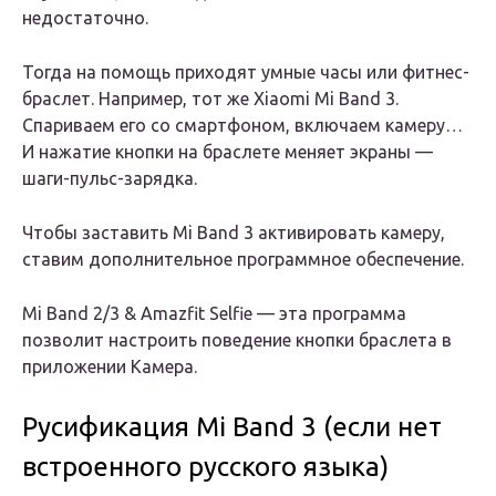
недостаточно.
Тогда на помощь приходят умные часы или фитнес-
браслет. Например, тот же Xiaomi Mi Band 3.
Спариваем его со смартфоном, включаем камеру…
И нажатие кнопки на браслете меняет экраны —
шаги-пульс-зарядка.
Чтобы заставить Mi Band 3 активировать камеру,
ставим дополнительное программное обеспечение.
Mi Band 2/3 & Amazfit Selfie — эта программа
позволит настроить поведение кнопки браслета в
приложении Камера.
Русификация Mi Band 3 (если нет
встроенного русского языка)