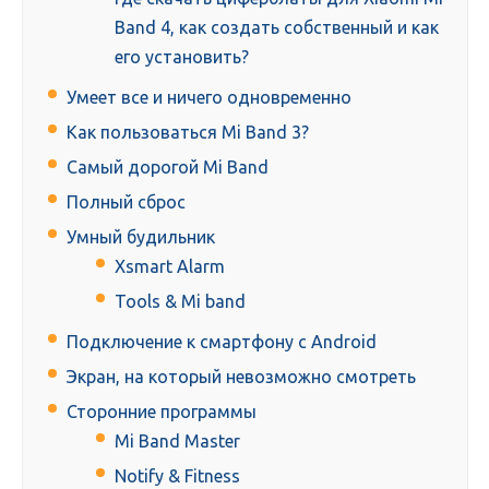
Band 4, как создать собственный и как
его установить?
Умеет все и ничего одновременно
Как пользоваться Mi Band 3?
Самый дорогой Mi Band
Полный сброс
Умный будильник
Xsmart Alarm
Tools & Mi band
Подключение к смартфону c Android
Экран, на который невозможно смотреть
Сторонние программы
Mi Band Master
Notify & Fitness