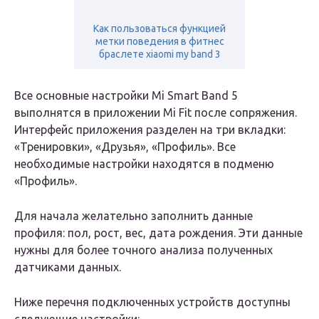
Как пользоваться функцией
метки поведения в фитнес
браслете xiaomi my band 3
Все основные настройки Mi Smart Band 5
выполнятся в приложении Mi Fit после сопряжения.
Интерфейс приложения разделен на три вкладки:
«Тренировки», «Друзья», «Профиль». Все
необходимые настройки находятся в подменю
«Профиль».
Для начала желательно заполнить данные
профиля: пол, рост, вес, дата рождения. Эти данные
нужны для более точного анализа полученных
датчиками данных.
Ниже перечня подключенных устройств доступны