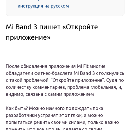
инструкция на русском
Mi Band 3 пишет «Откройте
приложение»
После обновления приложения Mi Fit многие
обладатели фитнес-браслета Mi Band 3 столкнулись
с такой проблемой: “Откройте приложение”. Судя по
количеству комментариев, проблема глобальная, и,
видимо, связана с самим приложением
Как быть? Можно немного подождать пока
разработчики устранят этот глюк, а можно
попытаться решить своими силами, только важно
помнить, что все, что вы делаете со своим