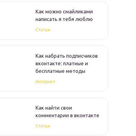
Как можно смайликами
написать я тебя люблю
Статьи
Как набрать подписчиков
вконтакте: платные и
бесплатные методы
Интернет
Как найти свои
комментарии в вконтакте
Статьи