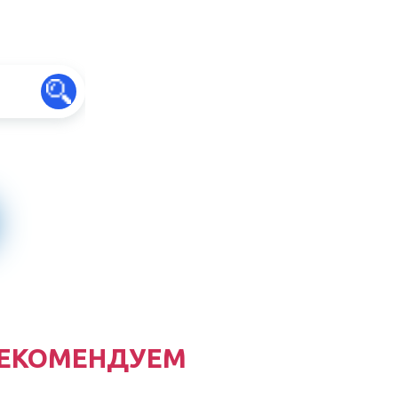
ЕКОМЕНДУЕМ