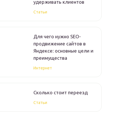
удерживать клиентов
Статьи
Для чего нужно SEO-
продвижение сайтов в
Яндексе: основные цели и
преимущества
Интернет
Сколько стоит переезд
Статьи