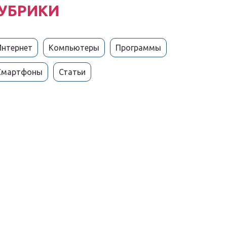
УБРИКИ
Интернет
Компьютеры
Программы
Смартфоны
Статьи