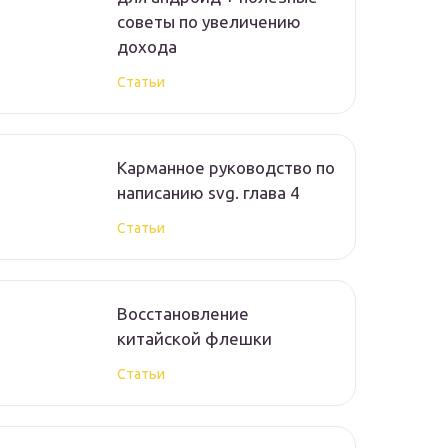
советы по увеличению
дохода
Статьи
Карманное руководство по
написанию svg. глава 4
Статьи
Восстановление
китайской флешки
Статьи