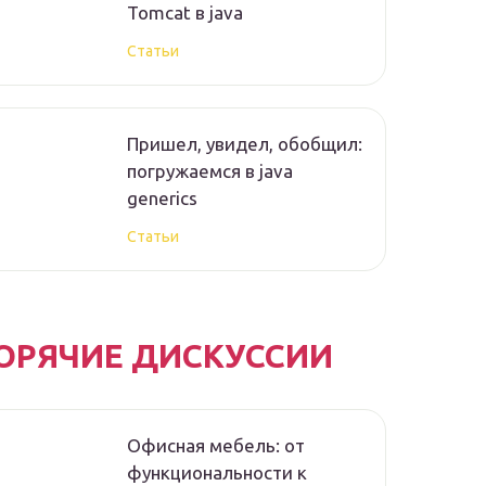
Tomcat в java
Статьи
Пришел, увидел, обобщил:
погружаемся в java
generics
Статьи
ОРЯЧИЕ ДИСКУССИИ
Офисная мебель: от
функциональности к